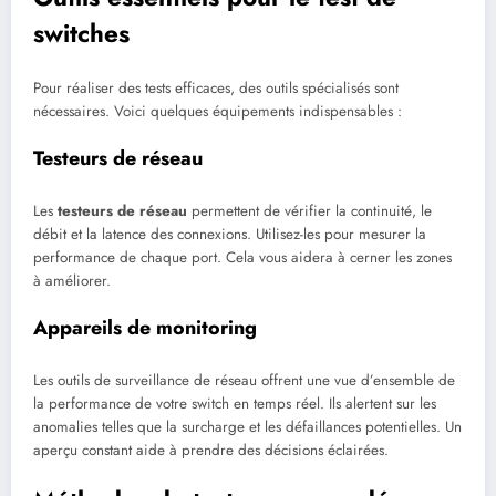
switches
Pour réaliser des tests efficaces, des outils spécialisés sont
nécessaires. Voici quelques équipements indispensables :
Testeurs de réseau
Les
testeurs de réseau
permettent de vérifier la continuité, le
débit et la latence des connexions. Utilisez-les pour mesurer la
performance de chaque port. Cela vous aidera à cerner les zones
à améliorer.
Appareils de monitoring
Les outils de surveillance de réseau offrent une vue d’ensemble de
la performance de votre switch en temps réel. Ils alertent sur les
anomalies telles que la surcharge et les défaillances potentielles. Un
aperçu constant aide à prendre des décisions éclairées.