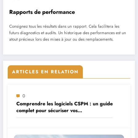
Rapports de performance
Consignez tous les résultats dans un rapport. Cela facilitera les
futurs diagnostics et audits. Un historique des performances est un
atout précieux lors des mises à jour ou des remplacements.
ARTICLES EN RELATION
0
Comprendre les logiciels CSPM : un guide
complet pour sécuriser vos
environnements cloud