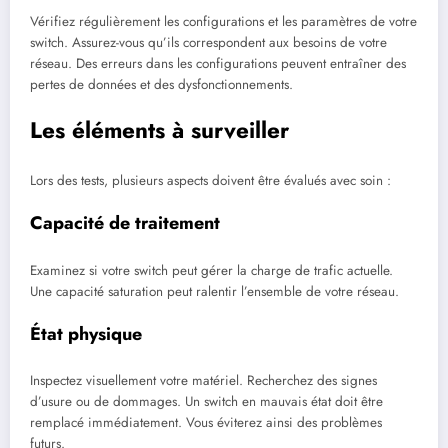
Vérifiez régulièrement les configurations et les paramètres de votre
switch. Assurez-vous qu’ils correspondent aux besoins de votre
réseau. Des erreurs dans les configurations peuvent entraîner des
pertes de données et des dysfonctionnements.
Les éléments à surveiller
Lors des tests, plusieurs aspects doivent être évalués avec soin :
Capacité de traitement
Examinez si votre switch peut gérer la charge de trafic actuelle.
Une capacité saturation peut ralentir l’ensemble de votre réseau.
État physique
Inspectez visuellement votre matériel. Recherchez des signes
d’usure ou de dommages. Un switch en mauvais état doit être
remplacé immédiatement. Vous éviterez ainsi des problèmes
futurs.