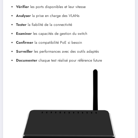
Vérifier
les ports disponibles et leur vitesse
Analyser
la prise en charge des VLANs
Tester
la fiabilité de la connectivité
Examiner
les capacités de gestion du switch
Confirmer
la compatibilité PoE si besoin
Surveiller
les performances avec des outils adaptés
Documenter
chaque test réalisé pour référence future