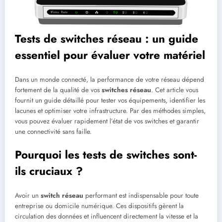
Tests de switches réseau : un guide
essentiel pour évaluer votre matériel
Dans un monde connecté, la performance de votre réseau dépend
fortement de la qualité de vos
switches réseau
. Cet article vous
fournit un guide détaillé pour tester vos équipements, identifier les
lacunes et optimiser votre infrastructure. Par des méthodes simples,
vous pouvez évaluer rapidement l’état de vos switches et garantir
une connectivité sans faille.
Pourquoi les tests de switches sont-
ils cruciaux ?
Avoir un
switch réseau
performant est indispensable pour toute
entreprise ou domicile numérique. Ces dispositifs gèrent la
circulation des données et influencent directement la vitesse et la