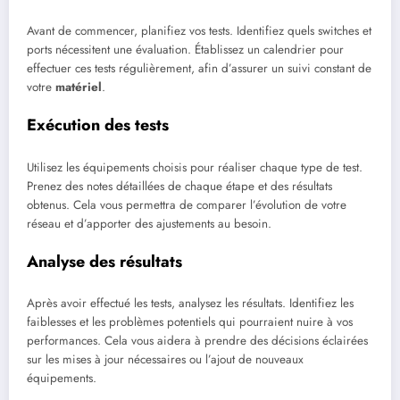
Avant de commencer, planifiez vos tests. Identifiez quels switches et
ports nécessitent une évaluation. Établissez un calendrier pour
effectuer ces tests régulièrement, afin d’assurer un suivi constant de
votre
matériel
.
Exécution des tests
Utilisez les équipements choisis pour réaliser chaque type de test.
Prenez des notes détaillées de chaque étape et des résultats
obtenus. Cela vous permettra de comparer l’évolution de votre
réseau et d’apporter des ajustements au besoin.
Analyse des résultats
Après avoir effectué les tests, analysez les résultats. Identifiez les
faiblesses et les problèmes potentiels qui pourraient nuire à vos
performances. Cela vous aidera à prendre des décisions éclairées
sur les mises à jour nécessaires ou l’ajout de nouveaux
équipements.