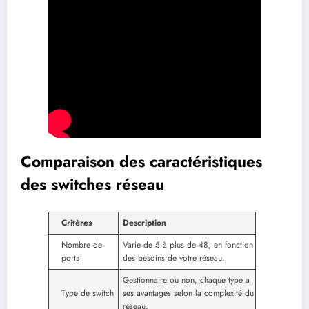
Comparaison des caractéristiques
des switches réseau
Critères
Description
Nombre de
Varie de 5 à plus de 48, en fonction
ports
des besoins de votre réseau.
Gestionnaire ou non, chaque type a
Type de switch
ses avantages selon la complexité du
réseau.