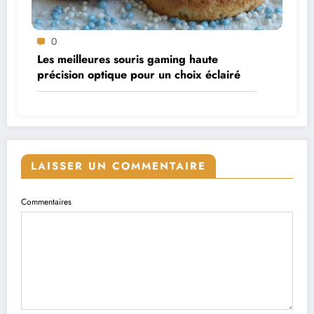
0
Les meilleures souris gaming haute
précision optique pour un choix éclairé
LAISSER UN COMMENTAIRE
Commentaires