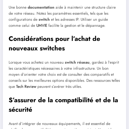
Une bonne
documentation
aide à maintenir une structure claire
de votre réseau. Notez les paramètres essentiels, tels que les
configurations de
switch
et les adresses IP. Utiliser un guide
comme celui de
UMVIE
facilite la gestion et le dépannage.
Considérations pour l’achat de
nouveaux switches
Lorsque vous achetez un nouveau
switch réseau
, gardez à l’esprit
les caractéristiques nécessaires à votre infrastructure. Un bon
moyen d’orienter votre choix est de consulter des comparatifs et
conseils sur les meilleures options disponibles. Des ressources telles
que
Tech Review
peuvent s’avérer très utiles.
S’assurer de la compatibilité et de la
sécurité
Avant d’intégrer de nouveaux équipements, il est essentiel de