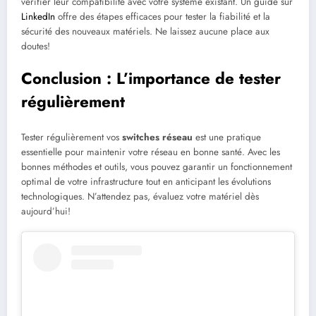
vérifier leur compatibilité avec votre système existant. Un guide sur
LinkedIn
offre des étapes efficaces pour tester la fiabilité et la
sécurité des nouveaux matériels. Ne laissez aucune place aux
doutes!
Conclusion : L’importance de tester
régulièrement
Tester régulièrement vos
switches réseau
est une pratique
essentielle pour maintenir votre réseau en bonne santé. Avec les
bonnes méthodes et outils, vous pouvez garantir un fonctionnement
optimal de votre infrastructure tout en anticipant les évolutions
technologiques. N’attendez pas, évaluez votre matériel dès
aujourd’hui!