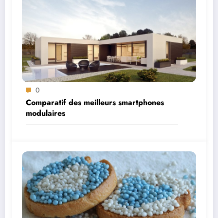
0
Comparatif des meilleurs smartphones
modulaires