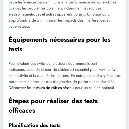
Les interférences peuvent nuire à la performance de vos switches.
Évaluez les problèmes potentiels, notamment les sources
électromagnétiques et autres appareils voisins. Un diagnostic
approfondi aide à minimiser les impacts des interférences sur
votre réseau.
Équipements nécessaires pour les
tests
Pour évaluer vos switches, plusieurs équipements sont
indispensables. Un testeur de câbles est essentiel pour vérifier la
connectivité et la qualité des liaisons. En outre, des outils spécialisés
permettent d’effectuer des diagnostics de performance détaillés.
Découvrez les
testeurs de câbles réseau
pour un soutien optimal.
Étapes pour réaliser des tests
efficaces
Planification des tests