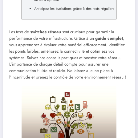
Anticipez les évolutions grâce à des tests réguliers
Les tests de
switches réseau
sont cruciaux pour garantir la
performance de votre infrastructure. Grâce à un
guide complet
,
vous apprendrez à évaluer votre matériel efficacement. Identifiez
les points faibles, améliorez la connectivité et optimisez vos
systèmes. Suivez nos conseils pratiques et boostez votre réseau.
L’importance de chaque détail compte pour assurer une
communication fluide et rapide. Ne laissez aucune place à
l’incertitude et prenez le contrôle de votre environnement réseau !