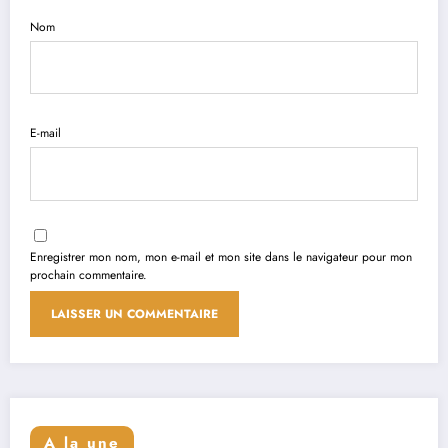
Nom
E-mail
Enregistrer mon nom, mon e-mail et mon site dans le navigateur pour mon
prochain commentaire.
A la une