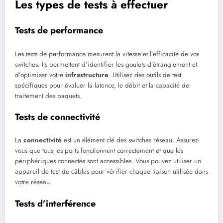
Les types de tests à effectuer
Tests de performance
Les tests de performance mesurent la vitesse et l’efficacité de vos
switches. Ils permettent d’identifier les goulets d’étranglement et
d’optimiser votre
infrastructure
. Utilisez des outils de test
spécifiques pour évaluer la latence, le débit et la capacité de
traitement des paquets.
Tests de connectivité
La
connectivité
est un élément clé des switches réseau. Assurez-
vous que tous les ports fonctionnent correctement et que les
périphériques connectés sont accessibles. Vous pouvez utiliser un
appareil de test de câbles pour vérifier chaque liaison utilisée dans
votre réseau.
Tests d’interférence