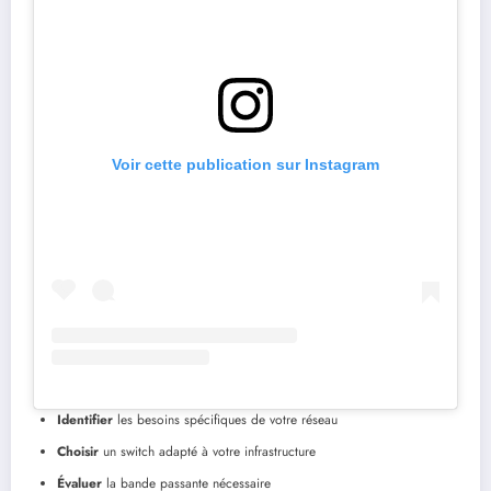
Voir cette publication sur Instagram
Identifier
les besoins spécifiques de votre réseau
Choisir
un switch adapté à votre infrastructure
Évaluer
la bande passante nécessaire