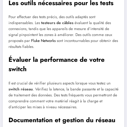
Les outils nécessaires pour les tests
Pour effectuer des tests précis, des outils adaptés sont
indispensables. Les
testeurs de câbles
évaluent la qualité des
connexions, tandis que les appareils de mesure d’intensité de
signal pinpointent les zones à améliorer. Des outils comme ceux
proposés par
Fluke Networks
sont incontournables pour obtenir des
résultats fiables.
Évaluer la performance de votre
switch
Il est crucial de vérifier plusieurs aspects lorsque vous testez un
switch réseau
. Vérifiez la latence, la bande passante et la capacité
de traitement des données. Des tests fréquents vous permettront de
comprendre comment votre matériel réagit à la charge et
d’anticiper les mises à niveau nécessaires.
Documentation et gestion du réseau