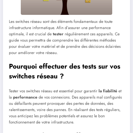
Les switches réseau sont des éléments fondamentaux de toute
infrastructure informatique. Afin d’assurer une performance
optimale, il est crucial de
tester
régulièrement ces appareils. Ce
guide vous permettra de comprendre les différentes méthodes
pour évaluer votre matériel et de prendre des décisions éclairées
pour améliorer votre réseau.
Pourquoi effectuer des tests sur vos
switches réseau ?
Tester vos switches réseau est essentiel pour garantir
la fiabilité
et
la
performance
de vos connexions. Des appareils mal configurés
ou défaillants peuvent provoquer des pertes de données, des
ralentissements, voire des pannes. En réalisant des tests réguliers,
vous anticipez les problèmes potentiels et assurez le bon
fonctionnement de votre infrastructure.