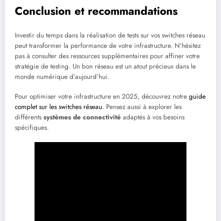
Conclusion et recommandations
Investir du temps dans la réalisation de tests sur vos switches réseau
peut transformer la performance de votre infrastructure. N’hésitez
pas à consulter des ressources supplémentaires pour affiner votre
stratégie de testing. Un bon réseau est un atout précieux dans le
monde numérique d’aujourd’hui.
Pour optimiser votre infrastructure en 2025, découvrez notre
guide
complet sur les switches réseau
. Pensez aussi à explorer les
différents
systèmes de connectivité
adaptés à vos besoins
spécifiques.