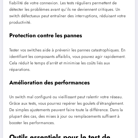
fiabilité de votre connexion. Les tests réguliers permettent de
détecter les problèmes avant qu’ils ne deviennent critiques. Un
switch défectueux peut entraîner des interruptions, réduisant votre
productivité.
Protection contre les pannes
Tester vos switches aide à prévenir les pannes catastrophiques. En
identifiant les composants affaiblis, vous pouvez agir rapidement.
Cela réduit le temps d’arrêt et minimise les coûts liés aux
réparations.
Amélioration des performances
Un switch mal configuré ou vieillissant peut ralentir votre réseau.
Grâce aux tests, vous pourrez repérer les goulets d’étranglement.
De simples ajustements peuvent faire toute la différence. Dans la
plupart des cas, des mises à jour ou remplacements suffisent à
booster les performances.
Outils essentiels pour le test de