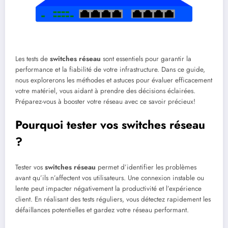
Les tests de
switches réseau
sont essentiels pour garantir la
performance et la fiabilité de votre infrastructure. Dans ce guide,
nous explorerons les méthodes et astuces pour évaluer efficacement
votre matériel, vous aidant à prendre des décisions éclairées.
Préparez-vous à booster votre réseau avec ce savoir précieux!
Pourquoi tester vos switches réseau
?
Tester vos
switches réseau
permet d’identifier les problèmes
avant qu’ils n’affectent vos utilisateurs. Une connexion instable ou
lente peut impacter négativement la productivité et l’expérience
client. En réalisant des tests réguliers, vous détectez rapidement les
défaillances potentielles et gardez votre réseau performant.