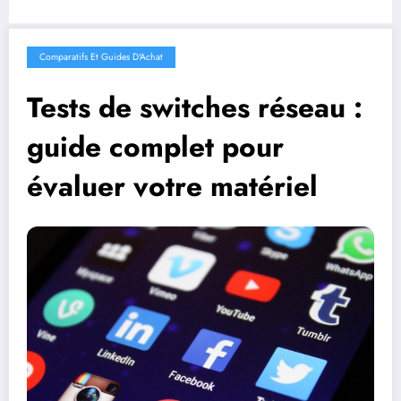
Comparatifs Et Guides D'Achat
Tests de switches réseau :
guide complet pour
évaluer votre matériel