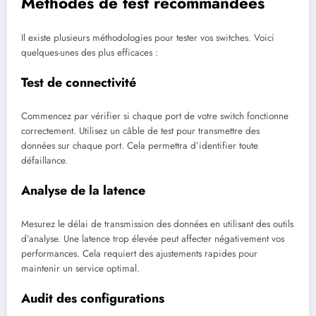
Méthodes de test recommandées
Il existe plusieurs méthodologies pour tester vos switches. Voici
quelques-unes des plus efficaces :
Test de connectivité
Commencez par vérifier si chaque port de votre switch fonctionne
correctement. Utilisez un câble de test pour transmettre des
données sur chaque port. Cela permettra d’identifier toute
défaillance.
Analyse de la latence
Mesurez le délai de transmission des données en utilisant des outils
d’analyse. Une latence trop élevée peut affecter négativement vos
performances. Cela requiert des ajustements rapides pour
maintenir un service optimal.
Audit des configurations