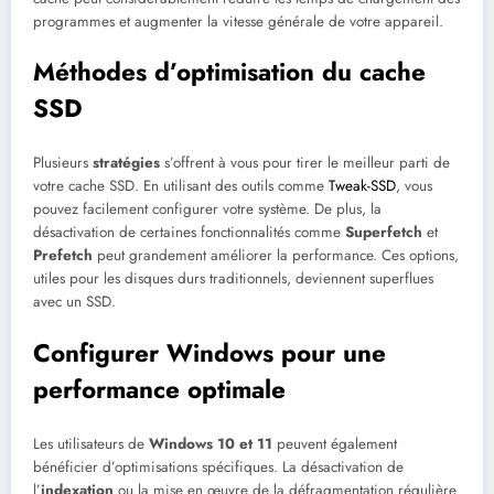
programmes et augmenter la vitesse générale de votre appareil.
Méthodes d’optimisation du cache
SSD
Plusieurs
stratégies
s’offrent à vous pour tirer le meilleur parti de
votre cache SSD. En utilisant des outils comme
Tweak-SSD
, vous
pouvez facilement configurer votre système. De plus, la
désactivation de certaines fonctionnalités comme
Superfetch
et
Prefetch
peut grandement améliorer la performance. Ces options,
utiles pour les disques durs traditionnels, deviennent superflues
avec un SSD.
Configurer Windows pour une
performance optimale
Les utilisateurs de
Windows 10 et 11
peuvent également
bénéficier d’optimisations spécifiques. La désactivation de
l’
indexation
ou la mise en œuvre de la défragmentation régulière