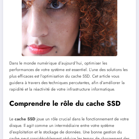
Dans le monde numérique d’aujourd’hui, optimiser les
performances de votre système est essentiel. L’une des solutions les
plus efficaces est l’optimisation du cache SSD. Cet article vous
guidera à travers des techniques percutantes, afin d’améliorer la
rapidité et la réactivité de votre infrastructure informatique.
Comprendre le rôle du cache SSD
Le
cache SSD
joue un rôle crucial dans le fonctionnement de votre
disque. Il agit comme un intermédiaire entre votre système
d’exploitation et le stockage de données. Une bonne gestion du
cache peut considérablement réduire les temps de chargement des