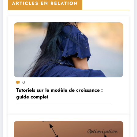
ARTICLES EN RELATION
0
Tutoriels sur le modèle de croissance :
guide complet