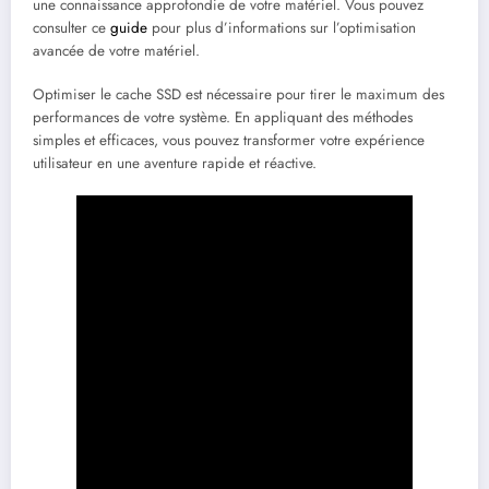
une connaissance approfondie de votre matériel. Vous pouvez
consulter ce
guide
pour plus d’informations sur l’optimisation
avancée de votre matériel.
Optimiser le cache SSD est nécessaire pour tirer le maximum des
performances de votre système. En appliquant des méthodes
simples et efficaces, vous pouvez transformer votre expérience
utilisateur en une aventure rapide et réactive.