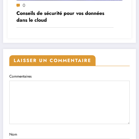
0
Conseils de sécurité pour vos données
dans le cloud
LAISSER UN COMMENTAIRE
Commentaires
Nom