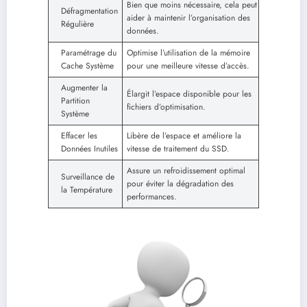
Bien que moins nécessaire, cela peut
Défragmentation
aider à maintenir l’organisation des
Régulière
données.
Paramétrage du
Optimise l’utilisation de la mémoire
Cache Système
pour une meilleure vitesse d’accès.
Augmenter la
Élargit l’espace disponible pour les
Partition
fichiers d’optimisation.
Système
Effacer les
Libère de l’espace et améliore la
Données Inutiles
vitesse de traitement du SSD.
Assure un refroidissement optimal
Surveillance de
pour éviter la dégradation des
la Température
performances.