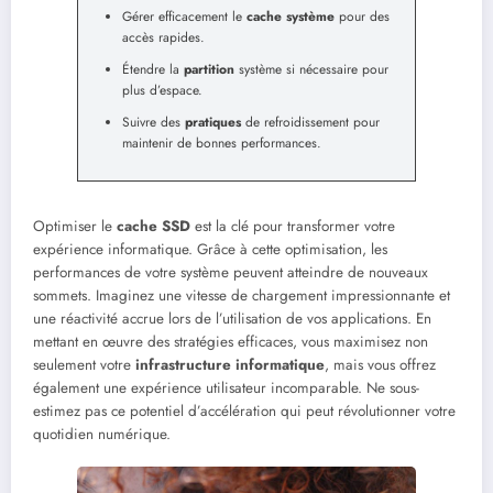
Gérer efficacement le
cache système
pour des
accès rapides.
Étendre la
partition
système si nécessaire pour
plus d’espace.
Suivre des
pratiques
de refroidissement pour
maintenir de bonnes performances.
Optimiser le
cache SSD
est la clé pour transformer votre
expérience informatique. Grâce à cette optimisation, les
performances de votre système peuvent atteindre de nouveaux
sommets. Imaginez une vitesse de chargement impressionnante et
une réactivité accrue lors de l’utilisation de vos applications. En
mettant en œuvre des stratégies efficaces, vous maximisez non
seulement votre
infrastructure informatique
, mais vous offrez
également une expérience utilisateur incomparable. Ne sous-
estimez pas ce potentiel d’accélération qui peut révolutionner votre
quotidien numérique.