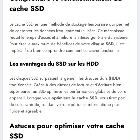
cache SSD
Le cache SSD est une méthode de stockage temporaire qui permet
de conserver les données fréquemment utilisées. Ce mécanisme
réduit le temps d’accès et améliore la vitesse générale du système.
Pour tirer le maximum de bénéfices de votre
disque SSD
, il est
impératif de bien comprendre comment ce cache fonctionne.
Les avantages du SSD sur les HDD
Les disques SSD surpassent largement les disques durs (HDD)
traditionnels. Grâce à des vitesses de lecture et d’écriture bien
supérieures, un SSD optimise les performances globales de votre
appareil. Lorsque vous
optimisez le cache SSD
, vous tirez parti
de cette rapidité, rendant votre expérience informatique plus
fluide et agréable.
Astuces pour optimiser votre cache
SSD