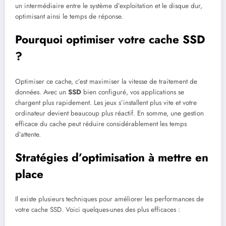
un intermédiaire entre le système d’exploitation et le disque dur,
optimisant ainsi le temps de réponse.
Pourquoi optimiser votre cache SSD
?
Optimiser ce cache, c’est maximiser la vitesse de traitement de
données. Avec un
SSD
bien configuré, vos applications se
chargent plus rapidement. Les jeux s’installent plus vite et votre
ordinateur devient beaucoup plus réactif. En somme, une gestion
efficace du cache peut réduire considérablement les temps
d’attente.
Stratégies d’optimisation à mettre en
place
Il existe plusieurs techniques pour améliorer les performances de
votre cache SSD. Voici quelques-unes des plus efficaces :