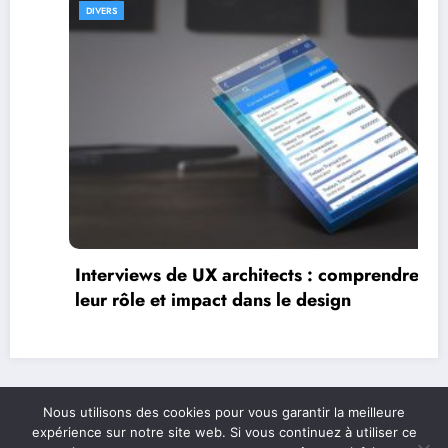
DIVERS
Interviews de full stac
leur parcours et expert
itects : comprendre
ns le design
Nous utilisons des cookies pour vous garantir la meilleure
expérience sur notre site web. Si vous continuez à utiliser ce