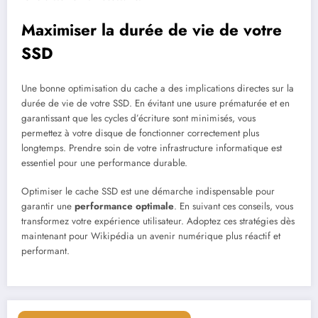
Maximiser la durée de vie de votre
SSD
Une bonne optimisation du cache a des implications directes sur la
durée de vie de votre SSD. En évitant une usure prématurée et en
garantissant que les cycles d’écriture sont minimisés, vous
permettez à votre disque de fonctionner correctement plus
longtemps. Prendre soin de votre infrastructure informatique est
essentiel pour une performance durable.
Optimiser le cache SSD est une démarche indispensable pour
garantir une
performance optimale
. En suivant ces conseils, vous
transformez votre expérience utilisateur. Adoptez ces stratégies dès
maintenant pour Wikipédia un avenir numérique plus réactif et
performant.