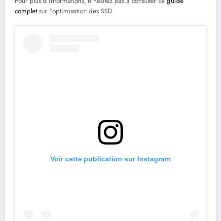
Pour plus d’informations, n’hésitez pas à consulter ce
guide
complet
sur l’optimisation des SSD.
Voir cette publication sur Instagram