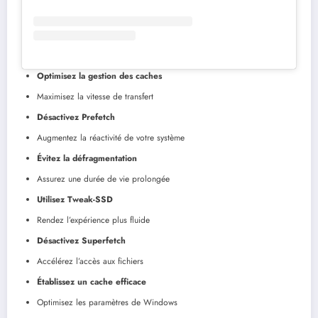
Optimisez la gestion des caches
Maximisez la vitesse de transfert
Désactivez Prefetch
Augmentez la réactivité de votre système
Évitez la défragmentation
Assurez une durée de vie prolongée
Utilisez Tweak-SSD
Rendez l’expérience plus fluide
Désactivez Superfetch
Accélérez l’accès aux fichiers
Établissez un cache efficace
Optimisez les paramètres de Windows