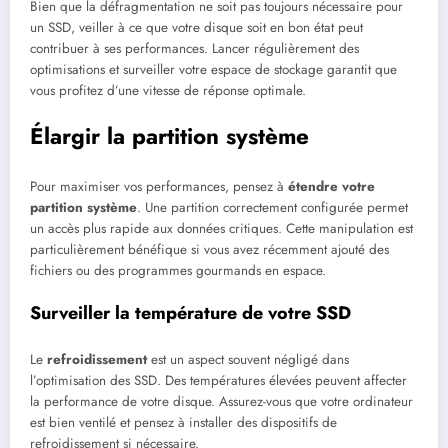
Bien que la défragmentation ne soit pas toujours nécessaire pour
un SSD, veiller à ce que votre disque soit en bon état peut
contribuer à ses performances. Lancer régulièrement des
optimisations et surveiller votre espace de stockage garantit que
vous profitez d’une vitesse de réponse optimale.
Élargir la partition système
Pour maximiser vos performances, pensez à
étendre votre
partition système
. Une partition correctement configurée permet
un accès plus rapide aux données critiques. Cette manipulation est
particulièrement bénéfique si vous avez récemment ajouté des
fichiers ou des programmes gourmands en espace.
Surveiller la température de votre SSD
Le
refroidissement
est un aspect souvent négligé dans
l’optimisation des SSD. Des températures élevées peuvent affecter
la performance de votre disque. Assurez-vous que votre ordinateur
est bien ventilé et pensez à installer des dispositifs de
refroidissement si nécessaire.