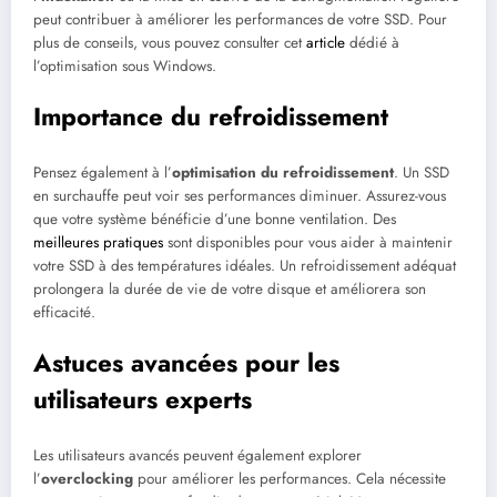
peut contribuer à améliorer les performances de votre SSD. Pour
plus de conseils, vous pouvez consulter cet
article
dédié à
l’optimisation sous Windows.
Importance du refroidissement
Pensez également à l’
optimisation du refroidissement
. Un SSD
en surchauffe peut voir ses performances diminuer. Assurez-vous
que votre système bénéficie d’une bonne ventilation. Des
meilleures pratiques
sont disponibles pour vous aider à maintenir
votre SSD à des températures idéales. Un refroidissement adéquat
prolongera la durée de vie de votre disque et améliorera son
efficacité.
Astuces avancées pour les
utilisateurs experts
Les utilisateurs avancés peuvent également explorer
l’
overclocking
pour améliorer les performances. Cela nécessite