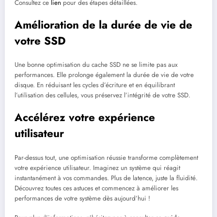
Consultez ce
lien
pour des étapes détaillées.
Amélioration de la durée de vie de
votre SSD
Une bonne optimisation du cache SSD ne se limite pas aux
performances. Elle prolonge également la durée de vie de votre
disque. En réduisant les cycles d’écriture et en équilibrant
l’utilisation des cellules, vous préservez l’intégrité de votre SSD.
Accélérez votre expérience
utilisateur
Par-dessus tout, une optimisation réussie transforme complètement
votre expérience utilisateur. Imaginez un système qui réagit
instantanément à vos commandes. Plus de latence, juste la fluidité.
Découvrez toutes ces astuces et commencez à améliorer les
performances de votre système dès aujourd’hui !