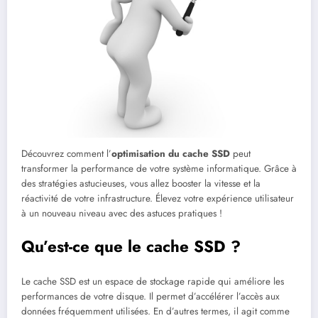
Découvrez comment l’
optimisation du cache SSD
peut
transformer la performance de votre système informatique. Grâce à
des stratégies astucieuses, vous allez booster la vitesse et la
réactivité de votre infrastructure. Élevez votre expérience utilisateur
à un nouveau niveau avec des astuces pratiques !
Qu’est-ce que le cache SSD ?
Le cache SSD est un espace de stockage rapide qui améliore les
performances de votre disque. Il permet d’accélérer l’accès aux
données fréquemment utilisées. En d’autres termes, il agit comme