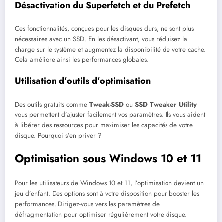
Désactivation du Superfetch et du Prefetch
Ces fonctionnalités, conçues pour les disques durs, ne sont plus
nécessaires avec un SSD. En les désactivant, vous réduisez la
charge sur le système et augmentez la disponibilité de votre cache.
Cela améliore ainsi les performances globales.
Utilisation d’outils d’optimisation
Des outils gratuits comme
Tweak-SSD
ou
SSD Tweaker Utility
vous permettent d’ajuster facilement vos paramètres. Ils vous aident
à libérer des ressources pour maximiser les capacités de votre
disque. Pourquoi s’en priver ?
Optimisation sous Windows 10 et 11
Pour les utilisateurs de Windows 10 et 11, l’optimisation devient un
jeu d’enfant. Des options sont à votre disposition pour booster les
performances. Dirigez-vous vers les paramètres de
défragmentation pour optimiser régulièrement votre disque.