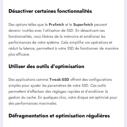
Désactiver certaines fonctionnalités
Des options telles que le
Prefetch
et le
Superfetch
peuvent
devenir inutiles avec l’utilisation de SSD. En désactivant ces
fonctionnalités, vous libérez de la mémoire et améliorez les
performances de votre système. Cela simplifie vos opérations et
réduit la latence, permettant à votre SSD de fonctionner de manière
plus efficace.
Utiliser des outils d’optimisation
Des applications comme
Tweak-SSD
offrent des configurations
simples pour ajuster les paramètres de votre SSD. Ces outils
permettent d’effectuer des réglages rapides et d’améliorer la
gestion du cache. En quelques clics, votre disque est optimisé pour
des performances maximales.
Défragmentation et optimisation régulières