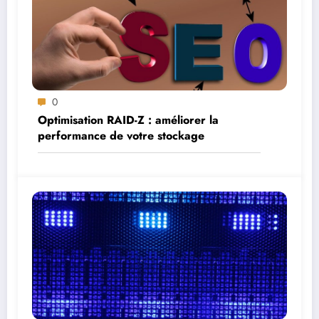
0
Optimisation RAID-Z : améliorer la
performance de votre stockage