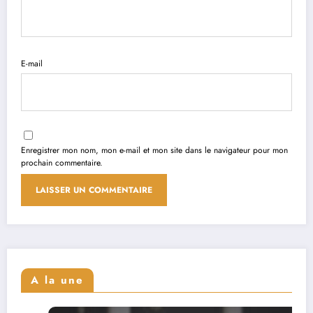
E-mail
Enregistrer mon nom, mon e-mail et mon site dans le navigateur pour mon
prochain commentaire.
A la une