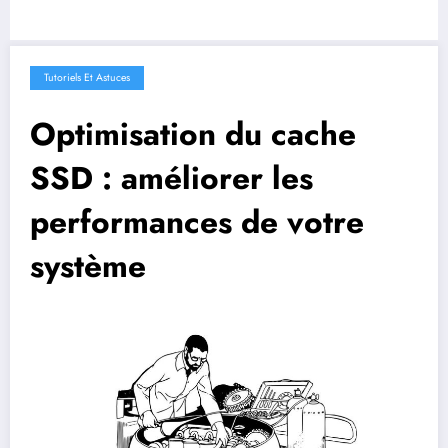
Tutoriels Et Astuces
Optimisation du cache
SSD : améliorer les
performances de votre
système