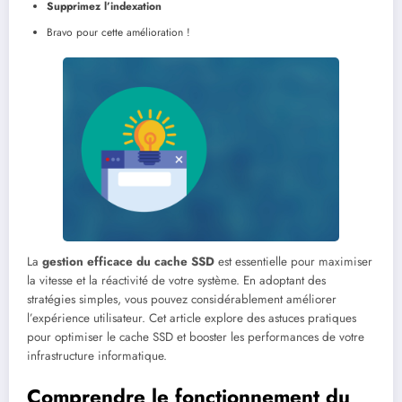
Supprimez l’indexation
Bravo pour cette amélioration !
La
gestion efficace du cache SSD
est essentielle pour maximiser
la vitesse et la réactivité de votre système. En adoptant des
stratégies simples, vous pouvez considérablement améliorer
l’expérience utilisateur. Cet article explore des astuces pratiques
pour optimiser le cache SSD et booster les performances de votre
infrastructure informatique.
Comprendre le fonctionnement du