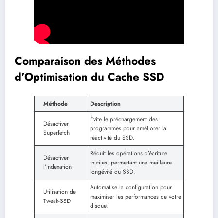
Comparaison des Méthodes
d’Optimisation du Cache SSD
Méthode
Description
Évite le préchargement des
Désactiver
programmes pour améliorer la
Superfetch
réactivité du SSD.
Réduit les opérations d’écriture
Désactiver
inutiles, permettant une meilleure
l’Indexation
longévité du SSD.
Automatise la configuration pour
Utilisation de
maximiser les performances de votre
Tweak-SSD
disque.