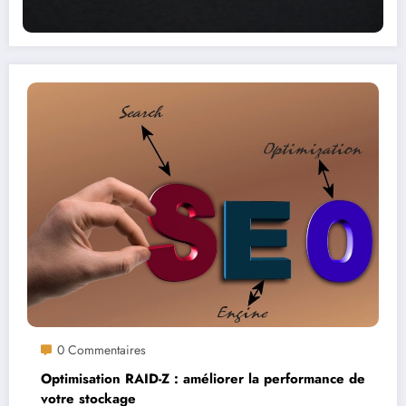
0 Commentaires
Optimisation RAID-Z : améliorer la performance de
votre stockage