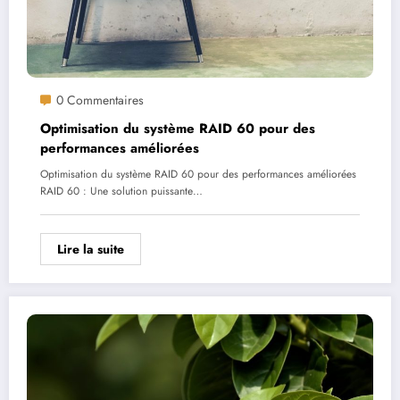
0 Commentaires
Optimisation du système RAID 60 pour des
performances améliorées
Optimisation du système RAID 60 pour des performances améliorées
RAID 60 : Une solution puissante…
Lire la suite