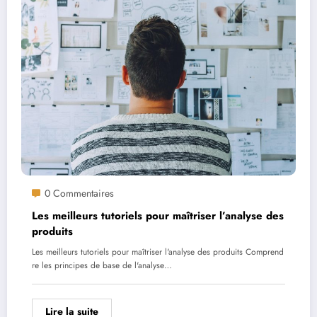
0 Commentaires
Les meilleurs tutoriels pour maîtriser l’analyse des
produits
Les meilleurs tutoriels pour maîtriser l'analyse des produits Comprend
re les principes de base de l'analyse…
Lire la suite