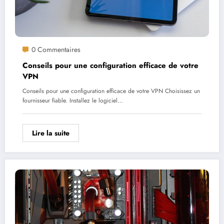
0 Commentaires
Conseils pour une configuration efficace de votre
VPN
Conseils pour une configuration efficace de votre VPN Choisissez un
fournisseur fiable. Installez le logiciel…
Lire la suite