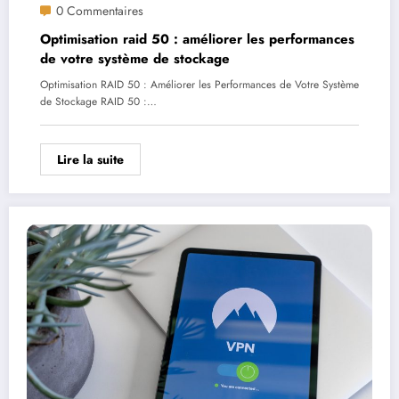
0 Commentaires
Optimisation raid 50 : améliorer les performances
de votre système de stockage
Optimisation RAID 50 : Améliorer les Performances de Votre Système
de Stockage RAID 50 :…
Lire la suite