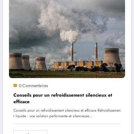
0 Commentaires
Conseils pour un refroidissement silencieux et
efficace
Conseils pour un refroidissement silencieux et efficace Refroidissemen
t liquide : une solution performante et silencieuse.…