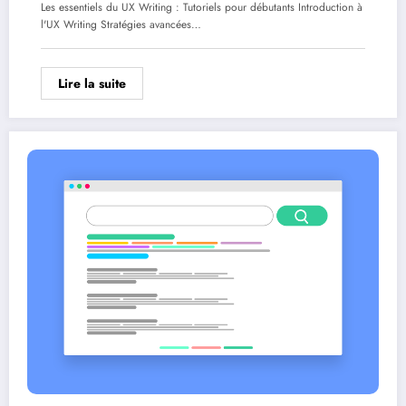
Les essentiels du UX Writing : Tutoriels pour débutants Introduction à
l'UX Writing Stratégies avancées…
Lire la suite