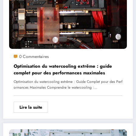
0 Commentaires
Optimisation du watercooling extrême : guide
complet pour des performances maximales
Optimisation du watercooling extrême : Guide Complet pour des Perf
ormances Maximales Comprendre le watercooling :…
Lire la suite