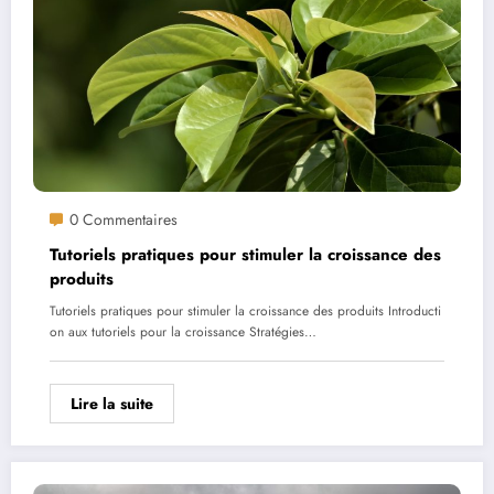
0 Commentaires
Tutoriels pratiques pour stimuler la croissance des
produits
Tutoriels pratiques pour stimuler la croissance des produits Introducti
on aux tutoriels pour la croissance Stratégies…
Lire la suite