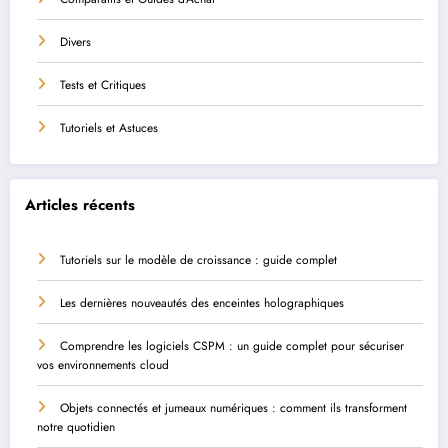
Divers
Tests et Critiques
Tutoriels et Astuces
Articles récents
Tutoriels sur le modèle de croissance : guide complet
Les dernières nouveautés des enceintes holographiques
Comprendre les logiciels CSPM : un guide complet pour sécuriser
vos environnements cloud
Objets connectés et jumeaux numériques : comment ils transforment
notre quotidien