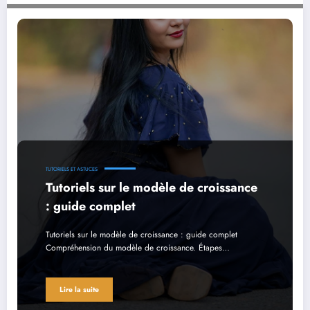
Tutoriels sur le modèle de croissance : guide complet
TUTORIELS ET ASTUCES
Tutoriels sur le modèle de croissance
: guide complet
Tutoriels sur le modèle de croissance : guide complet
Compréhension du modèle de croissance. Étapes…
Lire la suite