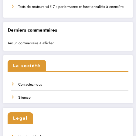
Tests de routeurs wi-fi 7 : performance et fonctionnalités à connaître
Derniers commentaires
Aucun commentaire à afficher.
La société
Contactez-nous
Sitemap
Legal