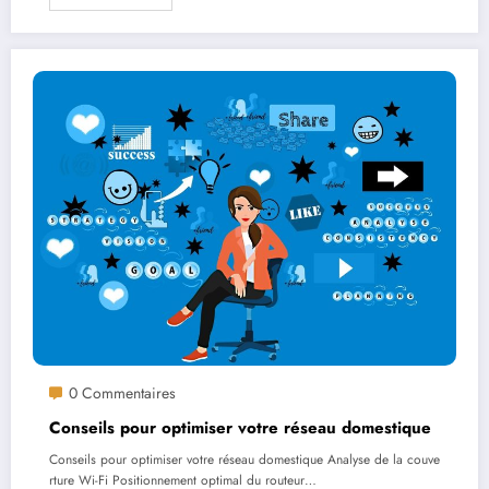
0 Commentaires
Conseils pour optimiser votre réseau domestique
Conseils pour optimiser votre réseau domestique Analyse de la couve
rture Wi-Fi Positionnement optimal du routeur…