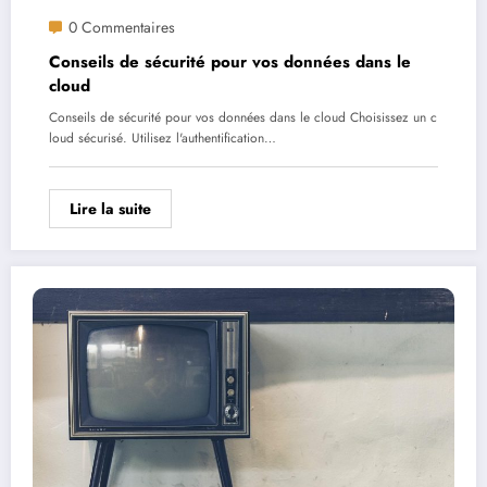
0 Commentaires
Conseils de sécurité pour vos données dans le
cloud
Conseils de sécurité pour vos données dans le cloud Choisissez un c
loud sécurisé. Utilisez l'authentification…
Lire la suite