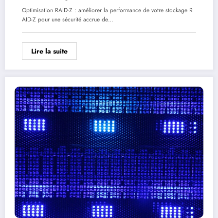
Optimisation RAID-Z : améliorer la performance de votre stockage R
AID-Z pour une sécurité accrue de…
Lire la suite