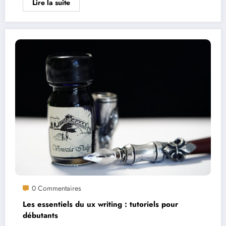
Lire la suite
0 Commentaires
Les essentiels du ux writing : tutoriels pour
débutants