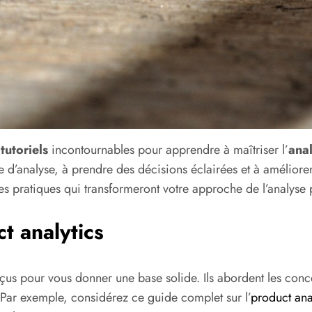
e
tutoriels
incontournables pour apprendre à maîtriser l’
anal
 d’analyse, à prendre des décisions éclairées et à améliore
res pratiques qui transformeront votre approche de l’analyse 
ct analytics
çus pour vous donner une base solide. Ils abordent les conc
. Par exemple, considérez ce guide complet sur l’
product ana