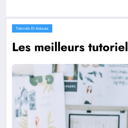
Tutoriels Et Astuces
Les meilleurs tutorie