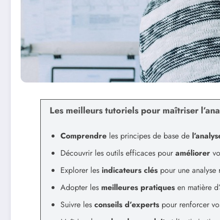
Les meilleurs tutoriels pour maîtriser l’an
Comprendre
les principes de base de
l’analys
Découvrir les outils efficaces pour
améliorer
vo
Explorer les
indicateurs clés
pour une analyse r
Adopter les
meilleures pratiques
en matière d’
Suivre les
conseils d’experts
pour renforcer v