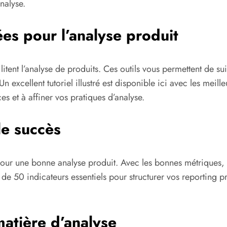
nalyse.
s pour l’analyse produit
litent l’analyse de produits. Ces outils vous permettent de su
Un excellent tutoriel illustré est disponible ici avec les meill
es et à affiner vos pratiques d’analyse.
le succès
pour une bonne analyse produit. Avec les bonnes métriques, 
 de 50 indicateurs essentiels pour structurer vos reporting p
matière d’analyse