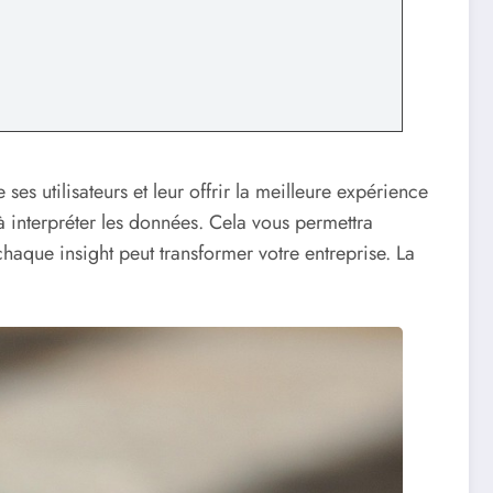
es utilisateurs et leur offrir la meilleure expérience
 à interpréter les données. Cela vous permettra
aque insight peut transformer votre entreprise. La