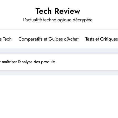
Tech Review
L'actualité technologique décryptée
s Tech
Comparatifs et Guides d'Achat
Tests et Critiques
r maîtriser l’analyse des produits