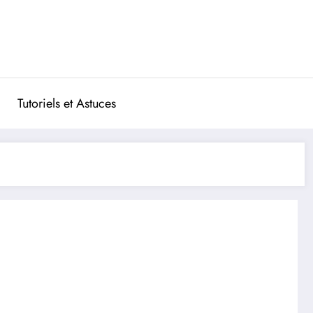
Tutoriels et Astuces