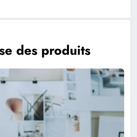
yse des produits