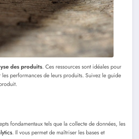
yse des produits
. Ces ressources sont idéales pour
r les performances de leurs produits. Suivez le guide
produit.
epts fondamentaux tels que la collecte de données, les
lytics
. Il vous permet de maîtriser les bases et