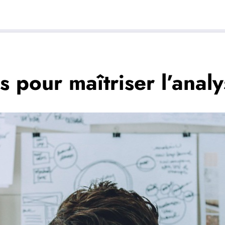
ls pour maîtriser l’anal