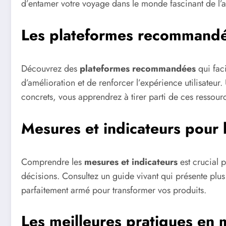
d’entamer votre voyage dans le monde fascinant de l’a
Les plateformes recommandée
Découvrez des
plateformes recommandées
qui faci
d’amélioration et de renforcer l’expérience utilisateur. 
concrets, vous apprendrez à tirer parti de ces ressourc
Mesures et indicateurs pour 
Comprendre les
mesures et indicateurs
est crucial 
décisions. Consultez un guide vivant qui présente plus
parfaitement armé pour transformer vos produits.
Les meilleures pratiques en 