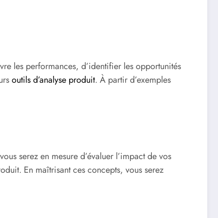
ivre les performances, d’identifier les opportunités
eurs
outils d’analyse produit
. À partir d’exemples
vous serez en mesure d’évaluer l’impact de vos
roduit. En maîtrisant ces concepts, vous serez