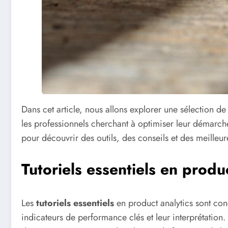
Dans cet article, nous allons explorer une sélection d
les professionnels cherchant à optimiser leur démarche
pour découvrir des outils, des conseils et des meilleu
Tutoriels essentiels en produ
Les
tutoriels essentiels
en product analytics sont con
indicateurs de performance clés et leur interprétation