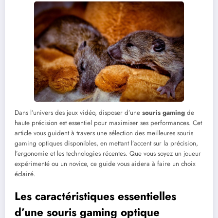
Dans l’univers des jeux vidéo, disposer d’une
souris gaming
de
haute précision est essentiel pour maximiser ses performances. Cet
article vous guident à travers une sélection des meilleures souris
gaming optiques disponibles, en mettant l’accent sur la précision,
l’ergonomie et les technologies récentes. Que vous soyez un joueur
expérimenté ou un novice, ce guide vous aidera à faire un choix
éclairé.
Les caractéristiques essentielles
d’une souris gaming optique