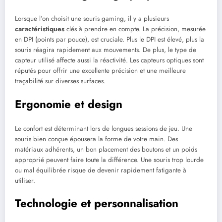
Lorsque l’on choisit une souris gaming, il y a plusieurs
caractéristiques
clés à prendre en compte. La précision, mesurée
en DPI (points par pouce), est cruciale. Plus le DPI est élevé, plus la
souris réagira rapidement aux mouvements. De plus, le type de
capteur utilisé affecte aussi la réactivité. Les capteurs optiques sont
réputés pour offrir une excellente précision et une meilleure
traçabilité sur diverses surfaces.
Ergonomie et design
Le confort est déterminant lors de longues sessions de jeu. Une
souris bien conçue épousera la forme de votre main. Des
matériaux adhérents, un bon placement des boutons et un poids
approprié peuvent faire toute la différence. Une souris trop lourde
ou mal équilibrée risque de devenir rapidement fatigante à
utiliser.
Technologie et personnalisation