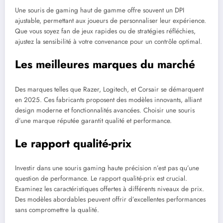
Une souris de gaming haut de gamme offre souvent un DPI
ajustable, permettant aux joueurs de personnaliser leur expérience.
Que vous soyez fan de jeux rapides ou de stratégies réfléchies,
ajustez la sensibilité à votre convenance pour un contrôle optimal.
Les meilleures marques du marché
Des marques telles que Razer, Logitech, et Corsair se démarquent
en 2025. Ces fabricants proposent des modèles innovants, alliant
design moderne et fonctionnalités avancées. Choisir une souris
d’une marque réputée garantit qualité et performance.
Le rapport qualité-prix
Investir dans une souris gaming haute précision n’est pas qu’une
question de performance. Le rapport qualité-prix est crucial.
Examinez les caractéristiques offertes à différents niveaux de prix.
Des modèles abordables peuvent offrir d’excellentes performances
sans compromettre la qualité.