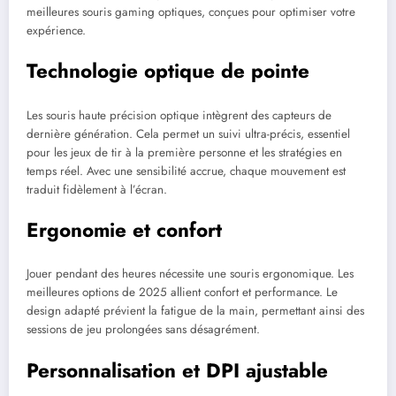
meilleures souris gaming optiques, conçues pour optimiser votre
expérience.
Technologie optique de pointe
Les souris haute précision optique intègrent des capteurs de
dernière génération. Cela permet un suivi ultra-précis, essentiel
pour les jeux de tir à la première personne et les stratégies en
temps réel. Avec une sensibilité accrue, chaque mouvement est
traduit fidèlement à l’écran.
Ergonomie et confort
Jouer pendant des heures nécessite une souris ergonomique. Les
meilleures options de 2025 allient confort et performance. Le
design adapté prévient la fatigue de la main, permettant ainsi des
sessions de jeu prolongées sans désagrément.
Personnalisation et DPI ajustable