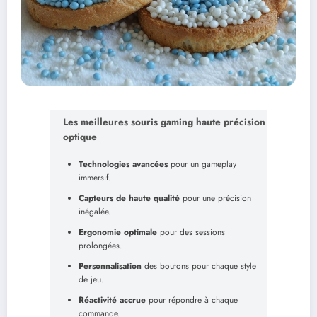
Les meilleures souris gaming haute précision
optique
Technologies avancées
pour un gameplay
immersif.
Capteurs de haute qualité
pour une précision
inégalée.
Ergonomie optimale
pour des sessions
prolongées.
Personnalisation
des boutons pour chaque style
de jeu.
Réactivité accrue
pour répondre à chaque
commande.