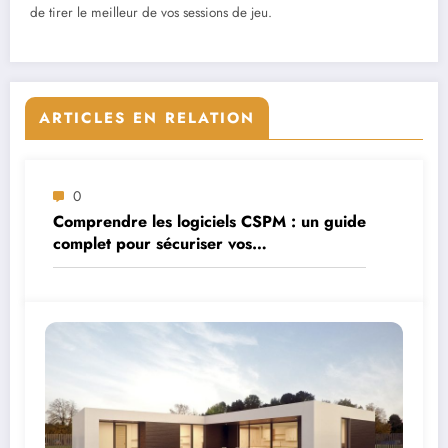
de tirer le meilleur de vos sessions de jeu.
ARTICLES EN RELATION
0
Comprendre les logiciels CSPM : un guide
complet pour sécuriser vos
environnements cloud