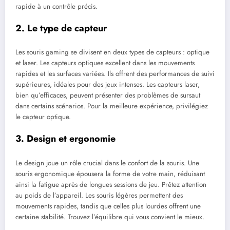
rapide à un contrôle précis.
2. Le type de capteur
Les souris gaming se divisent en deux types de capteurs : optique
et laser. Les capteurs optiques excellent dans les mouvements
rapides et les surfaces variées. Ils offrent des performances de suivi
supérieures, idéales pour des jeux intenses. Les capteurs laser,
bien qu’efficaces, peuvent présenter des problèmes de sursaut
dans certains scénarios. Pour la meilleure expérience, privilégiez
le capteur optique.
3. Design et ergonomie
Le design joue un rôle crucial dans le confort de la souris. Une
souris ergonomique épousera la forme de votre main, réduisant
ainsi la fatigue après de longues sessions de jeu. Prêtez attention
au poids de l’appareil. Les souris légères permettent des
mouvements rapides, tandis que celles plus lourdes offrent une
certaine stabilité. Trouvez l’équilibre qui vous convient le mieux.