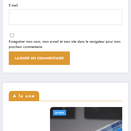
E-mail
Enregistrer mon nom, mon e-mail et mon site dans le navigateur pour mon
prochain commentaire.
A la une
DIVERS