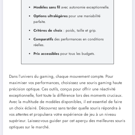
Modèles sans fil
avec autonomie exceptionnelle.
Options ultralégères
pour une maniabilité
parfaite.
Critères de choix
: poids, taille et grip.
Comparatifs
des performances en conditions
réelles.
Prix accessibles
pour tous les budgets.
Dans l’univers du gaming, chaque mouvement compte. Pour
maximiser vos performances, choisissez une souris gaming haute
précision optique. Ces outils, conçus pour offrir une réactivité
exceptionnelle, font toute la différence lors des moments cruciaux.
Avec la multitude de modèles disponibles, il est essentiel de faire
un choix éclairé. Découvrez sans tarder quelle souris répondra à
vos attentes et propulsera votre expérience de jeu à un niveau
supérieur. Laissez-vous guider par cet aperçu des meilleures souris
optiques sur le marché.