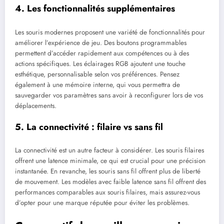
4. Les fonctionnalités supplémentaires
Les souris modernes proposent une variété de fonctionnalités pour
améliorer l’expérience de jeu. Des boutons programmables
permettent d’accéder rapidement aux compétences ou à des
actions spécifiques. Les éclairages RGB ajoutent une touche
esthétique, personnalisable selon vos préférences. Pensez
également à une mémoire interne, qui vous permettra de
sauvegarder vos paramètres sans avoir à reconfigurer lors de vos
déplacements.
5. La connectivité : filaire vs sans fil
La connectivité est un autre facteur à considérer. Les souris filaires
offrent une latence minimale, ce qui est crucial pour une précision
instantanée. En revanche, les souris sans fil offrent plus de liberté
de mouvement. Les modèles avec faible latence sans fil offrent des
performances comparables aux souris filaires, mais assurez-vous
d’opter pour une marque réputée pour éviter les problèmes.