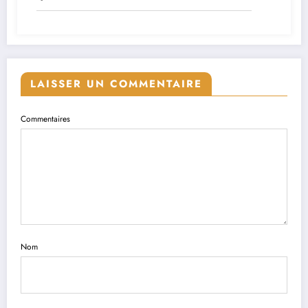
LAISSER UN COMMENTAIRE
Commentaires
Nom