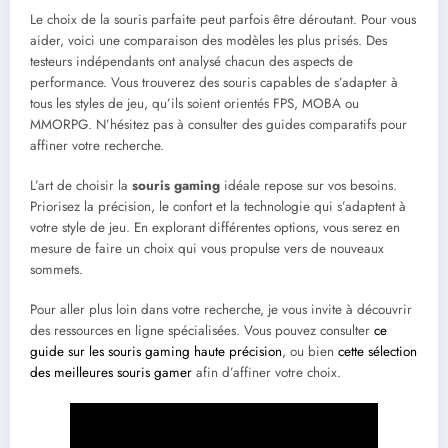
Le choix de la souris parfaite peut parfois être déroutant. Pour vous
aider, voici une comparaison des modèles les plus prisés. Des
testeurs indépendants ont analysé chacun des aspects de
performance. Vous trouverez des souris capables de s’adapter à
tous les styles de jeu, qu’ils soient orientés FPS, MOBA ou
MMORPG. N’hésitez pas à consulter des guides comparatifs pour
affiner votre recherche.
L’art de choisir la
souris gaming
idéale repose sur vos besoins.
Priorisez la précision, le confort et la technologie qui s’adaptent à
votre style de jeu. En explorant différentes options, vous serez en
mesure de faire un choix qui vous propulse vers de nouveaux
sommets.
Pour aller plus loin dans votre recherche, je vous invite à découvrir
des ressources en ligne spécialisées. Vous pouvez consulter
ce
guide sur les souris gaming haute précision
, ou bien
cette sélection
des meilleures souris gamer
afin d’affiner votre choix.