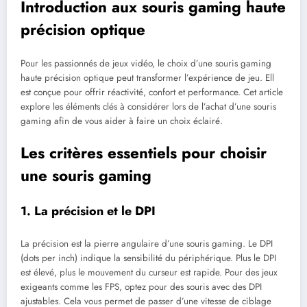
Introduction aux souris gaming haute
précision optique
Pour les passionnés de jeux vidéo, le choix d’une souris gaming
haute précision optique peut transformer l’expérience de jeu. Ell
est conçue pour offrir réactivité, confort et performance. Cet article
explore les éléments clés à considérer lors de l’achat d’une souris
gaming afin de vous aider à faire un choix éclairé.
Les critères essentiels pour choisir
une souris gaming
1. La précision et le DPI
La précision est la pierre angulaire d’une souris gaming. Le DPI
(dots per inch) indique la sensibilité du périphérique. Plus le DPI
est élevé, plus le mouvement du curseur est rapide. Pour des jeux
exigeants comme les FPS, optez pour des souris avec des DPI
ajustables. Cela vous permet de passer d’une vitesse de ciblage