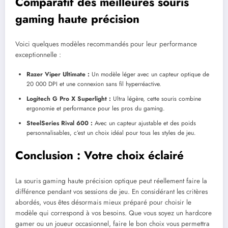
Comparatif des meilleures souris
gaming haute précision
Voici quelques modèles recommandés pour leur performance
exceptionnelle :
Razer Viper Ultimate :
Un modèle léger avec un capteur optique de
20 000 DPI et une connexion sans fil hyperréactive.
Logitech G Pro X Superlight :
Ultra légère, cette souris combine
ergonomie et performance pour les pros du gaming.
SteelSeries Rival 600 :
Avec un capteur ajustable et des poids
personnalisables, c’est un choix idéal pour tous les styles de jeu.
Conclusion : Votre choix éclairé
La souris gaming haute précision optique peut réellement faire la
différence pendant vos sessions de jeu. En considérant les critères
abordés, vous êtes désormais mieux préparé pour choisir le
modèle qui correspond à vos besoins. Que vous soyez un hardcore
gamer ou un joueur occasionnel, faire le bon choix vous permettra