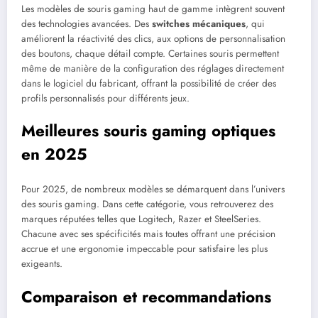
Les modèles de souris gaming haut de gamme intègrent souvent
des technologies avancées. Des
switches mécaniques
, qui
améliorent la réactivité des clics, aux options de personnalisation
des boutons, chaque détail compte. Certaines souris permettent
même de manière de la configuration des réglages directement
dans le logiciel du fabricant, offrant la possibilité de créer des
profils personnalisés pour différents jeux.
Meilleures souris gaming optiques
en 2025
Pour 2025, de nombreux modèles se démarquent dans l’univers
des souris gaming. Dans cette catégorie, vous retrouverez des
marques réputées telles que Logitech, Razer et SteelSeries.
Chacune avec ses spécificités mais toutes offrant une précision
accrue et une ergonomie impeccable pour satisfaire les plus
exigeants.
Comparaison et recommandations