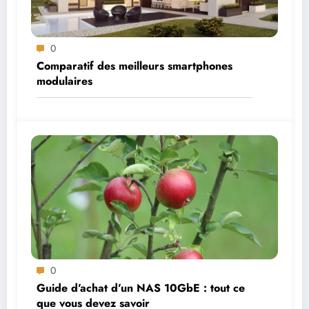
0
Comparatif des meilleurs smartphones
modulaires
0
Guide d’achat d’un NAS 10GbE : tout ce
que vous devez savoir