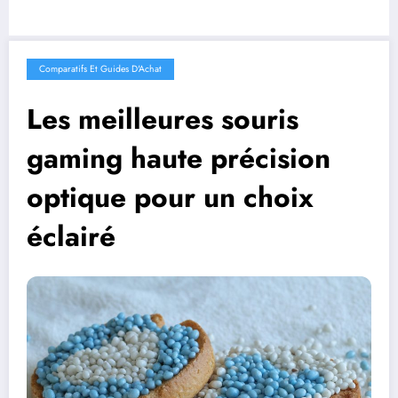
Comparatifs Et Guides D'Achat
Les meilleures souris
gaming haute précision
optique pour un choix
éclairé