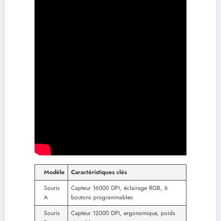
Modèle
Caractéristiques clés
Souris
Capteur 16000 DPI, éclairage RGB, 6
A
boutons programmables
Souris
Capteur 12000 DPI, ergonomique, poids