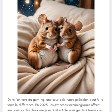
Dans l’univers du gaming, une souris de haute précision peut faire
toute la différence. En 2025, les avancées technologiques offrent
aux joueurs des choix inégalés. Cet article vous guide à travers les