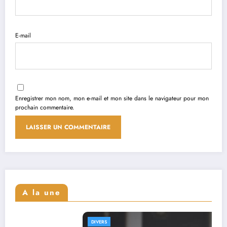
E-mail
Enregistrer mon nom, mon e-mail et mon site dans le navigateur pour mon
prochain commentaire.
A la une
DIVERS