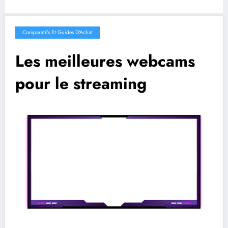
Comparatifs Et Guides D'Achat
Les meilleures webcams
pour le streaming