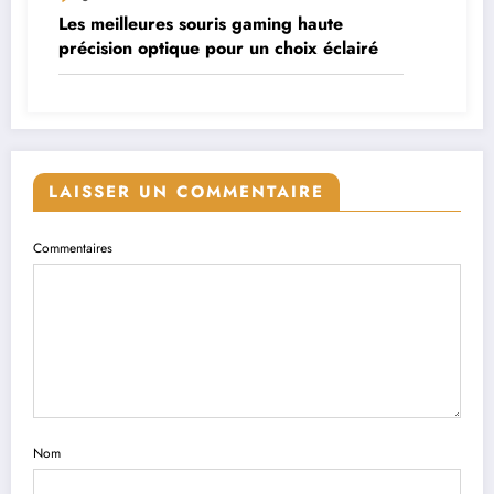
Les meilleures souris gaming haute
précision optique pour un choix éclairé
LAISSER UN COMMENTAIRE
Commentaires
Nom