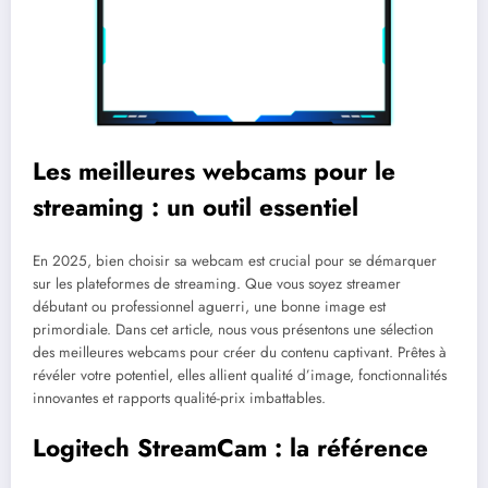
Les meilleures webcams pour le
streaming : un outil essentiel
En 2025, bien choisir sa webcam est crucial pour se démarquer
sur les plateformes de streaming. Que vous soyez streamer
débutant ou professionnel aguerri, une bonne image est
primordiale. Dans cet article, nous vous présentons une sélection
des meilleures webcams pour créer du contenu captivant. Prêtes à
révéler votre potentiel, elles allient qualité d’image, fonctionnalités
innovantes et rapports qualité-prix imbattables.
Logitech StreamCam : la référence