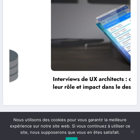
Interviews de UX architects : comprendre
leur rôle et impact dans le design
Nous utilisons des cookies pour vous garantir la meilleure
expérience sur notre site web. Si vous continuez à utiliser ce
site, nous supposerons que vous en êtes satisfait.