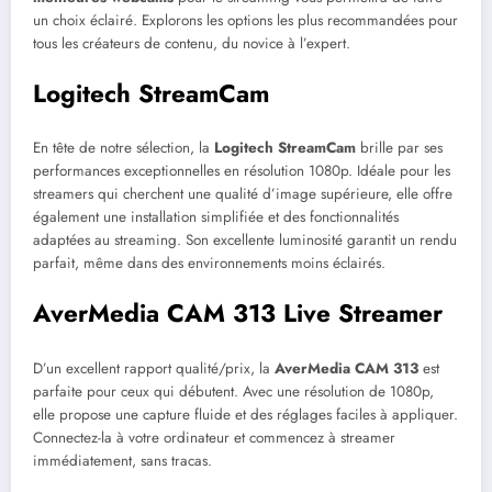
un choix éclairé. Explorons les options les plus recommandées pour
tous les créateurs de contenu, du novice à l’expert.
Logitech StreamCam
En tête de notre sélection, la
Logitech StreamCam
brille par ses
performances exceptionnelles en résolution 1080p. Idéale pour les
streamers qui cherchent une qualité d’image supérieure, elle offre
également une installation simplifiée et des fonctionnalités
adaptées au streaming. Son excellente luminosité garantit un rendu
parfait, même dans des environnements moins éclairés.
AverMedia CAM 313 Live Streamer
D’un excellent rapport qualité/prix, la
AverMedia CAM 313
est
parfaite pour ceux qui débutent. Avec une résolution de 1080p,
elle propose une capture fluide et des réglages faciles à appliquer.
Connectez-la à votre ordinateur et commencez à streamer
immédiatement, sans tracas.