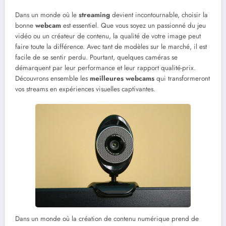
Dans un monde où le
streaming
devient incontournable, choisir la
bonne
webcam
est essentiel. Que vous soyez un passionné du jeu
vidéo ou un créateur de contenu, la qualité de votre image peut
faire toute la différence. Avec tant de modèles sur le marché, il est
facile de se sentir perdu. Pourtant, quelques caméras se
démarquent par leur performance et leur rapport qualité-prix.
Découvrons ensemble les
meilleures webcams
qui transformeront
vos streams en expériences visuelles captivantes.
Dans un monde où la création de contenu numérique prend de