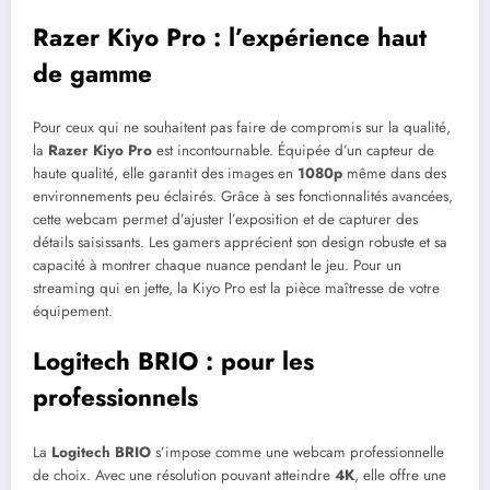
Razer Kiyo Pro : l’expérience haut
de gamme
Pour ceux qui ne souhaitent pas faire de compromis sur la qualité,
la
Razer Kiyo Pro
est incontournable. Équipée d’un capteur de
haute qualité, elle garantit des images en
1080p
même dans des
environnements peu éclairés. Grâce à ses fonctionnalités avancées,
cette webcam permet d’ajuster l’exposition et de capturer des
détails saisissants. Les gamers apprécient son design robuste et sa
capacité à montrer chaque nuance pendant le jeu. Pour un
streaming qui en jette, la Kiyo Pro est la pièce maîtresse de votre
équipement.
Logitech BRIO : pour les
professionnels
La
Logitech BRIO
s’impose comme une webcam professionnelle
de choix. Avec une résolution pouvant atteindre
4K
, elle offre une