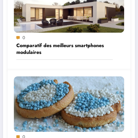
0
Comparatif des meilleurs smartphones
modulaires
0