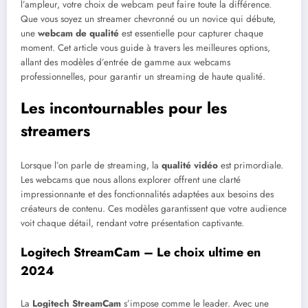
l’ampleur, votre choix de webcam peut faire toute la différence.
Que vous soyez un streamer chevronné ou un novice qui débute,
une
webcam de qualité
est essentielle pour capturer chaque
moment. Cet article vous guide à travers les meilleures options,
allant des modèles d’entrée de gamme aux webcams
professionnelles, pour garantir un streaming de haute qualité.
Les incontournables pour les
streamers
Lorsque l’on parle de streaming, la
qualité vidéo
est primordiale.
Les webcams que nous allons explorer offrent une clarté
impressionnante et des fonctionnalités adaptées aux besoins des
créateurs de contenu. Ces modèles garantissent que votre audience
voit chaque détail, rendant votre présentation captivante.
Logitech StreamCam – Le choix ultime en
2024
La
Logitech StreamCam
s’impose comme le leader. Avec une