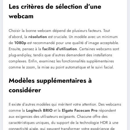
Les critères de sélection d’une
webcam
Choisir la bonne webcam dépend de plusieurs facteurs. Tout
d’abord, la
résolution
est cruciale. Un modèle avec un minimum
de
1080p
est recommandé pour une qualité d’image acceptable.
Ensuite, pensez à la
facilité d’utilisation
. Certaines webcams sont
plug-and-play, tandis que d’autres demandent des installations
complexes. Enfin, examinez les fonctionnalités supplémentaires
comme le zoom, la mise au point automatique et le suivi facial.
Modèles supplémentaires à
considérer
Il existe d’autres modèles qui méritent votre attention. Des webcams
comme la
Logitech BRIO
et la
Elgato Facecam Pro
répondent
aux exigences des utilisateurs exigeants. Chacune offre des
caractéristiques uniques, du support de la technologie HDR à une
connectivité aisée, qui peuvent transformer votre expérience de