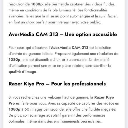
résolution de
1080p
, elle permet de capturer des vidéos fluides,
même en conditions de faible luminosité. Ses fonctionnalités
avancées, telles que la mise au point automatique et le suivi facial,
en font un choix parfait pour interagir avec votre public.
AverMedia CAM 313 – Une option accessible
Pour ceux qui débutent, l’
AverMedia CAM 313
est la solution
d’entrée de gamme idéale. Proposant également une résolution de
1080p
, elle est disponible à un prix abordable. Sa simplicité
d’utilisation permet une mise en place rapide, sans sacrifier la
qualité d’image
.
Razer Kiyo Pro – Pour les professionnels
Si vous recherchez une webcam haut de gamme, la
Razer Kiyo
Pro
est faite pour vous. Avec sa capacité de capturer des vidéos en
1080p
à 60 images par seconde, elle offre une fluidité inégalée.
De plus, son éclairage adaptatif garantit des performances
optimales, même dans des environnements peu éclairés.