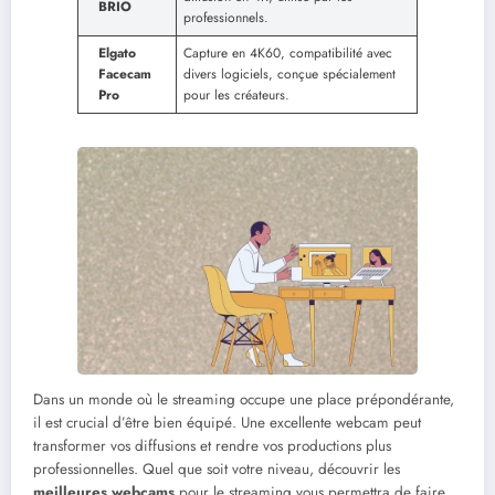
BRIO
professionnels.
Elgato
Capture en 4K60, compatibilité avec
Facecam
divers logiciels, conçue spécialement
Pro
pour les créateurs.
Dans un monde où le streaming occupe une place prépondérante,
il est crucial d’être bien équipé. Une excellente webcam peut
transformer vos diffusions et rendre vos productions plus
professionnelles. Quel que soit votre niveau, découvrir les
meilleures webcams
pour le streaming vous permettra de faire