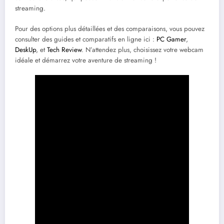
streaming.
Pour des options plus détaillées et des comparaisons, vous pouvez
consulter des guides et comparatifs en ligne ici :
PC Gamer
,
DeskUp
, et
Tech Review
. N’attendez plus, choisissez votre webcam
idéale et démarrez votre aventure de streaming !