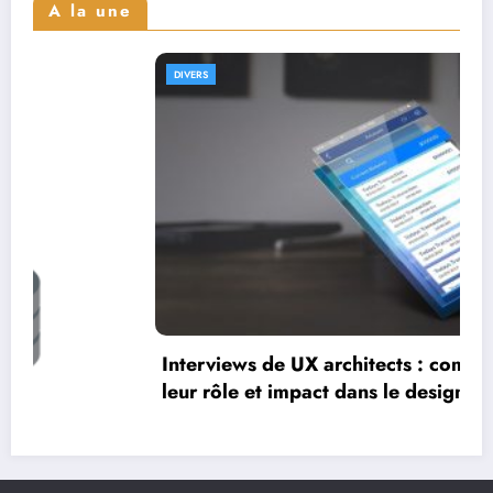
A la une
DIVERS
Interviews de UX architects : comprendre
leur rôle et impact dans le design