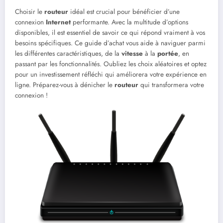
Choisir le
routeur
idéal est crucial pour bénéficier d’une
connexion
Internet
performante. Avec la multitude d’options
disponibles, il est essentiel de savoir ce qui répond vraiment à vos
besoins spécifiques. Ce guide d’achat vous aide à naviguer parmi
les différentes caractéristiques, de la
vitesse
à la
portée
, en
passant par les fonctionnalités. Oubliez les choix aléatoires et optez
pour un investissement réfléchi qui améliorera votre expérience en
ligne. Préparez-vous à dénicher le
routeur
qui transformera votre
connexion !