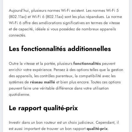
Aujourd’hui, plusieurs normes Wi-Fi existent. Les normes Wi-Fi 5
(802.11ac) et Wi-Fi 6 (802.11ax) sont les plus répandues. La norme
Wi-Fi 6 offre des améliorations significatives en termes de vitesse
et de capacité, idéale si vous possédez de nombreux appareils
connectés.
Les fonctionnalités additionnelles
Outre la vitesse et la portée, plusieurs
fonctionnalités
peuvent
enrichir votre expérience. Pensez à des options telles que la gestion
des appareils, les contrôles parentaux, la compatibilité avec les
systèmes de
réseau maillé
et bien plus encore. Toutes ces options
peuvent faire une véritable différence dans votre utilisation
quotidienne.
Le rapport qualité-prix
Investir dans un bon routeur est un choix judicieux. Cependant, il
est aussi important de trouver un bon rapport
qualité-prix
.