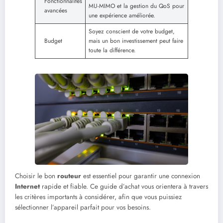
Fonctionnalités
MU-MIMO et la gestion du QoS pour
avancées
une expérience améliorée.
Soyez conscient de votre budget,
Budget
mais un bon investissement peut faire
toute la différence.
Choisir le bon
routeur
est essentiel pour garantir une connexion
Internet
rapide et fiable. Ce guide d’achat vous orientera à travers
les critères importants à considérer, afin que vous puissiez
sélectionner l’appareil parfait pour vos besoins.