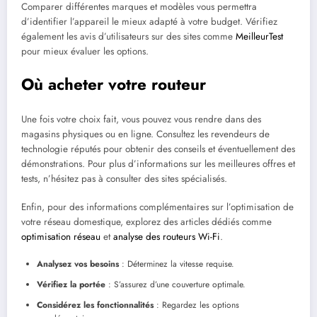
Comparer différentes marques et modèles vous permettra
d’identifier l’appareil le mieux adapté à votre budget. Vérifiez
également les avis d’utilisateurs sur des sites comme
MeilleurTest
pour mieux évaluer les options.
Où acheter votre routeur
Une fois votre choix fait, vous pouvez vous rendre dans des
magasins physiques ou en ligne. Consultez les revendeurs de
technologie réputés pour obtenir des conseils et éventuellement des
démonstrations. Pour plus d’informations sur les meilleures offres et
tests, n’hésitez pas à consulter des sites spécialisés.
Enfin, pour des informations complémentaires sur l’optimisation de
votre réseau domestique, explorez des articles dédiés comme
optimisation réseau
et
analyse des routeurs Wi-Fi
.
Analysez vos besoins
: Déterminez la vitesse requise.
Vérifiez la portée
: S’assurez d’une couverture optimale.
Considérez les fonctionnalités
: Regardez les options