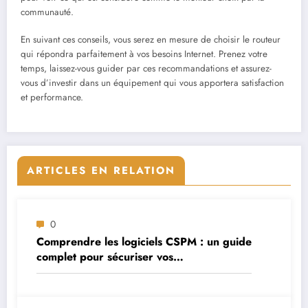
communauté.
En suivant ces conseils, vous serez en mesure de choisir le routeur
qui répondra parfaitement à vos besoins Internet. Prenez votre
temps, laissez-vous guider par ces recommandations et assurez-
vous d’investir dans un équipement qui vous apportera satisfaction
et performance.
ARTICLES EN RELATION
0
Comprendre les logiciels CSPM : un guide
complet pour sécuriser vos
environnements cloud