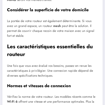
Considérer la superficie de votre domicile
La portée de votre routeur est également déterminante. Si vous
avez un grand espace, un routeur
mesh
peut être la solution. Il
permet de couvrir chaque recoin de votre maison avec un signal
fort et stable.
Les caractéristiques essentielles du
routeur
Une fois que vous avez évalué vos besoins, passez en revue les
caractéristiques à privilégier. Une connexion rapide dépend de
diverses spécifications techniques.
Normes et vitesses de connexion
Vérifiez la norme de votre routeur. Les modèles récents comme le
Wi-Fi 6
offrent une vitesse et une performance optimales. Plus la