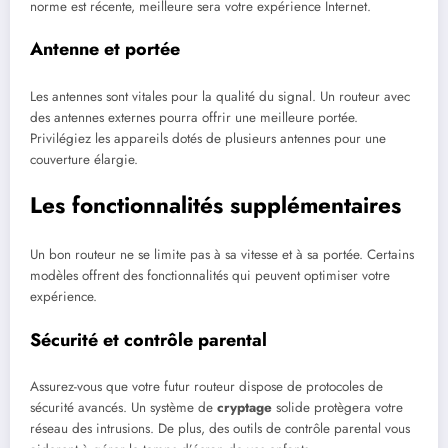
norme est récente, meilleure sera votre expérience Internet.
Antenne et portée
Les antennes sont vitales pour la qualité du signal. Un routeur avec
des antennes externes pourra offrir une meilleure portée.
Privilégiez les appareils dotés de plusieurs antennes pour une
couverture élargie.
Les fonctionnalités supplémentaires
Un bon routeur ne se limite pas à sa vitesse et à sa portée. Certains
modèles offrent des fonctionnalités qui peuvent optimiser votre
expérience.
Sécurité et contrôle parental
Assurez-vous que votre futur routeur dispose de protocoles de
sécurité avancés. Un système de
cryptage
solide protègera votre
réseau des intrusions. De plus, des outils de contrôle parental vous