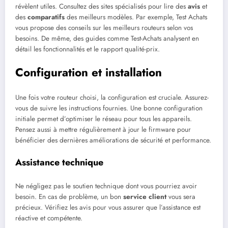
révèlent utiles. Consultez des sites spécialisés pour lire des
avis
et
des
comparatifs
des meilleurs modèles. Par exemple, Test Achats
vous propose des conseils sur les meilleurs routeurs selon vos
besoins. De même, des guides comme Test-Achats analysent en
détail les fonctionnalités et le rapport qualité-prix.
Configuration et installation
Une fois votre routeur choisi, la configuration est cruciale. Assurez-
vous de suivre les instructions fournies. Une bonne configuration
initiale permet d’optimiser le réseau pour tous les appareils.
Pensez aussi à mettre régulièrement à jour le firmware pour
bénéficier des dernières améliorations de sécurité et performance.
Assistance technique
Ne négligez pas le soutien technique dont vous pourriez avoir
besoin. En cas de problème, un bon
service client
vous sera
précieux. Vérifiez les avis pour vous assurer que l’assistance est
réactive et compétente.