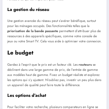
La gestion du réseau
Une gestion avancée du réseau peut s’avérer bénéfique, surtout
pour les ménages occupés. Des fonctionnalités telles que la
priorisation de la bande passante
permettent d’attribuer plus de
ressources à des appareils spécifiques, comme votre console de
jeux ou votre Smart TV. Cela vous aide à optimiser votre connexion.
Le budget
Gardez à l’esprit que le prix est un facteur clé. Les
routeurs
se
déclinent dans une large gamme de prix, de l’entrée de gamme
aux modèles haut de gamme. Fixez un budget réaliste et explorez
les options qui s’y ajustent. N’oubliez pas, investir un peu plus dans
un appareil de qualité peut faire toute la différence.
Les options d’achat
Pour faciliter votre recherche, plusieurs comparateurs en ligne se