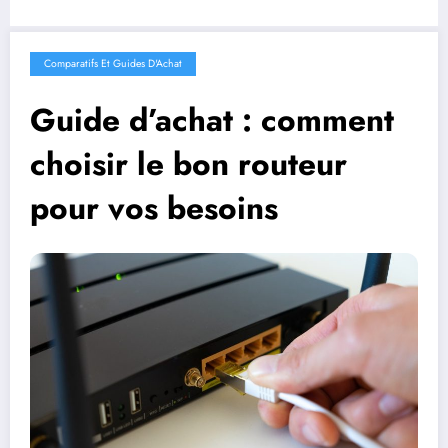
Comparatifs Et Guides D'Achat
Guide d’achat : comment
choisir le bon routeur
pour vos besoins