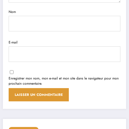
Nom
E-mail
Enregistrer mon nom, mon e-mail et mon site dans le navigateur pour mon
prochain commentaire.