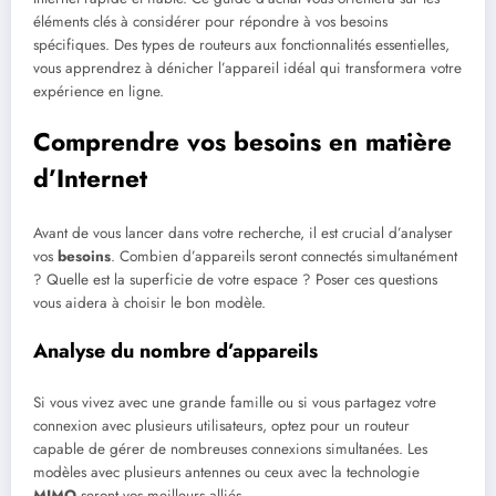
éléments clés à considérer pour répondre à vos besoins
spécifiques. Des types de routeurs aux fonctionnalités essentielles,
vous apprendrez à dénicher l’appareil idéal qui transformera votre
expérience en ligne.
Comprendre vos besoins en matière
d’Internet
Avant de vous lancer dans votre recherche, il est crucial d’analyser
vos
besoins
. Combien d’appareils seront connectés simultanément
? Quelle est la superficie de votre espace ? Poser ces questions
vous aidera à choisir le bon modèle.
Analyse du nombre d’appareils
Si vous vivez avec une grande famille ou si vous partagez votre
connexion avec plusieurs utilisateurs, optez pour un routeur
capable de gérer de nombreuses connexions simultanées. Les
modèles avec plusieurs antennes ou ceux avec la technologie
MIMO
seront vos meilleurs alliés.