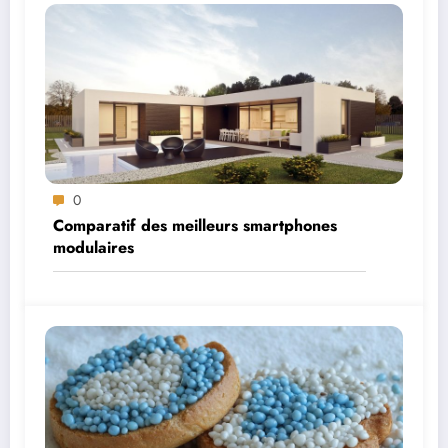
0
Comparatif des meilleurs smartphones
modulaires