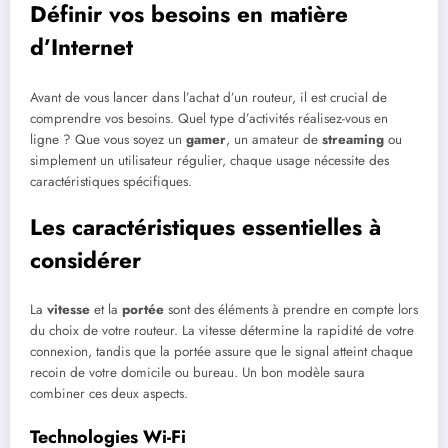
Définir vos besoins en matière
d’Internet
Avant de vous lancer dans l’achat d’un routeur, il est crucial de
comprendre vos besoins. Quel type d’activités réalisez-vous en
ligne ? Que vous soyez un
gamer
, un amateur de
streaming
ou
simplement un utilisateur régulier, chaque usage nécessite des
caractéristiques spécifiques.
Les caractéristiques essentielles à
considérer
La
vitesse
et la
portée
sont des éléments à prendre en compte lors
du choix de votre routeur. La vitesse détermine la rapidité de votre
connexion, tandis que la portée assure que le signal atteint chaque
recoin de votre domicile ou bureau. Un bon modèle saura
combiner ces deux aspects.
Technologies Wi-Fi