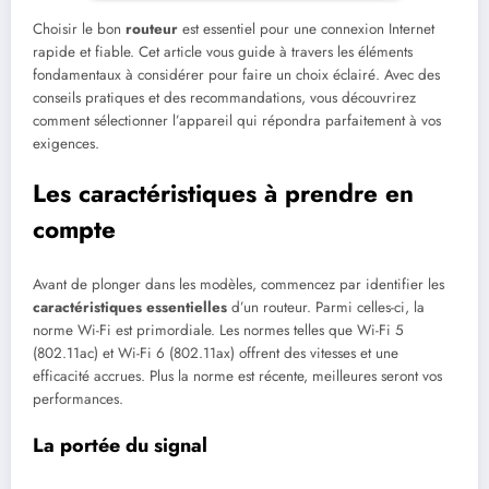
Choisir le bon
routeur
est essentiel pour une connexion Internet
rapide et fiable. Cet article vous guide à travers les éléments
fondamentaux à considérer pour faire un choix éclairé. Avec des
conseils pratiques et des recommandations, vous découvrirez
comment sélectionner l’appareil qui répondra parfaitement à vos
exigences.
Les caractéristiques à prendre en
compte
Avant de plonger dans les modèles, commencez par identifier les
caractéristiques essentielles
d’un routeur. Parmi celles-ci, la
norme Wi-Fi est primordiale. Les normes telles que Wi-Fi 5
(802.11ac) et Wi-Fi 6 (802.11ax) offrent des vitesses et une
efficacité accrues. Plus la norme est récente, meilleures seront vos
performances.
La portée du signal