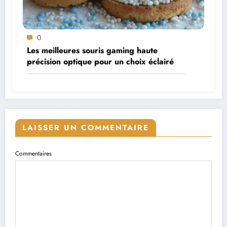
0
Les meilleures souris gaming haute
précision optique pour un choix éclairé
LAISSER UN COMMENTAIRE
Commentaires