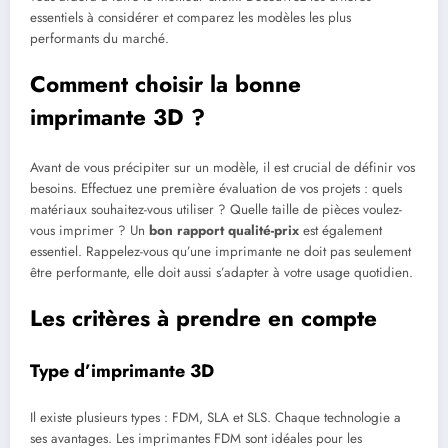
essentiels à considérer et comparez les modèles les plus
performants du marché.
Comment choisir la bonne
imprimante 3D ?
Avant de vous précipiter sur un modèle, il est crucial de définir vos
besoins. Effectuez une première évaluation de vos projets : quels
matériaux souhaitez-vous utiliser ? Quelle taille de pièces voulez-
vous imprimer ? Un
bon rapport qualité-prix
est également
essentiel. Rappelez-vous qu’une imprimante ne doit pas seulement
être performante, elle doit aussi s’adapter à votre usage quotidien.
Les critères à prendre en compte
Type d’imprimante 3D
Il existe plusieurs types : FDM, SLA et SLS. Chaque technologie a
ses avantages. Les imprimantes FDM sont idéales pour les