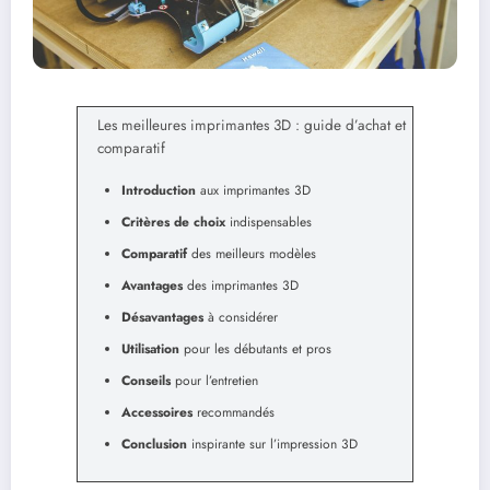
Les meilleures imprimantes 3D : guide d’achat et
comparatif
Introduction
aux imprimantes 3D
Critères de choix
indispensables
Comparatif
des meilleurs modèles
Avantages
des imprimantes 3D
Désavantages
à considérer
Utilisation
pour les débutants et pros
Conseils
pour l’entretien
Accessoires
recommandés
Conclusion
inspirante sur l’impression 3D