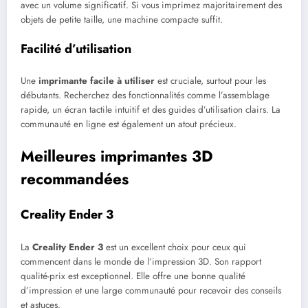
avec un volume significatif. Si vous imprimez majoritairement des
objets de petite taille, une machine compacte suffit.
Facilité d’utilisation
Une
imprimante facile à utiliser
est cruciale, surtout pour les
débutants. Recherchez des fonctionnalités comme l’assemblage
rapide, un écran tactile intuitif et des guides d’utilisation clairs. La
communauté en ligne est également un atout précieux.
Meilleures imprimantes 3D
recommandées
Creality Ender 3
La
Creality Ender 3
est un excellent choix pour ceux qui
commencent dans le monde de l’impression 3D. Son rapport
qualité-prix est exceptionnel. Elle offre une bonne qualité
d’impression et une large communauté pour recevoir des conseils
et astuces.