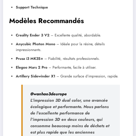
Support Technique
Modèles Recommandés
Creality Ender 3 V2
– Excellente qualité, abordable.
Anycubic Photon Mono
– Idéale pour la résine, détails
impressionnants.
Prusa i3 MK3S+
– Fiabilité, résultats professionnels.
Elegoo Mars 2 Pro
– Performante, facile à utiliser.
Artillery Sidewinder X1
– Grande surface d’impression, rapide.
@wanhao3deurope
L’impression 3D dual color, une avancée
écologique et performante. Nous parlons
de l’excellente performance de
l’impression 3D en deux couleurs, qui
consomme beaucoup moins de déchets et
est plus rapide que les anciennes