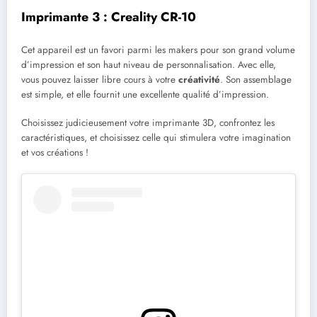
Imprimante 3 : Creality CR-10
Cet appareil est un favori parmi les makers pour son grand volume
d’impression et son haut niveau de personnalisation. Avec elle,
vous pouvez laisser libre cours à votre
créativité
. Son assemblage
est simple, et elle fournit une excellente qualité d’impression.
Choisissez judicieusement votre imprimante 3D, confrontez les
caractéristiques, et choisissez celle qui stimulera votre imagination
et vos créations !