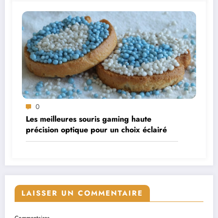
0
Les meilleures souris gaming haute
précision optique pour un choix éclairé
LAISSER UN COMMENTAIRE