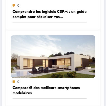
0
Comprendre les logiciels CSPM : un guide
complet pour sécuriser vos
environnements cloud
0
Comparatif des meilleurs smartphones
modulaires