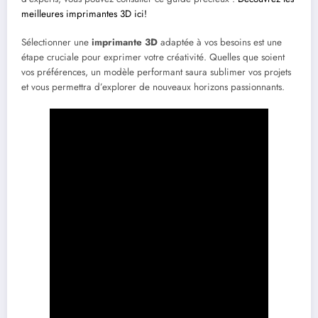
meilleures imprimantes 3D ici!
Sélectionner une
imprimante 3D
adaptée à vos besoins est une
étape cruciale pour exprimer votre créativité. Quelles que soient
vos préférences, un modèle performant saura sublimer vos projets
et vous permettra d’explorer de nouveaux horizons passionnants.