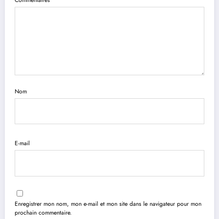
Commentaires
Nom
E-mail
Enregistrer mon nom, mon e-mail et mon site dans le navigateur pour mon
prochain commentaire.