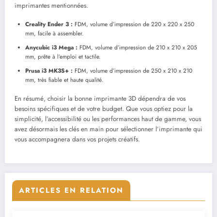
imprimantes mentionnées.
Creality Ender 3 :
FDM, volume d’impression de 220 x 220 x 250
mm, facile à assembler.
Anycubic i3 Mega :
FDM, volume d’impression de 210 x 210 x 205
mm, prête à l’emploi et tactile.
Prusa i3 MK3S+ :
FDM, volume d’impression de 250 x 210 x 210
mm, très fiable et haute qualité.
En résumé, choisir la bonne imprimante 3D dépendra de vos
besoins spécifiques et de votre budget. Que vous optiez pour la
simplicité, l’accessibilité ou les performances haut de gamme, vous
avez désormais les clés en main pour sélectionner l’imprimante qui
vous accompagnera dans vos projets créatifs.
ARTICLES EN RELATION