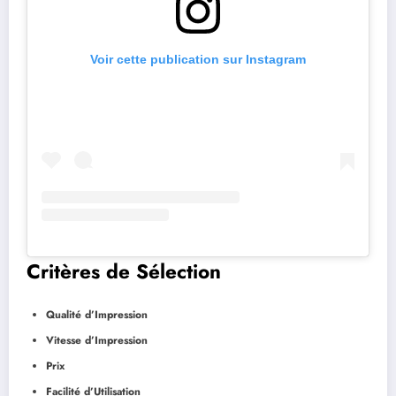
Voir cette publication sur Instagram
Critères de Sélection
Qualité d’Impression
Vitesse d’Impression
Prix
Facilité d’Utilisation