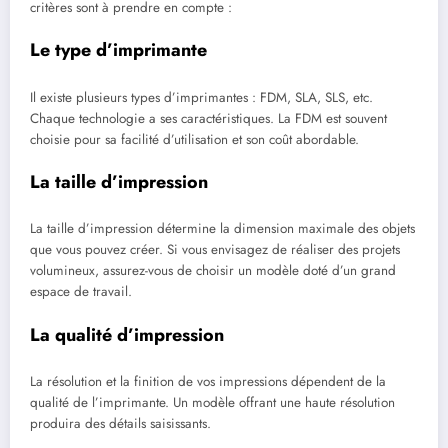
critères sont à prendre en compte :
Le type d’imprimante
Il existe plusieurs types d’imprimantes : FDM, SLA, SLS, etc.
Chaque technologie a ses caractéristiques. La FDM est souvent
choisie pour sa facilité d’utilisation et son coût abordable.
La taille d’impression
La taille d’impression détermine la dimension maximale des objets
que vous pouvez créer. Si vous envisagez de réaliser des projets
volumineux, assurez-vous de choisir un modèle doté d’un grand
espace de travail.
La qualité d’impression
La résolution et la finition de vos impressions dépendent de la
qualité de l’imprimante. Un modèle offrant une haute résolution
produira des détails saisissants.