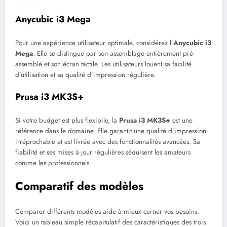
Anycubic i3 Mega
Pour une expérience utilisateur optimale, considérez l’
Anycubic i3
Mega
. Elle se distingue par son assemblage entièrement pré-
assemblé et son écran tactile. Les utilisateurs louent sa facilité
d’utilisation et sa qualité d’impression régulière.
Prusa i3 MK3S+
Si votre budget est plus flexibile, la
Prusa i3 MK3S+
est une
référence dans le domaine. Elle garantit une qualité d’impression
irréprochable et est livrée avec des fonctionnalités avancées. Sa
fiabilité et ses mises à jour régulières séduisent les amateurs
comme les professionnels.
Comparatif des modèles
Comparer différents modèles aide à mieux cerner vos besoins.
Voici un tableau simple récapitulatif des caractéristiques des trois