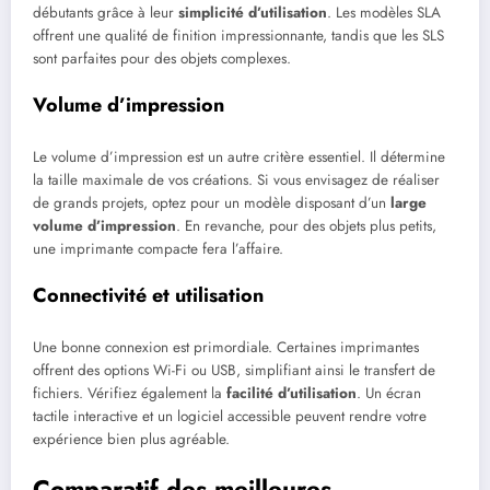
débutants grâce à leur
simplicité d’utilisation
. Les modèles SLA
offrent une qualité de finition impressionnante, tandis que les SLS
sont parfaites pour des objets complexes.
Volume d’impression
Le volume d’impression est un autre critère essentiel. Il détermine
la taille maximale de vos créations. Si vous envisagez de réaliser
de grands projets, optez pour un modèle disposant d’un
large
volume d’impression
. En revanche, pour des objets plus petits,
une imprimante compacte fera l’affaire.
Connectivité et utilisation
Une bonne connexion est primordiale. Certaines imprimantes
offrent des options Wi-Fi ou USB, simplifiant ainsi le transfert de
fichiers. Vérifiez également la
facilité d’utilisation
. Un écran
tactile interactive et un logiciel accessible peuvent rendre votre
expérience bien plus agréable.
Comparatif des meilleures