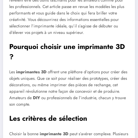
révèlent être des outils fascinants pour les amateurs comme pour
les professionnels. Cet article passe en revue les modèles les plus
performants et vous guide dans le choix qui fera briller votre
créativité. Vous découvrirez des informations essentielles pour
sélectionner l’imprimante idéale, qu’il s’agisse de débuter ou
d’élever vos projets à un niveau supérieur.
Pourquoi choisir une imprimante 3D
?
Les
imprimantes 3D
offrent une pléthore d’options pour créer des
objets uniques. Que ce soit pour réaliser des prototypes, créer des
décorations, ou même imprimer des pièces de rechange, cet
appareil révolutionne notre façon de concevoir et de produire.
Amateurs de
DIY
ou professionnels de l’industrie, chacun y trouve
son compte.
Les critères de sélection
Choisir la bonne
imprimante 3D
peut s’avérer complexe. Plusieurs