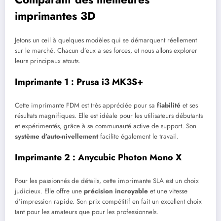
imprimantes 3D
Jetons un œil à quelques modèles qui se démarquent réellement
sur le marché. Chacun d’eux a ses forces, et nous allons explorer
leurs principaux atouts.
Imprimante 1 : Prusa i3 MK3S+
Cette imprimante FDM est très appréciée pour sa
fiabilité
et ses
résultats magnifiques. Elle est idéale pour les utilisateurs débutants
et expérimentés, grâce à sa communauté active de support. Son
système d’auto-nivellement
facilite également le travail.
Imprimante 2 : Anycubic Photon Mono X
Pour les passionnés de détails, cette imprimante SLA est un choix
judicieux. Elle offre une
précision incroyable
et une vitesse
d’impression rapide. Son prix compétitif en fait un excellent choix
tant pour les amateurs que pour les professionnels.