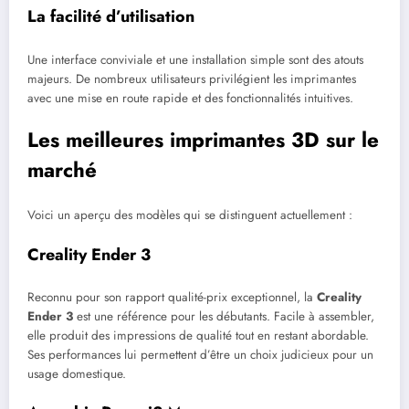
La facilité d’utilisation
Une interface conviviale et une installation simple sont des atouts
majeurs. De nombreux utilisateurs privilégient les imprimantes
avec une mise en route rapide et des fonctionnalités intuitives.
Les meilleures imprimantes 3D sur le
marché
Voici un aperçu des modèles qui se distinguent actuellement :
Creality Ender 3
Reconnu pour son rapport qualité-prix exceptionnel, la
Creality
Ender 3
est une référence pour les débutants. Facile à assembler,
elle produit des impressions de qualité tout en restant abordable.
Ses performances lui permettent d’être un choix judicieux pour un
usage domestique.