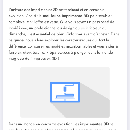
L’univers des imprimantes 3D est fascinant et en constante
évolution. Choisir la
meilleure imprimante 3D
peut sembler
complexe, tant l’offre est vaste. Que vous soyez un passionné de
modélisme, un professionnel du design ou un bricoleur du
dimanche, il est essentiel de bien s’informer avant d’acheter. Dans
ce guide, nous allons explorer les caractéristiques qui font la
différence, comparer les modèles incontournables et vous aider à
faire un choix éclairé. Préparez-vous à plonger dans le monde
magique de l’impression 3D !
Dans un monde en constante évolution, les
imprimantes 3D
se