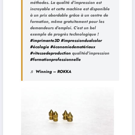
méthodes. La qualité d’impression est
incroyable et cette machine est disponible
à un prix abordable grâce à un centre de
formation, même gratuitement pour les
demandeurs d’emploi. C’est un bel
exemple de progrès technologique !
#imprimante3D
#impressiondualcolor
#écologie
#économiedematériaux
#vitessedeproduction
qualitéd’impression
#formationprofessionnelle
♬ Winning – ROKKA