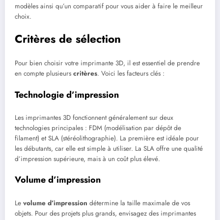
modèles ainsi qu’un comparatif pour vous aider à faire le meilleur
choix.
Critères de sélection
Pour bien choisir votre imprimante 3D, il est essentiel de prendre
en compte plusieurs
critères
. Voici les facteurs clés :
Technologie d’impression
Les imprimantes 3D fonctionnent généralement sur deux
technologies principales : FDM (modélisation par dépôt de
filament) et SLA (stéréolithographie). La première est idéale pour
les débutants, car elle est simple à utiliser. La SLA offre une qualité
d’impression supérieure, mais à un coût plus élevé.
Volume d’impression
Le
volume d’impression
détermine la taille maximale de vos
objets. Pour des projets plus grands, envisagez des imprimantes