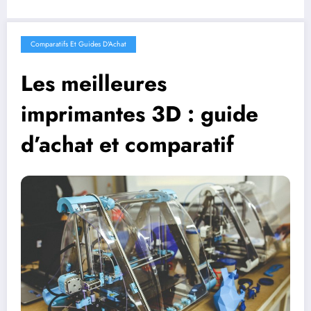
Comparatifs Et Guides D'Achat
Les meilleures
imprimantes 3D : guide
d’achat et comparatif