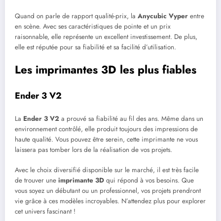
Quand on parle de rapport qualité-prix, la
Anycubic Vyper
entre
en scène. Avec ses caractéristiques de pointe et un prix
raisonnable, elle représente un excellent investissement. De plus,
elle est réputée pour sa fiabilité et sa facilité d’utilisation.
Les imprimantes 3D les plus fiables
Ender 3 V2
La
Ender 3 V2
a prouvé sa fiabilité au fil des ans. Même dans un
environnement contrôlé, elle produit toujours des impressions de
haute qualité. Vous pouvez être serein, cette imprimante ne vous
laissera pas tomber lors de la réalisation de vos projets.
Avec le choix diversifié disponible sur le marché, il est très facile
de trouver une
imprimante 3D
qui répond à vos besoins. Que
vous soyez un débutant ou un professionnel, vos projets prendront
vie grâce à ces modèles incroyables. N’attendez plus pour explorer
cet univers fascinant !