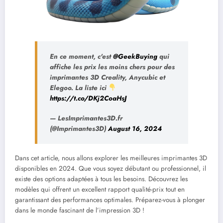
En ce moment, c'est
@GeekBuying
qui
affiche les prix les moins chers pour des
imprimantes 3D Creality, Anycubic et
Elegoo. La liste ici
https://t.co/DKj2CoaHsJ
— LesImprimantes3D.fr
(@Imprimantes3D)
August 16, 2024
Dans cet article, nous allons explorer les meilleures imprimantes 3D
disponibles en 2024. Que vous soyez débutant ou professionnel, il
existe des options adaptées à tous les besoins. Découvrez les
modèles qui offrent un excellent rapport qualité-prix tout en
garantissant des performances optimales. Préparez-vous à plonger
dans le monde fascinant de l’impression 3D !