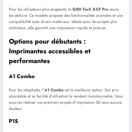
Pour les utilisateurs plus exigeants, la
QIDI Tech X-CF Pro
saura
les séduire. Ce modèle propose des fonctionnalités avancées et une
compatibilité avec divers matériaux. Idéale pour les projets plus
ambitieux, elle garantit une impression rapide et précise.
Options pour débutants :
Imprimantes accessibles et
performantes
A1 Combo
Pour les néophytes, l’
A1 Combo
est la meilleure option. Son prix
abordable et sa facilité d’utilisation la rendent incontournable. Vous
pourrez réaliser vos premiers projets d’impression 3D sans aucune
douleur.
P1S