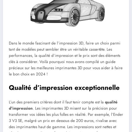
Dans le monde fascinant de l’impression 3D, faire un choix parmi
tant de modèles peut sembler être un véritable casse-tête. Les
performances, la qualité d’impression et le prix sont des éléments
clés à considérer. Voilà pourquoi nous avons compilé un guide
précieux sur les meilleures imprimantes 3D pour vous aider à faire
le bon choix en 2024 !
Qualité d’impression exceptionnelle
L’un des premiers critères dont il faut tenir compte est la
qualité
d’impression
. Les imprimantes 3D misent sur la précision pour
transformer vos idées les plus folles en réalité. Par exemple, l’Ender
3 V3 SE, malgré un prix en dessous de 200 euros, rivalise avec
des imprimantes haut de gamme. Les impressions sont nettes et