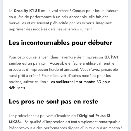
La
Creality K1 SE
est un vrai trésor ! Conçue pour les utilisateurs
en quête de performance à un prix abordable, elle fait des
merveilles et est souvent plébiscitée par les experts. Imaginez
imprimer des modèles détaillés sans vous ruiner !
Les incontournables pour débuter
Pour ceux qui se lancent dans l’aventure de l’impression 3D, l’
A1
combo
est un pari sûr ! Accessible et facile à utiliser, il rend le
processus d’impression fluide et amusant. Vous n’avez jamais été
aussi prêt à créer ! Pour découvrir d’autres modèles pour les
novices, suivez ce lien :
Les meilleures imprimantes 3D pour
débutants
.
Les pros ne sont pas en reste
Les professionnels peuvent s’inspirer de l’
Original Prusa i3
MK3S+
. Sa qualité d’impression est tout simplement remarquable.
Préparez-vous à des performances dignes d’un studio d’animation !