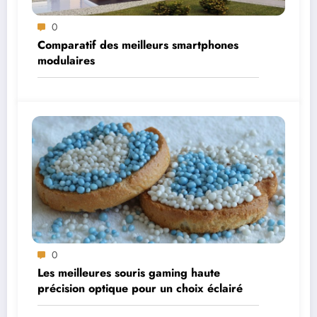
0
Comparatif des meilleurs smartphones
modulaires
0
Les meilleures souris gaming haute
précision optique pour un choix éclairé