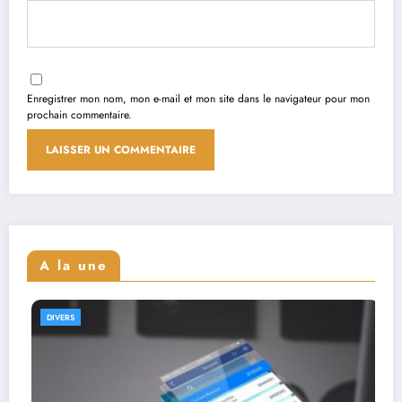
Enregistrer mon nom, mon e-mail et mon site dans le navigateur pour mon
prochain commentaire.
A la une
DIVERS