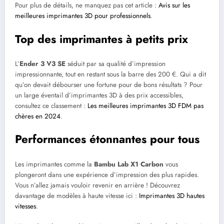
Pour plus de détails, ne manquez pas cet article :
Avis sur les
meilleures imprimantes 3D pour professionnels
.
Top des imprimantes à petits prix
L’
Ender 3 V3 SE
séduit par sa qualité d’impression
impressionnante, tout en restant sous la barre des 200 €. Qui a dit
qu’on devait débourser une fortune pour de bons résultats ? Pour
un large éventail d’imprimantes 3D à des prix accessibles,
consultez ce classement :
Les meilleures imprimantes 3D FDM pas
chères en 2024
.
Performances étonnantes pour tous
Les imprimantes comme la
Bambu Lab X1 Carbon
vous
plongeront dans une expérience d’impression des plus rapides.
Vous n’allez jamais vouloir revenir en arrière ! Découvrez
davantage de modèles à haute vitesse ici :
Imprimantes 3D hautes
vitesses
.