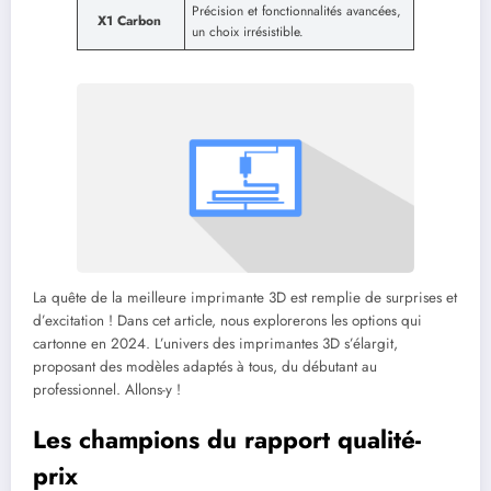
Précision et fonctionnalités avancées,
X1 Carbon
un choix irrésistible.
La quête de la meilleure imprimante 3D est remplie de surprises et
d’excitation ! Dans cet article, nous explorerons les options qui
cartonne en 2024. L’univers des imprimantes 3D s’élargit,
proposant des modèles adaptés à tous, du débutant au
professionnel. Allons-y !
Les champions du rapport qualité-
prix