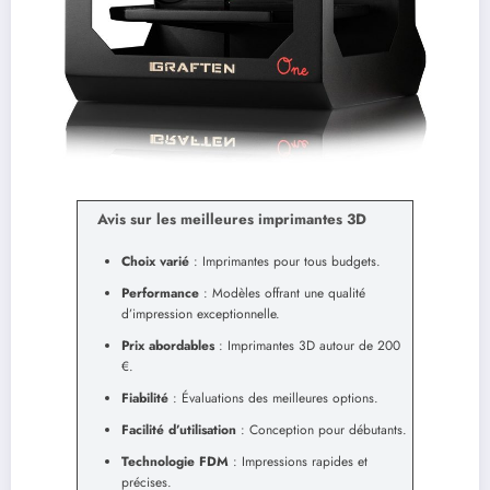
Avis sur les meilleures imprimantes 3D
Choix varié
: Imprimantes pour tous budgets.
Performance
: Modèles offrant une qualité
d’impression exceptionnelle.
Prix abordables
: Imprimantes 3D autour de 200
€.
Fiabilité
: Évaluations des meilleures options.
Facilité d’utilisation
: Conception pour débutants.
Technologie FDM
: Impressions rapides et
précises.