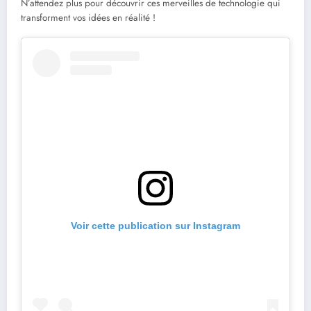
N’attendez plus pour découvrir ces merveilles de technologie qui
transforment vos idées en réalité !
Voir cette publication sur Instagram