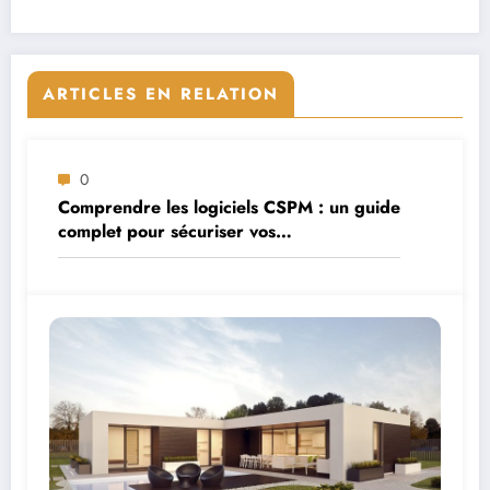
ARTICLES EN RELATION
0
Comprendre les logiciels CSPM : un guide
complet pour sécuriser vos
environnements cloud