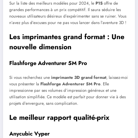
Sur la liste des meilleurs modèles pour 2024, le
P1S
offre de
grandes performances à un prix compétitif. Il saura séduire les
nouveaux utilisateurs désireux d’expérimenter sans se ruiner. Vous
n’avez plus d’excuses pour ne pas vous lancer dans l’aventure 3D !
Les imprimantes grand format : Une
nouvelle dimension
Flashforge Adventurer 5M Pro
Si vous recherchez une
imprimante 3D grand format
, laissez-moi
vous présenter la
Flashforge Adventurer 5M Pro
. Elle
impressionne par ses volumes d’impression généreux et une
utilisation simplifiée. Ce modèle est parfait pour donner vie à des
projets d’envergure, sans complication.
Le meilleur rapport qualité-prix
Anycubic Vyper