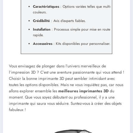
Caractéristiques
: Options variées telles que multi-
couleurs.
Crédibilité
: Avis d’experts fiables.
Installation
: Processus simple pour mise en route
rapide.
Accessoires
: Kits disponibles pour personnaliser.
Vous envisagez de plonger dans l’univers merveilleux de
l’impression 3D ? C’est une aventure passionnante qui vous attend !
Choisir la bonne imprimante 3D peut sembler intimidant avec
toutes les options disponibles. Mais ne vous inquiétez pas, car nous
allons explorer ensemble les
meilleures imprimantes 3D
du
moment. Que vous soyez débutant ou professionnel, il y a une
imprimante qui saura vous séduire. Suntez-vous à créer des objets
fabuleux !