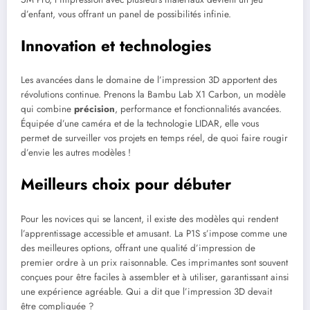
d’enfant, vous offrant un panel de possibilités infinie.
Innovation et technologies
Les avancées dans le domaine de l’impression 3D apportent des
révolutions continue. Prenons la Bambu Lab X1 Carbon, un modèle
qui combine
précision
, performance et fonctionnalités avancées.
Équipée d’une caméra et de la technologie LIDAR, elle vous
permet de surveiller vos projets en temps réel, de quoi faire rougir
d’envie les autres modèles !
Meilleurs choix pour débuter
Pour les novices qui se lancent, il existe des modèles qui rendent
l’apprentissage accessible et amusant. La P1S s’impose comme une
des meilleures options, offrant une qualité d’impression de
premier ordre à un prix raisonnable. Ces imprimantes sont souvent
conçues pour être faciles à assembler et à utiliser, garantissant ainsi
une expérience agréable. Qui a dit que l’impression 3D devait
être compliquée ?