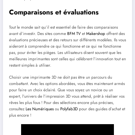
Comparaisons et évaluations
Tout le monde sait qu’il est essentiel de faire des comparaisons
avant d’investir. Des sites comme
BFM TV
et
Makershop
offrent des
évaluations précieuses et des retours sur différents modèles. Ils vous
aideront à comprendre ce qui fonctionne et ce qui ne fonctionne
pas, pour éviter les pièges. Les utilisateurs disent souvent que les
meilleures imprimantes sont celles qui célèbrent l’innovation tout en
restant simples à utiliser.
Choisir une imprimante 3D ne doit pas être un parcours du
combattant. Avec les options abordées, vous êtes maintenant armés
pour faire un choix éclairé. Que vous soyez un novice ou un
expert, l’univers de l’impression 3D vous attend, prêt à réaliser vos
rêves les plus fous ! Pour des sélections encore plus précises,
consultez
Les Numériques
ou
Polyfab3D
pour des guides d’achat et
plus encore !