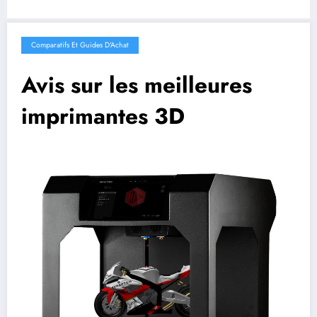
Comparatifs Et Guides D'Achat
Avis sur les meilleures
imprimantes 3D