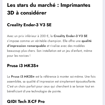
Les stars du marché : Imprimantes
3D à considérer
Creality Ender-3 V3 SE
Avec un prix inférieur à 200 €, la
Creality Ender-3 V3 SE
s’impose comme un véritable champion. Elle offre une
qualité
d’impression remarquable
et rivalise avec des modèles
beaucoup plus chers. Son installation est un jeu d’enfant, même
pour les novices !
Prusa i3 MK3S+
La
Prusa i3 MK3S+
est la référence à monter soi-même. Une fois
assemblée, sa qualité d’impression est simplement époustouflante.
C’est un choix parfait pour ceux qui cherchent à se lancer tout en
bénéficiant d’une technologie de pointe.
QIDI Tech X-CF Pro