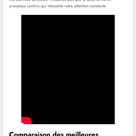
processus continu qui nécessite votre attention constante.
Comparaison des meilleures