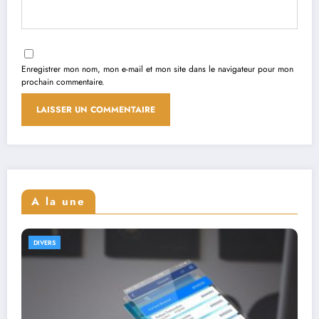
Enregistrer mon nom, mon e-mail et mon site dans le navigateur pour mon
prochain commentaire.
A la une
DIVERS