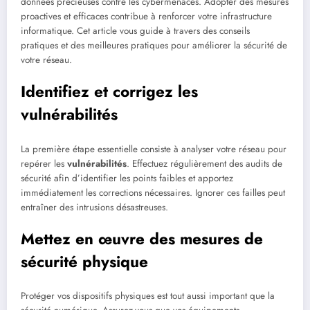
données précieuses contre les cybermenaces. Adopter des mesures
proactives et efficaces contribue à renforcer votre infrastructure
informatique. Cet article vous guide à travers des conseils
pratiques et des meilleures pratiques pour améliorer la sécurité de
votre réseau.
Identifiez et corrigez les
vulnérabilités
La première étape essentielle consiste à analyser votre réseau pour
repérer les
vulnérabilités
. Effectuez régulièrement des audits de
sécurité afin d’identifier les points faibles et apportez
immédiatement les corrections nécessaires. Ignorer ces failles peut
entraîner des intrusions désastreuses.
Mettez en œuvre des mesures de
sécurité physique
Protéger vos dispositifs physiques est tout aussi important que la