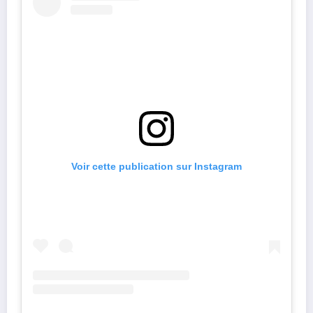
Voir cette publication sur Instagram