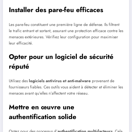
Installer des pare-feu efficaces
Les pare-feu constituent une première ligne de défense. Ils filtrent
le trafic entrant et sortant, assurant une protection efficace contre les
menaces extérieures. Vérifiez leur configuration pour maximiser
leur efficacité.
Opter pour un logiciel de sécurité
réputé
Utilisez des
logiciels antivirus et anti-malware
provenant de
fournisseurs fiables. Ces outils vous aident à détecter et éliminer les
menaces avant qu’elles n’affectent votre réseau.
Mettre en œuvre une
authentification solide
Optez pour des processus d’
authentification multi-facteurs
. Cela