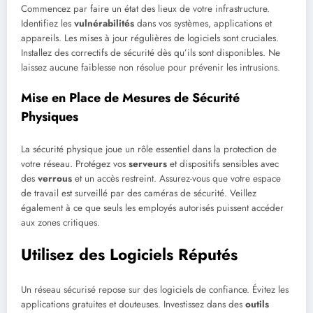
Commencez par faire un état des lieux de votre infrastructure.
Identifiez les
vulnérabilités
dans vos systèmes, applications et
appareils. Les mises à jour régulières de logiciels sont cruciales.
Installez des correctifs de sécurité dès qu’ils sont disponibles. Ne
laissez aucune faiblesse non résolue pour prévenir les intrusions.
Mise en Place de Mesures de Sécurité
Physiques
La sécurité physique joue un rôle essentiel dans la protection de
votre réseau. Protégez vos
serveurs
et dispositifs sensibles avec
des
verrous
et un accès restreint. Assurez-vous que votre espace
de travail est surveillé par des caméras de sécurité. Veillez
également à ce que seuls les employés autorisés puissent accéder
aux zones critiques.
Utilisez des Logiciels Réputés
Un réseau sécurisé repose sur des logiciels de confiance. Évitez les
applications gratuites et douteuses. Investissez dans des
outils