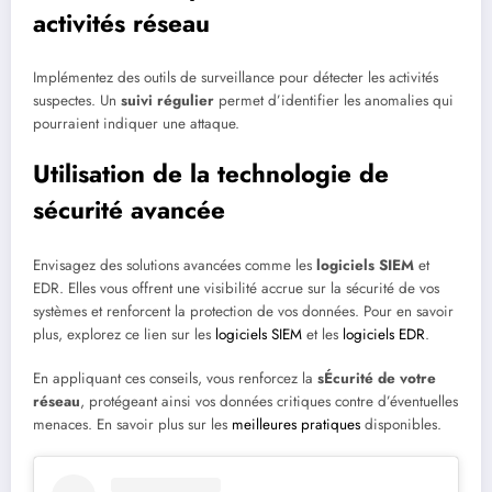
activités réseau
Implémentez des outils de surveillance pour détecter les activités
suspectes. Un
suivi régulier
permet d’identifier les anomalies qui
pourraient indiquer une attaque.
Utilisation de la technologie de
sécurité avancée
Envisagez des solutions avancées comme les
logiciels SIEM
et
EDR. Elles vous offrent une visibilité accrue sur la sécurité de vos
systèmes et renforcent la protection de vos données. Pour en savoir
plus, explorez ce lien sur les
logiciels SIEM
et les
logiciels EDR
.
En appliquant ces conseils, vous renforcez la
sÉcurité de votre
réseau
, protégeant ainsi vos données critiques contre d’éventuelles
menaces. En savoir plus sur les
meilleures pratiques
disponibles.