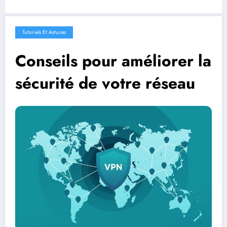
Tutoriels Et Astuces
Conseils pour améliorer la
sécurité de votre réseau