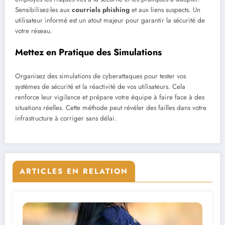
Sensibilisez-les aux
courriels phishing
et aux liens suspects. Un
utilisateur informé est un atout majeur pour garantir la sécurité de
votre réseau.
Mettez en Pratique des Simulations
Organisez des simulations de cyberattaques pour tester vos
systèmes de sécurité et la réactivité de vos utilisateurs. Cela
renforce leur vigilance et prépare votre équipe à faire face à des
situations réelles. Cette méthode peut révéler des failles dans votre
infrastructure à corriger sans délai.
ARTICLES EN RELATION