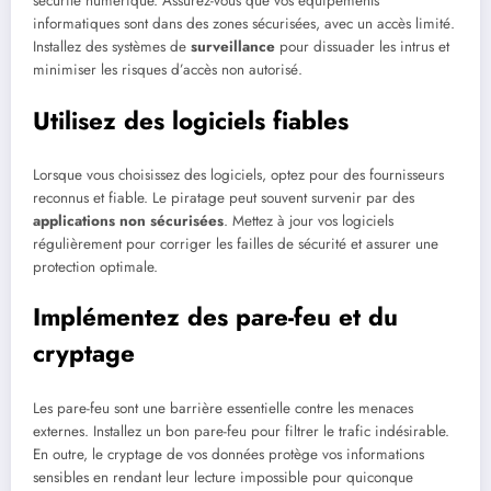
sécurité numérique. Assurez-vous que vos équipements
informatiques sont dans des zones sécurisées, avec un accès limité.
Installez des systèmes de
surveillance
pour dissuader les intrus et
minimiser les risques d’accès non autorisé.
Utilisez des logiciels fiables
Lorsque vous choisissez des logiciels, optez pour des fournisseurs
reconnus et fiable. Le piratage peut souvent survenir par des
applications non sécurisées
. Mettez à jour vos logiciels
régulièrement pour corriger les failles de sécurité et assurer une
protection optimale.
Implémentez des pare-feu et du
cryptage
Les pare-feu sont une barrière essentielle contre les menaces
externes. Installez un bon pare-feu pour filtrer le trafic indésirable.
En outre, le cryptage de vos données protège vos informations
sensibles en rendant leur lecture impossible pour quiconque