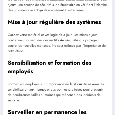
ajoute une couche de sécurité supplémentaire en vérifiant l’identité
des utilisateurs avant qu’ils n’accèdent à votre réseau.
Mise à jour régulière des systèmes
Gardez votre matériel et vos logiciels à jour. Les mises à jour
contiennent souvent des
correctifs de sécurité
qui protègent
contre les nouvelles menaces. Ne sous-estimez pas l’importance de
cette étape.
Sensibilisation et formation des
employés
Formez vos employés sur l’importance de la
sÉcurité réseau
. La
sensibilisation aux risques et aux bonnes pratiques peut prévenir
de nombreuses failles humaines qui mènent à des incidents de
sécurité.
Surveiller en permanence les