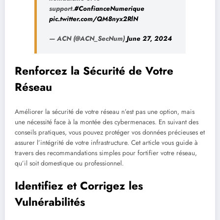
support.
#ConfianceNumerique
pic.twitter.com/QM8nyx2RlN
— ACN (@ACN_SecNum)
June 27, 2024
Renforcez la Sécurité de Votre
Réseau
Améliorer la sécurité de votre réseau n’est pas une option, mais
une nécessité face à la montée des cybermenaces. En suivant des
conseils pratiques, vous pouvez protéger vos données précieuses et
assurer l’intégrité de votre infrastructure. Cet article vous guide à
travers des recommandations simples pour fortifier votre réseau,
qu’il soit domestique ou professionnel.
Identifiez et Corrigez les
Vulnérabilités