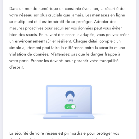
Dans un monde numérique en constante évolution, la sécurité de
votre
réseau
est plus cruciale que jamais. Les
menaces
en ligne
se multiplient et il est impératif de se protéger. Adopter des
mesures proactives pour sécuriser vos données peut vous éviter
bien des soucis. En suivant des conseils adaptés, vous pouvez créer
un
environnement
sûr et résilient. Chaque détail compte : un
simple ajustement peut faire la différence entre la sécurité et une
violation
de données. N’attendez pas que le danger frappe à
votre porte. Prenez les devants pour garantir votre tranquillité
d’esprit.
La sécurité de votre réseau est primordiale pour protéger vos