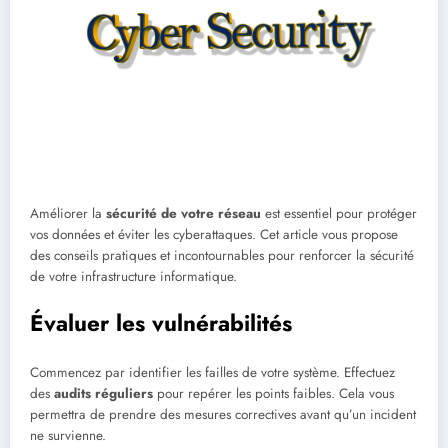
Améliorer la
sécurité de votre réseau
est essentiel pour protéger
vos données et éviter les cyberattaques. Cet article vous propose
des conseils pratiques et incontournables pour renforcer la sécurité
de votre infrastructure informatique.
Évaluer les vulnérabilités
Commencez par identifier les failles de votre système. Effectuez
des
audits réguliers
pour repérer les points faibles. Cela vous
permettra de prendre des mesures correctives avant qu’un incident
ne survienne.