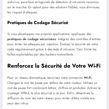
antivirus, pare-feux et logiciels de détection d’intrusions reconnus
sur le marché. En optant pour des solutions fiables, vous diminuez
les risques d’attaques.
Pratiques de Codage Sécurisé
Si vous développez vos propres applications, appliquez des
pratiques de codage sécurisées
. Intégrez des contrôles d’entrée
pour éviter les attaques par injection. Évaluez la sécurité de votre
code régulièrement grâce à des tests d’intrusion. Ceci limite les
failles exploitables par des hackers malveillants.
Renforcez la Sécurité de Votre Wi-Fi
Pour un réseau domestique, sécurisez votre connexion
Wi-Fi
.
Changez le mot de passe par défaut de votre routeur. Utilisez un
mot de passe fort combinant lettres, chiffres et symboles. Activez le
cryptage WPA3, le plus sécurisé à ce jour. Enfin, désactivez la
diffusion du nom de votre réseau pour éviter d’être visible aux
yeux des intrus.