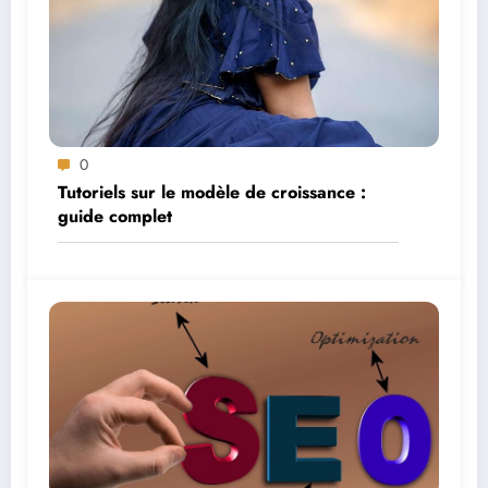
0
Tutoriels sur le modèle de croissance :
guide complet