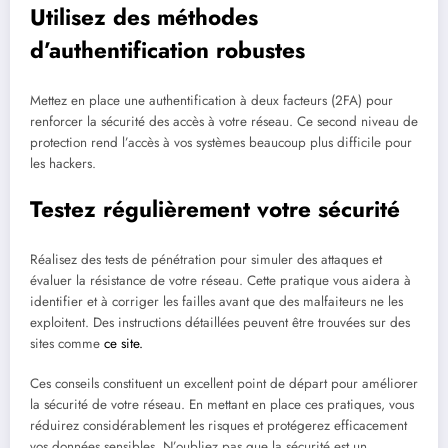
Utilisez des méthodes
d’authentification robustes
Mettez en place une authentification à deux facteurs (2FA) pour
renforcer la sécurité des accès à votre réseau. Ce second niveau de
protection rend l’accès à vos systèmes beaucoup plus difficile pour
les hackers.
Testez régulièrement votre sécurité
Réalisez des tests de pénétration pour simuler des attaques et
évaluer la résistance de votre réseau. Cette pratique vous aidera à
identifier et à corriger les failles avant que des malfaiteurs ne les
exploitent. Des instructions détaillées peuvent être trouvées sur des
sites comme
ce site.
Ces conseils constituent un excellent point de départ pour améliorer
la sécurité de votre réseau. En mettant en place ces pratiques, vous
réduirez considérablement les risques et protégerez efficacement
vos données sensibles. N’oubliez pas que la sécurité est un