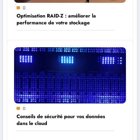
0
Optimisation RAID-Z : améliorer la
performance de votre stockage
0
Conseils de sécurité pour vos données
dans le cloud