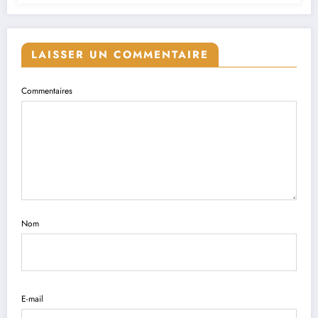
LAISSER UN COMMENTAIRE
Commentaires
Nom
E-mail