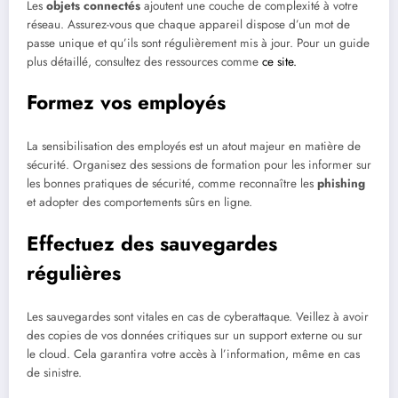
Les
objets connectés
ajoutent une couche de complexité à votre
réseau. Assurez-vous que chaque appareil dispose d’un mot de
passe unique et qu’ils sont régulièrement mis à jour. Pour un guide
plus détaillé, consultez des ressources comme
ce site.
Formez vos employés
La sensibilisation des employés est un atout majeur en matière de
sécurité. Organisez des sessions de formation pour les informer sur
les bonnes pratiques de sécurité, comme reconnaître les
phishing
et adopter des comportements sûrs en ligne.
Effectuez des sauvegardes
régulières
Les sauvegardes sont vitales en cas de cyberattaque. Veillez à avoir
des copies de vos données critiques sur un support externe ou sur
le cloud. Cela garantira votre accès à l’information, même en cas
de sinistre.