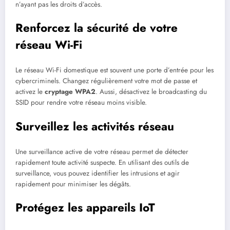
n’ayant pas les droits d’accès.
Renforcez la sécurité de votre
réseau Wi-Fi
Le réseau Wi-Fi domestique est souvent une porte d’entrée pour les
cybercriminels. Changez régulièrement votre mot de passe et
activez le
cryptage WPA2
. Aussi, désactivez le broadcasting du
SSID pour rendre votre réseau moins visible.
Surveillez les activités réseau
Une surveillance active de votre réseau permet de détecter
rapidement toute activité suspecte. En utilisant des outils de
surveillance, vous pouvez identifier les intrusions et agir
rapidement pour minimiser les dégâts.
Protégez les appareils IoT