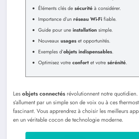
Éléments clés de
sécurité
à considérer.
Importance d’un
réseau Wi-Fi
fiable.
Guide pour une
installation
simple.
Nouveaux
usages
et opportunités.
Exemples d’
objets indispensables
.
Optimisez votre
confort
et votre
sérénité
.
Les
objets connectés
révolutionnent notre quotidien. 
s’allument par un simple son de voix ou à ces thermost
fascinant. Vous apprendrez à choisir les meilleurs appa
en un véritable cocon de technologie moderne.