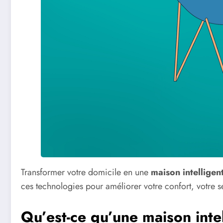
Transformer votre domicile en une
maison intelligen
ces technologies pour améliorer votre confort, votre sé
Qu’est-ce qu’une maison inte