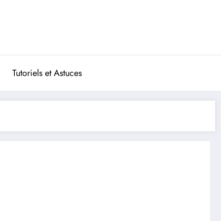
Tutoriels et Astuces