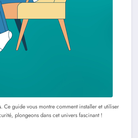
s
. Ce guide vous montre comment installer et utiliser
curité, plongeons dans cet univers fascinant !