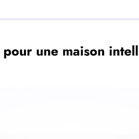
 pour une maison intell