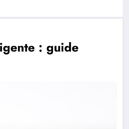
igente : guide