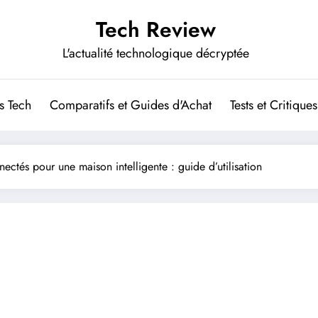
Tech Review
L'actualité technologique décryptée
s Tech
Comparatifs et Guides d'Achat
Tests et Critiques
nectés pour une maison intelligente : guide d’utilisation