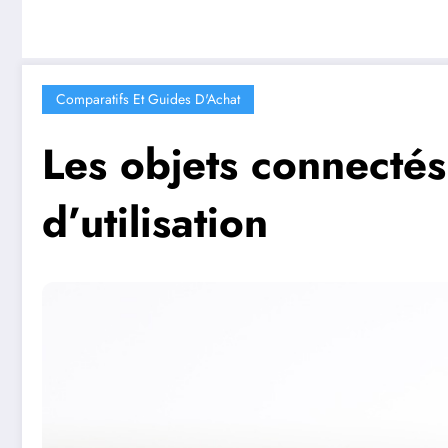
Comparatifs Et Guides D'Achat
Les objets connectés
d’utilisation