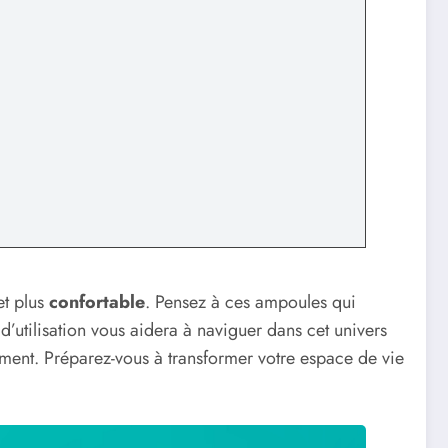
t plus
confortable
. Pensez à ces ampoules qui
d’utilisation vous aidera à naviguer dans cet univers
ilement. Préparez-vous à transformer votre espace de vie