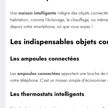
Une
maison intelligente
intègre des objets connectés
habitation, comme l’éclairage, le chauffage, ou même
depuis votre smartphone, où que vous soyez !
Les indispensables objets co
Les ampoules connectées
Les
ampoules connectées
apportent une touche de m
votre téléphone. C’est un moyen simple d’économiser 
Les thermostats intelligents