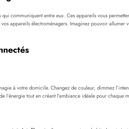
 qui communiquent entre eux. Ces appareils vous permettent
 vos appareils électroménagers. Imaginez pouvoir allumer v
nnectés
agie à votre domicile. Changez de couleur, dimmez l’inten
de l’énergie tout en créant l’ambiance idéale pour chaque 