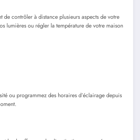
 de contrôler à distance plusieurs aspects de votre
os lumières ou régler la température de votre maison
sité ou programmez des horaires d’éclairage depuis
moment.