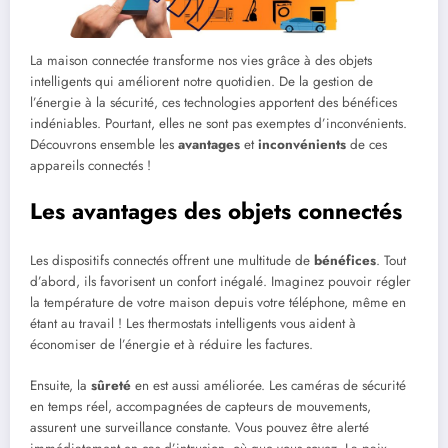
La maison connectée transforme nos vies grâce à des objets
intelligents qui améliorent notre quotidien. De la gestion de
l’énergie à la sécurité, ces technologies apportent des bénéfices
indéniables. Pourtant, elles ne sont pas exemptes d’inconvénients.
Découvrons ensemble les
avantages
et
inconvénients
de ces
appareils connectés !
Les avantages des objets connectés
Les dispositifs connectés offrent une multitude de
bénéfices
. Tout
d’abord, ils favorisent un confort inégalé. Imaginez pouvoir régler
la température de votre maison depuis votre téléphone, même en
étant au travail ! Les thermostats intelligents vous aident à
économiser de l’énergie et à réduire les factures.
Ensuite, la
sûreté
en est aussi améliorée. Les caméras de sécurité
en temps réel, accompagnées de capteurs de mouvements,
assurent une surveillance constante. Vous pouvez être alerté