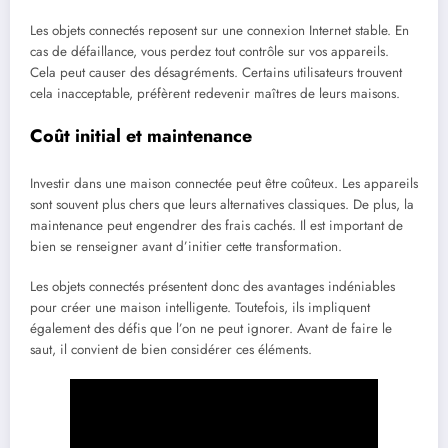
Les objets connectés reposent sur une connexion Internet stable. En
cas de défaillance, vous perdez tout contrôle sur vos appareils.
Cela peut causer des désagréments. Certains utilisateurs trouvent
cela inacceptable, préfèrent redevenir maîtres de leurs maisons.
Coût initial et maintenance
Investir dans une maison connectée peut être coûteux. Les appareils
sont souvent plus chers que leurs alternatives classiques. De plus, la
maintenance peut engendrer des frais cachés. Il est important de
bien se renseigner avant d’initier cette transformation.
Les objets connectés présentent donc des avantages indéniables
pour créer une maison intelligente. Toutefois, ils impliquent
également des défis que l’on ne peut ignorer. Avant de faire le
saut, il convient de bien considérer ces éléments.