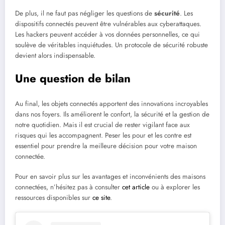
De plus, il ne faut pas négliger les questions de
sécurité
. Les
dispositifs connectés peuvent être vulnérables aux cyberattaques.
Les hackers peuvent accéder à vos données personnelles, ce qui
soulève de véritables inquiétudes. Un protocole de sécurité robuste
devient alors indispensable.
Une question de bilan
Au final, les objets connectés apportent des innovations incroyables
dans nos foyers. Ils améliorent le confort, la sécurité et la gestion de
notre quotidien. Mais il est crucial de rester vigilant face aux
risques qui les accompagnent. Peser les pour et les contre est
essentiel pour prendre la meilleure décision pour votre maison
connectée.
Pour en savoir plus sur les avantages et inconvénients des maisons
connectées, n’hésitez pas à consulter
cet article
ou à explorer les
ressources disponibles sur
ce site
.