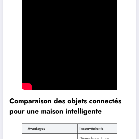
Comparaison des objets connectés
pour une maison intelligente
Avantages
Inconvénients
Dépendance à une