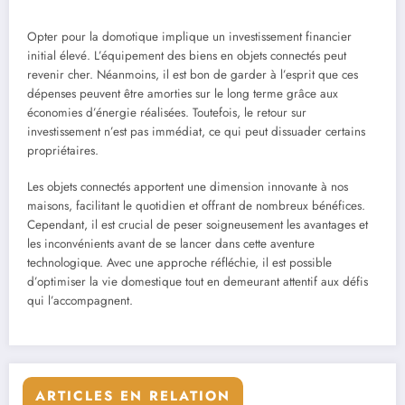
Opter pour la domotique implique un investissement financier
initial élevé. L’équipement des biens en objets connectés peut
revenir cher. Néanmoins, il est bon de garder à l’esprit que ces
dépenses peuvent être amorties sur le long terme grâce aux
économies d’énergie réalisées. Toutefois, le retour sur
investissement n’est pas immédiat, ce qui peut dissuader certains
propriétaires.
Les objets connectés apportent une dimension innovante à nos
maisons, facilitant le quotidien et offrant de nombreux bénéfices.
Cependant, il est crucial de peser soigneusement les avantages et
les inconvénients avant de se lancer dans cette aventure
technologique. Avec une approche réfléchie, il est possible
d’optimiser la vie domestique tout en demeurant attentif aux défis
qui l’accompagnent.
ARTICLES EN RELATION