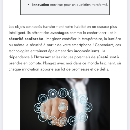
Innovation
continue pour un quotidien transformé.
Les objets connectés transforment notre habitat en un espace plus
intelligent. Ils offrent des
avantages
comme le confort accru et la
sécurité renforcée
. Imaginez contrôler la température, la lumière
ou même la sécurité à partir de votre smartphone ! Cependant, ces
technologies entraînent également des
inconvénients
. La
dépendance à l’
Internet
et les risques potentiels de
sûreté
sont à
prendre en compte. Plongez avec moi dans ce monde fascinant, où
chaque innovation apporte son lot de promesses et de défis.