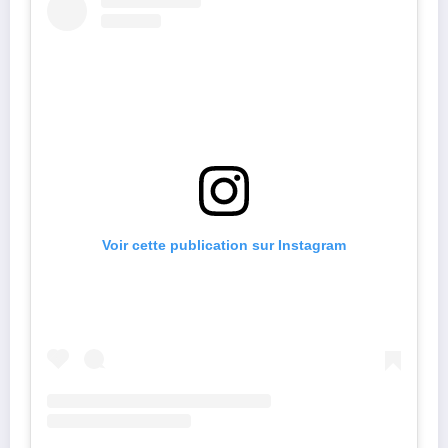
Voir cette publication sur Instagram