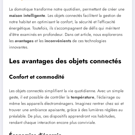
La domotique transforme notre quotidien, permettant de créer une
maison intelligente
. Les objets connectés facilitent la gestion de
notre habitat en optimisant le confort, la sécurité et l’efficacité
énergétique. Toutefois, ils s’accompagnent de défis qui méritent
d’être examinés en profondeur. Dans cet article, nous explorerons
les
avantages
et les
inconvénients
de ces technologies
innovantes.
Les avantages des objets connectés
Confort et commodité
Les objets connectés simplifient la vie quotidienne. Avec un simple
geste, il est possible de contrôler la
température
, l’éclairage ou
même les appareils électroménagers. Imaginez rentrer chez soi et
trouver une ambiance apaisante, grâce à des lumières réglées au
préalable. De plus, ces dispositifs apprendront vos habitudes,
rendant chaque interaction encore plus conviviale.