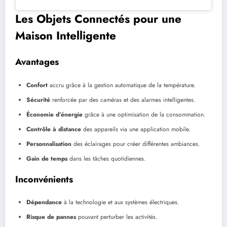
Les Objets Connectés pour une
Maison Intelligente
Avantages
Confort
accru grâce à la gestion automatique de la température.
Sécurité
renforcée par des caméras et des alarmes intelligentes.
Économie d’énergie
grâce à une optimisation de la consommation.
Contrôle à distance
des appareils via une application mobile.
Personnalisation
des éclairages pour créer différentes ambiances.
Gain de temps
dans les tâches quotidiennes.
Inconvénients
Dépendance
à la technologie et aux systèmes électriques.
Risque de pannes
pouvant perturber les activités.