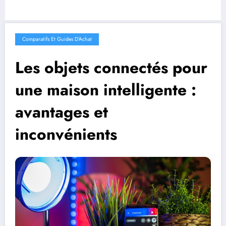
Comparatifs Et Guides D'Achat
Les objets connectés pour
une maison intelligente :
avantages et
inconvénients