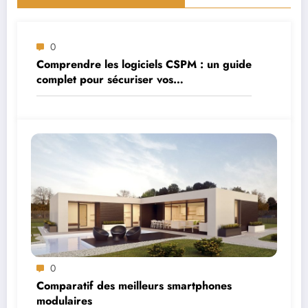
0
Comprendre les logiciels CSPM : un guide
complet pour sécuriser vos
environnements cloud
0
Comparatif des meilleurs smartphones
modulaires