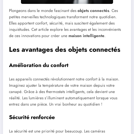
Plongeons dans le monde fascinant des
objets connectés
. Ces
petites merveilles technologiques transforment notre quotidien.
Elles apportent confort, sécurité, mais suscitent également des
inquiétudes. Cet article explore les avantages et les inconvénients
de ces innovations pour créer une
maison intelligente
.
Les avantages des objets connectés
Amélioration du confort
Les appareils connectés révolutionnent notre confort à la maison.
Imaginez ajuster la température de votre maison depuis votre
canapé. Grâce à des thermostats intelligents, cela devient une
réalité. Les lumières s’illuminent automatiquement lorsque vous
entrez dans une pièce. Un vrai bonheur au quotidien !
Sécurité renforcée
La sécurité est une priorité pour beaucoup. Les caméras