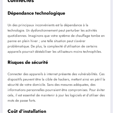
Dépendance technologique
Un des principaux inconvénients est la dépendance à la
technologie. Un dysfonctionnement peut perturber les activités
quotidiennes. Imaginons que votre système de chauffage tombe en
panne en plein hiver ; une telle situation peut s’avérer
problématique. De plus, la complexité d’utilisation de certains
appareils pourrait déstabiliser les utilisateurs moins technophiles.
Risques de sécurité
Connecter des appareils à internet présente des vulnérabilités. Ces
dispositifs peuvent être la cible de hackers, mettant ainsi en péril la
sécurité de votre domicile. Sans des mesures adéquates, des
informations personnelles pourraient être compromises. Pour éviter
cela, il est essentiel de maintenir à jour les logiciels et d’utiliser des
mots de passe forts.
Coût d’installation