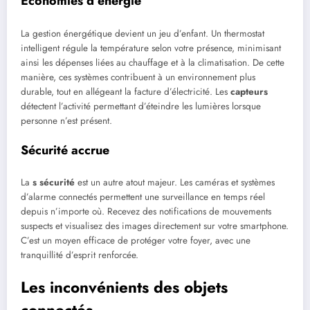
Économies d’énergie
La gestion énergétique devient un jeu d’enfant. Un thermostat
intelligent régule la température selon votre présence, minimisant
ainsi les dépenses liées au chauffage et à la climatisation. De cette
manière, ces systèmes contribuent à un environnement plus
durable, tout en allégeant la facture d’électricité. Les
capteurs
détectent l’activité permettant d’éteindre les lumières lorsque
personne n’est présent.
Sécurité accrue
La
s sécurité
est un autre atout majeur. Les caméras et systèmes
d’alarme connectés permettent une surveillance en temps réel
depuis n’importe où. Recevez des notifications de mouvements
suspects et visualisez des images directement sur votre smartphone.
C’est un moyen efficace de protéger votre foyer, avec une
tranquillité d’esprit renforcée.
Les inconvénients des objets
connectés