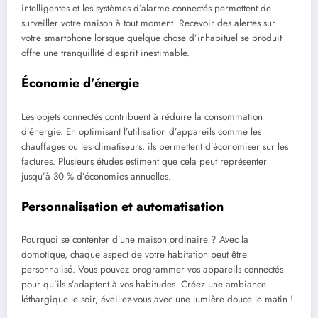
intelligentes et les systèmes d’alarme connectés permettent de
surveiller votre maison à tout moment. Recevoir des alertes sur
votre smartphone lorsque quelque chose d’inhabituel se produit
offre une tranquillité d’esprit inestimable.
Économie d’énergie
Les objets connectés contribuent à réduire la consommation
d’énergie. En optimisant l’utilisation d’appareils comme les
chauffages ou les climatiseurs, ils permettent d’économiser sur les
factures. Plusieurs études estiment que cela peut représenter
jusqu’à 30 % d’économies annuelles.
Personnalisation et automatisation
Pourquoi se contenter d’une maison ordinaire ? Avec la
domotique, chaque aspect de votre habitation peut être
personnalisé. Vous pouvez programmer vos appareils connectés
pour qu’ils s’adaptent à vos habitudes. Créez une ambiance
léthargique le soir, éveillez-vous avec une lumière douce le matin !