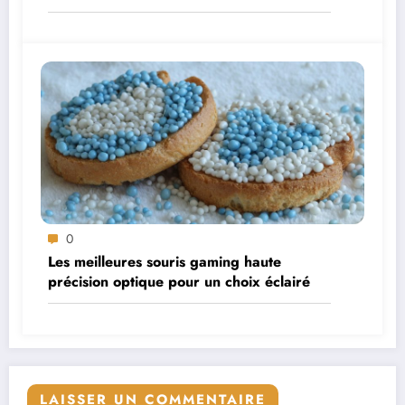
0
Les meilleures souris gaming haute
précision optique pour un choix éclairé
LAISSER UN COMMENTAIRE