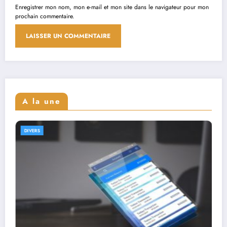
Enregistrer mon nom, mon e-mail et mon site dans le navigateur pour mon
prochain commentaire.
A la une
DIVERS
Interviews de full stack designers : aperçu de