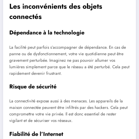
Les inconvénients des objets
connectés
Dépendance à la technologie
La facilité peut parfois s’accompagner de dépendance. En cas de
panne ou de dysfonctionnement, votre vie quotidienne peut être
gravement perturbée. Imaginez ne pas pouvoir allumer vos
lumières simplement parce que le réseau a été perturbé. Cela peut
rapidement devenir frustrant.
Risque de sécurité
La connectivité expose aussi à des menaces. Les appareils de la
maison connectée peuvent être infiltrés par des hackers. Cela peut
compromettre votre vie privée. Il est donc essentiel de rester
vigilant et de sécuriser vos réseaux.
Fiabilité de l’Internet