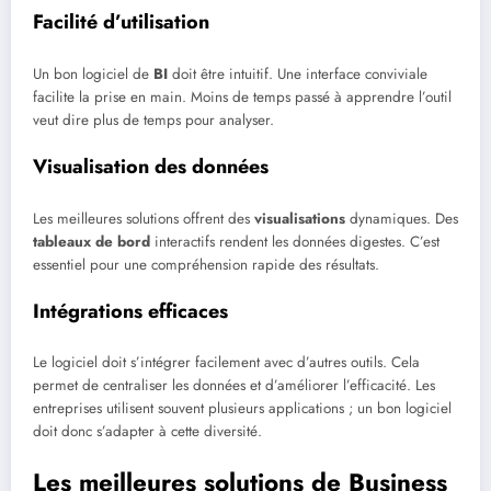
Facilité d’utilisation
Un bon logiciel de
BI
doit être intuitif. Une interface conviviale
facilite la prise en main. Moins de temps passé à apprendre l’outil
veut dire plus de temps pour analyser.
Visualisation des données
Les meilleures solutions offrent des
visualisations
dynamiques. Des
tableaux de bord
interactifs rendent les données digestes. C’est
essentiel pour une compréhension rapide des résultats.
Intégrations efficaces
Le logiciel doit s’intégrer facilement avec d’autres outils. Cela
permet de centraliser les données et d’améliorer l’efficacité. Les
entreprises utilisent souvent plusieurs applications ; un bon logiciel
doit donc s’adapter à cette diversité.
Les meilleures solutions de Business