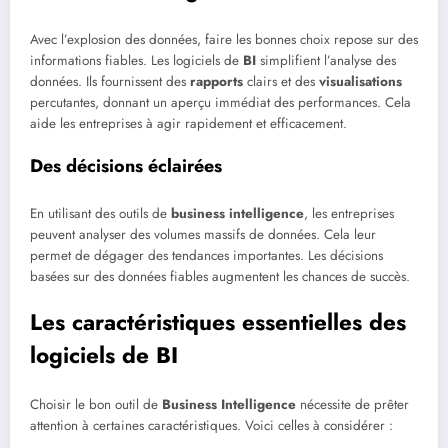
Avec l’explosion des données, faire les bonnes choix repose sur des
informations fiables. Les logiciels de
BI
simplifient l’analyse des
données. Ils fournissent des
rapports
clairs et des
visualisations
percutantes, donnant un aperçu immédiat des performances. Cela
aide les entreprises à agir rapidement et efficacement.
Des décisions éclairées
En utilisant des outils de
business intelligence
, les entreprises
peuvent analyser des volumes massifs de données. Cela leur
permet de dégager des tendances importantes. Les décisions
basées sur des données fiables augmentent les chances de succès.
Les caractéristiques essentielles des
logiciels de BI
Choisir le bon outil de
Business Intelligence
nécessite de prêter
attention à certaines caractéristiques. Voici celles à considérer :