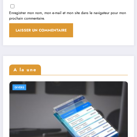
Enregistrer mon nom, mon e-mail et mon site dans le navigateur pour mon
prochain commentaire.
A la une
DIVERS