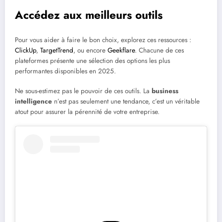
Accédez aux meilleurs outils
Pour vous aider à faire le bon choix, explorez ces ressources :
ClickUp
,
TargetTrend
, ou encore
Geekflare
. Chacune de ces
plateformes présente une sélection des options les plus
performantes disponibles en 2025.
Ne sous-estimez pas le pouvoir de ces outils. La
business
intelligence
n’est pas seulement une tendance, c’est un véritable
atout pour assurer la pérennité de votre entreprise.