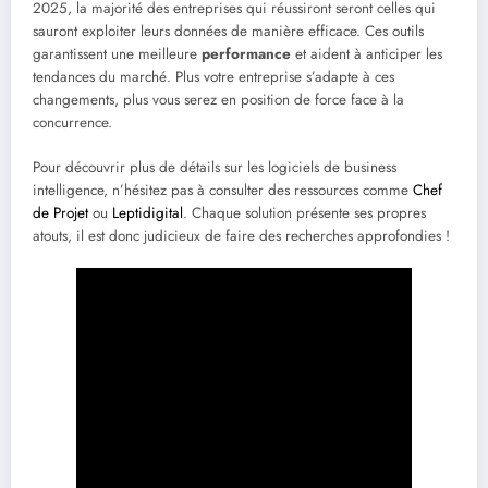
2025, la majorité des entreprises qui réussiront seront celles qui
sauront exploiter leurs données de manière efficace. Ces outils
garantissent une meilleure
performance
et aident à anticiper les
tendances du marché. Plus votre entreprise s’adapte à ces
changements, plus vous serez en position de force face à la
concurrence.
Pour découvrir plus de détails sur les logiciels de business
intelligence, n’hésitez pas à consulter des ressources comme
Chef
de Projet
ou
Leptidigital
. Chaque solution présente ses propres
atouts, il est donc judicieux de faire des recherches approfondies !