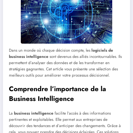
Dans un monde où chaque décision compte, les
logiciels de
business intelligence
sont devenus des alliés incontournables. Ils
permettent d’analyser des données et de les transformer en
stratégies gagnantes. Cet article vous présente une sélection des
meilleurs outils pour améliorer votre processus décisionnel.
Comprendre l’importance de la
Business Intelligence
La
business intelligence
facilite l’accès à des informations
pertinentes et exploitables. Elle permet aux entreprises de
découvrir des tendances et d’anticiper des changements. Grâce à
cela, vous pouvez prendre des décisions éclairées. Ces solutions