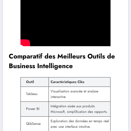
Comparatif des Meilleurs Outils de
Business Intelligence
Outil
Caractéristiques Clés
Visualisation avancée et analyse
Tableau
interactive.
Intégration aisée aux produits
Power BI
Microsoft, simplification des rapports.
Exploration des données en temps réel
QlikSense
avec une interface intuitive.