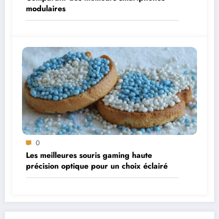
modulaires
0
Les meilleures souris gaming haute
précision optique pour un choix éclairé