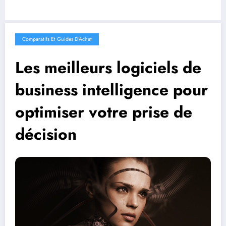
Comparatifs Et Guides D'Achat
Les meilleurs logiciels de
business intelligence pour
optimiser votre prise de
décision