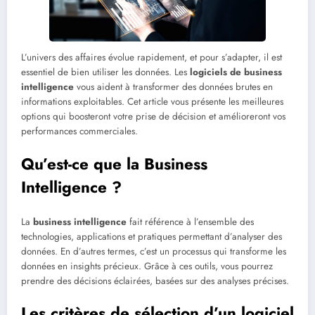
L’univers des affaires évolue rapidement, et pour s’adapter, il est
essentiel de bien utiliser les données. Les
logiciels de business
intelligence
vous aident à transformer des données brutes en
informations exploitables. Cet article vous présente les meilleures
options qui boosteront votre prise de décision et amélioreront vos
performances commerciales.
Qu’est-ce que la Business
Intelligence ?
La
business intelligence
fait référence à l’ensemble des
technologies, applications et pratiques permettant d’analyser des
données. En d’autres termes, c’est un processus qui transforme les
données en insights précieux. Grâce à ces outils, vous pourrez
prendre des décisions éclairées, basées sur des analyses précises.
Les critères de sélection d’un logiciel