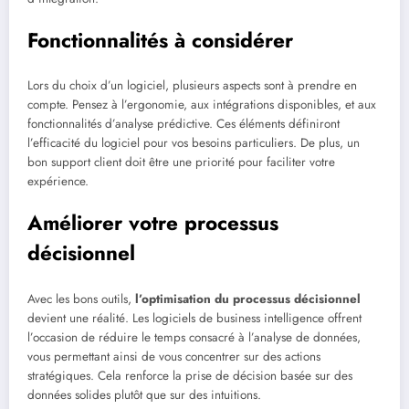
Fonctionnalités à considérer
Lors du choix d’un logiciel, plusieurs aspects sont à prendre en
compte. Pensez à l’ergonomie, aux intégrations disponibles, et aux
fonctionnalités d’analyse prédictive. Ces éléments définiront
l’efficacité du logiciel pour vos besoins particuliers. De plus, un
bon support client doit être une priorité pour faciliter votre
expérience.
Améliorer votre processus
décisionnel
Avec les bons outils,
l’optimisation du processus décisionnel
devient une réalité. Les logiciels de business intelligence offrent
l’occasion de réduire le temps consacré à l’analyse de données,
vous permettant ainsi de vous concentrer sur des actions
stratégiques. Cela renforce la prise de décision basée sur des
données solides plutôt que sur des intuitions.