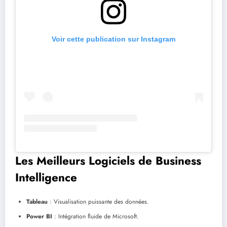
Voir cette publication sur Instagram
Les Meilleurs Logiciels de Business
Intelligence
Tableau
: Visualisation puissante des données.
Power BI
: Intégration fluide de Microsoft.