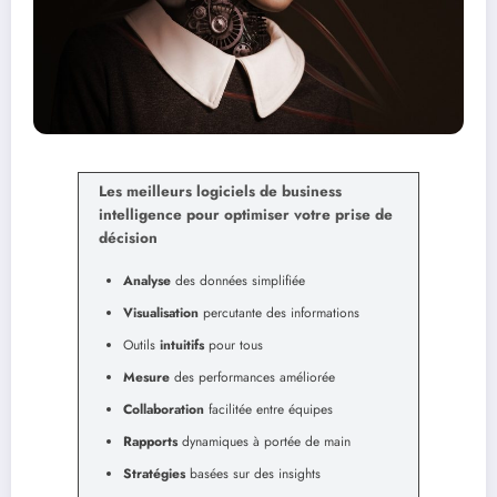
Les meilleurs logiciels de business
intelligence pour optimiser votre prise de
décision
Analyse
des données simplifiée
Visualisation
percutante des informations
Outils
intuitifs
pour tous
Mesure
des performances améliorée
Collaboration
facilitée entre équipes
Rapports
dynamiques à portée de main
Stratégies
basées sur des insights