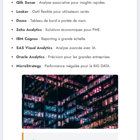
Qlik Sense
: Analyse associative pour insights rapides.
Looker
: Outil flexible pour utilisateurs variés.
Domo
: Tableau de bord à portée de main.
Zoho Analytics
: Solutions économiques pour PME.
IBM Cognos
: Reporting à grande échelle.
SAS Visual Analytics
: Analyse avancée avec IA.
Oracle Analytics
: Précision pour les grandes entreprises.
MicroStrategy
: Performance inégalée pour le BIG DATA.