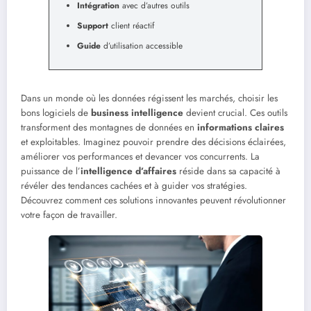
Intégration
avec d’autres outils
Support
client réactif
Guide
d’utilisation accessible
Dans un monde où les données régissent les marchés, choisir les
bons logiciels de
business intelligence
devient crucial. Ces outils
transforment des montagnes de données en
informations claires
et exploitables. Imaginez pouvoir prendre des décisions éclairées,
améliorer vos performances et devancer vos concurrents. La
puissance de l’
intelligence d’affaires
réside dans sa capacité à
révéler des tendances cachées et à guider vos stratégies.
Découvrez comment ces solutions innovantes peuvent révolutionner
votre façon de travailler.