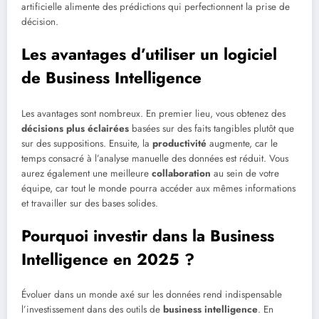
artificielle alimente des prédictions qui perfectionnent la prise de
décision.
Les avantages d’utiliser un logiciel
de Business Intelligence
Les avantages sont nombreux. En premier lieu, vous obtenez des
décisions plus éclairées
basées sur des faits tangibles plutôt que
sur des suppositions. Ensuite, la
productivité
augmente, car le
temps consacré à l’analyse manuelle des données est réduit. Vous
aurez également une meilleure
collaboration
au sein de votre
équipe, car tout le monde pourra accéder aux mêmes informations
et travailler sur des bases solides.
Pourquoi investir dans la Business
Intelligence en 2025 ?
Évoluer dans un monde axé sur les données rend indispensable
l’investissement dans des outils de
business intelligence
. En