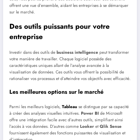
offrent une vue d’ensemble, aidant les entreprises à se démarquer
sur le marché.
Des outils puissants pour votre
entreprise
Investir dans des outils de
business intelligence
peut transformer
votre manière de travailler. Chaque logiciel possède des
caractéristiques uniques allant de l’analyse avancée à la
visualisation de données. Ces outils vous offrent la possibilité de
rationaliser vos processus et d’atteindre vos objectifs avec efficacité.
Les meilleures options sur le marché
Parmi les meilleurs logiciels,
Tableau
se distingue par sa capacité
à créer des analyses visuelles intuitives.
Power BI
de Microsoft
offre une intégration facile avec d’autres outils, simplifiant ainsi
l’accès à vos données. D’autres comme
Looker
et
Qlik Sense
fournissent également des fonctions puissantes de visualisation et
d’intégration.