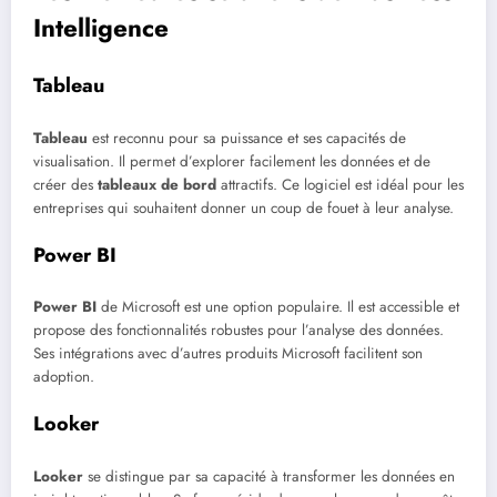
Intelligence
Tableau
Tableau
est reconnu pour sa puissance et ses capacités de
visualisation. Il permet d’explorer facilement les données et de
créer des
tableaux de bord
attractifs. Ce logiciel est idéal pour les
entreprises qui souhaitent donner un coup de fouet à leur analyse.
Power BI
Power BI
de Microsoft est une option populaire. Il est accessible et
propose des fonctionnalités robustes pour l’analyse des données.
Ses intégrations avec d’autres produits Microsoft facilitent son
adoption.
Looker
Looker
se distingue par sa capacité à transformer les données en