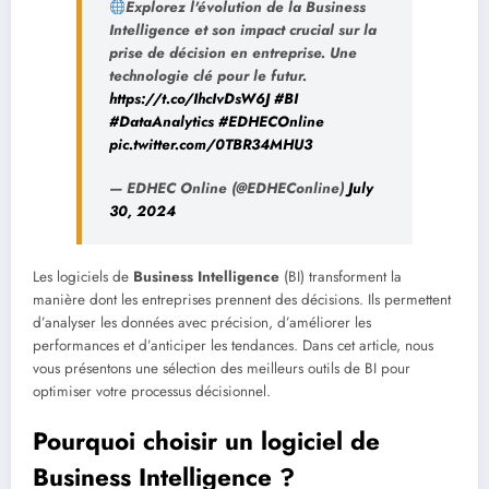
Explorez l'évolution de la Business
Intelligence et son impact crucial sur la
prise de décision en entreprise. Une
technologie clé pour le futur.
https://t.co/IhcIvDsW6J
#BI
#DataAnalytics
#EDHECOnline
pic.twitter.com/0TBR34MHU3
— EDHEC Online (@EDHEConline)
July
30, 2024
Les logiciels de
Business Intelligence
(BI) transforment la
manière dont les entreprises prennent des décisions. Ils permettent
d’analyser les données avec précision, d’améliorer les
performances et d’anticiper les tendances. Dans cet article, nous
vous présentons une sélection des meilleurs outils de BI pour
optimiser votre processus décisionnel.
Pourquoi choisir un logiciel de
Business Intelligence ?