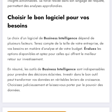
insights actionnables. Sa force réside dans son langage de requête,
permettant des analyses approfondies.
Choisir le bon logiciel pour vos
besoins
Le choix d’un logiciel de
Business Intelligence
dépend de
plusieurs facteurs. Tenez compte de la taille de votre entreprise, de
vos besoins en matière d’analyse et de votre budget.
Évaluez
les
options disponibles et optez pour celles qui offrent le meilleur
retour sur investissement.
En résumé, les outils de
Business Intelligence
sont indispensables
pour prendre des décisions éclairées. Investir dans le bon outil
peut transformer vos données en véritables leviers de croissance.
Choisissez judicieusement et laissez-vous porter par le pouvoir des
données.