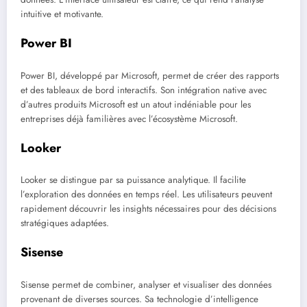
intuitive et motivante.
Power BI
Power BI, développé par Microsoft, permet de créer des rapports
et des tableaux de bord interactifs. Son intégration native avec
d’autres produits Microsoft est un atout indéniable pour les
entreprises déjà familières avec l’écosystème Microsoft.
Looker
Looker se distingue par sa puissance analytique. Il facilite
l’exploration des données en temps réel. Les utilisateurs peuvent
rapidement découvrir les insights nécessaires pour des décisions
stratégiques adaptées.
Sisense
Sisense permet de combiner, analyser et visualiser des données
provenant de diverses sources. Sa technologie d’intelligence