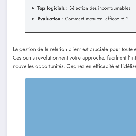
Top logiciels
: Sélection des incontournables.
Évaluation
: Comment mesurer l’efficacité ?
La gestion de la relation client est cruciale pour toute
Ces outils révolutionnent votre approche, facilitent l’
nouvelles opportunités. Gagnez en efficacité et fidélis