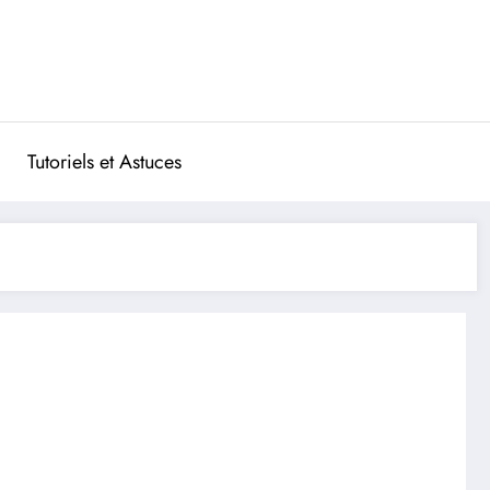
Tutoriels et Astuces