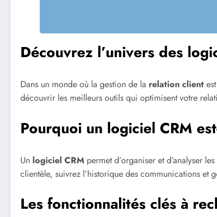
Découvrez l’univers des logi
Dans un monde où la gestion de la
relation client
est
découvrir les meilleurs outils qui optimisent votre relati
Pourquoi un logiciel CRM est-
Un
logiciel CRM
permet d’organiser et d’analyser les
clientèle, suivrez l’historique des communications et g
Les fonctionnalités clés à re