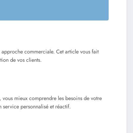
e approche commerciale. Cet article vous fait
tion de vos clients.
me, vous mieux comprendre les besoins de votre
 service personnalisé et réactif.