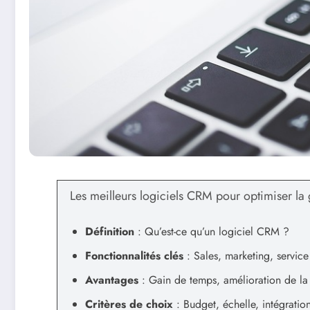
Les meilleurs logiciels CRM pour optimiser la g
Définition
: Qu’est-ce qu’un logiciel CRM ?
Fonctionnalités clés
: Sales, marketing, service 
Avantages
: Gain de temps, amélioration de l
Critères de choix
: Budget, échelle, intégratio