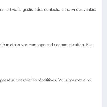
ntuitive, la gestion des contacts, un suivi des ventes,
ur mieux cibler vos campagnes de communication. Plus
 passé sur des tâches répétitives. Vous pourrez ainsi