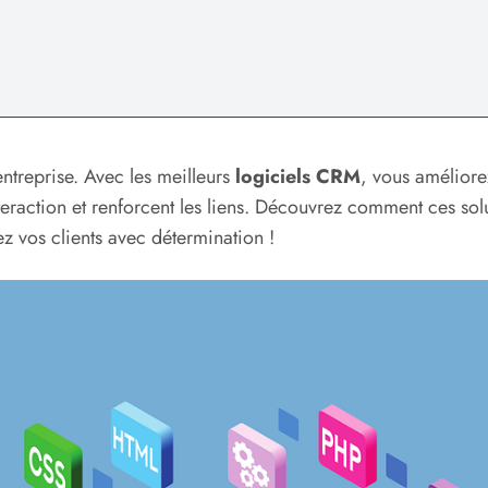
 entreprise. Avec les meilleurs
logiciels CRM
, vous améliore
interaction et renforcent les liens. Découvrez comment ces s
ez vos clients avec détermination !