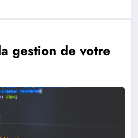
la gestion de votre