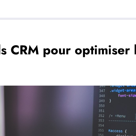
els CRM pour optimiser 