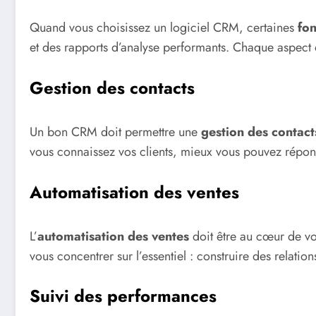
Quand vous choisissez un logiciel CRM, certaines
fon
et des rapports d’analyse performants. Chaque aspect doi
Gestion des contacts
Un bon CRM doit permettre une
gestion des contact
vous connaissez vos clients, mieux vous pouvez répond
Automatisation des ventes
L’
automatisation des ventes
doit être au cœur de vot
vous concentrer sur l’essentiel : construire des relation
Suivi des performances