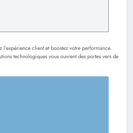
z l’expérience client et boostez votre performance.
olutions technologiques vous ouvrent des portes vers de