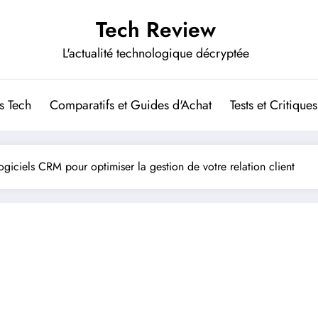
Tech Review
L'actualité technologique décryptée
s Tech
Comparatifs et Guides d'Achat
Tests et Critiques
logiciels CRM pour optimiser la gestion de votre relation client