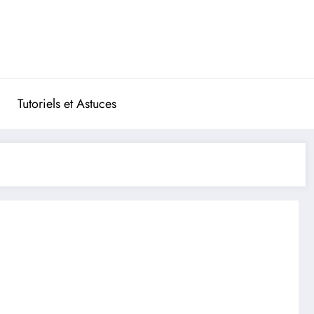
Tutoriels et Astuces