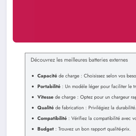
Découvrez les meilleures batteries externes
Capacité
de charge : Choisissez selon vos beso
Portabilité
: Un modèle léger pour faciliter le t
Vitesse
de charge : Optez pour un chargeur ra
Qualité
de fabrication : Privilégiez la durabilité
Compatibilité
: Vérifiez la compatibilité avec v
Budget
: Trouvez un bon rapport qualité-prix.