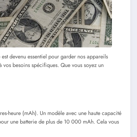
e
est devenu essentiel pour garder nos appareils
s à vos besoins spécifiques. Que vous soyez un
pères-heure (mAh). Un modèle avec une haute capacité
z pour une batterie de plus de 10 000 mAh. Cela vous