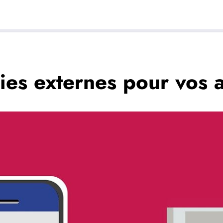
ries externes pour vos 