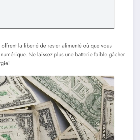
 offrent la liberté de rester alimenté où que vous
numérique. Ne laissez plus une batterie faible gâcher
rgie!