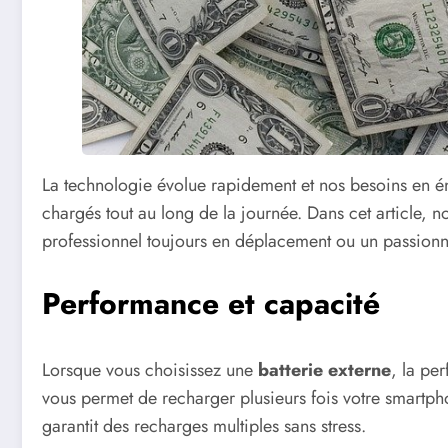
La technologie évolue rapidement et nos besoins en é
chargés tout au long de la journée. Dans cet article, 
professionnel toujours en déplacement ou un passionné 
Performance et capacité
Lorsque vous choisissez une
batterie externe
, la pe
vous permet de recharger plusieurs fois votre smartph
garantit des recharges multiples sans stress.