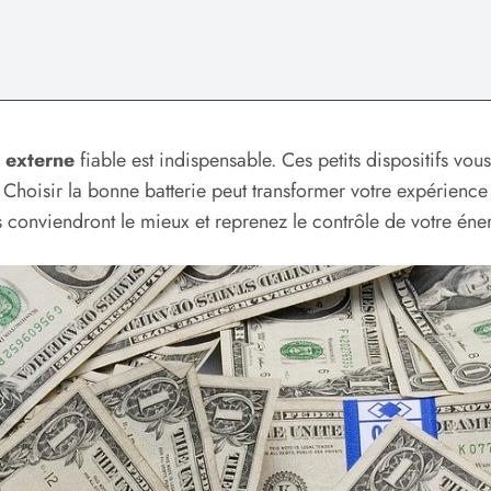
e externe
fiable est indispensable. Ces petits dispositifs vous
Choisir la bonne batterie peut transformer votre expérience 
 conviendront le mieux et reprenez le contrôle de votre éne