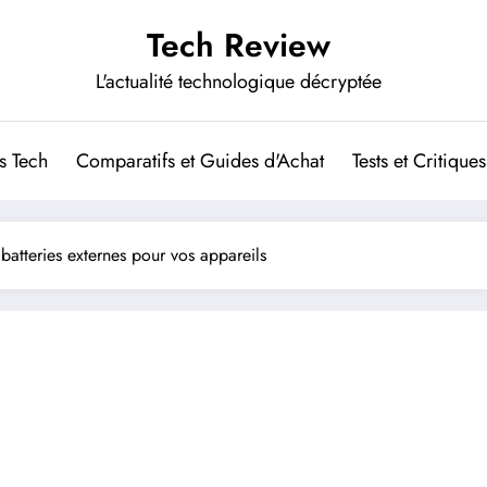
Tech Review
L'actualité technologique décryptée
s Tech
Comparatifs et Guides d'Achat
Tests et Critiques
 batteries externes pour vos appareils