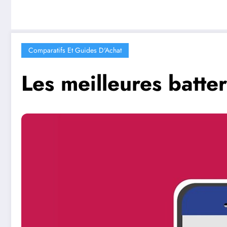
Comparatifs Et Guides D'Achat
Les meilleures batte