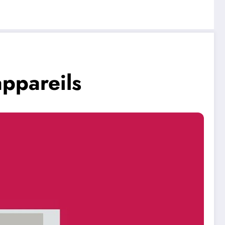
appareils