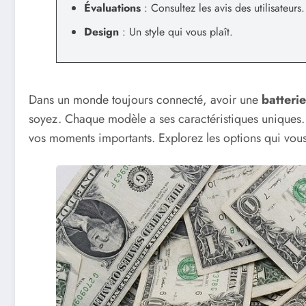
Évaluations
: Consultez les avis des utilisateurs.
Design
: Un style qui vous plaît.
Dans un monde toujours connecté, avoir une
batteri
soyez. Chaque modèle a ses caractéristiques uniques. 
vos moments importants. Explorez les options qui vous