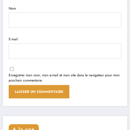
Nom
E-mail
Enregistrer mon nom, mon e-mail et mon site dans le navigateur pour mon
prochain commentaire.
A la une