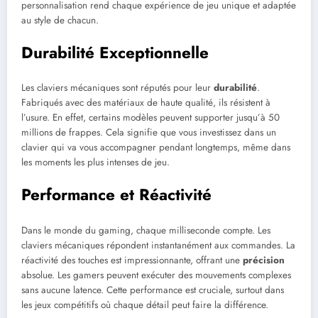
personnalisation rend chaque expérience de jeu unique et adaptée
au style de chacun.
Durabilité Exceptionnelle
Les claviers mécaniques sont réputés pour leur
durabilité
.
Fabriqués avec des matériaux de haute qualité, ils résistent à
l’usure. En effet, certains modèles peuvent supporter jusqu’à 50
millions de frappes. Cela signifie que vous investissez dans un
clavier qui va vous accompagner pendant longtemps, même dans
les moments les plus intenses de jeu.
Performance et Réactivité
Dans le monde du gaming, chaque milliseconde compte. Les
claviers mécaniques répondent instantanément aux commandes. La
réactivité des touches est impressionnante, offrant une
précision
absolue. Les gamers peuvent exécuter des mouvements complexes
sans aucune latence. Cette performance est cruciale, surtout dans
les jeux compétitifs où chaque détail peut faire la différence.