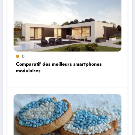
0
Comparatif des meilleurs smartphones
modulaires