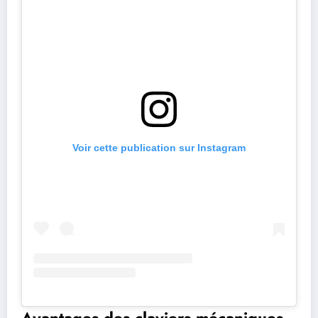
Voir cette publication sur Instagram
Avantages des claviers mécaniques