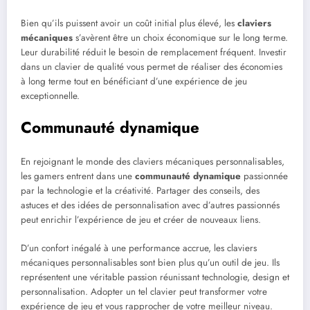
Bien qu’ils puissent avoir un coût initial plus élevé, les
claviers
mécaniques
s’avèrent être un choix économique sur le long terme.
Leur durabilité réduit le besoin de remplacement fréquent. Investir
dans un clavier de qualité vous permet de réaliser des économies
à long terme tout en bénéficiant d’une expérience de jeu
exceptionnelle.
Communauté dynamique
En rejoignant le monde des claviers mécaniques personnalisables,
les gamers entrent dans une
communauté dynamique
passionnée
par la technologie et la créativité. Partager des conseils, des
astuces et des idées de personnalisation avec d’autres passionnés
peut enrichir l’expérience de jeu et créer de nouveaux liens.
D’un confort inégalé à une performance accrue, les claviers
mécaniques personnalisables sont bien plus qu’un outil de jeu. Ils
représentent une véritable passion réunissant technologie, design et
personnalisation. Adopter un tel clavier peut transformer votre
expérience de jeu et vous rapprocher de votre meilleur niveau.