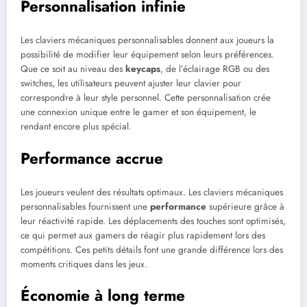
Personnalisation infinie
Les claviers mécaniques personnalisables donnent aux joueurs la
possibilité de modifier leur équipement selon leurs préférences.
Que ce soit au niveau des
keycaps
, de l’éclairage RGB ou des
switches, les utilisateurs peuvent ajuster leur clavier pour
correspondre à leur style personnel. Cette personnalisation crée
une connexion unique entre le gamer et son équipement, le
rendant encore plus spécial.
Performance accrue
Les joueurs veulent des résultats optimaux. Les claviers mécaniques
personnalisables fournissent une
performance
supérieure grâce à
leur réactivité rapide. Les déplacements des touches sont optimisés,
ce qui permet aux gamers de réagir plus rapidement lors des
compétitions. Ces petits détails font une grande différence lors des
moments critiques dans les jeux.
Économie à long terme