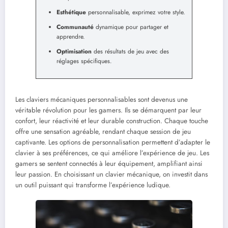
Esthétique
personnalisable, exprimez votre style.
Communauté
dynamique pour partager et
apprendre.
Optimisation
des résultats de jeu avec des
réglages spécifiques.
Les claviers mécaniques personnalisables sont devenus une
véritable révolution pour les gamers. Ils se démarquent par leur
confort, leur réactivité et leur durable construction. Chaque touche
offre une sensation agréable, rendant chaque session de jeu
captivante. Les options de personnalisation permettent d’adapter le
clavier à ses préférences, ce qui améliore l’expérience de jeu. Les
gamers se sentent connectés à leur équipement, amplifiant ainsi
leur passion. En choisissant un clavier mécanique, on investit dans
un outil puissant qui transforme l’expérience ludique.