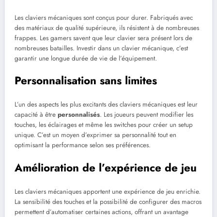
Les claviers mécaniques sont conçus pour durer. Fabriqués avec
des matériaux de qualité supérieure, ils résistent à de nombreuses
frappes. Les gamers savent que leur clavier sera présent lors de
nombreuses batailles. Investir dans un clavier mécanique, c’est
garantir une longue durée de vie de l’équipement.
Personnalisation sans limites
L’un des aspects les plus excitants des claviers mécaniques est leur
capacité à être
personnalisés
. Les joueurs peuvent modifier les
touches, les éclairages et même les switches pour créer un setup
unique. C’est un moyen d’exprimer sa personnalité tout en
optimisant la performance selon ses préférences.
Amélioration de l’expérience de jeu
Les claviers mécaniques apportent une expérience de jeu enrichie.
La sensibilité des touches et la possibilité de configurer des macros
permettent d’automatiser certaines actions, offrant un avantage