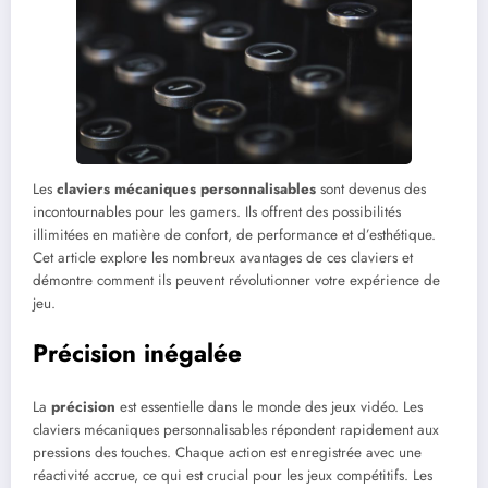
Les
claviers mécaniques personnalisables
sont devenus des
incontournables pour les gamers. Ils offrent des possibilités
illimitées en matière de confort, de performance et d’esthétique.
Cet article explore les nombreux avantages de ces claviers et
démontre comment ils peuvent révolutionner votre expérience de
jeu.
Précision inégalée
La
précision
est essentielle dans le monde des jeux vidéo. Les
claviers mécaniques personnalisables répondent rapidement aux
pressions des touches. Chaque action est enregistrée avec une
réactivité accrue, ce qui est crucial pour les jeux compétitifs. Les