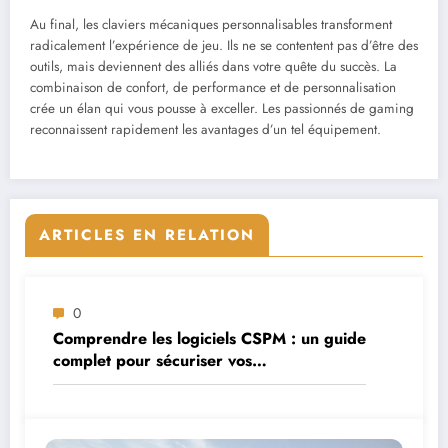
Au final, les claviers mécaniques personnalisables transforment
radicalement l’expérience de jeu. Ils ne se contentent pas d’être des
outils, mais deviennent des alliés dans votre quête du succès. La
combinaison de confort, de performance et de personnalisation
crée un élan qui vous pousse à exceller. Les passionnés de gaming
reconnaissent rapidement les avantages d’un tel équipement.
ARTICLES EN RELATION
0
Comprendre les logiciels CSPM : un guide
complet pour sécuriser vos
environnements cloud