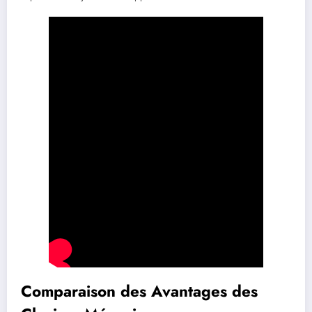
Comparaison des Avantages des