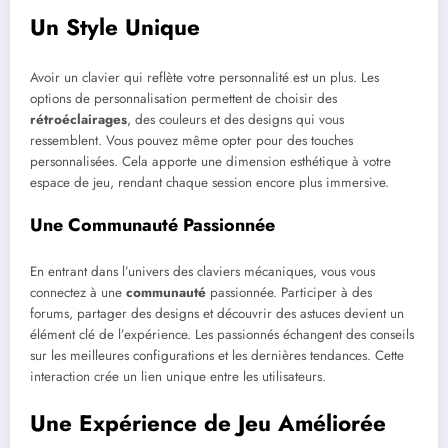
Un Style Unique
Avoir un clavier qui reflète votre personnalité est un plus. Les
options de personnalisation permettent de choisir des
rétroéclairages
, des couleurs et des designs qui vous
ressemblent. Vous pouvez même opter pour des touches
personnalisées. Cela apporte une dimension esthétique à votre
espace de jeu, rendant chaque session encore plus immersive.
Une Communauté Passionnée
En entrant dans l’univers des claviers mécaniques, vous vous
connectez à une
communauté
passionnée. Participer à des
forums, partager des designs et découvrir des astuces devient un
élément clé de l’expérience. Les passionnés échangent des conseils
sur les meilleures configurations et les dernières tendances. Cette
interaction crée un lien unique entre les utilisateurs.
Une Expérience de Jeu Améliorée