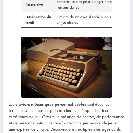
personnalisables pour plonger dans
immersive
l’univers du jeu.
Atténuation du
Options de switches silencieux pour
bruit
un jeu discret.
Les
claviers mécaniques personnalisables
sont devenus
indispensables pour les gamers cherchant à optimiser leur
expérience de jeu. Offrant un mélange de confort, de performance
et de personnalisation, ils transforment chaque session de jeu en
une expérience unique. Découvrons les multiples avantages qu’ils