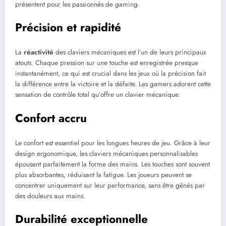
présentent pour les passionnés de gaming.
Précision et rapidité
La
réactivité
des claviers mécaniques est l’un de leurs principaux
atouts. Chaque pression sur une touche est enregistrée presque
instantanément, ce qui est crucial dans les jeux où la précision fait
la différence entre la victoire et la défaite. Les gamers adorent cette
sensation de contrôle total qu’offre un clavier mécanique.
Confort accru
Le confort est essentiel pour les longues heures de jeu. Grâce à leur
design ergonomique, les claviers mécaniques personnalisables
épousent parfaitement la forme des mains. Les touches sont souvent
plus absorbantes, réduisant la fatigue. Les joueurs peuvent se
concentrer uniquement sur leur performance, sans être gênés par
des douleurs aux mains.
Durabilité exceptionnelle