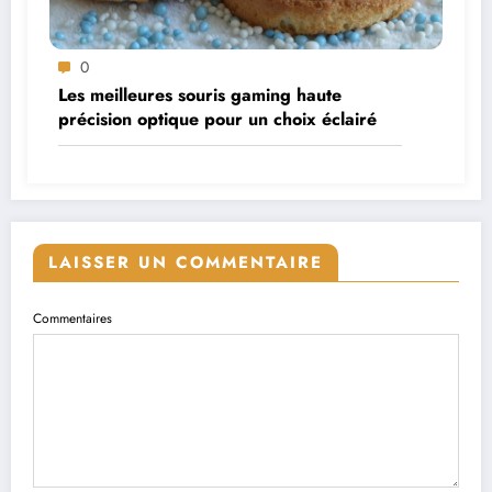
0
Les meilleures souris gaming haute
précision optique pour un choix éclairé
LAISSER UN COMMENTAIRE
Commentaires