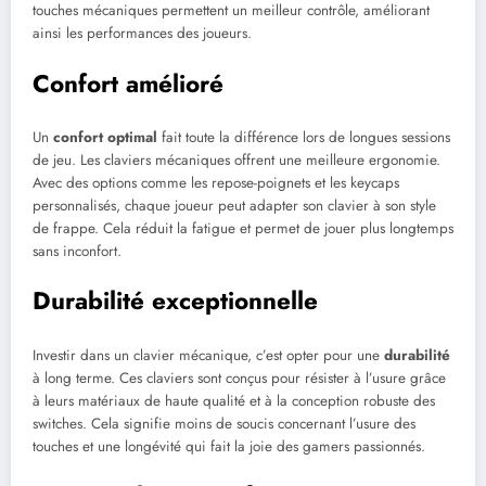
touches mécaniques permettent un meilleur contrôle, améliorant
ainsi les performances des joueurs.
Confort amélioré
Un
confort optimal
fait toute la différence lors de longues sessions
de jeu. Les claviers mécaniques offrent une meilleure ergonomie.
Avec des options comme les repose-poignets et les keycaps
personnalisés, chaque joueur peut adapter son clavier à son style
de frappe. Cela réduit la fatigue et permet de jouer plus longtemps
sans inconfort.
Durabilité exceptionnelle
Investir dans un clavier mécanique, c’est opter pour une
durabilité
à long terme. Ces claviers sont conçus pour résister à l’usure grâce
à leurs matériaux de haute qualité et à la conception robuste des
switches. Cela signifie moins de soucis concernant l’usure des
touches et une longévité qui fait la joie des gamers passionnés.