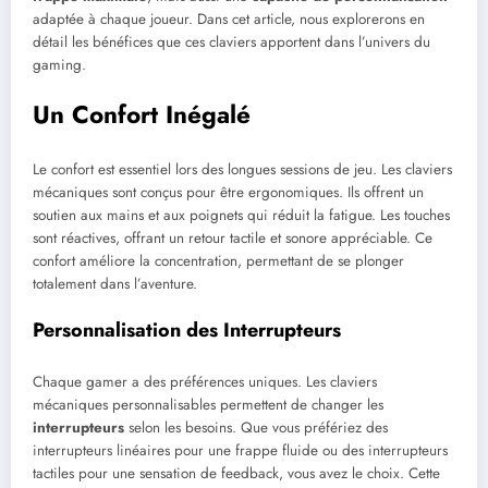
adaptée à chaque joueur. Dans cet article, nous explorerons en
détail les bénéfices que ces claviers apportent dans l’univers du
gaming.
Un Confort Inégalé
Le confort est essentiel lors des longues sessions de jeu. Les claviers
mécaniques sont conçus pour être ergonomiques. Ils offrent un
soutien aux mains et aux poignets qui réduit la fatigue. Les touches
sont réactives, offrant un retour tactile et sonore appréciable. Ce
confort améliore la concentration, permettant de se plonger
totalement dans l’aventure.
Personnalisation des Interrupteurs
Chaque gamer a des préférences uniques. Les claviers
mécaniques personnalisables permettent de changer les
interrupteurs
selon les besoins. Que vous préfériez des
interrupteurs linéaires pour une frappe fluide ou des interrupteurs
tactiles pour une sensation de feedback, vous avez le choix. Cette