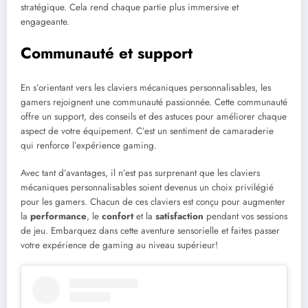
stratégique. Cela rend chaque partie plus immersive et
engageante.
Communauté et support
En s’orientant vers les claviers mécaniques personnalisables, les
gamers rejoignent une communauté passionnée. Cette communauté
offre un support, des conseils et des astuces pour améliorer chaque
aspect de votre équipement. C’est un sentiment de camaraderie
qui renforce l’expérience gaming.
Avec tant d’avantages, il n’est pas surprenant que les claviers
mécaniques personnalisables soient devenus un choix privilégié
pour les gamers. Chacun de ces claviers est conçu pour augmenter
la
performance
, le
confort
et la
satisfaction
pendant vos sessions
de jeu. Embarquez dans cette aventure sensorielle et faites passer
votre expérience de gaming au niveau supérieur!