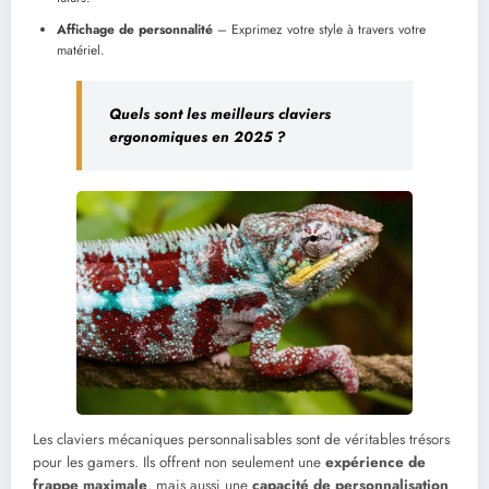
Affichage de personnalité
– Exprimez votre style à travers votre
matériel.
Quels sont les meilleurs claviers
ergonomiques en 2025 ?
Les claviers mécaniques personnalisables sont de véritables trésors
pour les gamers. Ils offrent non seulement une
expérience de
frappe maximale
, mais aussi une
capacité de personnalisation