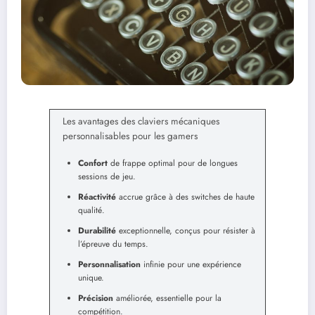
Les avantages des claviers mécaniques
personnalisables pour les gamers
Confort
de frappe optimal pour de longues
sessions de jeu.
Réactivité
accrue grâce à des switches de haute
qualité.
Durabilité
exceptionnelle, conçus pour résister à
l’épreuve du temps.
Personnalisation
infinie pour une expérience
unique.
Précision
améliorée, essentielle pour la
compétition.