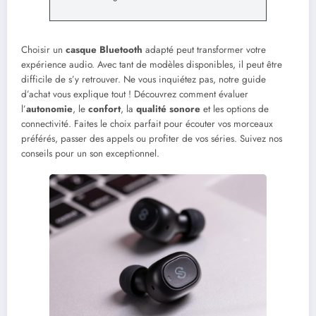
Choisir un
casque Bluetooth
adapté peut transformer votre
expérience audio. Avec tant de modèles disponibles, il peut être
difficile de s’y retrouver. Ne vous inquiétez pas, notre guide
d’achat vous explique tout ! Découvrez comment évaluer
l’
autonomie
, le
confort
, la
qualité sonore
et les options de
connectivité. Faites le choix parfait pour écouter vos morceaux
préférés, passer des appels ou profiter de vos séries. Suivez nos
conseils pour un son exceptionnel.