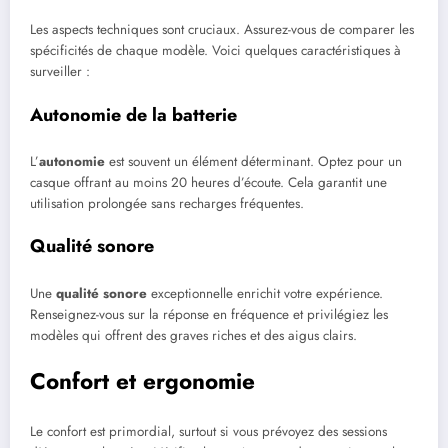
Les aspects techniques sont cruciaux. Assurez-vous de comparer les
spécificités de chaque modèle. Voici quelques caractéristiques à
surveiller :
Autonomie de la batterie
L’
autonomie
est souvent un élément déterminant. Optez pour un
casque offrant au moins 20 heures d’écoute. Cela garantit une
utilisation prolongée sans recharges fréquentes.
Qualité sonore
Une
qualité sonore
exceptionnelle enrichit votre expérience.
Renseignez-vous sur la réponse en fréquence et privilégiez les
modèles qui offrent des graves riches et des aigus clairs.
Confort et ergonomie
Le confort est primordial, surtout si vous prévoyez des sessions