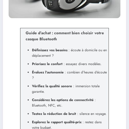
Guide d’achat : comment bien choisir votre
casque Bluetooth
Définissez vos besoins
: écoute à domicile ou en
déplacement ?
Priorisez le confort
: essayez divers modèles.
Évaluez l’autonomie
: combien d’heures d’écoute
?
Vérifiez la qualité sonore
: immersion totale
garantie.
Considérez les options de connectivité
:
Bluetooth, NFC, etc.
Testez la réduction de bruit
: silence en voyage.
Explorez le rapport qualité-prix
: restez dans
votre budget.