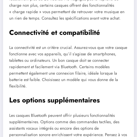
charge non plus, certains casques offrent des fonctionnalités
« charge rapide » vous permettant de retrouver votre musique en
un rien de temps. Consultez les spécifications avant votre achat.
Connectivité et compatibilité
La connectivité est un critère crucial. Assurez-vous que votre casque
fonctionne avec vos appareils, qu’il s’agisse de smartphones,
tablettes ou ordinateurs. Un bon casque doit se connecter
rapidement et facilement via Bluetooth. Certains modèles
permettent également une connexion filaire, idéale lorsque la
batterie est faible. Choisissez un modèle qui vous donne de la
flexibilité.
Les options supplémentaires
Les casques Bluetooth peuvent offrir plusieurs fonctionnalités
supplémentaires. Options comme des commandes tactiles, des
assistants vocaux intégrés ou encore des options de
personnalisation sonore enrichissent votre expérience. Pensez à vos