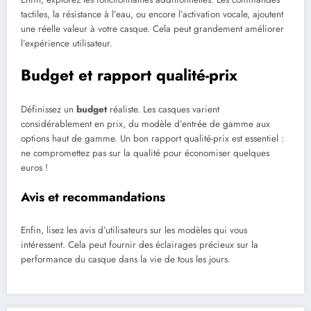
tactiles, la résistance à l’eau, ou encore l’activation vocale, ajoutent
une réelle valeur à votre casque. Cela peut grandement améliorer
l’expérience utilisateur.
Budget et rapport qualité-prix
Définissez un
budget
réaliste. Les casques varient
considérablement en prix, du modèle d’entrée de gamme aux
options haut de gamme. Un bon rapport qualité-prix est essentiel :
ne compromettez pas sur la qualité pour économiser quelques
euros !
Avis et recommandations
Enfin, lisez les avis d’utilisateurs sur les modèles qui vous
intéressent. Cela peut fournir des éclairages précieux sur la
performance du casque dans la vie de tous les jours.