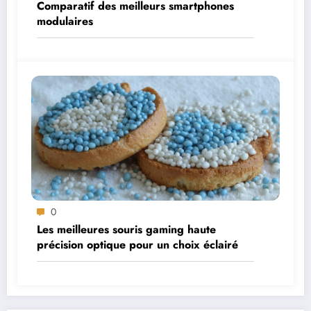
Comparatif des meilleurs smartphones
modulaires
0
Les meilleures souris gaming haute
précision optique pour un choix éclairé