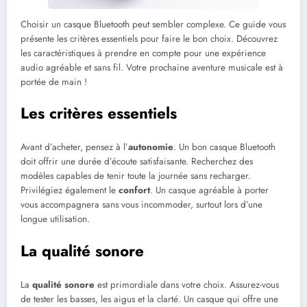
Choisir un casque Bluetooth peut sembler complexe. Ce guide vous
présente les critères essentiels pour faire le bon choix. Découvrez
les caractéristiques à prendre en compte pour une expérience
audio agréable et sans fil. Votre prochaine aventure musicale est à
portée de main !
Les critères essentiels
Avant d’acheter, pensez à l’
autonomie
. Un bon casque Bluetooth
doit offrir une durée d’écoute satisfaisante. Recherchez des
modèles capables de tenir toute la journée sans recharger.
Privilégiez également le
confort
. Un casque agréable à porter
vous accompagnera sans vous incommoder, surtout lors d’une
longue utilisation.
La qualité sonore
La
qualité sonore
est primordiale dans votre choix. Assurez-vous
de tester les basses, les aigus et la clarté. Un casque qui offre une