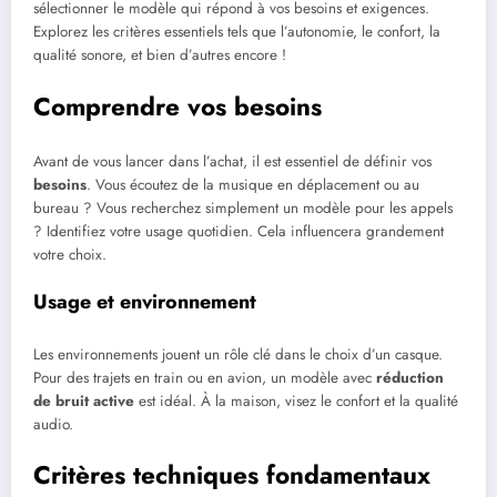
sélectionner le modèle qui répond à vos besoins et exigences.
Explorez les critères essentiels tels que l’autonomie, le confort, la
qualité sonore, et bien d’autres encore !
Comprendre vos besoins
Avant de vous lancer dans l’achat, il est essentiel de définir vos
besoins
. Vous écoutez de la musique en déplacement ou au
bureau ? Vous recherchez simplement un modèle pour les appels
? Identifiez votre usage quotidien. Cela influencera grandement
votre choix.
Usage et environnement
Les environnements jouent un rôle clé dans le choix d’un casque.
Pour des trajets en train ou en avion, un modèle avec
réduction
de bruit active
est idéal. À la maison, visez le confort et la qualité
audio.
Critères techniques fondamentaux