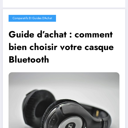
Comparatifs Et Guides D'Achat
Guide d’achat : comment
bien choisir votre casque
Bluetooth