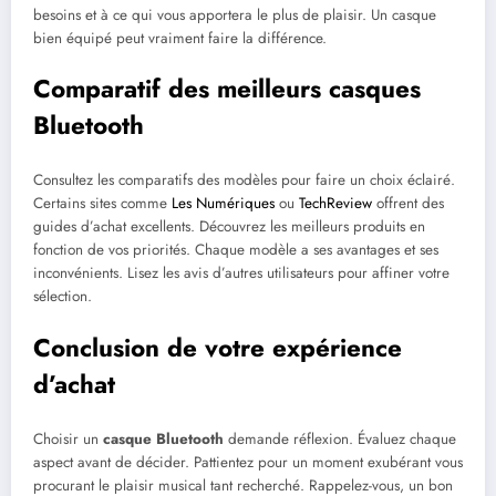
besoins et à ce qui vous apportera le plus de plaisir. Un casque
bien équipé peut vraiment faire la différence.
Comparatif des meilleurs casques
Bluetooth
Consultez les comparatifs des modèles pour faire un choix éclairé.
Certains sites comme
Les Numériques
ou
TechReview
offrent des
guides d’achat excellents. Découvrez les meilleurs produits en
fonction de vos priorités. Chaque modèle a ses avantages et ses
inconvénients. Lisez les avis d’autres utilisateurs pour affiner votre
sélection.
Conclusion de votre expérience
d’achat
Choisir un
casque Bluetooth
demande réflexion. Évaluez chaque
aspect avant de décider. Pattientez pour un moment exubérant vous
procurant le plaisir musical tant recherché. Rappelez-vous, un bon