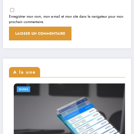
Enregistrer mon nom, mon e-mail et mon site dans le navigateur pour mon
prochain commentaire.
A la une
DIVERS