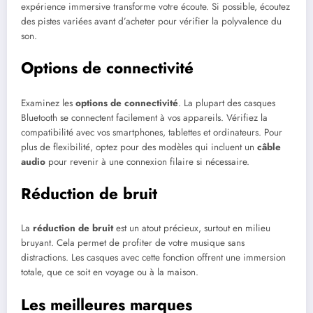
expérience immersive transforme votre écoute. Si possible, écoutez
des pistes variées avant d’acheter pour vérifier la polyvalence du
son.
Options de connectivité
Examinez les
options de connectivité
. La plupart des casques
Bluetooth se connectent facilement à vos appareils. Vérifiez la
compatibilité avec vos smartphones, tablettes et ordinateurs. Pour
plus de flexibilité, optez pour des modèles qui incluent un
câble
audio
pour revenir à une connexion filaire si nécessaire.
Réduction de bruit
La
réduction de bruit
est un atout précieux, surtout en milieu
bruyant. Cela permet de profiter de votre musique sans
distractions. Les casques avec cette fonction offrent une immersion
totale, que ce soit en voyage ou à la maison.
Les meilleures marques