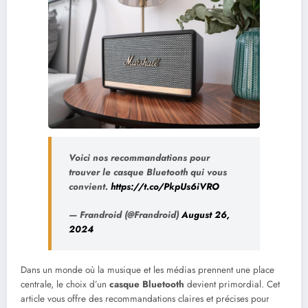
Voici nos recommandations pour
trouver le casque Bluetooth qui vous
convient.
https://t.co/PkpUs6iVRO
— Frandroid (@Frandroid)
August 26,
2024
Dans un monde où la musique et les médias prennent une place
centrale, le choix d’un
casque Bluetooth
devient primordial. Cet
article vous offre des recommandations claires et précises pour