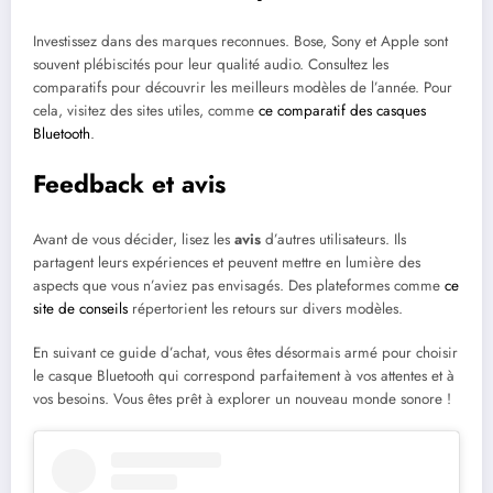
Investissez dans des marques reconnues. Bose, Sony et Apple sont
souvent plébiscités pour leur qualité audio. Consultez les
comparatifs pour découvrir les meilleurs modèles de l’année. Pour
cela, visitez des sites utiles, comme
ce comparatif des casques
Bluetooth
.
Feedback et avis
Avant de vous décider, lisez les
avis
d’autres utilisateurs. Ils
partagent leurs expériences et peuvent mettre en lumière des
aspects que vous n’aviez pas envisagés. Des plateformes comme
ce
site de conseils
répertorient les retours sur divers modèles.
En suivant ce guide d’achat, vous êtes désormais armé pour choisir
le casque Bluetooth qui correspond parfaitement à vos attentes et à
vos besoins. Vous êtes prêt à explorer un nouveau monde sonore !