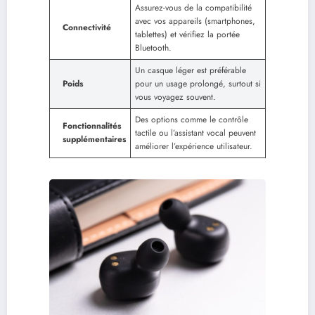
Assurez-vous de la compatibilité
avec vos appareils (smartphones,
Connectivité
tablettes) et vérifiez la portée
Bluetooth.
Un casque léger est préférable
Poids
pour un usage prolongé, surtout si
vous voyagez souvent.
Des options comme le contrôle
Fonctionnalités
tactile ou l’assistant vocal peuvent
supplémentaires
améliorer l’expérience utilisateur.