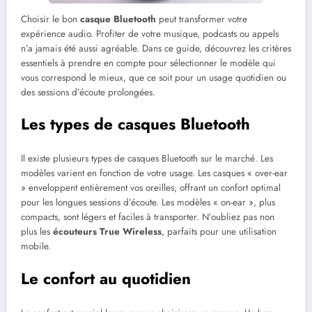
Choisir le bon
casque Bluetooth
peut transformer votre
expérience audio. Profiter de votre musique, podcasts ou appels
n’a jamais été aussi agréable. Dans ce guide, découvrez les critères
essentiels à prendre en compte pour sélectionner le modèle qui
vous correspond le mieux, que ce soit pour un usage quotidien ou
des sessions d’écoute prolongées.
Les types de casques Bluetooth
Il existe plusieurs types de casques Bluetooth sur le marché. Les
modèles varient en fonction de votre usage. Les casques « over-ear
» enveloppent entièrement vos oreilles, offrant un confort optimal
pour les longues sessions d’écoute. Les modèles « on-ear », plus
compacts, sont légers et faciles à transporter. N’oubliez pas non
plus les
écouteurs True Wireless
, parfaits pour une utilisation
mobile.
Le confort au quotidien