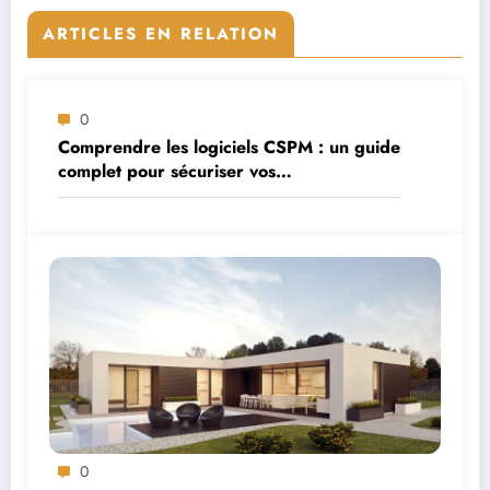
ARTICLES EN RELATION
0
Comprendre les logiciels CSPM : un guide
complet pour sécuriser vos
environnements cloud
0