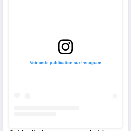
Voir cette publication sur Instagram