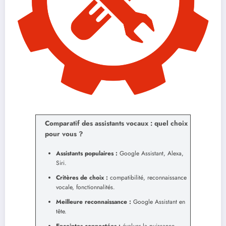
Comparatif des assistants vocaux : quel choix
pour vous ?
Assistants populaires :
Google Assistant, Alexa,
Siri.
Critères de choix :
compatibilité, reconnaissance
vocale, fonctionnalités.
Meilleure reconnaissance :
Google Assistant en
tête.
Enceintes connectées :
évaluer la puissance