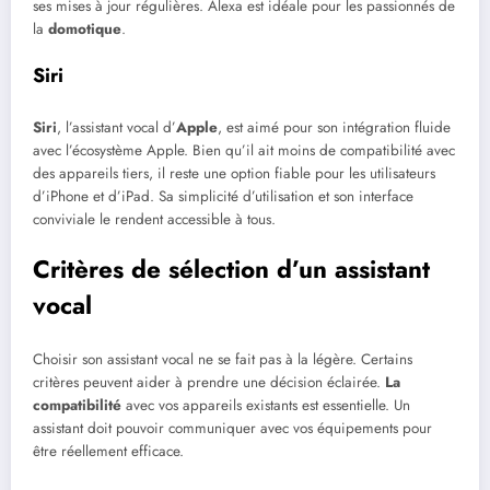
ses mises à jour régulières. Alexa est idéale pour les passionnés de
la
domotique
.
Siri
Siri
, l’assistant vocal d’
Apple
, est aimé pour son intégration fluide
avec l’écosystème Apple. Bien qu’il ait moins de compatibilité avec
des appareils tiers, il reste une option fiable pour les utilisateurs
d’iPhone et d’iPad. Sa simplicité d’utilisation et son interface
conviviale le rendent accessible à tous.
Critères de sélection d’un assistant
vocal
Choisir son assistant vocal ne se fait pas à la légère. Certains
critères peuvent aider à prendre une décision éclairée.
La
compatibilité
avec vos appareils existants est essentielle. Un
assistant doit pouvoir communiquer avec vos équipements pour
être réellement efficace.