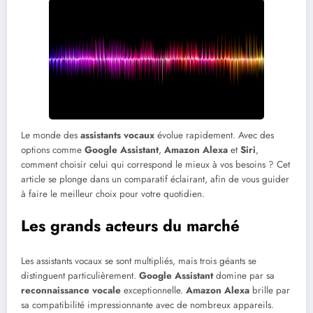
Le monde des
assistants vocaux
évolue rapidement. Avec des
options comme
Google Assistant
,
Amazon Alexa
et
Siri
,
comment choisir celui qui correspond le mieux à vos besoins ? Cet
article se plonge dans un comparatif éclairant, afin de vous guider
à faire le meilleur choix pour votre quotidien.
Les grands acteurs du marché
Les assistants vocaux se sont multipliés, mais trois géants se
distinguent particulièrement.
Google Assistant
domine par sa
reconnaissance vocale
exceptionnelle.
Amazon Alexa
brille par
sa compatibilité impressionnante avec de nombreux appareils.