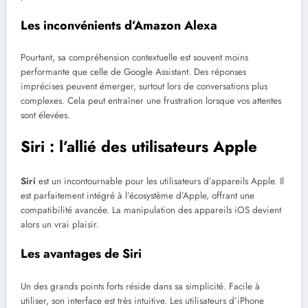
Les inconvénients d’Amazon Alexa
Pourtant, sa compréhension contextuelle est souvent moins
performante que celle de Google Assistant. Des réponses
imprécises peuvent émerger, surtout lors de conversations plus
complexes. Cela peut entraîner une frustration lorsque vos attentes
sont élevées.
Siri : l’allié des utilisateurs Apple
Siri
est un incontournable pour les utilisateurs d’appareils Apple. Il
est parfaitement intégré à l’écosystème d’Apple, offrant une
compatibilité avancée. La manipulation des appareils iOS devient
alors un vrai plaisir.
Les avantages de Siri
Un des grands points forts réside dans sa simplicité. Facile à
utiliser, son interface est très intuitive. Les utilisateurs d’iPhone