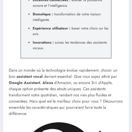
sonore et l’intelligence.
Domotique :
transformation de votre maison
intelligente.
Expérience utilisateur :
baser votre choix sur les
avis.
Innovations :
suivez les tendances des assistants
vocaux.
Dans un monde où la technologie évolue rapidement, choisir un
bon
assistant vocal
devient essentiel. Que vous soyez attiré par
Google Assistant
,
Alexa
d’Amazon, ou encore Siri d’Apple,
chaque option présente des atouts uniques. Ces assistants
transforment notre quotidien, rendant nos vies plus fluides et
connectées. Mais quel est le meilleur choix pour vous ? Découvrons
ensemble les caractéristiques qui pourraient faire toute la
différence.