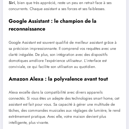
Siri
, bien que très apprécié, reste un peu en retrait face à ses
concurrents. Chaque assistant a ses forces et ses faiblesses.
Google Assistant : le champion de la
reconnaissance
Google Assistant est souvent qualifié de meilleur assistant grâce à
sa précision impressionnante. Il comprend vos requêtes avec une
clarté inégalée. De plus, son intégration avec des dispositifs
domotiques améliore l’expérience utilisateur. L’interface est
conviviale, ce qui facilite son utilisation au quotidien.
Amazon Alexa : la polyvalence avant tout
Alexa excelle dans la compatibilité avec divers appareils
connectés. Si vous êtes un adepte des technologies smart home, cet
assistant est fait pour vous. Sa capacité à gérer une multitude de
tâches, des commandes musicales aux réglages de lumière, le rend
extrêmement pratique. Avec elle, votre maison devient plus
intelligente, plus vivante.