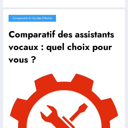
Comparatifs Et Guides D'Achat
Comparatif des assistants
vocaux : quel choix pour
vous ?