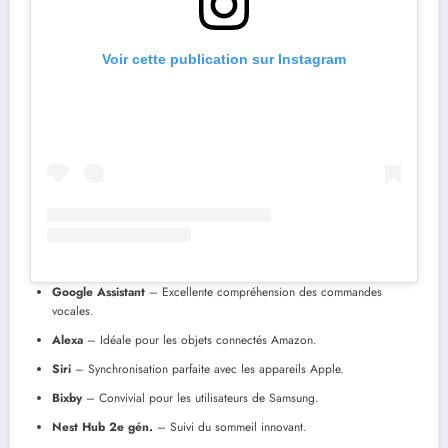
Voir cette publication sur Instagram
Google Assistant
– Excellente compréhension des commandes
vocales.
Alexa
– Idéale pour les objets connectés Amazon.
Siri
– Synchronisation parfaite avec les appareils Apple.
Bixby
– Convivial pour les utilisateurs de Samsung.
Nest Hub 2e gén.
– Suivi du sommeil innovant.