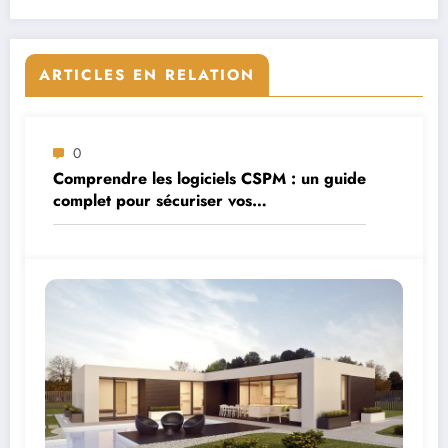
ARTICLES EN RELATION
0
Comprendre les logiciels CSPM : un guide
complet pour sécuriser vos
environnements cloud