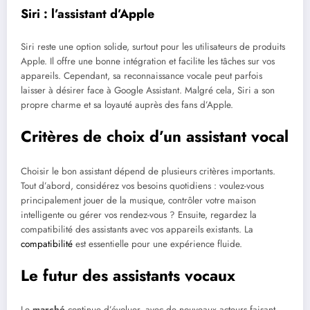
Siri : l’assistant d’Apple
Siri reste une option solide, surtout pour les utilisateurs de produits
Apple. Il offre une bonne intégration et facilite les tâches sur vos
appareils. Cependant, sa reconnaissance vocale peut parfois
laisser à désirer face à Google Assistant. Malgré cela, Siri a son
propre charme et sa loyauté auprès des fans d’Apple.
Critères de choix d’un assistant vocal
Choisir le bon assistant dépend de plusieurs critères importants.
Tout d’abord, considérez vos besoins quotidiens : voulez-vous
principalement jouer de la musique, contrôler votre maison
intelligente ou gérer vos rendez-vous ? Ensuite, regardez la
compatibilité des assistants avec vos appareils existants. La
compatibilité
est essentielle pour une expérience fluide.
Le futur des assistants vocaux
Le
marché
continue d’évoluer, avec de nouveaux acteurs faisant