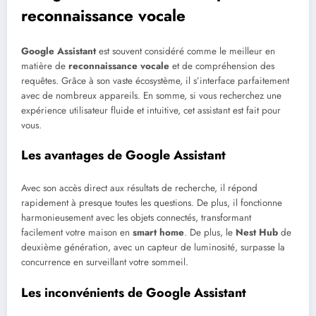
reconnaissance vocale
Google Assistant
est souvent considéré comme le meilleur en
matière de
reconnaissance vocale
et de compréhension des
requêtes. Grâce à son vaste écosystème, il s’interface parfaitement
avec de nombreux appareils. En somme, si vous recherchez une
expérience utilisateur fluide et intuitive, cet assistant est fait pour
vous.
Les avantages de Google Assistant
Avec son accès direct aux résultats de recherche, il répond
rapidement à presque toutes les questions. De plus, il fonctionne
harmonieusement avec les objets connectés, transformant
facilement votre maison en
smart home
. De plus, le
Nest Hub
de
deuxième génération, avec un capteur de luminosité, surpasse la
concurrence en surveillant votre sommeil.
Les inconvénients de Google Assistant