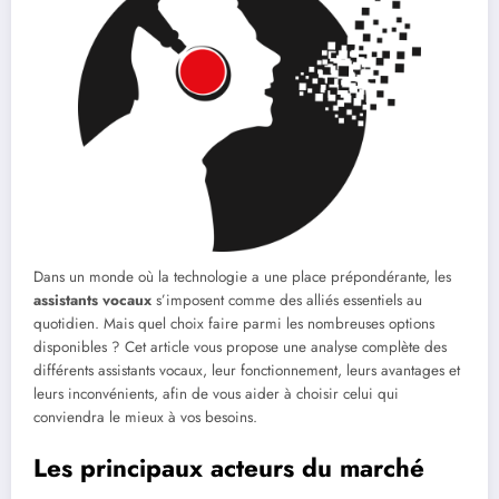
Dans un monde où la technologie a une place prépondérante, les
assistants vocaux
s’imposent comme des alliés essentiels au
quotidien. Mais quel choix faire parmi les nombreuses options
disponibles ? Cet article vous propose une analyse complète des
différents assistants vocaux, leur fonctionnement, leurs avantages et
leurs inconvénients, afin de vous aider à choisir celui qui
conviendra le mieux à vos besoins.
Les principaux acteurs du marché