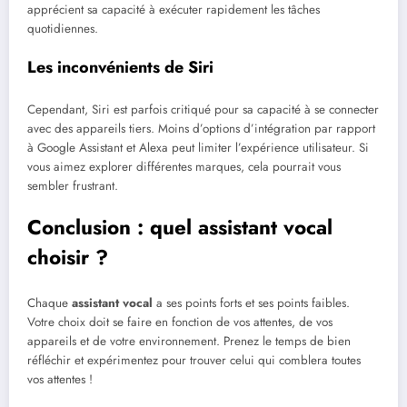
apprécient sa capacité à exécuter rapidement les tâches
quotidiennes.
Les inconvénients de Siri
Cependant, Siri est parfois critiqué pour sa capacité à se connecter
avec des appareils tiers. Moins d’options d’intégration par rapport
à Google Assistant et Alexa peut limiter l’expérience utilisateur. Si
vous aimez explorer différentes marques, cela pourrait vous
sembler frustrant.
Conclusion : quel assistant vocal
choisir ?
Chaque
assistant vocal
a ses points forts et ses points faibles.
Votre choix doit se faire en fonction de vos attentes, de vos
appareils et de votre environnement. Prenez le temps de bien
réfléchir et expérimentez pour trouver celui qui comblera toutes
vos attentes !