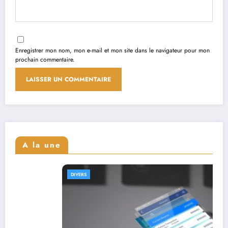
Enregistrer mon nom, mon e-mail et mon site dans le navigateur pour mon
prochain commentaire.
A la une
DIVERS