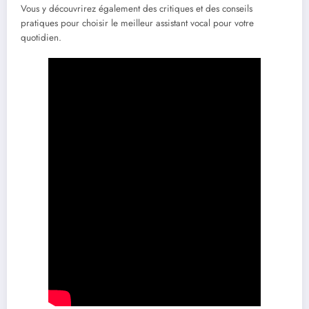
Vous y découvrirez également des critiques et des conseils
pratiques pour choisir le meilleur assistant vocal pour votre
quotidien.