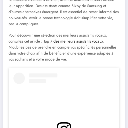
leur apparition. Des assistants comme Bixby de Samsung et
d’autres alternatives émergent. Il est essentiel de rester informé des
nouveautés. Avoir la bonne technologie doit simplifier votre vie,
pas la compliquer.
Pour découvrir une sélection des meilleurs assistants vocaux,
consultez cet article :
Top 7 des meilleurs assistants vocaux
.
N’oubliez pas de prendre en compte vos spécificités personnelles
dans votre choix afin de bénéficier d’une expérience adaptée à
vos souhaits et à votre mode de vie.