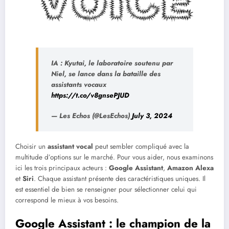
IA : Kyutai, le laboratoire soutenu par
Niel, se lance dans la bataille des
assistants vocaux
https://t.co/v8gnsePJUD
— Les Echos (@LesEchos)
July 3, 2024
Choisir un
assistant vocal
peut sembler compliqué avec la
multitude d’options sur le marché. Pour vous aider, nous examinons
ici les trois principaux acteurs :
Google Assistant
,
Amazon Alexa
et
Siri
. Chaque assistant présente des caractéristiques uniques. Il
est essentiel de bien se renseigner pour sélectionner celui qui
correspond le mieux à vos besoins.
Google Assistant : le champion de la