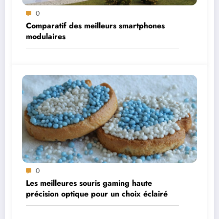
0
Comparatif des meilleurs smartphones
modulaires
0
Les meilleures souris gaming haute
précision optique pour un choix éclairé