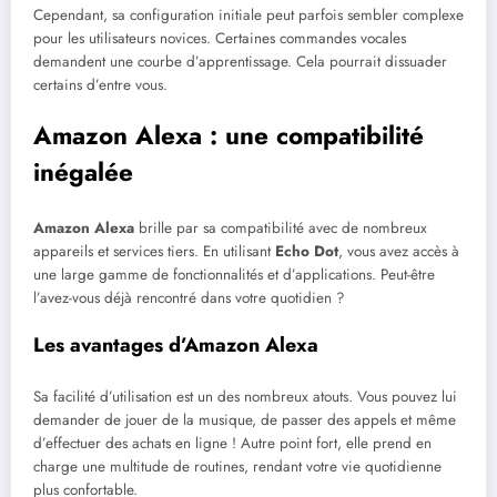
Cependant, sa configuration initiale peut parfois sembler complexe
pour les utilisateurs novices. Certaines commandes vocales
demandent une courbe d’apprentissage. Cela pourrait dissuader
certains d’entre vous.
Amazon Alexa : une compatibilité
inégalée
Amazon Alexa
brille par sa compatibilité avec de nombreux
appareils et services tiers. En utilisant
Echo Dot
, vous avez accès à
une large gamme de fonctionnalités et d’applications. Peut-être
l’avez-vous déjà rencontré dans votre quotidien ?
Les avantages d’Amazon Alexa
Sa facilité d’utilisation est un des nombreux atouts. Vous pouvez lui
demander de jouer de la musique, de passer des appels et même
d’effectuer des achats en ligne ! Autre point fort, elle prend en
charge une multitude de routines, rendant votre vie quotidienne
plus confortable.