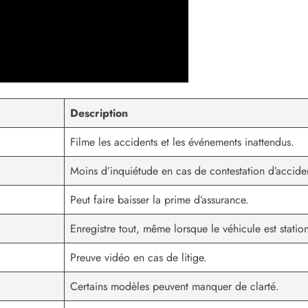
Description
Filme les accidents et les événements inattendus.
Moins d’inquiétude en cas de contestation d’accide
Peut faire baisser la prime d’assurance.
Enregistre tout, même lorsque le véhicule est statio
Preuve vidéo en cas de litige.
Certains modèles peuvent manquer de clarté.