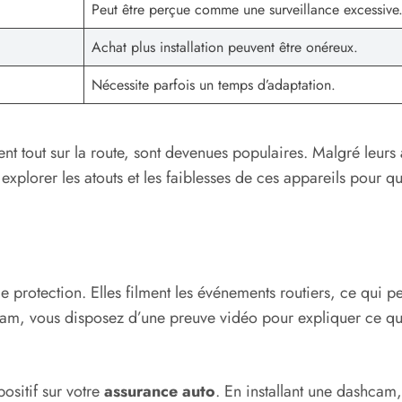
Peut être perçue comme une surveillance excessive
Achat plus installation peuvent être onéreux.
Nécessite parfois un temps d’adaptation.
t tout sur la route, sont devenues populaires. Malgré leurs
s explorer les atouts et les faiblesses de ces appareils pour 
 protection. Elles filment les événements routiers, ce qui pe
, vous disposez d’une preuve vidéo pour expliquer ce qui s’
ositif sur votre
assurance auto
. En installant une dashcam,