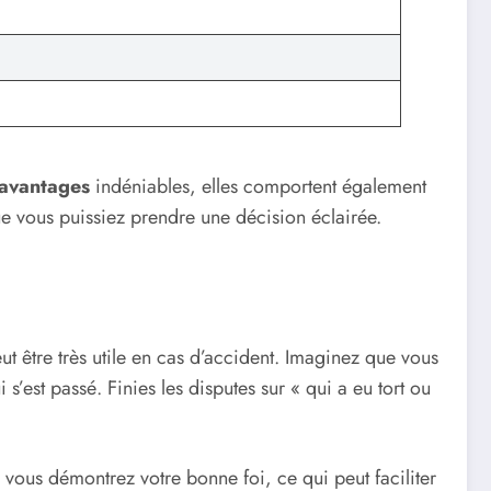
.
avantages
indéniables, elles comportent également
que vous puissiez prendre une décision éclairée.
ut être très utile en cas d’accident. Imaginez que vous
est passé. Finies les disputes sur « qui a eu tort ou
 vous démontrez votre bonne foi, ce qui peut faciliter