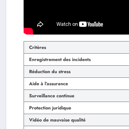
Critères
Enregistrement des incidents
Réduction du stress
Aide à l’assurance
Surveillance continue
Protection juridique
Vidéo de mauvaise qualité