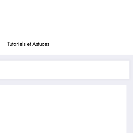
Tutoriels et Astuces