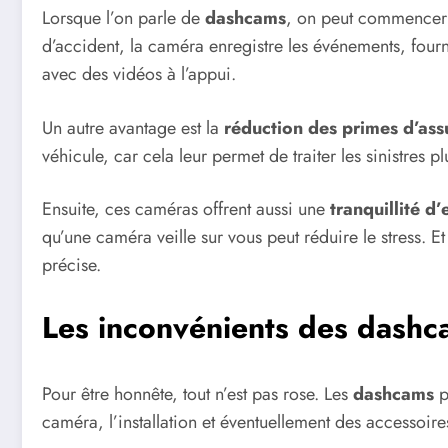
Lorsque l’on parle de
dashcams
, on peut commencer p
d’accident, la caméra enregistre les événements, fourn
avec des vidéos à l’appui.
Un autre avantage est la
réduction des primes d’as
véhicule, car cela leur permet de traiter les sinistres
Ensuite, ces caméras offrent aussi une
tranquillité d’
qu’une caméra veille sur vous peut réduire le stress.
précise.
Les inconvénients des dashc
Pour être honnête, tout n’est pas rose. Les
dashcams
p
caméra, l’installation et éventuellement des accessoire