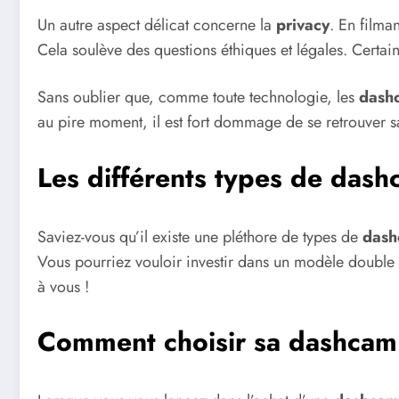
Un autre aspect délicat concerne la
privacy
. En filma
Cela soulève des questions éthiques et légales. Certain
Sans oublier que, comme toute technologie, les
dash
au pire moment, il est fort dommage de se retrouver s
Les différents types de das
Saviez-vous qu’il existe une pléthore de types de
dash
Vous pourriez vouloir investir dans un modèle double 
à vous !
Comment choisir sa dashcam