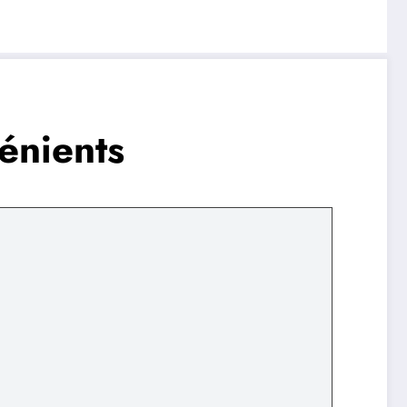
énients