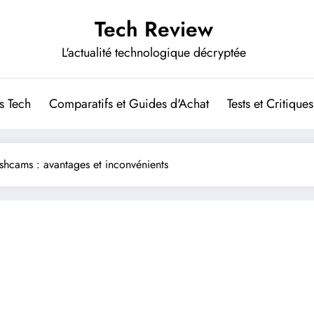
Tech Review
L'actualité technologique décryptée
s Tech
Comparatifs et Guides d'Achat
Tests et Critiques
ashcams : avantages et inconvénients