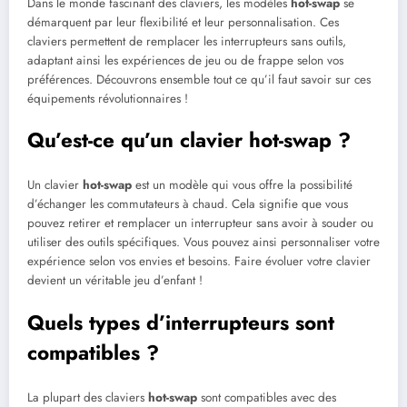
Dans le monde fascinant des claviers, les modèles
hot-swap
se
démarquent par leur flexibilité et leur personnalisation. Ces
claviers permettent de remplacer les interrupteurs sans outils,
adaptant ainsi les expériences de jeu ou de frappe selon vos
préférences. Découvrons ensemble tout ce qu’il faut savoir sur ces
équipements révolutionnaires !
Qu’est-ce qu’un clavier hot-swap ?
Un clavier
hot-swap
est un modèle qui vous offre la possibilité
d’échanger les commutateurs à chaud. Cela signifie que vous
pouvez retirer et remplacer un interrupteur sans avoir à souder ou
utiliser des outils spécifiques. Vous pouvez ainsi personnaliser votre
expérience selon vos envies et besoins. Faire évoluer votre clavier
devient un véritable jeu d’enfant !
Quels types d’interrupteurs sont
compatibles ?
La plupart des claviers
hot-swap
sont compatibles avec des