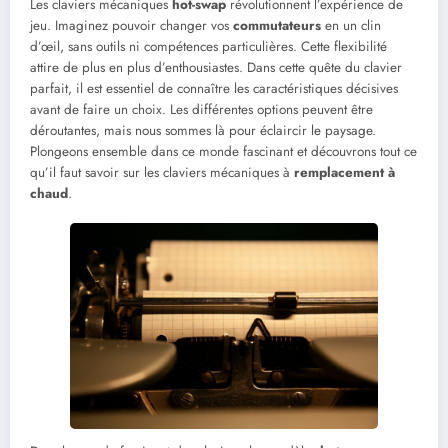
Les claviers mécaniques
hot-swap
révolutionnent l’expérience de
jeu. Imaginez pouvoir changer vos
commutateurs
en un clin
d’œil, sans outils ni compétences particulières. Cette flexibilité
attire de plus en plus d’enthousiastes. Dans cette quête du clavier
parfait, il est essentiel de connaître les caractéristiques décisives
avant de faire un choix. Les différentes options peuvent être
déroutantes, mais nous sommes là pour éclaircir le paysage.
Plongeons ensemble dans ce monde fascinant et découvrons tout ce
qu’il faut savoir sur les claviers mécaniques à
remplacement à
chaud
.