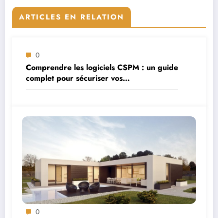
ARTICLES EN RELATION
0
Comprendre les logiciels CSPM : un guide
complet pour sécuriser vos
environnements cloud
0