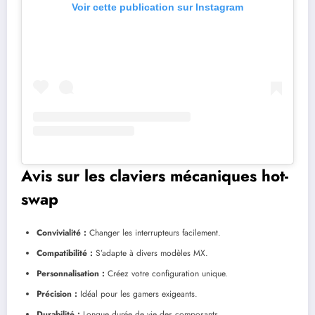
Voir cette publication sur Instagram
Avis sur les claviers mécaniques hot-
swap
Convivialité :
Changer les interrupteurs facilement.
Compatibilité :
S’adapte à divers modèles MX.
Personnalisation :
Créez votre configuration unique.
Précision :
Idéal pour les gamers exigeants.
Durabilité :
Longue durée de vie des composants.