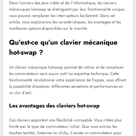
Dans l’univers des jeux vidéo et de l’informatique, les claviers
mécaniques hot-swap se distinguent par leur fonctionnalité unique :
vous pouvez remplacer les interrupteurs facilement. Dans cet
article, nous explorerons les caractéristiques, les avantages et les
meilleures options disponibles sur le marché.
Qu’est-ce qu’un clavier mécanique
hot-swap ?
Un clavier mécanique hot-swap permet de retirer et de remplacer
les commutateurs sans aucun outil ou expertise technique. Cette
fonctionnalité révolutionne votre expérience de frappe, vous offrant
la possibilité d’explorer différentes sensations et performances en
un clin d’œil.
Les avantages des claviers hot-swap
Ces claviers apportent une flexibilité incroyable. Vous n’êtes plus
limité par le type de commutateur initial. Que vous aimiez les
touches tactiles, linéaires ou clicky, il existe un commutateur pour