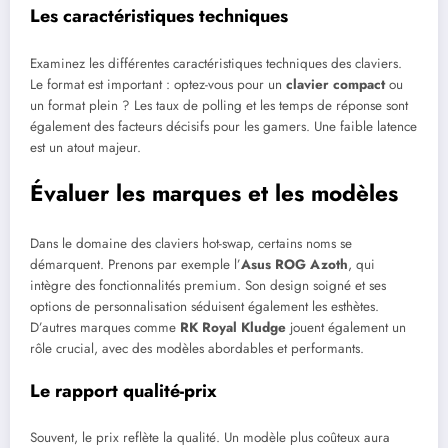
Les caractéristiques techniques
Examinez les différentes caractéristiques techniques des claviers.
Le format est important : optez-vous pour un
clavier compact
ou
un format plein ? Les taux de polling et les temps de réponse sont
également des facteurs décisifs pour les gamers. Une faible latence
est un atout majeur.
Évaluer les marques et les modèles
Dans le domaine des claviers hot-swap, certains noms se
démarquent. Prenons par exemple l’
Asus ROG Azoth
, qui
intègre des fonctionnalités premium. Son design soigné et ses
options de personnalisation séduisent également les esthètes.
D’autres marques comme
RK Royal Kludge
jouent également un
rôle crucial, avec des modèles abordables et performants.
Le rapport qualité-prix
Souvent, le prix reflète la qualité. Un modèle plus coûteux aura