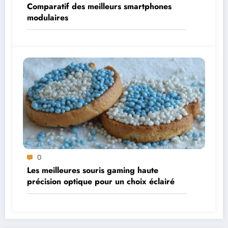
Comparatif des meilleurs smartphones
modulaires
0
Les meilleures souris gaming haute
précision optique pour un choix éclairé