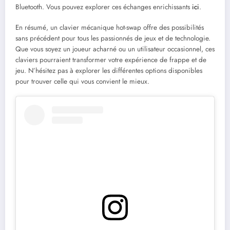
Bluetooth. Vous pouvez explorer ces échanges enrichissants
ici
.
En résumé, un clavier mécanique hot-swap offre des possibilités
sans précédent pour tous les passionnés de jeux et de technologie.
Que vous soyez un joueur acharné ou un utilisateur occasionnel, ces
claviers pourraient transformer votre expérience de frappe et de
jeu. N’hésitez pas à explorer les différentes options disponibles
pour trouver celle qui vous convient le mieux.