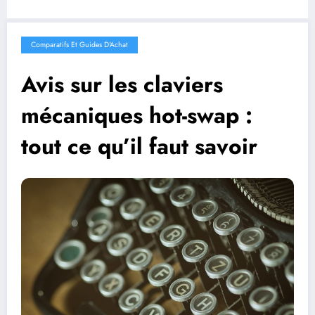
Comparatifs Et Guides D'Achat
Avis sur les claviers
mécaniques hot-swap :
tout ce qu’il faut savoir