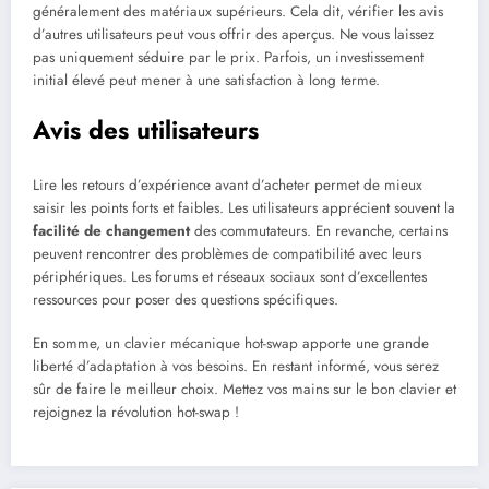
généralement des matériaux supérieurs. Cela dit, vérifier les avis
d’autres utilisateurs peut vous offrir des aperçus. Ne vous laissez
pas uniquement séduire par le prix. Parfois, un investissement
initial élevé peut mener à une satisfaction à long terme.
Avis des utilisateurs
Lire les retours d’expérience avant d’acheter permet de mieux
saisir les points forts et faibles. Les utilisateurs apprécient souvent la
facilité de changement
des commutateurs. En revanche, certains
peuvent rencontrer des problèmes de compatibilité avec leurs
périphériques. Les forums et réseaux sociaux sont d’excellentes
ressources pour poser des questions spécifiques.
En somme, un clavier mécanique hot-swap apporte une grande
liberté d’adaptation à vos besoins. En restant informé, vous serez
sûr de faire le meilleur choix. Mettez vos mains sur le bon clavier et
rejoignez la révolution hot-swap !