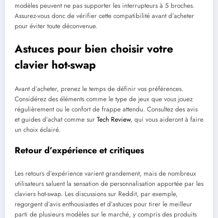
modèles peuvent ne pas supporter les interrupteurs à 5 broches.
Assurez-vous donc de vérifier cette compatibilité avant d’acheter
pour éviter toute déconvenue.
Astuces pour bien choisir votre
clavier hot-swap
Avant d’acheter, prenez le temps de définir vos préférences.
Considérez des éléments comme le type de jeux que vous jouez
régulièrement ou le confort de frappe attendu. Consultez des avis
et guides d’achat comme sur
Tech Review
, qui vous aideront à faire
un choix éclairé.
Retour d’expérience et critiques
Les retours d’expérience varient grandement, mais de nombreux
utilisateurs saluent la sensation de personnalisation apportée par les
claviers hot-swap. Les discussions sur Reddit, par exemple,
regorgent d’avis enthousiastes et d’astuces pour tirer le meilleur
parti de plusieurs modèles sur le marché, y compris des produits