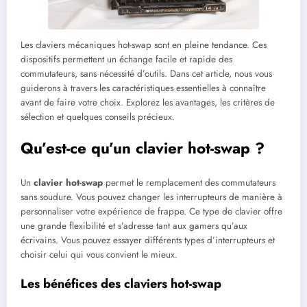
Les claviers mécaniques hot-swap sont en pleine tendance. Ces
dispositifs permettent un échange facile et rapide des
commutateurs, sans nécessité d’outils. Dans cet article, nous vous
guiderons à travers les caractéristiques essentielles à connaître
avant de faire votre choix. Explorez les avantages, les critères de
sélection et quelques conseils précieux.
Qu’est-ce qu’un clavier hot-swap ?
Un
clavier hot-swap
permet le remplacement des commutateurs
sans soudure. Vous pouvez changer les interrupteurs de manière à
personnaliser votre expérience de frappe. Ce type de clavier offre
une grande flexibilité et s’adresse tant aux gamers qu’aux
écrivains. Vous pouvez essayer différents types d’interrupteurs et
choisir celui qui vous convient le mieux.
Les bénéfices des claviers hot-swap