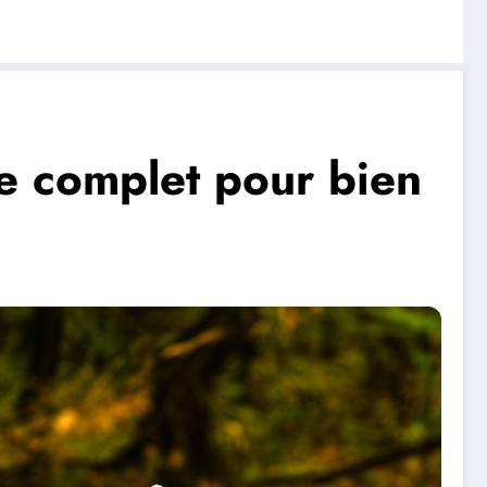
de complet pour bien