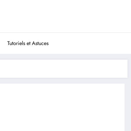
Tutoriels et Astuces