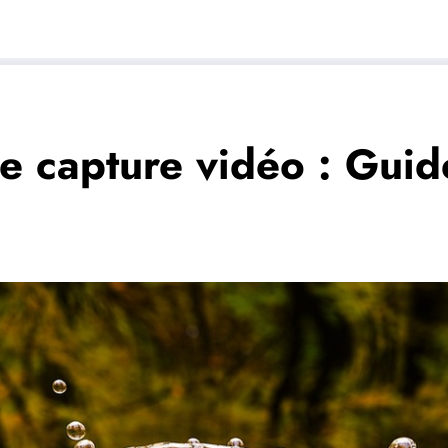
de capture vidéo : Gui