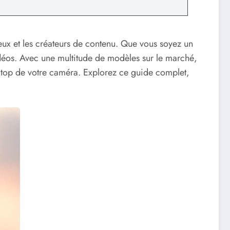
 jeux et les créateurs de contenu. Que vous soyez un
déos. Avec une multitude de modèles sur le marché,
u top de votre caméra. Explorez ce guide complet,