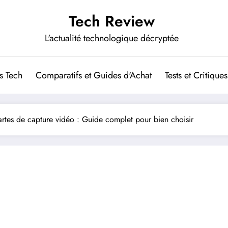
Tech Review
L'actualité technologique décryptée
s Tech
Comparatifs et Guides d'Achat
Tests et Critiques
rtes de capture vidéo : Guide complet pour bien choisir