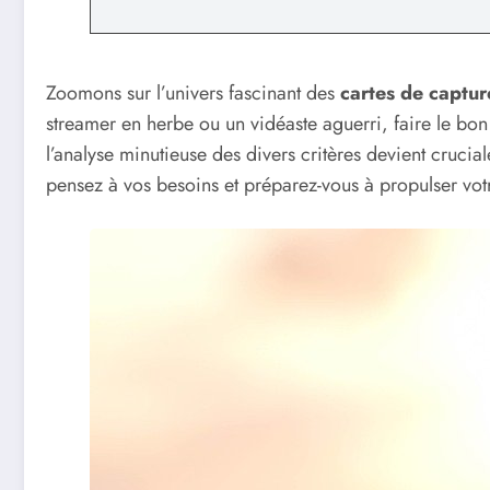
Zoomons sur l’univers fascinant des
cartes de captur
streamer en herbe ou un vidéaste aguerri, faire le bon
l’analyse minutieuse des divers critères devient cruc
pensez à vos besoins et préparez-vous à propulser votr