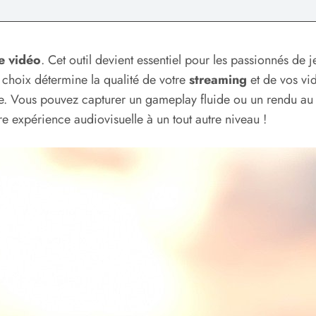
e vidéo
. Cet outil devient essentiel pour les passionnés de
 choix détermine la qualité de votre
streaming
et de vos vi
iale. Vous pouvez capturer un gameplay fluide ou un rendu a
e expérience audiovisuelle à un tout autre niveau !