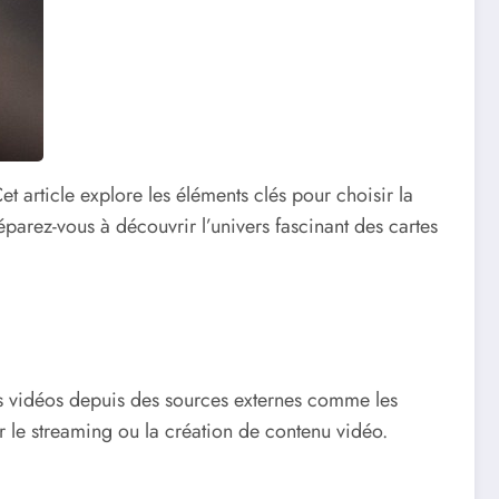
et article explore les éléments clés pour choisir la
parez-vous à découvrir l’univers fascinant des cartes
es vidéos depuis des sources externes comme les
r le streaming ou la création de contenu vidéo.