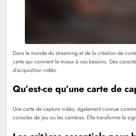
Dans le monde du streaming et de la création de cont
carte qui convient le mieux à vos besoins. Des caract
d’acquisition vidéo.
Qu’est-ce qu’une carte de ca
Une carte de capture vidéo, également connue comme c
consoles de jeu ou les caméras. Elle transforme le si