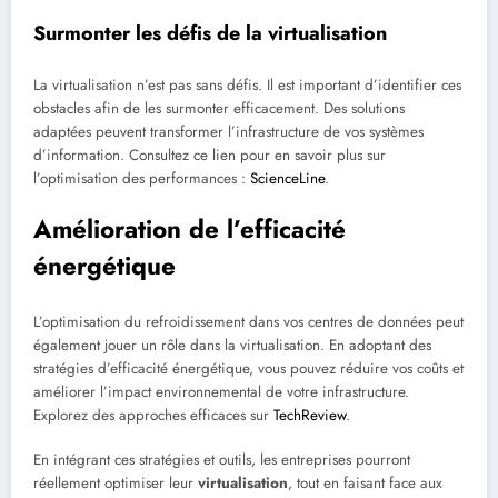
Surmonter les défis de la virtualisation
La virtualisation n’est pas sans défis. Il est important d’identifier ces
obstacles afin de les surmonter efficacement. Des solutions
adaptées peuvent transformer l’infrastructure de vos systèmes
d’information. Consultez ce lien pour en savoir plus sur
l’optimisation des performances :
ScienceLine
.
Amélioration de l’efficacité
énergétique
L’optimisation du refroidissement dans vos centres de données peut
également jouer un rôle dans la virtualisation. En adoptant des
stratégies d’efficacité énergétique, vous pouvez réduire vos coûts et
améliorer l’impact environnemental de votre infrastructure.
Explorez des approches efficaces sur
TechReview
.
En intégrant ces stratégies et outils, les entreprises pourront
réellement optimiser leur
virtualisation
, tout en faisant face aux