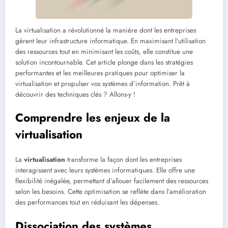
La virtualisation a révolutionné la manière dont les entreprises
gèrent leur infrastructure informatique. En maximisant l’utilisation
des ressources tout en minimisant les coûts, elle constitue une
solution incontournable. Cet article plonge dans les stratégies
performantes et les meilleures pratiques pour optimiser la
virtualisation et propulser vos systèmes d’information. Prêt à
découvrir des techniques clés ? Allons-y !
Comprendre les enjeux de la
virtualisation
La
virtualisation
transforme la façon dont les entreprises
interagissent avec leurs systèmes informatiques. Elle offre une
flexibilité inégalée, permettant d’allouer facilement des ressources
selon les besoins. Cette optimisation se reflète dans l’amélioration
des performances tout en réduisant les dépenses.
Dissociation des systèmes