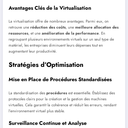
Avantages Clés de la Virtualisation
La virtualisation offre de nombreux avantages. Parmi eux, on
retrouve une
réduction des coûts
, une
meilleure allocation des
ressources
, et une
amélioration de la performance
. En
regroupant plusieurs environnements virtuels sur un seul type de
matériel, les entreprises diminuent leurs dépenses tout en
augmentant leur productivité.
Stratégies d’Optimisation
Mise en Place de Procédures Standardisées
La standardisation des
procédures
est essentielle. Établissez des
protocoles clairs pour la création et la gestion des machines
virtuelles. Cela garantit la cohérence et réduit les erreurs, rendant
l’environnement virtuel plus stable.
Surveillance Continue et Analyse