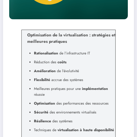
Optimisation de la virtualisation : stratégies et
meilleures pratiques
Rationalisation
de l’infrastructure IT
Réduction des
coûts
Amélioration
de l’évolutivité
Flexibilité
accrue des systèmes
Meilleures pratiques pour une
implémentation
réussie
Optimisation
des performances des ressources
Sécurité
des environnements virtualisés
Résilience
des systèmes
Techniques de
virtualisation à haute disponibilité