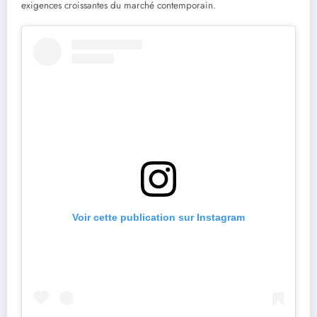
exigences croissantes du marché contemporain.
Voir cette publication sur Instagram