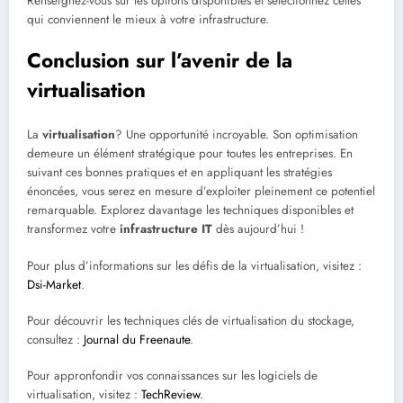
Renseignez-vous sur les options disponibles et sélectionnez celles
qui conviennent le mieux à votre infrastructure.
Conclusion sur l’avenir de la
virtualisation
La
virtualisation
? Une opportunité incroyable. Son optimisation
demeure un élément stratégique pour toutes les entreprises. En
suivant ces bonnes pratiques et en appliquant les stratégies
énoncées, vous serez en mesure d’exploiter pleinement ce potentiel
remarquable. Explorez davantage les techniques disponibles et
transformez votre
infrastructure IT
dès aujourd’hui !
Pour plus d’informations sur les défis de la virtualisation, visitez :
Dsi-Market
.
Pour découvrir les techniques clés de virtualisation du stockage,
consultez :
Journal du Freenaute
.
Pour appronfondir vos connaissances sur les logiciels de
virtualisation, visitez :
TechReview
.