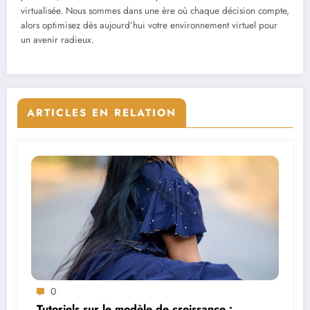
virtualisée. Nous sommes dans une ère où chaque décision compte,
alors optimisez dès aujourd’hui votre environnement virtuel pour
un avenir radieux.
ARTICLES EN RELATION
0
Tutoriels sur le modèle de croissance :