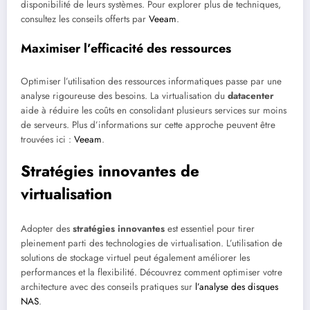
disponibilité de leurs systèmes. Pour explorer plus de techniques,
consultez les conseils offerts par
Veeam
.
Maximiser l’efficacité des ressources
Optimiser l’utilisation des ressources informatiques passe par une
analyse rigoureuse des besoins. La virtualisation du
datacenter
aide à réduire les coûts en consolidant plusieurs services sur moins
de serveurs. Plus d’informations sur cette approche peuvent être
trouvées ici :
Veeam
.
Stratégies innovantes de
virtualisation
Adopter des
stratégies innovantes
est essentiel pour tirer
pleinement parti des technologies de virtualisation. L’utilisation de
solutions de stockage virtuel peut également améliorer les
performances et la flexibilité. Découvrez comment optimiser votre
architecture avec des conseils pratiques sur
l’analyse des disques
NAS
.