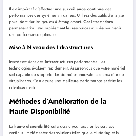
Il est impératif d’effectuer une
surveillance continue
des
performances des systèmes virtualisés. Utilisez des outils d’analyse
pour identifier les goulets d’étranglement. Ces informations
permettent d’ajuster rapidement les ressources afin de maintenir
une performance optimale.
Mise à Niveau des Infrastructures
Investissez dans des
infrastructures
performantes. Les
technologies évoluent rapidement. Assurez-vous que votre matériel
soit capable de supporter les dernières innovations en matière de
virtualisation. Cela assure une meilleure performance et évite les
ralentissements.
Méthodes d’Amélioration de la
Haute Disponibilité
La
haute disponibilité
est cruciale pour assurer les services
continus. Implémentez des solutions telles que le clustering et la