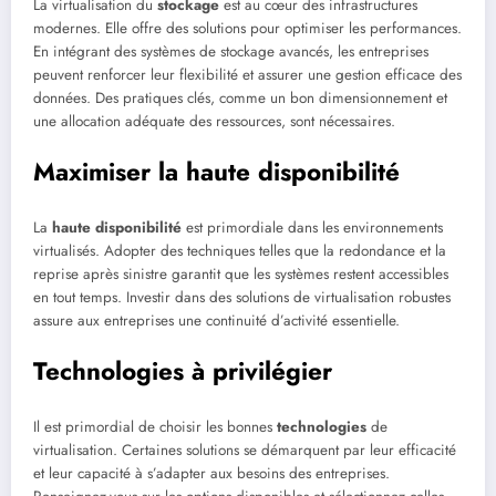
La virtualisation du
stockage
est au cœur des infrastructures
modernes. Elle offre des solutions pour optimiser les performances.
En intégrant des systèmes de stockage avancés, les entreprises
peuvent renforcer leur flexibilité et assurer une gestion efficace des
données. Des pratiques clés, comme un bon dimensionnement et
une allocation adéquate des ressources, sont nécessaires.
Maximiser la haute disponibilité
La
haute disponibilité
est primordiale dans les environnements
virtualisés. Adopter des techniques telles que la redondance et la
reprise après sinistre garantit que les systèmes restent accessibles
en tout temps. Investir dans des solutions de virtualisation robustes
assure aux entreprises une continuité d’activité essentielle.
Technologies à privilégier
Il est primordial de choisir les bonnes
technologies
de
virtualisation. Certaines solutions se démarquent par leur efficacité
et leur capacité à s’adapter aux besoins des entreprises.