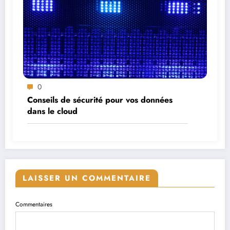
0
Conseils de sécurité pour vos données
dans le cloud
LAISSER UN COMMENTAIRE
Commentaires