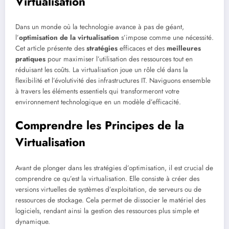
Virtualisation
Dans un monde où la technologie avance à pas de géant,
l’
optimisation de la virtualisation
s’impose comme une nécessité.
Cet article présente des
stratégies
efficaces et des
meilleures
pratiques
pour maximiser l’utilisation des ressources tout en
réduisant les coûts. La virtualisation joue un rôle clé dans la
flexibilité et l’évolutivité des infrastructures IT. Naviguons ensemble
à travers les éléments essentiels qui transformeront votre
environnement technologique en un modèle d’efficacité.
Comprendre les Principes de la
Virtualisation
Avant de plonger dans les stratégies d’optimisation, il est crucial de
comprendre ce qu’est la virtualisation. Elle consiste à créer des
versions virtuelles de systèmes d’exploitation, de serveurs ou de
ressources de stockage. Cela permet de dissocier le matériel des
logiciels, rendant ainsi la gestion des ressources plus simple et
dynamique.