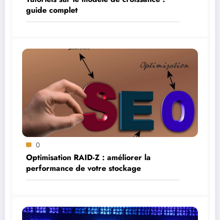
guide complet
0
Optimisation RAID-Z : améliorer la
performance de votre stockage