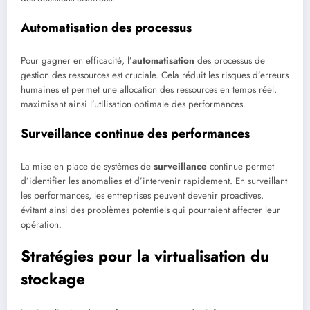
Automatisation des processus
Pour gagner en efficacité, l’
automatisation
des processus de
gestion des ressources est cruciale. Cela réduit les risques d’erreurs
humaines et permet une allocation des ressources en temps réel,
maximisant ainsi l’utilisation optimale des performances.
Surveillance continue des performances
La mise en place de systèmes de
surveillance
continue permet
d’identifier les anomalies et d’intervenir rapidement. En surveillant
les performances, les entreprises peuvent devenir proactives,
évitant ainsi des problèmes potentiels qui pourraient affecter leur
opération.
Stratégies pour la virtualisation du
stockage