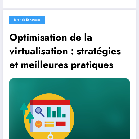
Tutoriels Et Astuces
Optimisation de la
virtualisation : stratégies
et meilleures pratiques