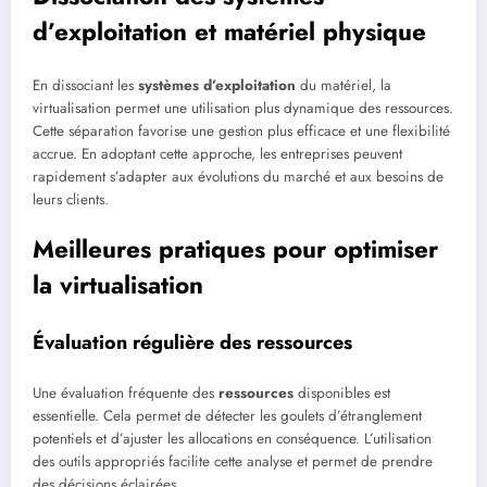
d’exploitation et matériel physique
En dissociant les
systèmes d’exploitation
du matériel, la
virtualisation permet une utilisation plus dynamique des ressources.
Cette séparation favorise une gestion plus efficace et une flexibilité
accrue. En adoptant cette approche, les entreprises peuvent
rapidement s’adapter aux évolutions du marché et aux besoins de
leurs clients.
Meilleures pratiques pour optimiser
la virtualisation
Évaluation régulière des ressources
Une évaluation fréquente des
ressources
disponibles est
essentielle. Cela permet de détecter les goulets d’étranglement
potentiels et d’ajuster les allocations en conséquence. L’utilisation
des outils appropriés facilite cette analyse et permet de prendre
des décisions éclairées.