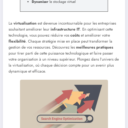
Dynamiser
le stockage virtuel
La
virtualisation
est devenue incontournable pour les entreprises
souhaitant améliorer leur
infrastructure IT
. En optimisant cette
technologie, vous pouvez réduire vos
coûts
et améliorer votre
flexibilité
. Chaque stratégie mise en place peut transformer la
gestion de vos ressources. Découvrez les
meilleures pratiques
pour tirer parti de cette puissance technologique et faire passer
votre organisation à un niveau supérieur. Plongez dans l’univers de
la virtualisation, où chaque décision compte pour un avenir plus
dynamique et efficace.