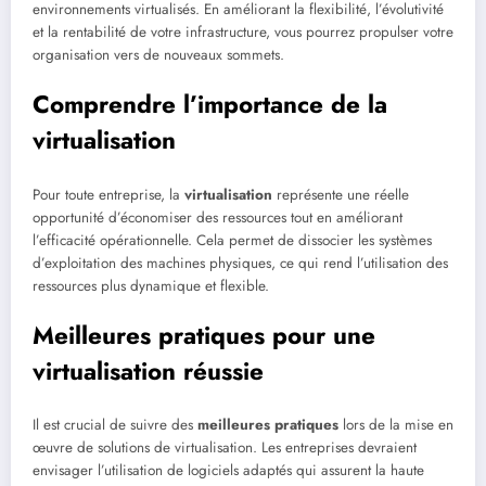
environnements virtualisés. En améliorant la flexibilité, l’évolutivité
et la rentabilité de votre infrastructure, vous pourrez propulser votre
organisation vers de nouveaux sommets.
Comprendre l’importance de la
virtualisation
Pour toute entreprise, la
virtualisation
représente une réelle
opportunité d’économiser des ressources tout en améliorant
l’efficacité opérationnelle. Cela permet de dissocier les systèmes
d’exploitation des machines physiques, ce qui rend l’utilisation des
ressources plus dynamique et flexible.
Meilleures pratiques pour une
virtualisation réussie
Il est crucial de suivre des
meilleures pratiques
lors de la mise en
œuvre de solutions de virtualisation. Les entreprises devraient
envisager l’utilisation de logiciels adaptés qui assurent la haute