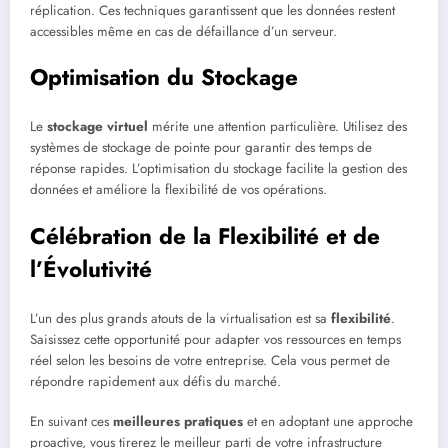
réplication. Ces techniques garantissent que les données restent
accessibles même en cas de défaillance d’un serveur.
Optimisation du Stockage
Le
stockage virtuel
mérite une attention particulière. Utilisez des
systèmes de stockage de pointe pour garantir des temps de
réponse rapides. L’optimisation du stockage facilite la gestion des
données et améliore la flexibilité de vos opérations.
Célébration de la Flexibilité et de
l’Évolutivité
L’un des plus grands atouts de la virtualisation est sa
flexibilité
.
Saisissez cette opportunité pour adapter vos ressources en temps
réel selon les besoins de votre entreprise. Cela vous permet de
répondre rapidement aux défis du marché.
En suivant ces
meilleures pratiques
et en adoptant une approche
proactive, vous tirerez le meilleur parti de votre infrastructure