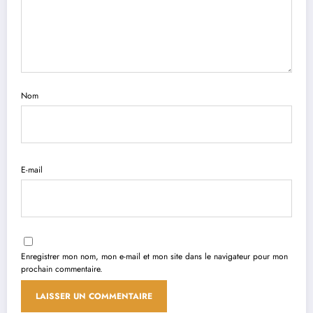
Nom
E-mail
Enregistrer mon nom, mon e-mail et mon site dans le navigateur pour mon
prochain commentaire.