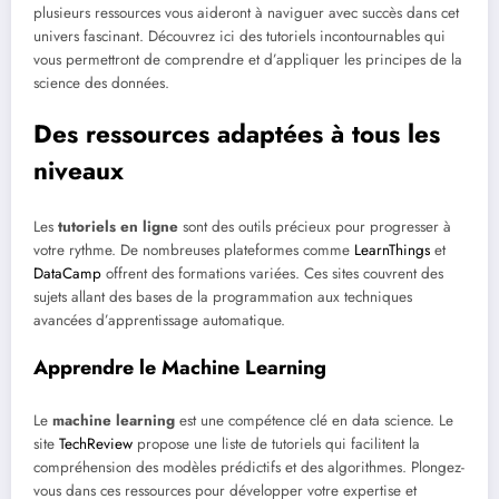
plusieurs ressources vous aideront à naviguer avec succès dans cet
univers fascinant. Découvrez ici des tutoriels incontournables qui
vous permettront de comprendre et d’appliquer les principes de la
science des données.
Des ressources adaptées à tous les
niveaux
Les
tutoriels en ligne
sont des outils précieux pour progresser à
votre rythme. De nombreuses plateformes comme
LearnThings
et
DataCamp
offrent des formations variées. Ces sites couvrent des
sujets allant des bases de la programmation aux techniques
avancées d’apprentissage automatique.
Apprendre le Machine Learning
Le
machine learning
est une compétence clé en data science. Le
site
TechReview
propose une liste de tutoriels qui facilitent la
compréhension des modèles prédictifs et des algorithmes. Plongez-
vous dans ces ressources pour développer votre expertise et