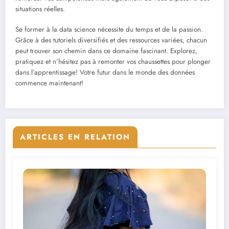
situations réelles.
Se former à la data science nécessite du temps et de la passion.
Grâce à des tutoriels diversifiés et des ressources variées, chacun
peut trouver son chemin dans ce domaine fascinant. Explorez,
pratiquez et n’hésitez pas à remonter vos chaussettes pour plonger
dans l’apprentissage! Votre futur dans le monde des données
commence maintenant!
ARTICLES EN RELATION