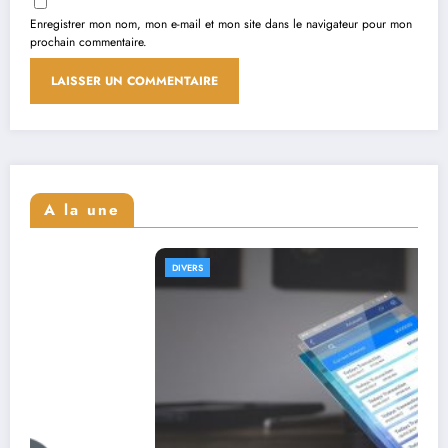
Enregistrer mon nom, mon e-mail et mon site dans le navigateur pour mon
prochain commentaire.
A la une
DIVERS