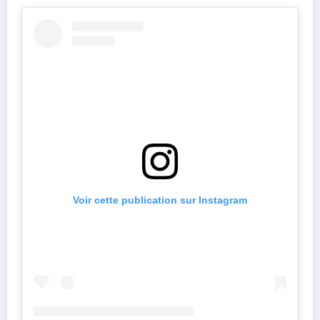
Voir cette publication sur Instagram