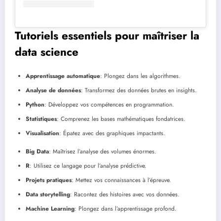
Tutoriels essentiels pour maîtriser la
data science
Apprentissage automatique
: Plongez dans les algorithmes.
Analyse de données
: Transformez des données brutes en insights.
Python
: Développez vos compétences en programmation.
Statistiques
: Comprenez les bases mathématiques fondatrices.
Visualisation
: Épatez avec des graphiques impactants.
Big Data
: Maîtrisez l’analyse des volumes énormes.
R
: Utilisez ce langage pour l’analyse prédictive.
Projets pratiques
: Mettez vos connaissances à l’épreuve.
Data storytelling
: Racontez des histoires avec vos données.
Machine Learning
: Plongez dans l’apprentissage profond.