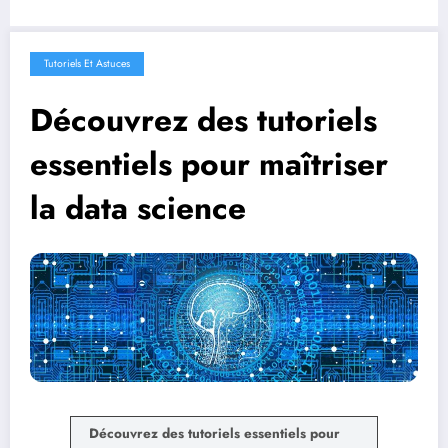
Tutoriels Et Astuces
Découvrez des tutoriels
essentiels pour maîtriser
la data science
Découvrez des tutoriels essentiels pour