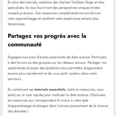
En plus des tutoriels, explorez des chaînes YouTube, blogs et sites
spécialisés. Ils vous fourniront des perspectives uniques et des
conseils précieux. Ces ressources complémentaires enrichiront
votre apprentissage et rendront votre expérience encore plus
dynamique.
Partagez vos progrès avec la
communauté
Engagez-vous avec d’autres passionnés de data science. Participez
à des forums ou des groupes sur les réseaux sociaux. Partager vos
expériences et poser des questions vous permettra d’apprendre
encore plus rapidement et de vous sentir soutenu dans votre
parcours.
En combinant ces
tutoriels essentiels
, outils et ressources, vous
serez sur la voie rapide pour maîtriser la data science. Choisissez
les ressources qui correspondent le mieux à votre style
d’apprentissage et plongez dans l’univers passionnant de la science
des données !