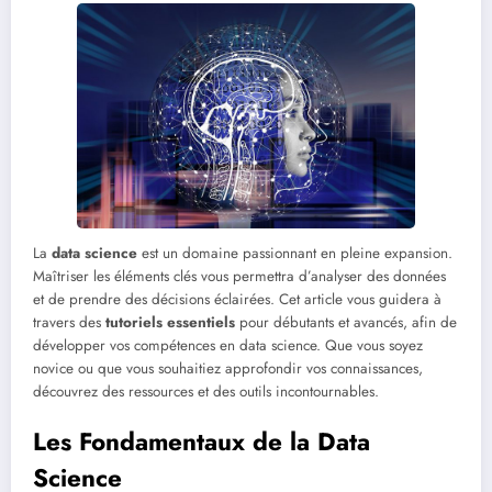
La
data science
est un domaine passionnant en pleine expansion.
Maîtriser les éléments clés vous permettra d’analyser des données
et de prendre des décisions éclairées. Cet article vous guidera à
travers des
tutoriels essentiels
pour débutants et avancés, afin de
développer vos compétences en data science. Que vous soyez
novice ou que vous souhaitiez approfondir vos connaissances,
découvrez des ressources et des outils incontournables.
Les Fondamentaux de la Data
Science