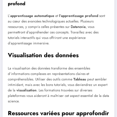
profond
L’
apprentissage automatique
et
l’apprentissage profond
sont
au cœur des avancées technologiques actuelles. Plusieurs
ressources, y compris celles présentes sur
Datanovia
, vous
permettront d’appréhender ces concepts. Travaille­z avec des
tutoriels interactifs qui vous offriront une expérience
d’apprentissage immersive.
Visualisation des données
La visualisation des données transforme des ensembles
d’informations complexes en représentations claires et
compréhensibles. Utiliser des outils comme
Tableau
peut sembler
intimidant, mais avec les bons tutoriels, vous deviendrez un expert
de la
visualisation
. Les formations trouvées sur diverses
plateformes vous aideront à maîtriser cet aspect essentiel de la data
science.
Ressources variées pour approfondir