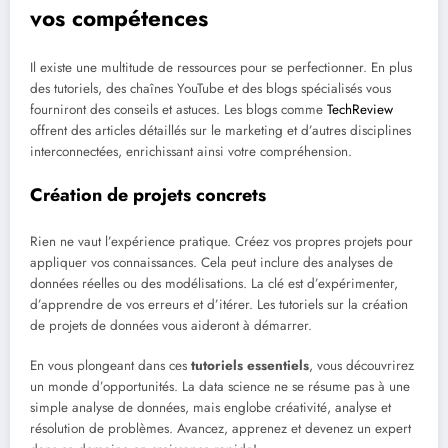
vos compétences
Il existe une multitude de ressources pour se perfectionner. En plus
des tutoriels, des chaînes YouTube et des blogs spécialisés vous
fourniront des conseils et astuces. Les blogs comme
TechReview
offrent des articles détaillés sur le marketing et d’autres disciplines
interconnectées, enrichissant ainsi votre compréhension.
Création de projets concrets
Rien ne vaut l’expérience pratique. Créez vos propres projets pour
appliquer vos connaissances. Cela peut inclure des analyses de
données réelles ou des modélisations. La clé est d’expérimenter,
d’apprendre de vos erreurs et d’itérer. Les tutoriels sur la création
de projets de données vous aideront à démarrer.
En vous plongeant dans ces
tutoriels essentiels
, vous découvrirez
un monde d’opportunités. La data science ne se résume pas à une
simple analyse de données, mais englobe créativité, analyse et
résolution de problèmes. Avancez, apprenez et devenez un expert