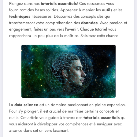
Plongez dans nos
tutoriels essentiels
! Ces ressources vous
fourniront des bases solides. Apprenez à manier les
outils
et les
techniques
nécessaires. Découvrez des concepts clés qui
transformeront votre compréhension des
données
. Avec passion et
engagement, faites un pas vers l’avenir. Chaque tutoriel vous
rapprochera un peu plus de la maîtrise. Saisissez cette chance!
La
data science
est un domaine passionnant en pleine expansion.
Pour s’y plonger, il est crucial de maîtriser certains concepts et
outils. Cet article vous guide à travers des
tutoriels essentiels
qui
vous aideront à développer vos compétences et à naviguer avec
aisance dans cet univers fascinant.