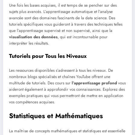
Une fois les bases acquises, il est temps de se pencher sur des
sujets plus avancés. L’apprentissage automatique et l’analyse
avancée sont des domaines fascinants de la data science. Des
tutoriels spécifiques vous guideront à travers des techniques telles
que l’apprentissage supervisé et non supervisé, ainsi que la
visualisation des données
, qui est incontournable pour
interpréter les résultats.
Tutoriels pour Tous les Niveaux
Les ressources disponibles s’adressent à tous les niveaux. De
nombreux blogs spécialisés et chaînes YouTube offrent une
multitude de tutoriels. Des cours sur
l’apprentissage profond
vous
aideront également à approfondir vos connaissances. Explorez des
exemples pratiques qui vous permettront de mettre en application
vos compétences acquises.
Statistiques et Mathématiques
La maîtrise de concepts mathématiques et statistiques est essentielle