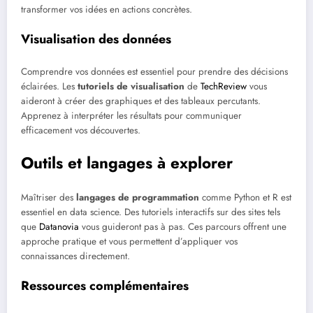
transformer vos idées en actions concrètes.
Visualisation des données
Comprendre vos données est essentiel pour prendre des décisions
éclairées. Les
tutoriels de visualisation
de
TechReview
vous
aideront à créer des graphiques et des tableaux percutants.
Apprenez à interpréter les résultats pour communiquer
efficacement vos découvertes.
Outils et langages à explorer
Maîtriser des
langages de programmation
comme Python et R est
essentiel en data science. Des tutoriels interactifs sur des sites tels
que
Datanovia
vous guideront pas à pas. Ces parcours offrent une
approche pratique et vous permettent d’appliquer vos
connaissances directement.
Ressources complémentaires