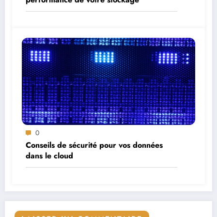
0
Conseils de sécurité pour vos données
dans le cloud