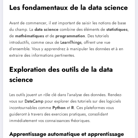
Les fondamentaux de la data science
Avant de commencer, il est important de saisir les notions de base
du champ. La
data science
combine des éléments de
statistiques
,
de
mathématiques
et de
programmation
. Des tutoriels
introductifs, comme ceux de
LearnThings
, offrent une vue
d’ensemble. Vous y apprendrez à manipuler les données et à en
extraire des informations pertinentes.
Exploration des outils de la data
science
Les outils jouent un rôle clé dans l’analyse des données. Rendez-
vous sur
DataCamp
pour explorer des tutoriels sur des logiciels
incontournables comme
Python
et
R
. Ces plateformes vous
guideront à travers des exercices pratiques, consolidant
immédiatement vos connaissances théoriques.
Apprentissage automatique et apprentissage