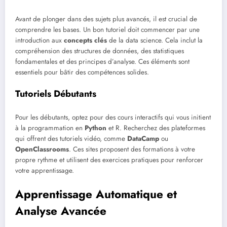
Avant de plonger dans des sujets plus avancés, il est crucial de
comprendre les bases. Un bon tutoriel doit commencer par une
introduction aux
concepts clés
de la data science. Cela inclut la
compréhension des structures de données, des statistiques
fondamentales et des principes d’analyse. Ces éléments sont
essentiels pour bâtir des compétences solides.
Tutoriels Débutants
Pour les débutants, optez pour des cours interactifs qui vous initient
à la programmation en
Python
et R. Recherchez des plateformes
qui offrent des tutoriels vidéo, comme
DataCamp
ou
OpenClassrooms
. Ces sites proposent des formations à votre
propre rythme et utilisent des exercices pratiques pour renforcer
votre apprentissage.
Apprentissage Automatique et
Analyse Avancée