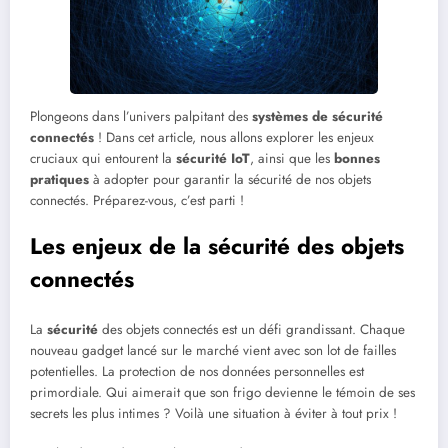
Plongeons dans l’univers palpitant des
systèmes de sécurité
connectés
! Dans cet article, nous allons explorer les enjeux
cruciaux qui entourent la
sécurité IoT
, ainsi que les
bonnes
pratiques
à adopter pour garantir la sécurité de nos objets
connectés. Préparez-vous, c’est parti !
Les enjeux de la sécurité des objets
connectés
La
sécurité
des objets connectés est un défi grandissant. Chaque
nouveau gadget lancé sur le marché vient avec son lot de failles
potentielles. La protection de nos données personnelles est
primordiale. Qui aimerait que son frigo devienne le témoin de ses
secrets les plus intimes ? Voilà une situation à éviter à tout prix !