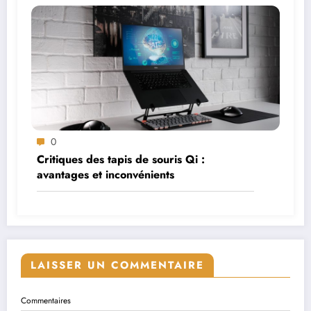
0
Critiques des tapis de souris Qi :
avantages et inconvénients
LAISSER UN COMMENTAIRE
Commentaires