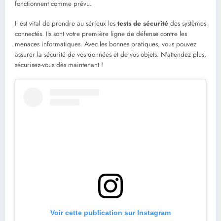
fonctionnent comme prévu.
Il est vital de prendre au sérieux les
tests de sécurité
des systèmes
connectés. Ils sont votre première ligne de défense contre les
menaces informatiques. Avec les bonnes pratiques, vous pouvez
assurer la sécurité de vos données et de vos objets. N’attendez plus,
sécurisez-vous dès maintenant !
Voir cette publication sur Instagram