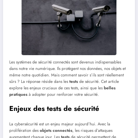
Les systèmes de sécurité connectés sont devenus indispensables
dans notre vie numérique. Ils protègent nos données, nos objets et
même notre quotidien. Mais comment savoir s’ils sont réellement
sûrs ? La réponse réside dans les
tests
de sécurité. Cet article
explore les enjeux cruciaux de ces tests, ainsi que les
belles
pratiques
à adopter pour renforcer votre sécurité.
Enjeux des tests de sécurité
La cybersécurité est un enjeu majeur aujourd’hui. Avec la
prolifération des
objets connectés
, les risques d’attaques
augmentent chaque jour. Les
tests
de sécurité permettent de