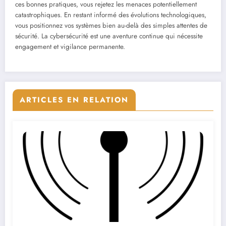
ces bonnes pratiques, vous rejetez les menaces potentiellement
catastrophiques. En restant informé des évolutions technologiques,
vous positionnez vos systèmes bien au-delà des simples attentes de
sécurité. La cybersécurité est une aventure continue qui nécessite
engagement et vigilance permanente.
ARTICLES EN RELATION