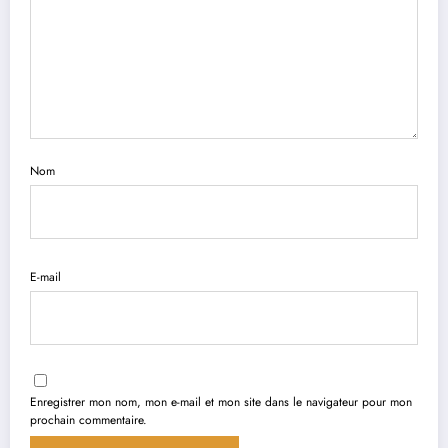
Nom
E-mail
Enregistrer mon nom, mon e-mail et mon site dans le navigateur pour mon
prochain commentaire.