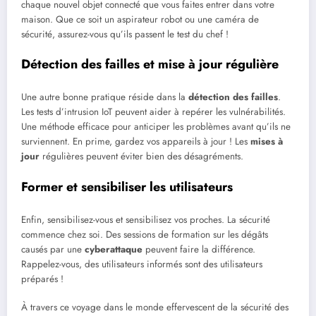
chaque nouvel objet connecté que vous faites entrer dans votre
maison. Que ce soit un aspirateur robot ou une caméra de
sécurité, assurez-vous qu’ils passent le test du chef !
Détection des failles et mise à jour régulière
Une autre bonne pratique réside dans la
détection des failles
.
Les tests d’intrusion IoT peuvent aider à repérer les vulnérabilités.
Une méthode efficace pour anticiper les problèmes avant qu’ils ne
surviennent. En prime, gardez vos appareils à jour ! Les
mises à
jour
régulières peuvent éviter bien des désagréments.
Former et sensibiliser les utilisateurs
Enfin, sensibilisez-vous et sensibilisez vos proches. La sécurité
commence chez soi. Des sessions de formation sur les dégâts
causés par une
cyberattaque
peuvent faire la différence.
Rappelez-vous, des utilisateurs informés sont des utilisateurs
préparés !
À travers ce voyage dans le monde effervescent de la sécurité des