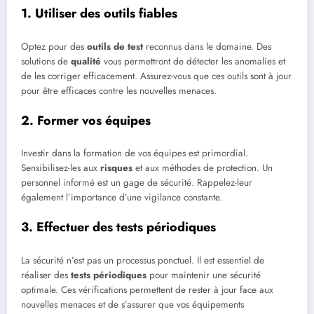
1. Utiliser des outils fiables
Optez pour des
outils de test
reconnus dans le domaine. Des
solutions de
qualité
vous permettront de détecter les anomalies et
de les corriger efficacement. Assurez-vous que ces outils sont à jour
pour être efficaces contre les nouvelles menaces.
2. Former vos équipes
Investir dans la formation de vos équipes est primordial.
Sensibilisez-les aux
risques
et aux méthodes de protection. Un
personnel informé est un gage de sécurité. Rappelez-leur
également l’importance d’une vigilance constante.
3. Effectuer des tests périodiques
La sécurité n’est pas un processus ponctuel. Il est essentiel de
réaliser des
tests périodiques
pour maintenir une sécurité
optimale. Ces vérifications permettent de rester à jour face aux
nouvelles menaces et de s’assurer que vos équipements