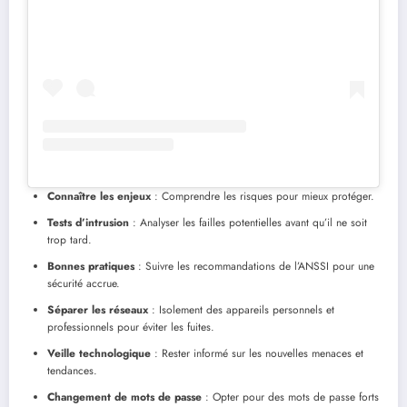
Connaître les enjeux
: Comprendre les risques pour mieux protéger.
Tests d’intrusion
: Analyser les failles potentielles avant qu’il ne soit
trop tard.
Bonnes pratiques
: Suivre les recommandations de l’ANSSI pour une
sécurité accrue.
Séparer les réseaux
: Isolement des appareils personnels et
professionnels pour éviter les fuites.
Veille technologique
: Rester informé sur les nouvelles menaces et
tendances.
Changement de mots de passe
: Opter pour des mots de passe forts