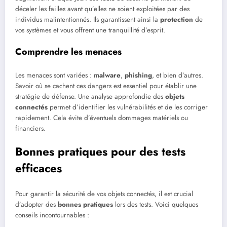
déceler les failles avant qu’elles ne soient exploitées par des
individus malintentionnés. Ils garantissent ainsi la
protection
de
vos systèmes et vous offrent une tranquillité d’esprit.
Comprendre les menaces
Les menaces sont variées :
malware
,
phishing
, et bien d’autres.
Savoir où se cachent ces dangers est essentiel pour établir une
stratégie de défense. Une analyse approfondie des
objets
connectés
permet d’identifier les vulnérabilités et de les corriger
rapidement. Cela évite d’éventuels dommages matériels ou
financiers.
Bonnes pratiques pour des tests
efficaces
Pour garantir la sécurité de vos objets connectés, il est crucial
d’adopter des
bonnes pratiques
lors des tests. Voici quelques
conseils incontournables :