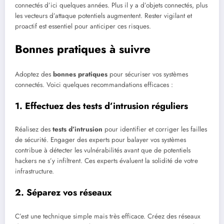
connectés d’ici quelques années. Plus il y a d’objets connectés, plus
les vecteurs d’attaque potentiels augmentent. Rester vigilant et
proactif est essentiel pour anticiper ces risques.
Bonnes pratiques à suivre
Adoptez des
bonnes pratiques
pour sécuriser vos systèmes
connectés. Voici quelques recommandations efficaces :
1. Effectuez des tests d’intrusion réguliers
Réalisez des
tests d’intrusion
pour identifier et corriger les failles
de sécurité. Engager des experts pour balayer vos systèmes
contribue à détecter les vulnérabilités avant que de potentiels
hackers ne s’y infiltrent. Ces experts évaluent la solidité de votre
infrastructure.
2. Séparez vos réseaux
C’est une technique simple mais très efficace. Créez des réseaux