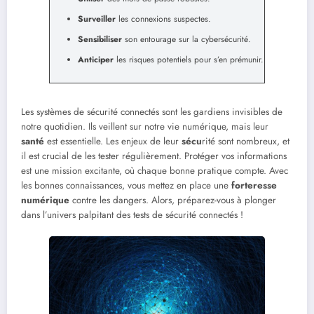
Surveiller
les connexions suspectes.
Sensibiliser
son entourage sur la cybersécurité.
Anticiper
les risques potentiels pour s’en prémunir.
Les systèmes de sécurité connectés sont les gardiens invisibles de
notre quotidien. Ils veillent sur notre vie numérique, mais leur
santé
est essentielle. Les enjeux de leur
sécu
rité sont nombreux, et
il est crucial de les tester régulièrement. Protéger vos informations
est une mission excitante, où chaque bonne pratique compte. Avec
les bonnes connaissances, vous mettez en place une
forteresse
numérique
contre les dangers. Alors, préparez-vous à plonger
dans l’univers palpitant des tests de sécurité connectés !