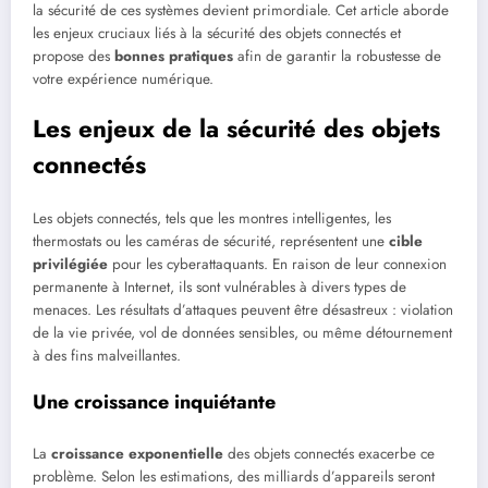
la sécurité de ces systèmes devient primordiale. Cet article aborde
les enjeux cruciaux liés à la sécurité des objets connectés et
propose des
bonnes pratiques
afin de garantir la robustesse de
votre expérience numérique.
Les enjeux de la sécurité des objets
connectés
Les objets connectés, tels que les montres intelligentes, les
thermostats ou les caméras de sécurité, représentent une
cible
privilégiée
pour les cyberattaquants. En raison de leur connexion
permanente à Internet, ils sont vulnérables à divers types de
menaces. Les résultats d’attaques peuvent être désastreux : violation
de la vie privée, vol de données sensibles, ou même détournement
à des fins malveillantes.
Une croissance inquiétante
La
croissance exponentielle
des objets connectés exacerbe ce
problème. Selon les estimations, des milliards d’appareils seront