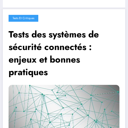
Tests Et Critiques
Tests des systèmes de
sécurité connectés :
enjeux et bonnes
pratiques