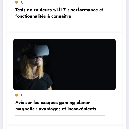
0
Tests de routeurs wi-fi 7 : performance et
fonctionnalités à connaître
0
Avis sur les casques gaming planar
magnetic : avantages et inconvénients