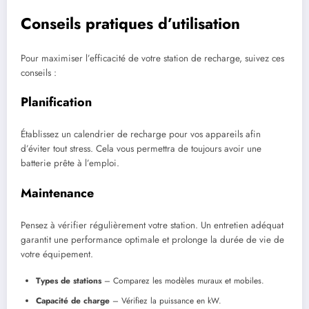
Conseils pratiques d’utilisation
Pour maximiser l’efficacité de votre station de recharge, suivez ces
conseils :
Planification
Établissez un calendrier de recharge pour vos appareils afin
d’éviter tout stress. Cela vous permettra de toujours avoir une
batterie prête à l’emploi.
Maintenance
Pensez à vérifier régulièrement votre station. Un entretien adéquat
garantit une performance optimale et prolonge la durée de vie de
votre équipement.
Types de stations
– Comparez les modèles muraux et mobiles.
Capacité de charge
– Vérifiez la puissance en kW.