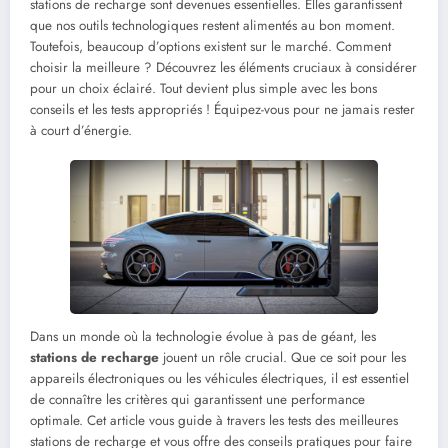
stations de recharge sont devenues essentielles. Elles garantissent
que nos outils technologiques restent alimentés au bon moment.
Toutefois, beaucoup d’options existent sur le marché. Comment
choisir la meilleure ? Découvrez les éléments cruciaux à considérer
pour un choix éclairé. Tout devient plus simple avec les bons
conseils et les tests appropriés ! Équipez-vous pour ne jamais rester
à court d’énergie.
Dans un monde où la technologie évolue à pas de géant, les
stations de recharge
jouent un rôle crucial. Que ce soit pour les
appareils électroniques ou les véhicules électriques, il est essentiel
de connaître les critères qui garantissent une performance
optimale. Cet article vous guide à travers les tests des meilleures
stations de recharge et vous offre des conseils pratiques pour faire