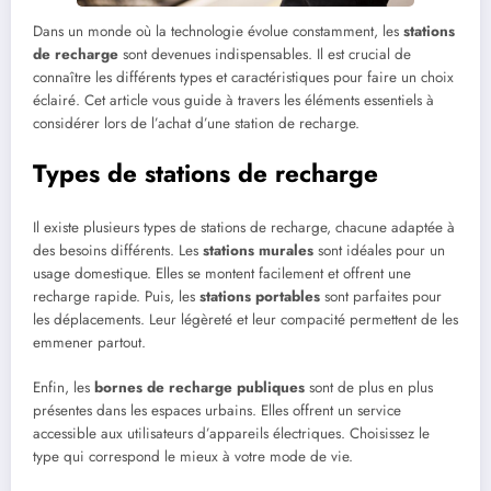
Dans un monde où la technologie évolue constamment, les
stations
de recharge
sont devenues indispensables. Il est crucial de
connaître les différents types et caractéristiques pour faire un choix
éclairé. Cet article vous guide à travers les éléments essentiels à
considérer lors de l’achat d’une station de recharge.
Types de stations de recharge
Il existe plusieurs types de stations de recharge, chacune adaptée à
des besoins différents. Les
stations murales
sont idéales pour un
usage domestique. Elles se montent facilement et offrent une
recharge rapide. Puis, les
stations portables
sont parfaites pour
les déplacements. Leur légèreté et leur compacité permettent de les
emmener partout.
Enfin, les
bornes de recharge publiques
sont de plus en plus
présentes dans les espaces urbains. Elles offrent un service
accessible aux utilisateurs d’appareils électriques. Choisissez le
type qui correspond le mieux à votre mode de vie.