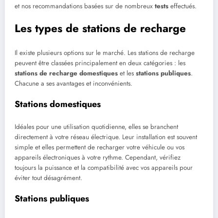
et nos recommandations basées sur de nombreux
tests
effectués.
Les types de stations de recharge
Il existe plusieurs options sur le marché. Les stations de recharge
peuvent être classées principalement en deux catégories : les
stations de recharge domestiques
et les
stations publiques
.
Chacune a ses avantages et inconvénients.
Stations domestiques
Idéales pour une utilisation quotidienne, elles se branchent
directement à votre réseau électrique. Leur installation est souvent
simple et elles permettent de recharger votre véhicule ou vos
appareils électroniques à votre rythme. Cependant, vérifiez
toujours la puissance et la compatibilité avec vos appareils pour
éviter tout désagrément.
Stations publiques