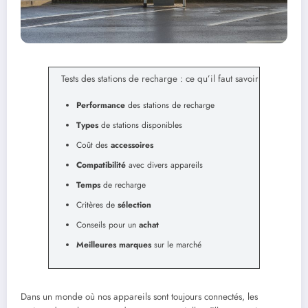
Tests des stations de recharge : ce qu’il faut savoir
Performance
des stations de recharge
Types
de stations disponibles
Coût des
accessoires
Compatibilité
avec divers appareils
Temps
de recharge
Critères de
sélection
Conseils pour un
achat
Meilleures marques
sur le marché
Dans un monde où nos appareils sont toujours connectés, les