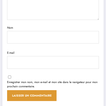
Nom
E-mail
Enregistrer mon nom, mon e-mail et mon site dans le navigateur pour mon
prochain commentaire.