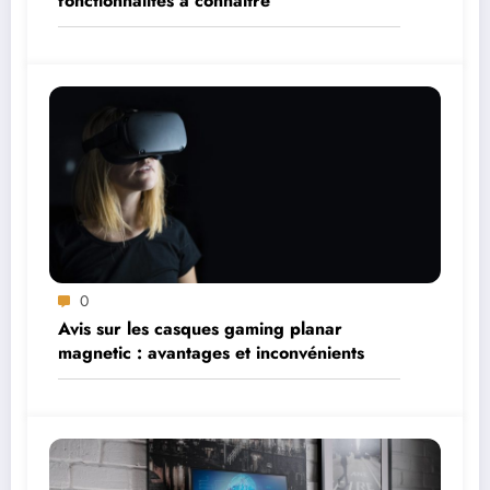
fonctionnalités à connaître
0
Avis sur les casques gaming planar
magnetic : avantages et inconvénients