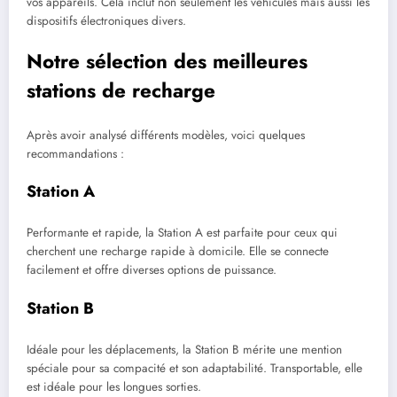
vos appareils. Cela inclut non seulement les véhicules mais aussi les
dispositifs électroniques divers.
Notre sélection des meilleures
stations de recharge
Après avoir analysé différents modèles, voici quelques
recommandations :
Station A
Performante et rapide, la Station A est parfaite pour ceux qui
cherchent une recharge rapide à domicile. Elle se connecte
facilement et offre diverses options de puissance.
Station B
Idéale pour les déplacements, la Station B mérite une mention
spéciale pour sa compacité et son adaptabilité. Transportable, elle
est idéale pour les longues sorties.