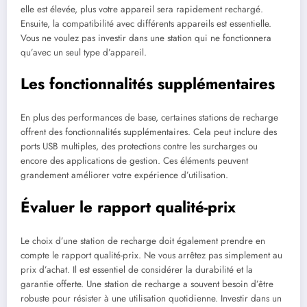
elle est élevée, plus votre appareil sera rapidement rechargé.
Ensuite, la compatibilité avec différents appareils est essentielle.
Vous ne voulez pas investir dans une station qui ne fonctionnera
qu’avec un seul type d’appareil.
Les fonctionnalités supplémentaires
En plus des performances de base, certaines stations de recharge
offrent des fonctionnalités supplémentaires. Cela peut inclure des
ports USB multiples, des protections contre les surcharges ou
encore des applications de gestion. Ces éléments peuvent
grandement améliorer votre expérience d’utilisation.
Évaluer le rapport qualité-prix
Le choix d’une station de recharge doit également prendre en
compte le rapport qualité-prix. Ne vous arrêtez pas simplement au
prix d’achat. Il est essentiel de considérer la durabilité et la
garantie offerte. Une station de recharge a souvent besoin d’être
robuste pour résister à une utilisation quotidienne. Investir dans un