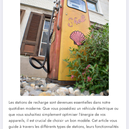
Les stations de recharge sont devenues essentielles dans notre
quotidien moderne. Que vous possédiez un véhicule électrique ou
que vous souhaitiez simplement optimiser l’énergie de vos
appareils, il est crucial de choisir un bon modèle. Cet article vous
guide à travers les différents types de stations, leurs fonctionnalités