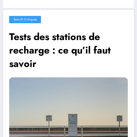
Tests Et Critiques
Tests des stations de
recharge : ce qu’il faut
savoir