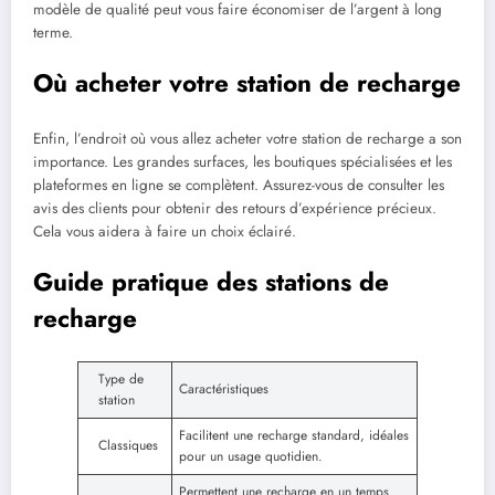
modèle de qualité peut vous faire économiser de l’argent à long
terme.
Où acheter votre station de recharge
Enfin, l’endroit où vous allez acheter votre station de recharge a son
importance. Les grandes surfaces, les boutiques spécialisées et les
plateformes en ligne se complètent. Assurez-vous de consulter les
avis des clients pour obtenir des retours d’expérience précieux.
Cela vous aidera à faire un choix éclairé.
Guide pratique des stations de
recharge
Type de
Caractéristiques
station
Facilitent une recharge standard, idéales
Classiques
pour un usage quotidien.
Permettent une recharge en un temps