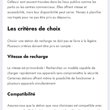
Celles-ci sont souvent trouvées dans les lieux publics comme les
parks ou les centres commerciaux. Elles offrent vitesse et
accessibilité, mais leur disponibilité peut varier. Pensez à planifier
vos trajets pour ne pas être pris au dépourvu.
Les critères de choix
Choisir une station de recharge ne doit pas se faire à la légère.
Plusieurs critères doivent être pris en compte :
Vitesse de recharge
La vitesse est primordiale ! Recherchez un modèle capable de
charger rapidement vos appareils sans compromettre la sécurité.
Certaines stations offrent même la possibilité de fonctionner à
plusieurs appareils simultanément.
Compatibilité
Assurez-vous que la station que vous choisissez est compatible avec