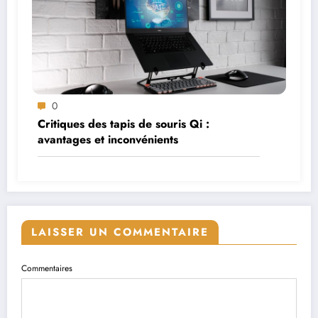
0
Critiques des tapis de souris Qi :
avantages et inconvénients
LAISSER UN COMMENTAIRE
Commentaires