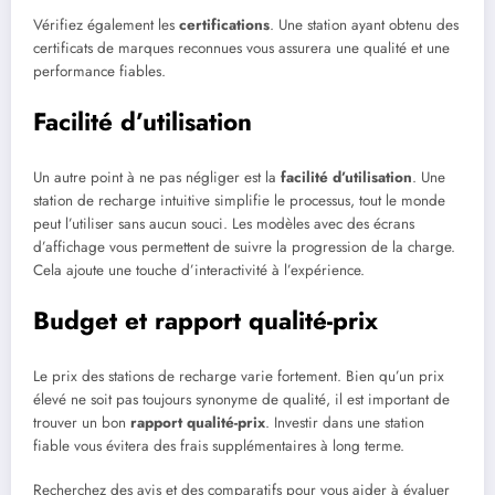
Vérifiez également les
certifications
. Une station ayant obtenu des
certificats de marques reconnues vous assurera une qualité et une
performance fiables.
Facilité d’utilisation
Un autre point à ne pas négliger est la
facilité d’utilisation
. Une
station de recharge intuitive simplifie le processus, tout le monde
peut l’utiliser sans aucun souci. Les modèles avec des écrans
d’affichage vous permettent de suivre la progression de la charge.
Cela ajoute une touche d’interactivité à l’expérience.
Budget et rapport qualité-prix
Le prix des stations de recharge varie fortement. Bien qu’un prix
élevé ne soit pas toujours synonyme de qualité, il est important de
trouver un bon
rapport qualité-prix
. Investir dans une station
fiable vous évitera des frais supplémentaires à long terme.
Recherchez des avis et des comparatifs pour vous aider à évaluer