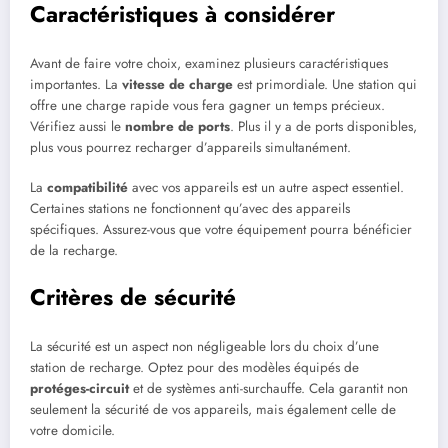
Caractéristiques à considérer
Avant de faire votre choix, examinez plusieurs caractéristiques
importantes. La
vitesse de charge
est primordiale. Une station qui
offre une charge rapide vous fera gagner un temps précieux.
Vérifiez aussi le
nombre de ports
. Plus il y a de ports disponibles,
plus vous pourrez recharger d’appareils simultanément.
La
compatibilité
avec vos appareils est un autre aspect essentiel.
Certaines stations ne fonctionnent qu’avec des appareils
spécifiques. Assurez-vous que votre équipement pourra bénéficier
de la recharge.
Critères de sécurité
La sécurité est un aspect non négligeable lors du choix d’une
station de recharge. Optez pour des modèles équipés de
protéges-circuit
et de systèmes anti-surchauffe. Cela garantit non
seulement la sécurité de vos appareils, mais également celle de
votre domicile.