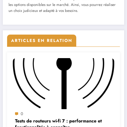
les options disponibles sur le marché. Ainsi, vous pourrez réaliser
un choix judicieux et adapté à vos besoins.
ARTICLES EN RELATION
0
Tests de routeurs wi-fi 7 : performance et