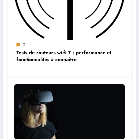
0
Tests de routeurs wi-fi 7 : performance et
fonctionnalités à connaître