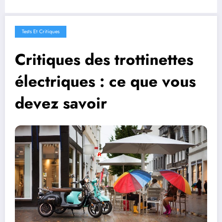
Tests Et Critiques
Critiques des trottinettes
électriques : ce que vous
devez savoir