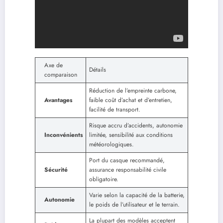
Axe de
Détails
comparaison
Réduction de l’empreinte carbone,
Avantages
faible coût d’achat et d’entretien,
facilité de transport.
Risque accru d’accidents, autonomie
Inconvénients
limitée, sensibilité aux conditions
météorologiques.
Port du casque recommandé,
Sécurité
assurance responsabilité civile
obligatoire.
Varie selon la capacité de la batterie,
Autonomie
le poids de l’utilisateur et le terrain.
La plupart des modèles acceptent