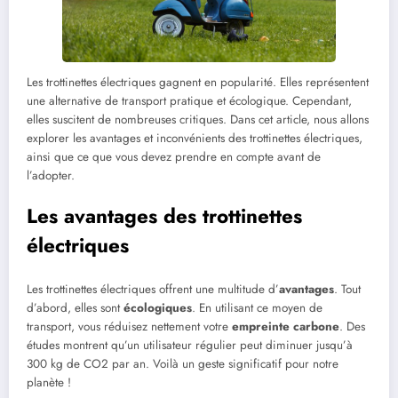
Les trottinettes électriques gagnent en popularité. Elles représentent
une alternative de transport pratique et écologique. Cependant,
elles suscitent de nombreuses critiques. Dans cet article, nous allons
explorer les avantages et inconvénients des trottinettes électriques,
ainsi que ce que vous devez prendre en compte avant de
l’adopter.
Les avantages des trottinettes
électriques
Les trottinettes électriques offrent une multitude d’
avantages
. Tout
d’abord, elles sont
écologiques
. En utilisant ce moyen de
transport, vous réduisez nettement votre
empreinte carbone
. Des
études montrent qu’un utilisateur régulier peut diminuer jusqu’à
300 kg de CO2 par an. Voilà un geste significatif pour notre
planète !