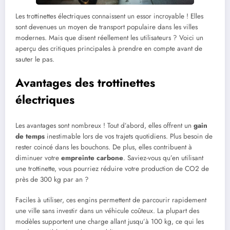
Les trottinettes électriques connaissent un essor incroyable ! Elles
sont devenues un moyen de transport populaire dans les villes
modernes. Mais que disent réellement les utilisateurs ? Voici un
aperçu des critiques principales à prendre en compte avant de
sauter le pas.
Avantages des trottinettes
électriques
Les avantages sont nombreux ! Tout d’abord, elles offrent un
gain
de temps
inestimable lors de vos trajets quotidiens. Plus besoin de
rester coincé dans les bouchons. De plus, elles contribuent à
diminuer votre
empreinte carbone
. Saviez-vous qu’en utilisant
une trottinette, vous pourriez réduire votre production de CO2 de
près de 300 kg par an ?
Faciles à utiliser, ces engins permettent de parcourir rapidement
une ville sans investir dans un véhicule coûteux. La plupart des
modèles supportent une charge allant jusqu’à 100 kg, ce qui les