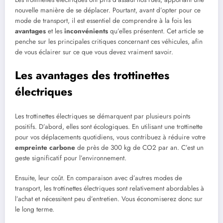
nouvelle manière de se déplacer. Pourtant, avant d’opter pour ce
mode de transport, il est essentiel de comprendre à la fois les
avantages
et les
inconvénients
qu’elles présentent. Cet article se
penche sur les principales critiques concernant ces véhicules, afin
de vous éclairer sur ce que vous devez vraiment savoir.
Les avantages des trottinettes
électriques
Les trottinettes électriques se démarquent par plusieurs points
positifs. D’abord, elles sont écologiques. En utilisant une trottinette
pour vos déplacements quotidiens, vous contribuez à réduire votre
empreinte carbone
de près de 300 kg de CO2 par an. C’est un
geste significatif pour l’environnement.
Ensuite, leur coût. En comparaison avec d’autres modes de
transport, les trottinettes électriques sont relativement abordables à
l’achat et nécessitent peu d’entretien. Vous économiserez donc sur
le long terme.