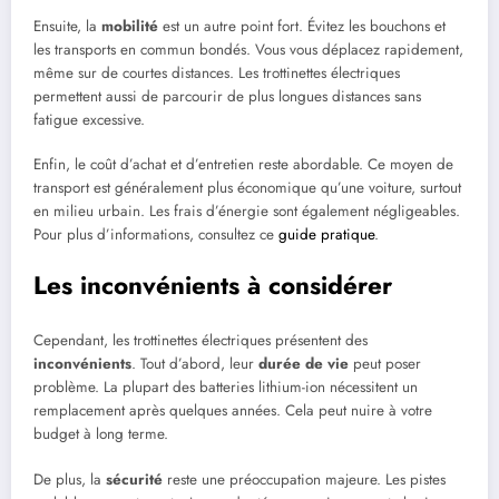
Ensuite, la
mobilité
est un autre point fort. Évitez les bouchons et
les transports en commun bondés. Vous vous déplacez rapidement,
même sur de courtes distances. Les trottinettes électriques
permettent aussi de parcourir de plus longues distances sans
fatigue excessive.
Enfin, le coût d’achat et d’entretien reste abordable. Ce moyen de
transport est généralement plus économique qu’une voiture, surtout
en milieu urbain. Les frais d’énergie sont également négligeables.
Pour plus d’informations, consultez ce
guide pratique
.
Les inconvénients à considérer
Cependant, les trottinettes électriques présentent des
inconvénients
. Tout d’abord, leur
durée de vie
peut poser
problème. La plupart des batteries lithium-ion nécessitent un
remplacement après quelques années. Cela peut nuire à votre
budget à long terme.
De plus, la
sécurité
reste une préoccupation majeure. Les pistes