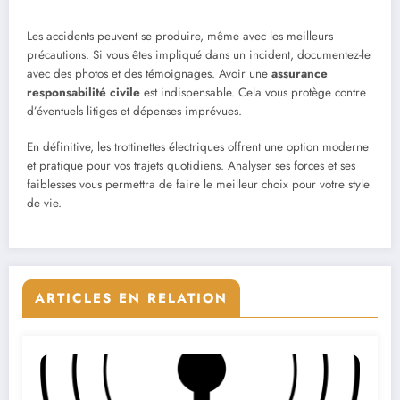
Les accidents peuvent se produire, même avec les meilleurs
précautions. Si vous êtes impliqué dans un incident, documentez-le
avec des photos et des témoignages. Avoir une
assurance
responsabilité civile
est indispensable. Cela vous protège contre
d’éventuels litiges et dépenses imprévues.
En définitive, les trottinettes électriques offrent une option moderne
et pratique pour vos trajets quotidiens. Analyser ses forces et ses
faiblesses vous permettra de faire le meilleur choix pour votre style
de vie.
ARTICLES EN RELATION