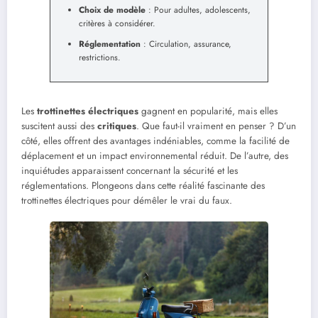
Choix de modèle
: Pour adultes, adolescents,
critères à considérer.
Réglementation
: Circulation, assurance,
restrictions.
Les
trottinettes électriques
gagnent en popularité, mais elles
suscitent aussi des
critiques
. Que faut-il vraiment en penser ? D’un
côté, elles offrent des avantages indéniables, comme la facilité de
déplacement et un impact environnemental réduit. De l’autre, des
inquiétudes apparaissent concernant la sécurité et les
réglementations. Plongeons dans cette réalité fascinante des
trottinettes électriques pour démêler le vrai du faux.