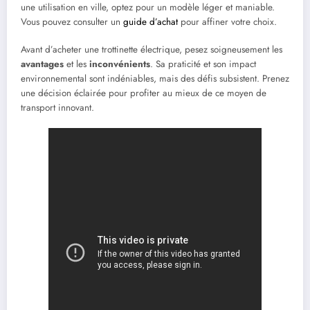
une utilisation en ville, optez pour un modèle léger et maniable.
Vous pouvez consulter un
guide d’achat
pour affiner votre choix.
Avant d’acheter une trottinette électrique, pesez soigneusement les
avantages
et les
inconvénients
. Sa praticité et son impact
environnemental sont indéniables, mais des défis subsistent. Prenez
une décision éclairée pour profiter au mieux de ce moyen de
transport innovant.