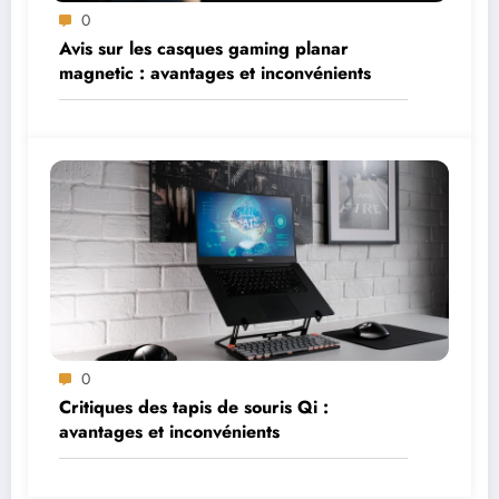
0
Avis sur les casques gaming planar
magnetic : avantages et inconvénients
0
Critiques des tapis de souris Qi :
avantages et inconvénients