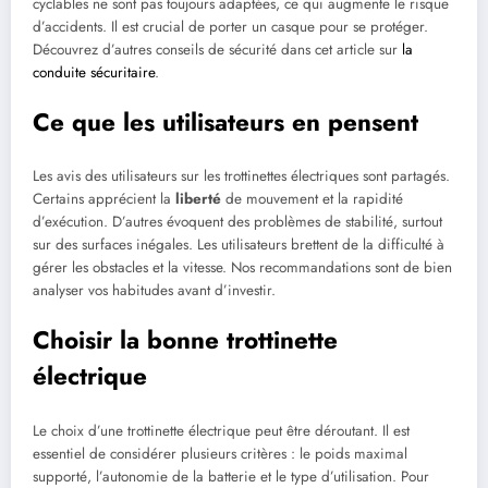
cyclables ne sont pas toujours adaptées, ce qui augmente le risque
d’accidents. Il est crucial de porter un casque pour se protéger.
Découvrez d’autres conseils de sécurité dans cet article sur
la
conduite sécuritaire
.
Ce que les utilisateurs en pensent
Les avis des utilisateurs sur les trottinettes électriques sont partagés.
Certains apprécient la
liberté
de mouvement et la rapidité
d’exécution. D’autres évoquent des problèmes de stabilité, surtout
sur des surfaces inégales. Les utilisateurs brettent de la difficulté à
gérer les obstacles et la vitesse. Nos recommandations sont de bien
analyser vos habitudes avant d’investir.
Choisir la bonne trottinette
électrique
Le choix d’une trottinette électrique peut être déroutant. Il est
essentiel de considérer plusieurs critères : le poids maximal
supporté, l’autonomie de la batterie et le type d’utilisation. Pour