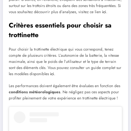
surtout sur les trottoirs étroits ou dans des zones très fréquentées. Si
vous souhaitez découvrir plus d’analyses, visitez ce lien
ici
.
Critères essentiels pour choisir sa
trottinette
Pour choisir la trottinette électrique qui vous correspond, tenez
compte de plusieurs critères. L’autonomie de la batterie, la vitesse
maximale, ainsi que le poids de l’utilisateur et le type de terrain
sont des éléments clés. Vous pouvez consulter un guide complet sur
les modèles disponibles
ici
.
Les performances doivent également être évaluées en fonction des
conditions météorologiques
. Ne négligez pas ces aspects pour
profiter pleinement de votre expérience en trottinette électrique !