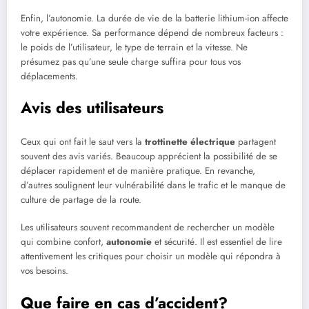
Enfin, l’autonomie. La durée de vie de la batterie lithium-ion affecte
votre expérience. Sa performance dépend de nombreux facteurs :
le poids de l’utilisateur, le type de terrain et la vitesse. Ne
présumez pas qu’une seule charge suffira pour tous vos
déplacements.
Avis des utilisateurs
Ceux qui ont fait le saut vers la
trottinette électrique
partagent
souvent des avis variés. Beaucoup apprécient la possibilité de se
déplacer rapidement et de manière pratique. En revanche,
d’autres soulignent leur vulnérabilité dans le trafic et le manque de
culture de partage de la route.
Les utilisateurs souvent recommandent de rechercher un modèle
qui combine confort,
autonomie
et sécurité. Il est essentiel de lire
attentivement les critiques pour choisir un modèle qui répondra à
vos besoins.
Que faire en cas d’accident?