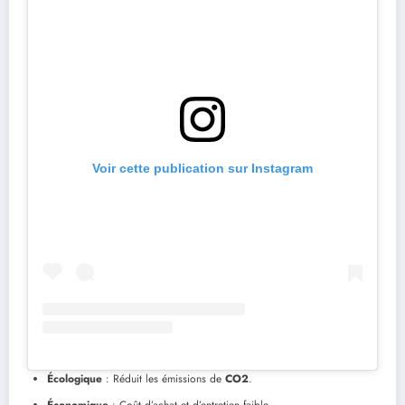
Voir cette publication sur Instagram
Écologique
: Réduit les émissions de
CO2
.