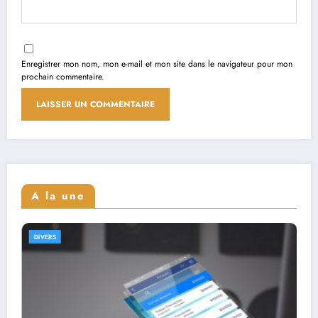
Enregistrer mon nom, mon e-mail et mon site dans le navigateur pour mon
prochain commentaire.
A la une
DIVERS