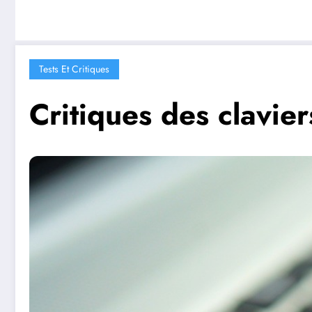
Tests Et Critiques
Critiques des clavier