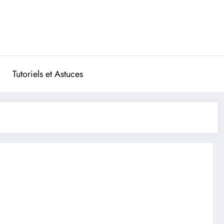
Tutoriels et Astuces