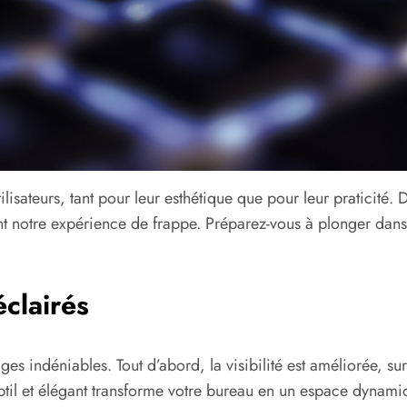
ilisateurs, tant pour leur esthétique que pour leur praticité. 
nt notre expérience de frappe. Préparez-vous à plonger dans
clairés
ges indéniables. Tout d’abord, la visibilité est améliorée, s
btil et élégant transforme votre bureau en un espace dynamiq