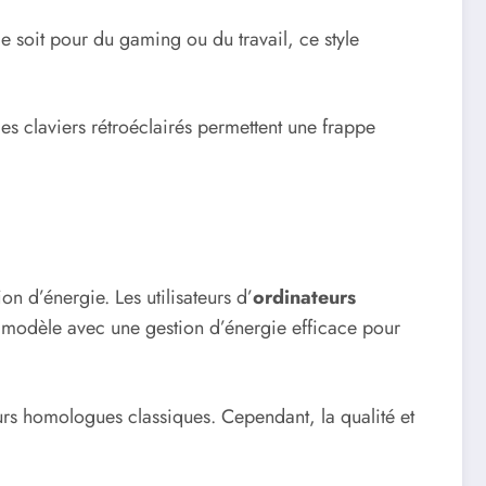
ce soit pour du gaming ou du travail, ce style
les claviers rétroéclairés permettent une frappe
n d’énergie. Les utilisateurs d’
ordinateurs
 un modèle avec une gestion d’énergie efficace pour
eurs homologues classiques. Cependant, la qualité et