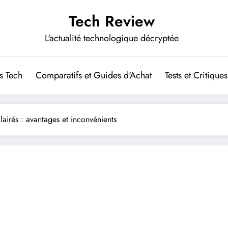
Tech Review
L'actualité technologique décryptée
s Tech
Comparatifs et Guides d'Achat
Tests et Critiques
clairés : avantages et inconvénients