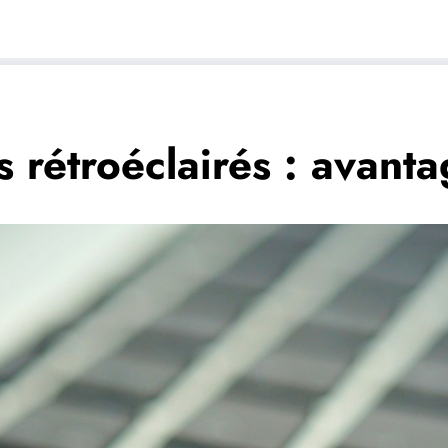
s rétroéclairés : avant