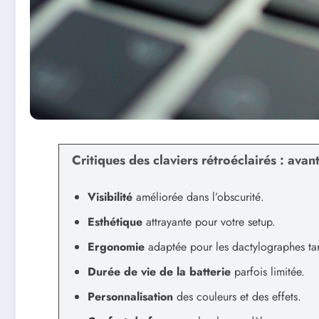
Critiques des claviers rétroéclairés : ava
Visibilité
améliorée dans l’obscurité.
Esthétique
attrayante pour votre setup.
Ergonomie
adaptée pour les dactylographes tar
Durée de vie de la batterie
parfois limitée.
Personnalisation
des couleurs et des effets.