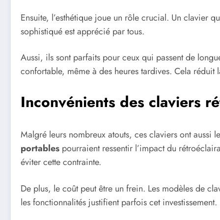
Ensuite, l’esthétique joue un rôle crucial. Un clavier 
sophistiqué est apprécié par tous.
Aussi, ils sont parfaits pour ceux qui passent de longu
confortable, même à des heures tardives. Cela réduit l
Inconvénients des claviers ré
Malgré leurs nombreux atouts, ces claviers ont aussi le
portables
pourraient ressentir l’impact du rétroéclair
éviter cette contrainte.
De plus, le coût peut être un frein. Les modèles de cl
les fonctionnalités justifient parfois cet investissement.