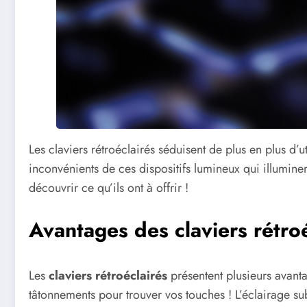
Les claviers rétroéclairés séduisent de plus en plus d’ut
inconvénients de ces dispositifs lumineux qui illumine
découvrir ce qu’ils ont à offrir !
Avantages des claviers rétroé
Les
claviers rétroéclairés
présentent plusieurs avanta
tâtonnements pour trouver vos touches ! L’éclairage su