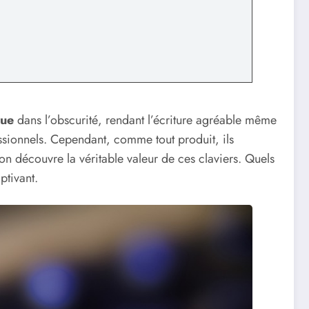
rue
dans l’obscurité, rendant l’écriture agréable même
ssionnels. Cependant, comme tout produit, ils
’on découvre la véritable valeur de ces claviers. Quels
ptivant.