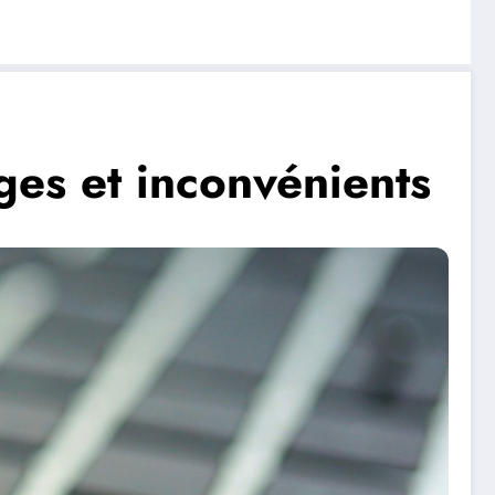
ages et inconvénients