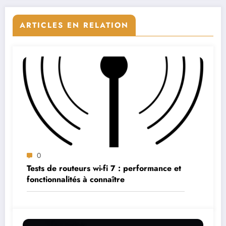
ARTICLES EN RELATION
0
Tests de routeurs wi-fi 7 : performance et
fonctionnalités à connaître