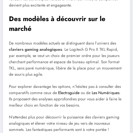
devient plus excitante et engageante.
Des modèles à découvrir sur le
marché
De nombreux modèles actuels se distinguent dans l’univers des
claviers gaming analogiques
. Le Logitech G Pro X TKL Rapid,
par exemple, se veut un choix de premier ordre pour les joueurs
cherchant performance et espace de bureau optimal. Son format
TKL, sans pavé numérique, libère de la place pour un mouvement
de souris plus agile.
Pour explorer davantage les options, n’hésitez pas à consulter des
comparatifs comme ceux de
Electroguide
ou de
Les Numériques
.
Ils proposent des analyses approfondies pour vous aider à faire le
meilleur choix en fonction de vos besoins.
N’attendez plus pour découvrir la puissance des claviers gaming
analogiques et élever votre niveau de jeu vers de nouveaux
sommets. Les fantastiques performants sont à votre portée !