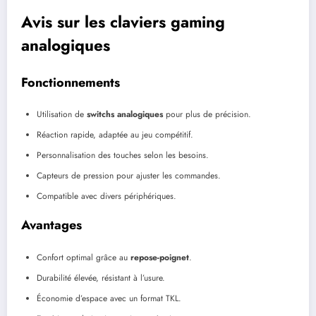
Avis sur les claviers gaming
analogiques
Fonctionnements
Utilisation de
switchs analogiques
pour plus de précision.
Réaction rapide, adaptée au jeu compétitif.
Personnalisation des touches selon les besoins.
Capteurs de pression pour ajuster les commandes.
Compatible avec divers périphériques.
Avantages
Confort optimal grâce au
repose-poignet
.
Durabilité élevée, résistant à l’usure.
Économie d’espace avec un format TKL.