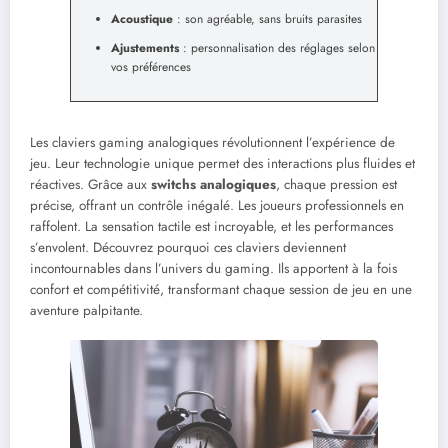
Acoustique
: son agréable, sans bruits parasites
Ajustements
: personnalisation des réglages selon
vos préférences
Les claviers gaming analogiques révolutionnent l’expérience de
jeu. Leur technologie unique permet des interactions plus fluides et
réactives. Grâce aux
switchs analogiques
, chaque pression est
précise, offrant un contrôle inégalé. Les joueurs professionnels en
raffolent. La sensation tactile est incroyable, et les performances
s’envolent. Découvrez pourquoi ces claviers deviennent
incontournables dans l’univers du gaming. Ils apportent à la fois
confort et compétitivité, transformant chaque session de jeu en une
aventure palpitante.