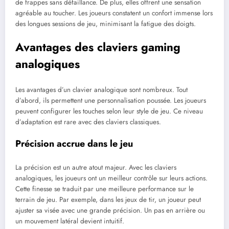
de frappes sans défaillance. De plus, elles offrent une sensation
agréable au toucher. Les joueurs constatent un confort immense lors
des longues sessions de jeu, minimisant la fatigue des doigts.
Avantages des claviers gaming
analogiques
Les avantages d’un clavier analogique sont nombreux. Tout
d’abord, ils permettent une personnalisation poussée. Les joueurs
peuvent configurer les touches selon leur style de jeu. Ce niveau
d’adaptation est rare avec des claviers classiques.
Précision accrue dans le jeu
La précision est un autre atout majeur. Avec les claviers
analogiques, les joueurs ont un meilleur contrôle sur leurs actions.
Cette finesse se traduit par une meilleure performance sur le
terrain de jeu. Par exemple, dans les jeux de tir, un joueur peut
ajuster sa visée avec une grande précision. Un pas en arrière ou
un mouvement latéral devient intuitif.