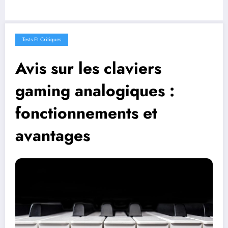
Tests Et Critiques
Avis sur les claviers
gaming analogiques :
fonctionnements et
avantages