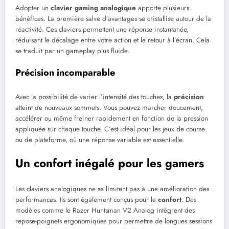
Adopter un
clavier gaming analogique
apporte plusieurs
bénéfices. La première salve d’avantages se cristallise autour de la
réactivité. Ces claviers permettent une réponse instantanée,
réduisant le décalage entre votre action et le retour à l’écran. Cela
se traduit par un gameplay plus fluide.
Précision incomparable
Avec la possibilité de varier l’intensité des touches, la
précision
atteint de nouveaux sommets. Vous pouvez marcher doucement,
accélérer ou même freiner rapidement en fonction de la pression
appliquée sur chaque touche. C’est idéal pour les jeux de course
ou de plateforme, où une réponse variable est essentielle.
Un confort inégalé pour les gamers
Les claviers analogiques ne se limitent pas à une amélioration des
performances. Ils sont également conçus pour le
confort
. Des
modèles comme le Razer Huntsman V2 Analog intègrent des
repose-poignets ergonomiques pour permettre de longues sessions