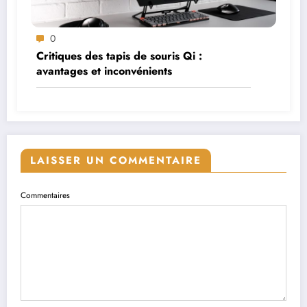
0
Critiques des tapis de souris Qi :
avantages et inconvénients
LAISSER UN COMMENTAIRE
Commentaires