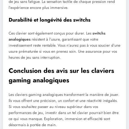
de jeu sans fatigue. La sensation tactile de chaque pression rend
l’expérience encore plus immersive.
Durabilité et longévité des switchs
Ces clavier sont également conçus pour durer. Les
switchs
analogiques
résistent à l’usure, garantissant que votre
investissement reste rentable. Vous n’aurez pas à vous soucier d’une
usure prématurée si vous en prenez soin. Une assurance pour vos
heures de jeu sans interruption.
Conclusion des avis sur les claviers
gaming analogiques
Les claviers gaming analogiques transforment la manière de jouer.
Ils vous offrent une précision, un confort et une réactivité inégalés.
Si vous souhaitez passer au niveau supérieur dans vos
performances de jeu, investir dans un tel clavier pourrait bien être
ce qui vous manque. Exploration, immersion et efficacité sont
désormais à portée de main.