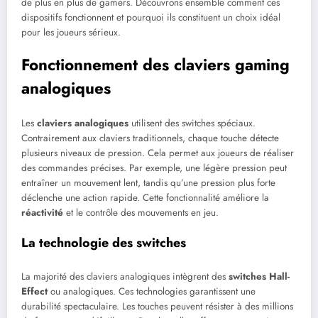
de plus en plus de gamers. Découvrons ensemble comment ces
dispositifs fonctionnent et pourquoi ils constituent un choix idéal
pour les joueurs sérieux.
Fonctionnement des claviers gaming
analogiques
Les
claviers analogiques
utilisent des switches spéciaux.
Contrairement aux claviers traditionnels, chaque touche détecte
plusieurs niveaux de pression. Cela permet aux joueurs de réaliser
des commandes précises. Par exemple, une légère pression peut
entraîner un mouvement lent, tandis qu’une pression plus forte
déclenche une action rapide. Cette fonctionnalité améliore la
réactivité
et le contrôle des mouvements en jeu.
La technologie des switches
La majorité des claviers analogiques intègrent des
switches Hall-
Effect
ou analogiques. Ces technologies garantissent une
durabilité spectaculaire. Les touches peuvent résister à des millions