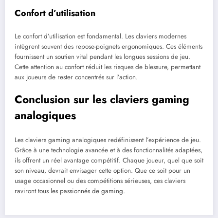
Confort d’utilisation
Le confort d’utilisation est fondamental. Les claviers modernes
intègrent souvent des repose-poignets ergonomiques. Ces éléments
fournissent un soutien vital pendant les longues sessions de jeu.
Cette attention au confort réduit les risques de blessure, permettant
aux joueurs de rester concentrés sur l’action.
Conclusion sur les claviers gaming
analogiques
Les claviers gaming analogiques redéfinissent l’expérience de jeu.
Grâce à une technologie avancée et à des fonctionnalités adaptées,
ils offrent un réel avantage compétitif. Chaque joueur, quel que soit
son niveau, devrait envisager cette option. Que ce soit pour un
usage occasionnel ou des compétitions sérieuses, ces claviers
raviront tous les passionnés de gaming.