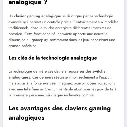
analogique ?
Un
clavier gaming analogique
se distingue par sa technologie
avancée qui permet un contrôle précis. Contrairement aux modèles
traditionnels, chaque touche enregistre différentes intensités de
pression. Cette fonctionnalité innovante apporte une nouvelle
dimension au gameplay, notamment dans les jeux nécessitant une
grande précision.
Les clés de la technologie analogique
La technologie derrière ces claviers repose sur des
switchs
analogiques
. Ces derniers réagissent non seulement à l’appui,
mais aussi à la force exercée. Imaginez pouvoir doser vos actions
avec une telle finesse. C’est un véritable atout pour les jeux de tir à
la première personne, où chaque millimètre compte.
Les avantages des claviers gaming
analogiques