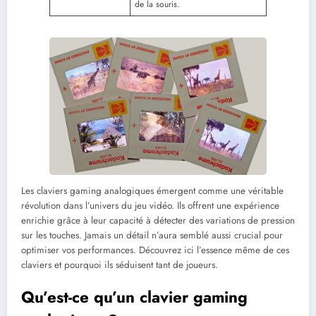
de la souris.
Les claviers gaming analogiques émergent comme une véritable
révolution dans l’univers du jeu vidéo. Ils offrent une expérience
enrichie grâce à leur capacité à détecter des variations de pression
sur les touches. Jamais un détail n’aura semblé aussi crucial pour
optimiser vos performances. Découvrez ici l’essence même de ces
claviers et pourquoi ils séduisent tant de joueurs.
Qu’est-ce qu’un clavier gaming