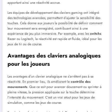
apportant ainsi une réactivité accrue.
Les équipes de développement des claviers gaming ont intégré
des technologies avancées, permettant d’ajuster la sensibilité des
touches. Cela donne aux joueurs la possibilité de définir comment
leur mouvement sera enregistré, contribuant ainsi à une
expérience de jeu plus immersive. Par exemple, avec les
switchs
Razer ou Logitech, la réactivité est rapide et fluide, idéal pour les
jeux de tir ou de course.
Avantages des claviers analogiques
pour les joueurs
Les avantages d’un clavier analogique ne s’arrêtent pas à sa
réactivité. En premier lieu, ils améliorent le
contrôle des
mouvements
. Que ce soit pour avancer doucement ou sprinter à
pleine vitesse, la pression appliquée sur la touche détermine
l’intensité du mouvement. C’est un vrai atout pour les jeux de
simulation, comme les jeux de course.