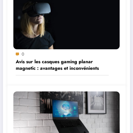
0
Avis sur les casques gaming planar
magnetic : avantages et inconvénients