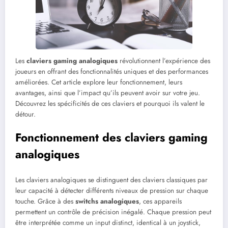
Les
claviers gaming analogiques
révolutionnent l’expérience des
joueurs en offrant des fonctionnalités uniques et des performances
améliorées. Cet article explore leur fonctionnement, leurs
avantages, ainsi que l’impact qu’ils peuvent avoir sur votre jeu.
Découvrez les spécificités de ces claviers et pourquoi ils valent le
détour.
Fonctionnement des claviers gaming
analogiques
Les claviers analogiques se distinguent des claviers classiques par
leur capacité à détecter différents niveaux de pression sur chaque
touche. Grâce à des
switchs analogiques
, ces appareils
permettent un contrôle de précision inégalé. Chaque pression peut
être interprétée comme un input distinct, identical à un joystick,