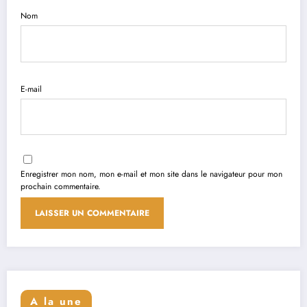
Nom
E-mail
Enregistrer mon nom, mon e-mail et mon site dans le navigateur pour mon
prochain commentaire.
A la une