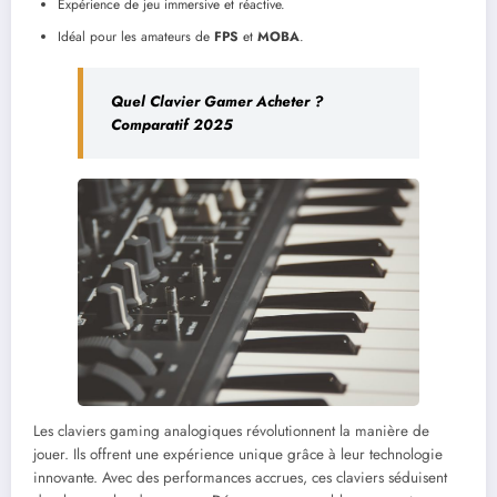
Expérience de jeu immersive et réactive.
Idéal pour les amateurs de
FPS
et
MOBA
.
Quel Clavier Gamer Acheter ?
Comparatif 2025
Les claviers gaming analogiques révolutionnent la manière de
jouer. Ils offrent une expérience unique grâce à leur technologie
innovante. Avec des performances accrues, ces claviers séduisent