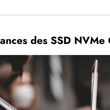
rmances des SSD NVMe