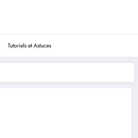
Tutoriels et Astuces