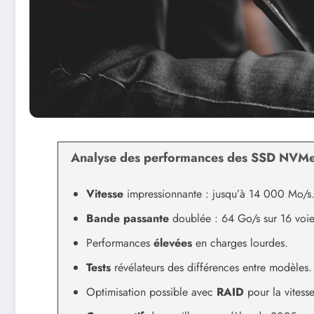
Analyse des performances des SSD NVM
Vitesse
impressionnante : jusqu’à 14 000 Mo/s
Bande passante
doublée : 64 Go/s sur 16 voie
Performances
élevées
en charges lourdes.
Tests
révélateurs des différences entre modèles.
Optimisation possible avec
RAID
pour la vitesse