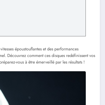
itesses époustouflantes et des performances
nel. Découvrez comment ces disques redéfinissent vos
préparez-vous à être émerveillé par les résultats !