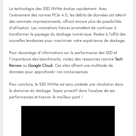
La technologie des SSD NVMe évolue rapidement. Avec
l’avènement des normes PCIe 4.0, les débits de données ont atteint
des sommets impressionnants, offrant encore plus de possibilités
d’utilisation. Les innovations futures promettent de continuer à
transformer le paysage du stockage numérique. Restez à l’affût des
nouvelles tendances pour maximiser votre expérience de stockage.
Pour davantage d’informations sur la performance des SSD et
l’importance des benchmarks, visitez des ressources comme
Tech
Review
ou
Google Cloud
. Ces sites offrent une multitude de
données pour approfondir vos connaissances.
Pour conclure, le SSD NVMe est sans conteste une révolution dans
le domaine du stockage. Soyez proactif dans l’analyse de ses
performances et tirez-en le meilleur parti !