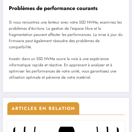
Problèmes de performance courants
Si vous rencontrez une lenteur avec votre SSD NVMe, examinez les
problèmes d’écriture. La gestion de l’espace libre et la
fragmentation peuvent affecter les performances. La mise à jour du
firmware peut également résoudre des problèmes de
compatibilité.
Investir dans un SSD NVMe ouvre la voie à une expérience
informatique rapide et réactive. En apprenant à analyser et à
optimiser les performances de votre unité, vous garantissez une
utilisation optimale et pérenne de votre matériel.
ARTICLES EN RELATION