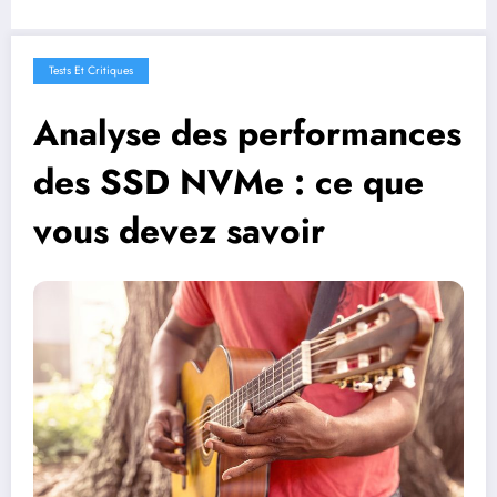
Tests Et Critiques
Analyse des performances
des SSD NVMe : ce que
vous devez savoir