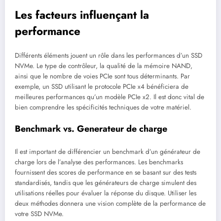
Les facteurs influençant la
performance
Différents éléments jouent un rôle dans les performances d’un SSD
NVMe. Le type de contrôleur, la qualité de la mémoire NAND,
ainsi que le nombre de voies PCIe sont tous déterminants. Par
exemple, un SSD utilisant le protocole PCIe x4 bénéficiera de
meilleures performances qu’un modèle PCIe x2. Il est donc vital de
bien comprendre les spécificités techniques de votre matériel.
Benchmark vs. Generateur de charge
Il est important de différencier un benchmark d’un générateur de
charge lors de l’analyse des performances. Les benchmarks
fournissent des scores de performance en se basant sur des tests
standardisés, tandis que les générateurs de charge simulent des
utilisations réelles pour évaluer la réponse du disque. Utiliser les
deux méthodes donnera une vision complète de la performance de
votre SSD NVMe.