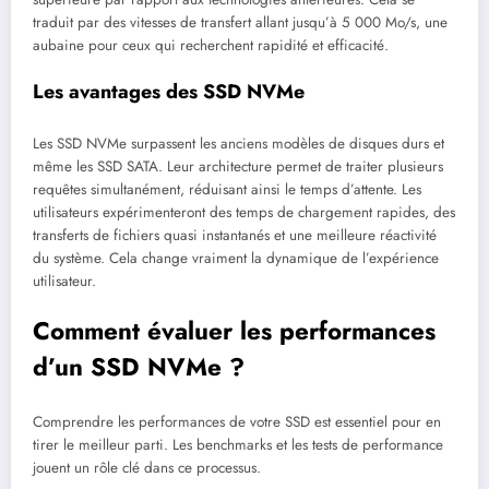
traduit par des vitesses de transfert allant jusqu’à 5 000 Mo/s, une
aubaine pour ceux qui recherchent rapidité et efficacité.
Les avantages des SSD NVMe
Les SSD NVMe surpassent les anciens modèles de disques durs et
même les SSD SATA. Leur architecture permet de traiter plusieurs
requêtes simultanément, réduisant ainsi le temps d’attente. Les
utilisateurs expérimenteront des temps de chargement rapides, des
transferts de fichiers quasi instantanés et une meilleure réactivité
du système. Cela change vraiment la dynamique de l’expérience
utilisateur.
Comment évaluer les performances
d’un SSD NVMe ?
Comprendre les performances de votre SSD est essentiel pour en
tirer le meilleur parti. Les benchmarks et les tests de performance
jouent un rôle clé dans ce processus.