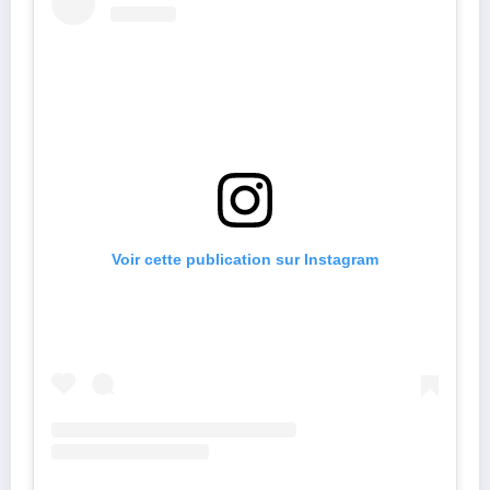
Voir cette publication sur Instagram