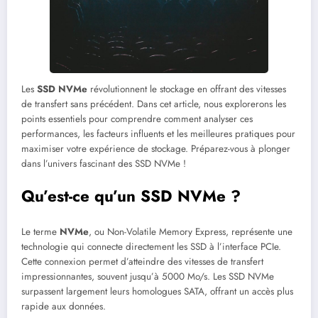
Les
SSD NVMe
révolutionnent le stockage en offrant des vitesses
de transfert sans précédent. Dans cet article, nous explorerons les
points essentiels pour comprendre comment analyser ces
performances, les facteurs influents et les meilleures pratiques pour
maximiser votre expérience de stockage. Préparez-vous à plonger
dans l’univers fascinant des SSD NVMe !
Qu’est-ce qu’un SSD NVMe ?
Le terme
NVMe
, ou Non-Volatile Memory Express, représente une
technologie qui connecte directement les SSD à l’interface PCIe.
Cette connexion permet d’atteindre des vitesses de transfert
impressionnantes, souvent jusqu’à 5000 Mo/s. Les SSD NVMe
surpassent largement leurs homologues SATA, offrant un accès plus
rapide aux données.