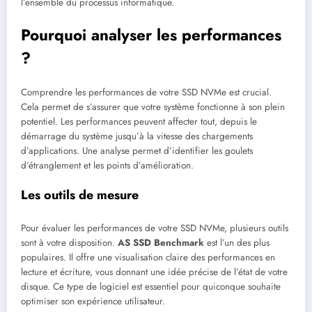
l’ensemble du processus informatique.
Pourquoi analyser les performances
?
Comprendre les performances de votre SSD NVMe est crucial.
Cela permet de s’assurer que votre système fonctionne à son plein
potentiel. Les performances peuvent affecter tout, depuis le
démarrage du système jusqu’à la vitesse des chargements
d’applications. Une analyse permet d’identifier les goulets
d’étranglement et les points d’amélioration.
Les outils de mesure
Pour évaluer les performances de votre SSD NVMe, plusieurs outils
sont à votre disposition.
AS SSD Benchmark
est l’un des plus
populaires. Il offre une visualisation claire des performances en
lecture et écriture, vous donnant une idée précise de l’état de votre
disque. Ce type de logiciel est essentiel pour quiconque souhaite
optimiser son expérience utilisateur.