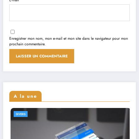
Enregistrer mon nom, mon e-mail et mon site dans le navigateur pour mon
prochain commentaire.
A la une
DIVERS