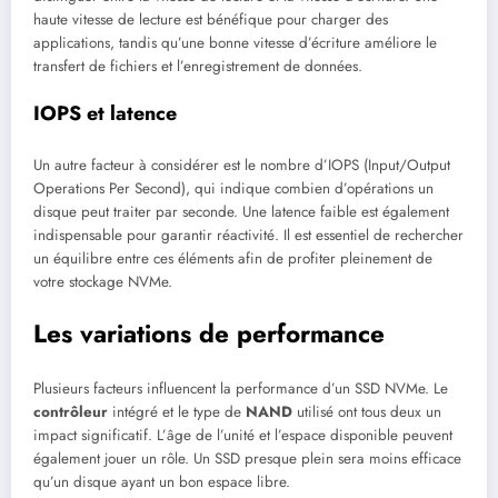
haute vitesse de lecture est bénéfique pour charger des
applications, tandis qu’une bonne vitesse d’écriture améliore le
transfert de fichiers et l’enregistrement de données.
IOPS et latence
Un autre facteur à considérer est le nombre d’IOPS (Input/Output
Operations Per Second), qui indique combien d’opérations un
disque peut traiter par seconde. Une latence faible est également
indispensable pour garantir réactivité. Il est essentiel de rechercher
un équilibre entre ces éléments afin de profiter pleinement de
votre stockage NVMe.
Les variations de performance
Plusieurs facteurs influencent la performance d’un SSD NVMe. Le
contrôleur
intégré et le type de
NAND
utilisé ont tous deux un
impact significatif. L’âge de l’unité et l’espace disponible peuvent
également jouer un rôle. Un SSD presque plein sera moins efficace
qu’un disque ayant un bon espace libre.