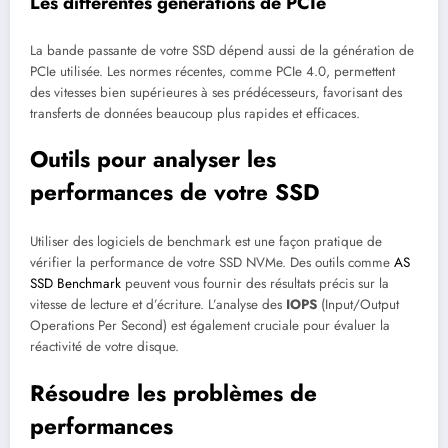
Les différentes générations de PCIe
La bande passante de votre SSD dépend aussi de la génération de
PCIe utilisée. Les normes récentes, comme PCIe 4.0, permettent
des vitesses bien supérieures à ses prédécesseurs, favorisant des
transferts de données beaucoup plus rapides et efficaces.
Outils pour analyser les
performances de votre SSD
Utiliser des logiciels de benchmark est une façon pratique de
vérifier la performance de votre SSD NVMe. Des outils comme
AS
SSD Benchmark
peuvent vous fournir des résultats précis sur la
vitesse de lecture et d’écriture. L’analyse des
IOPS
(Input/Output
Operations Per Second) est également cruciale pour évaluer la
réactivité de votre disque.
Résoudre les problèmes de
performances