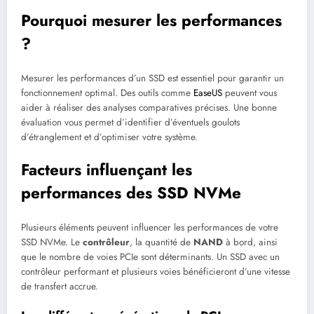
Pourquoi mesurer les performances
?
Mesurer les performances d’un SSD est essentiel pour garantir un
fonctionnement optimal. Des outils comme
EaseUS
peuvent vous
aider à réaliser des analyses comparatives précises. Une bonne
évaluation vous permet d’identifier d’éventuels goulots
d’étranglement et d’optimiser votre système.
Facteurs influençant les
performances des SSD NVMe
Plusieurs éléments peuvent influencer les performances de votre
SSD NVMe. Le
contrôleur
, la quantité de
NAND
à bord, ainsi
que le nombre de voies PCIe sont déterminants. Un SSD avec un
contrôleur performant et plusieurs voies bénéficieront d’une vitesse
de transfert accrue.