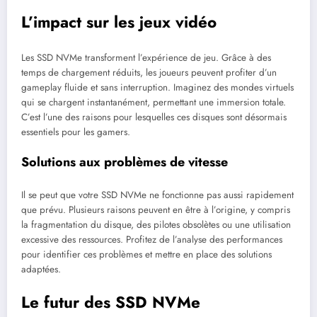
L’impact sur les jeux vidéo
Les SSD NVMe transforment l’expérience de jeu. Grâce à des
temps de chargement réduits, les joueurs peuvent profiter d’un
gameplay fluide et sans interruption. Imaginez des mondes virtuels
qui se chargent instantanément, permettant une immersion totale.
C’est l’une des raisons pour lesquelles ces disques sont désormais
essentiels pour les gamers.
Solutions aux problèmes de vitesse
Il se peut que votre SSD NVMe ne fonctionne pas aussi rapidement
que prévu. Plusieurs raisons peuvent en être à l’origine, y compris
la fragmentation du disque, des pilotes obsolètes ou une utilisation
excessive des ressources. Profitez de l’analyse des performances
pour identifier ces problèmes et mettre en place des solutions
adaptées.
Le futur des SSD NVMe