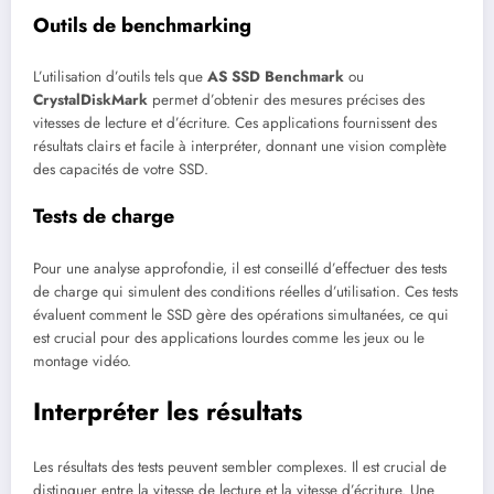
Outils de benchmarking
L’utilisation d’outils tels que
AS SSD Benchmark
ou
CrystalDiskMark
permet d’obtenir des mesures précises des
vitesses de lecture et d’écriture. Ces applications fournissent des
résultats clairs et facile à interpréter, donnant une vision complète
des capacités de votre SSD.
Tests de charge
Pour une analyse approfondie, il est conseillé d’effectuer des tests
de charge qui simulent des conditions réelles d’utilisation. Ces tests
évaluent comment le SSD gère des opérations simultanées, ce qui
est crucial pour des applications lourdes comme les jeux ou le
montage vidéo.
Interpréter les résultats
Les résultats des tests peuvent sembler complexes. Il est crucial de
distinguer entre la vitesse de lecture et la vitesse d’écriture. Une