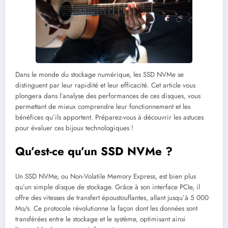
Dans le monde du stockage numérique, les SSD NVMe se
distinguent par leur rapidité et leur efficacité. Cet article vous
plongera dans l’analyse des performances de ces disques, vous
permettant de mieux comprendre leur fonctionnement et les
bénéfices qu’ils apportent. Préparez-vous à découvrir les astuces
pour évaluer ces bijoux technologiques !
Qu’est-ce qu’un SSD NVMe ?
Un SSD NVMe, ou Non-Volatile Memory Express, est bien plus
qu’un simple disque de stockage. Grâce à son interface PCIe, il
offre des vitesses de transfert époustouflantes, allant jusqu’à 5 000
Mo/s. Ce protocole révolutionne la façon dont les données sont
transférées entre le stockage et le système, optimisant ainsi