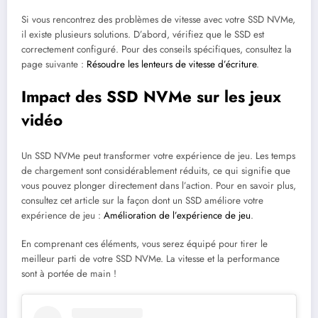
Si vous rencontrez des problèmes de vitesse avec votre SSD NVMe,
il existe plusieurs solutions. D’abord, vérifiez que le SSD est
correctement configuré. Pour des conseils spécifiques, consultez la
page suivante :
Résoudre les lenteurs de vitesse d’écriture
.
Impact des SSD NVMe sur les jeux
vidéo
Un SSD NVMe peut transformer votre expérience de jeu. Les temps
de chargement sont considérablement réduits, ce qui signifie que
vous pouvez plonger directement dans l’action. Pour en savoir plus,
consultez cet article sur la façon dont un SSD améliore votre
expérience de jeu :
Amélioration de l’expérience de jeu
.
En comprenant ces éléments, vous serez équipé pour tirer le
meilleur parti de votre SSD NVMe. La vitesse et la performance
sont à portée de main !