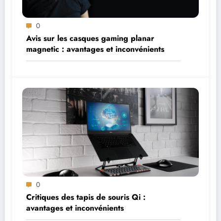
0
Avis sur les casques gaming planar
magnetic : avantages et inconvénients
0
Critiques des tapis de souris Qi :
avantages et inconvénients