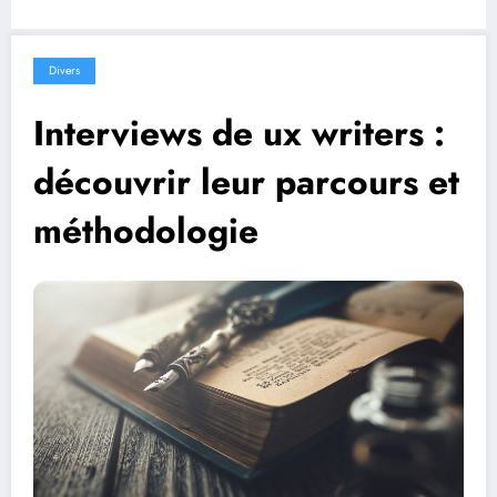
Divers
Interviews de ux writers :
découvrir leur parcours et
méthodologie