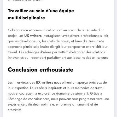
Travailler au sein d’une équipe
multidisciplinaire
Collaboration et communication sont au cœur de la réussite d’un
projet. Les
UX writers
interagissent avec divers professionnels, tels
que les développeurs, les chefs de projet, et bien d’autres. Cette
approche pluridisciplinaire élargit leur perspective et enrichit leur
travail. Les échanges d’idées permettent d’élaborer des solutions
innovantes qui répondent parfaitement aux besoins des utilisateurs.
Conclusion enthousiaste
Les interviews des
UX writers
nous offrent un aperçu précieux de
leur expertise. Leurs récits inspirants et leurs méthodes de travail
nous encouragent à explorer ce domaine passionnant. Grâce à
l’échange de connaissances, nous pouvons tous progresser vers une
expérience utilisateur optimale, empreinte d’humanité et de
créativité.