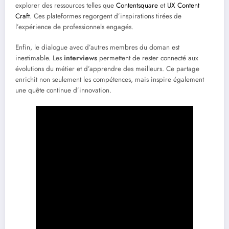
explorer des ressources telles que
Contentsquare
et
UX Content
Craft
. Ces plateformes regorgent d’inspirations tirées de
l’expérience de professionnels engagés.
Enfin, le dialogue avec d’autres membres du doman est
inestimable. Les
interviews
permettent de rester connecté aux
évolutions du métier et d’apprendre des meilleurs. Ce partage
enrichit non seulement les compétences, mais inspire également
une quête continue d’innovation.