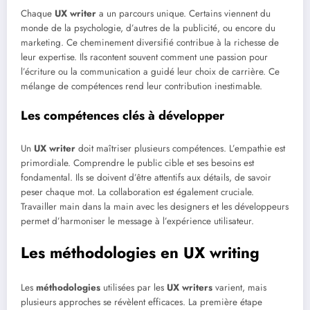
Chaque
UX writer
a un parcours unique. Certains viennent du
monde de la psychologie, d’autres de la publicité, ou encore du
marketing. Ce cheminement diversifié contribue à la richesse de
leur expertise. Ils racontent souvent comment une passion pour
l’écriture ou la communication a guidé leur choix de carrière. Ce
mélange de compétences rend leur contribution inestimable.
Les compétences clés à développer
Un
UX writer
doit maîtriser plusieurs compétences. L’empathie est
primordiale. Comprendre le public cible et ses besoins est
fondamental. Ils se doivent d’être attentifs aux détails, de savoir
peser chaque mot. La collaboration est également cruciale.
Travailler main dans la main avec les designers et les développeurs
permet d’harmoniser le message à l’expérience utilisateur.
Les méthodologies en UX writing
Les
méthodologies
utilisées par les
UX writers
varient, mais
plusieurs approches se révèlent efficaces. La première étape