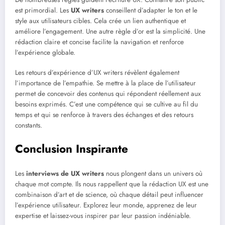
est primordial. Les
UX writers
conseillent d’adapter le ton et le
style aux utilisateurs cibles. Cela crée un lien authentique et
améliore l’engagement. Une autre règle d’or est la simplicité. Une
rédaction claire et concise facilite la navigation et renforce
l’expérience globale.
Les retours d’expérience d’UX writers révèlent également
l’importance de l’empathie. Se mettre à la place de l’utilisateur
permet de concevoir des contenus qui répondent réellement aux
besoins exprimés. C’est une compétence qui se cultive au fil du
temps et qui se renforce à travers des échanges et des retours
constants.
Conclusion Inspirante
Les
interviews de UX writers
nous plongent dans un univers où
chaque mot compte. Ils nous rappellent que la rédaction UX est une
combinaison d’art et de science, où chaque détail peut influencer
l’expérience utilisateur. Explorez leur monde, apprenez de leur
expertise et laissez-vous inspirer par leur passion indéniable.