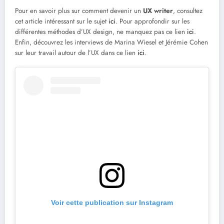
Pour en savoir plus sur comment devenir un
UX writer
, consultez
cet article intéressant sur le sujet
ici
. Pour approfondir sur les
différentes méthodes d’UX design, ne manquez pas ce lien
ici
.
Enfin, découvrez les interviews de Marina Wiesel et Jérémie Cohen
sur leur travail autour de l’UX dans ce lien
ici
.
Voir cette publication sur Instagram