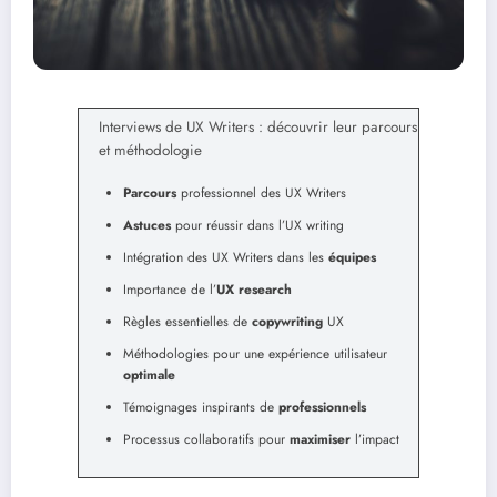
Interviews de UX Writers : découvrir leur parcours
et méthodologie
Parcours
professionnel des UX Writers
Astuces
pour réussir dans l’UX writing
Intégration des UX Writers dans les
équipes
Importance de l’
UX research
Règles essentielles de
copywriting
UX
Méthodologies pour une expérience utilisateur
optimale
Témoignages inspirants de
professionnels
Processus collaboratifs pour
maximiser
l’impact