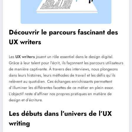
Découvrir le parcours fascinant des
UX writers
Les
UX writers
jouent un rôle essentiel dans le design digital.
Grâce à leur talent pour l’écrit, ils façonnent les parcours utilisateurs
de manière captivante. À travers des interviews, nous plongeons
dans leurs histoires, leurs méthodes de travail et les défis qu’ils
relèvent au quotidien. Ces échanges enrichissants permettent
d’illuminer les différentes facettes de ce métier en plein essor.
L’objectif reste d’affiner nos propres pratiques en matière de
design et d’écriture.
Les débuts dans l’univers de l’UX
writing