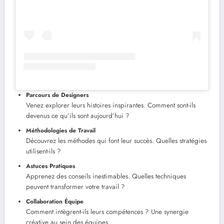
Parcours de Designers
Venez explorer leurs histoires inspirantes. Comment sont-ils
devenus ce qu’ils sont aujourd’hui ?
Méthodologies de Travail
Découvrez les méthodes qui font leur succès. Quelles stratégies
utilisent-ils ?
Astuces Pratiques
Apprenez des conseils inestimables. Quelles techniques
peuvent transformer votre travail ?
Collaboration Équipe
Comment intègrent-ils leurs compétences ? Une synergie
créative au sein des équipes.