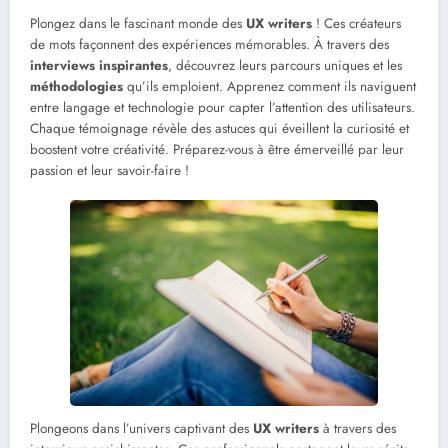
Plongez dans le fascinant monde des
UX writers
! Ces créateurs
de mots façonnent des expériences mémorables. À travers des
interviews inspirantes
, découvrez leurs parcours uniques et les
méthodologies
qu’ils emploient. Apprenez comment ils naviguent
entre langage et technologie pour capter l’attention des utilisateurs.
Chaque témoignage révèle des astuces qui éveillent la curiosité et
boostent votre créativité. Préparez-vous à être émerveillé par leur
passion et leur savoir-faire !
Plongeons dans l’univers captivant des
UX writers
à travers des