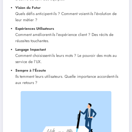
Vision du Futur
Quels défis anticipent-ils ? Comment voient-ils l’évolution de
leur métier ?
Expériences Utilisateurs
Comment améliorent-ils l’expérience client ? Des récits de
réussites touchantes.
Langage Impactant
Comment choisissent-ils leurs mots ? Le pouvoir des mots au
service de l’UX.
Sempre à l’Écoute
Ils temment leurs utilisateurs. Quelle importance accordent-ils
aux retours ?