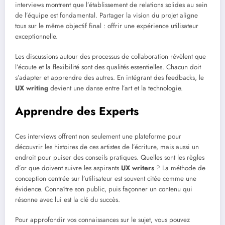
interviews montrent que l’établissement de relations solides au sein
de l’équipe est fondamental. Partager la vision du projet aligne
tous sur le même objectif final : offrir une expérience utilisateur
exceptionnelle.
Les discussions autour des processus de collaboration révèlent que
l’écoute et la flexibilité sont des qualités essentielles. Chacun doit
s’adapter et apprendre des autres. En intégrant des feedbacks, le
UX writing
devient une danse entre l’art et la technologie.
Apprendre des Experts
Ces interviews offrent non seulement une plateforme pour
découvrir les histoires de ces artistes de l’écriture, mais aussi un
endroit pour puiser des conseils pratiques. Quelles sont les règles
d’or que doivent suivre les aspirants
UX writers
? La méthode de
conception centrée sur l’utilisateur est souvent citée comme une
évidence. Connaître son public, puis façonner un contenu qui
résonne avec lui est la clé du succès.
Pour approfondir vos connaissances sur le sujet, vous pouvez