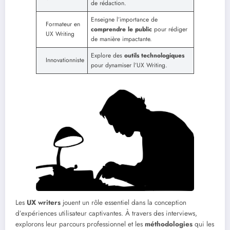
de rédaction.
Enseigne l’importance de
Formateur en
comprendre le public
pour rédiger
UX Writing
de manière impactante.
Explore des
outils technologiques
Innovationniste
pour dynamiser l’UX Writing.
Les
UX writers
jouent un rôle essentiel dans la conception
d’expériences utilisateur captivantes. À travers des interviews,
explorons leur parcours professionnel et les
méthodologies
qui les