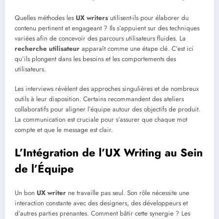
Quelles méthodes les
UX writers
utilisent-ils pour élaborer du
contenu pertinent et engageant ? Ils s’appuient sur des techniques
variées afin de concevoir des parcours utilisateurs fluides. La
recherche utilisateur
apparaît comme une étape clé. C’est ici
qu’ils plongent dans les besoins et les comportements des
utilisateurs.
Les interviews révèlent des approches singulières et de nombreux
outils à leur disposition. Certains recommandent des ateliers
collaboratifs pour aligner l’équipe autour des objectifs de produit.
La communication est cruciale pour s’assurer que chaque mot
compte et que le message est clair.
L’Intégration de l’UX Writing au Sein
de l’Équipe
Un bon
UX writer
ne travaille pas seul. Son rôle nécessite une
interaction constante avec des designers, des développeurs et
d’autres parties prenantes. Comment bâtir cette synergie ? Les