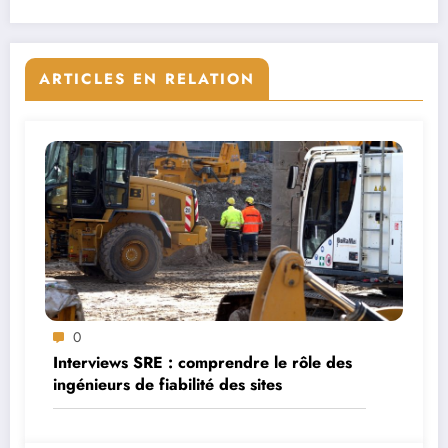
ARTICLES EN RELATION
0
Interviews SRE : comprendre le rôle des
ingénieurs de fiabilité des sites