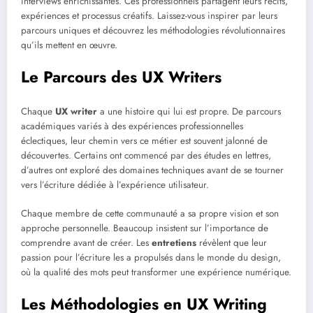
interviews enrichissantes. Ces professionnels partagent leurs récits,
expériences et processus créatifs. Laissez-vous inspirer par leurs
parcours uniques et découvrez les méthodologies révolutionnaires
qu’ils mettent en œuvre.
Le Parcours des UX Writers
Chaque
UX writer
a une histoire qui lui est propre. De parcours
académiques variés à des expériences professionnelles
éclectiques, leur chemin vers ce métier est souvent jalonné de
découvertes. Certains ont commencé par des études en lettres,
d’autres ont exploré des domaines techniques avant de se tourner
vers l’écriture dédiée à l’expérience utilisateur.
Chaque membre de cette communauté a sa propre vision et son
approche personnelle. Beaucoup insistent sur l’importance de
comprendre avant de créer. Les
entretiens
révèlent que leur
passion pour l’écriture les a propulsés dans le monde du design,
où la qualité des mots peut transformer une expérience numérique.
Les Méthodologies en UX Writing