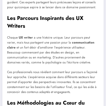
guident. Ces experts partagent leurs précieuses leçons et conseils
pour quiconque aspire à se lancer dans ce domaine passionnant.
Les Parcours Inspirants des UX
Writers
Chaque
UX writer
a une histoire unique. Leur parcours peut
varier, mais tous partagent une passion pour la
communication
claire
et un fort désir d’améliorer l’expérience utilisateur.
Beaucoup commencent par des études en design, en
communication ou en marketing. D’autres proviennent de
domaines variés, comme la psychologie ou l’écriture créative.
Ces professionnels nous révèlent comment leur parcours a façonné
leur approche. L’expérience acquise dans différents secteurs leur
permet d’apporter des perspectives innovantes. Ils se concentrent
constamment sur les besoins de l’utilisateur final, ce qui les aide à
concevoir des contenus adaptés et engageants.
Les Méthodologies au Cœur du