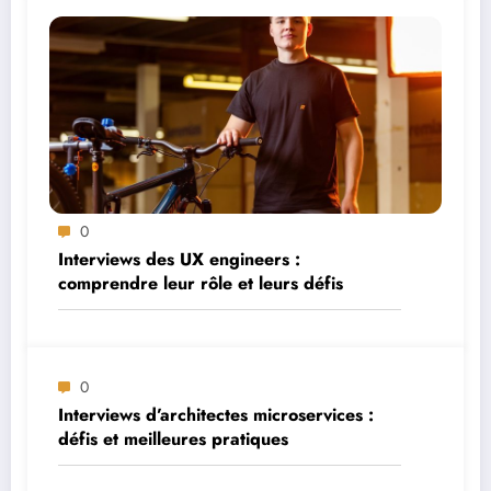
0
Interviews des UX engineers :
comprendre leur rôle et leurs défis
0
Interviews d’architectes microservices :
défis et meilleures pratiques