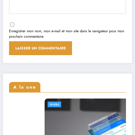
Enregistrer mon nom, mon e-mail et mon site dans le navigateur pour mon
prochain commentaire.
A la une
DIVERS