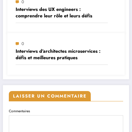
0
Interviews des UX engineers :
comprendre leur rôle et leurs défis
0
Interviews d’architectes microservices :
défis et meilleures pratiques
LAISSER UN COMMENTAIRE
Commentaires