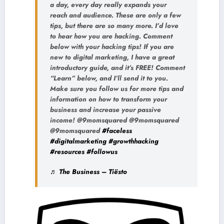
a day, every day really expands your
reach and audience. These are only a few
tips, but there are so many more. I’d love
to hear how you are hacking. Comment
below with your hacking tips! If you are
new to digital marketing, I have a great
introductory guide, and it’s FREE! Comment
“Learn” below, and I’ll send it to you.
Make sure you follow us for more tips and
information on how to transform your
business and increase your passive
income! @9momsquared @9momsquared
@9momsquared
#faceless
#digitalmarketing
#growthhacking
#resources
#followus
♬ The Business – Tiësto