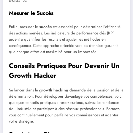
croissance.
Mesurer le Succès
Enfin, mesurer le
succès
est essentiel pour déterminer l’efficacité
des actions menées. Les indicateurs de performance clés (KPI)
aident à quantifier les résultats et ajuster les méthodes en
conséquence. Cette approche orientée vers les données garantit
que chaque effort est maximisé pour un impact réel.
Conseils Pratiques Pour Devenir Un
Growth Hacker
Se lancer dans le
growth hacking
demande de la passion et de la
détermination. Pour développer davantage vos compétences, voici
quelques conseils pratiques : restez curieux, suivez les tendances
de l’industrie et participez à des réseaux professionnels. Formez-
vous continuellement pour parfaire vos connaissances et adapter
votre stratégie.