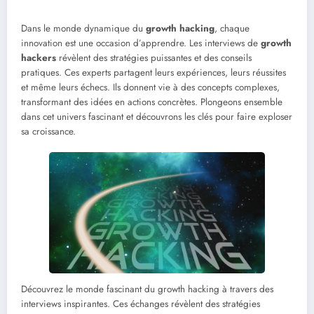
Dans le monde dynamique du
growth hacking
, chaque
innovation est une occasion d’apprendre. Les interviews de
growth
hackers
révèlent des stratégies puissantes et des conseils
pratiques. Ces experts partagent leurs expériences, leurs réussites
et même leurs échecs. Ils donnent vie à des concepts complexes,
transformant des idées en actions concrètes. Plongeons ensemble
dans cet univers fascinant et découvrons les clés pour faire exploser
sa croissance.
Découvrez le monde fascinant du growth hacking à travers des
interviews inspirantes. Ces échanges révèlent des stratégies