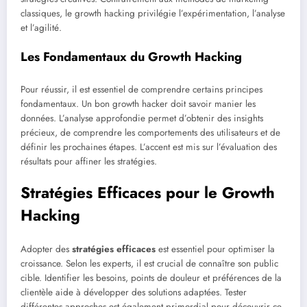
classiques, le growth hacking privilégie l’expérimentation, l’analyse
et l’agilité.
Les Fondamentaux du Growth Hacking
Pour réussir, il est essentiel de comprendre certains principes
fondamentaux. Un bon growth hacker doit savoir manier les
données. L’analyse approfondie permet d’obtenir des insights
précieux, de comprendre les comportements des utilisateurs et de
définir les prochaines étapes. L’accent est mis sur l’évaluation des
résultats pour affiner les stratégies.
Stratégies Efficaces pour le Growth
Hacking
Adopter des
stratégies efficaces
est essentiel pour optimiser la
croissance. Selon les experts, il est crucial de connaître son public
cible. Identifier les besoins, points de douleur et préférences de la
clientèle aide à développer des solutions adaptées. Tester
différentes approches est également primordial pour découvrir ce