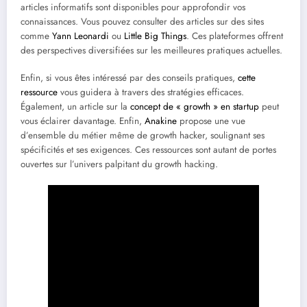
articles informatifs sont disponibles pour approfondir vos
connaissances. Vous pouvez consulter des articles sur des sites
comme
Yann Leonardi
ou
Little Big Things
. Ces plateformes offrent
des perspectives diversifiées sur les meilleures pratiques actuelles.
Enfin, si vous êtes intéressé par des conseils pratiques,
cette
ressource
vous guidera à travers des stratégies efficaces.
Également, un article sur la
concept de « growth » en startup
peut
vous éclairer davantage. Enfin,
Anakine
propose une vue
d’ensemble du métier même de growth hacker, soulignant ses
spécificités et ses exigences. Ces ressources sont autant de portes
ouvertes sur l’univers palpitant du growth hacking.