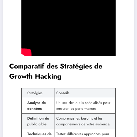
Comparatif des Stratégies de
Growth Hacking
Stratégies
Conseils
Analyse de
Utilisez des outils spécialisés pour
données
mesurer les performances.
Définition du
Comprenez les besoins et les
public cible
comportements de votre audience.
Techniques de
Testez différentes approches pour