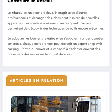
Construire un Réseau
Le
réseau
est un atout précieux. Interagir avec d’autres
professionnels et échanger des idées peut inspirer de nouvelles
approches. Les conversations avec d’autres growth hackers
permettent de découvrir des techniques ou outils encore méconnus.
En adoptant les bonnes stratégies et en s’appuyant sur des données
concrètes, chaque entrepreneur peut devenir un expert en growth
hacking. L’envie d’innover et la capacité à s’adapter ouvrent des
portes vers des succès inattendus et durables.
ARTICLES EN RELATION