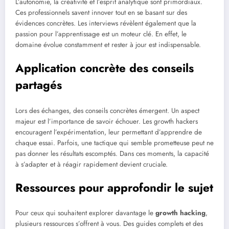
L’autonomie, la créativité et l’esprit analytique sont primordiaux.
Ces professionnels savent innover tout en se basant sur des
évidences concrètes. Les interviews révèlent également que la
passion pour l’apprentissage est un moteur clé. En effet, le
domaine évolue constamment et rester à jour est indispensable.
Application concrète des conseils
partagés
Lors des échanges, des conseils concrètes émergent. Un aspect
majeur est l’importance de savoir échouer. Les growth hackers
encouragent l’expérimentation, leur permettant d’apprendre de
chaque essai. Parfois, une tactique qui semble prometteuse peut ne
pas donner les résultats escomptés. Dans ces moments, la capacité
à s’adapter et à réagir rapidement devient cruciale.
Ressources pour approfondir le sujet
Pour ceux qui souhaitent explorer davantage le
growth hacking
,
plusieurs ressources s’offrent à vous. Des guides complets et des