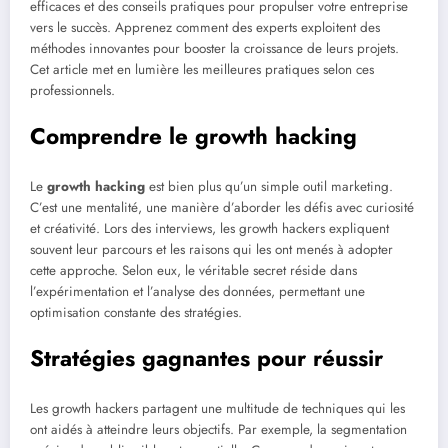
efficaces et des conseils pratiques pour propulser votre entreprise
vers le succès. Apprenez comment des experts exploitent des
méthodes innovantes pour booster la croissance de leurs projets.
Cet article met en lumière les meilleures pratiques selon ces
professionnels.
Comprendre le growth hacking
Le
growth hacking
est bien plus qu’un simple outil marketing.
C’est une mentalité, une manière d’aborder les défis avec curiosité
et créativité. Lors des interviews, les growth hackers expliquent
souvent leur parcours et les raisons qui les ont menés à adopter
cette approche. Selon eux, le véritable secret réside dans
l’expérimentation et l’analyse des données, permettant une
optimisation constante des stratégies.
Stratégies gagnantes pour réussir
Les growth hackers partagent une multitude de techniques qui les
ont aidés à atteindre leurs objectifs. Par exemple, la segmentation