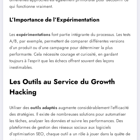
qui fonctionne vraiment.
L’Importance de l’Expérimentation
Les
expérimentations
font partie intégrante du processus. Les tests
A/B, par exemple, permettent de comparer différentes versions
d’un produit ou d’une campagne pour déterminer la plus
performante. Cela nécessite courage et curiosité, en gardant
toujours à l’esprit que les échecs offrent souvent des leçons
inestimables.
Les Outils au Service du Growth
Hacking
Utiliser des
outils adaptés
augmente considérablement l’efficacité
des stratégies. Il existe de nombreuses solutions pour automatiser
les tâches, analyser les données et suivre les performances. Des
plateformes de gestion des réseaux sociaux aux logiciels
d’optimisation SEO, chaque outil a un rôle à jouer dans la quête de