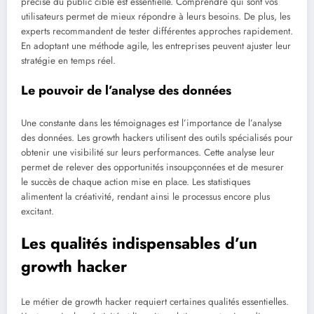
précise du public cible est essentielle. Comprendre qui sont vos
utilisateurs permet de mieux répondre à leurs besoins. De plus, les
experts recommandent de tester différentes approches rapidement.
En adoptant une méthode agile, les entreprises peuvent ajuster leur
stratégie en temps réel.
Le pouvoir de l’analyse des données
Une constante dans les témoignages est l’importance de l’analyse
des données. Les growth hackers utilisent des outils spécialisés pour
obtenir une visibilité sur leurs performances. Cette analyse leur
permet de relever des opportunités insoupçonnées et de mesurer
le succès de chaque action mise en place. Les statistiques
alimentent la créativité, rendant ainsi le processus encore plus
excitant.
Les qualités indispensables d’un
growth hacker
Le métier de growth hacker requiert certaines qualités essentielles.