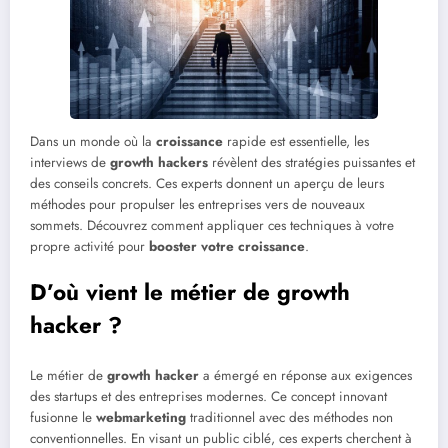
Dans un monde où la
croissance
rapide est essentielle, les
interviews de
growth hackers
révèlent des stratégies puissantes et
des conseils concrets. Ces experts donnent un aperçu de leurs
méthodes pour propulser les entreprises vers de nouveaux
sommets. Découvrez comment appliquer ces techniques à votre
propre activité pour
booster votre croissance
.
D’où vient le métier de growth
hacker ?
Le métier de
growth hacker
a émergé en réponse aux exigences
des startups et des entreprises modernes. Ce concept innovant
fusionne le
webmarketing
traditionnel avec des méthodes non
conventionnelles. En visant un public ciblé, ces experts cherchent à