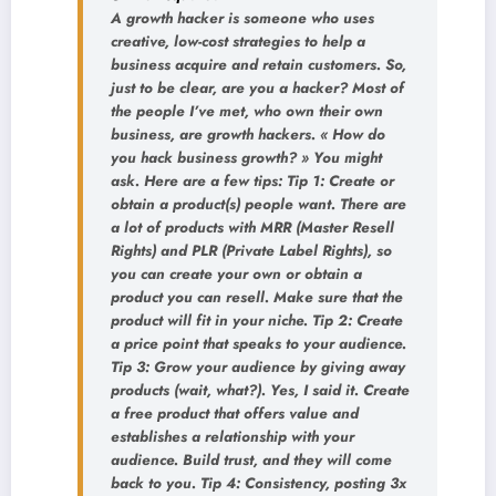
A growth hacker is someone who uses
creative, low-cost strategies to help a
business acquire and retain customers. So,
just to be clear, are you a hacker? Most of
the people I’ve met, who own their own
business, are growth hackers. « How do
you hack business growth? » You might
ask. Here are a few tips: Tip 1: Create or
obtain a product(s) people want. There are
a lot of products with MRR (Master Resell
Rights) and PLR (Private Label Rights), so
you can create your own or obtain a
product you can resell. Make sure that the
product will fit in your niche. Tip 2: Create
a price point that speaks to your audience.
Tip 3: Grow your audience by giving away
products (wait, what?). Yes, I said it. Create
a free product that offers value and
establishes a relationship with your
audience. Build trust, and they will come
back to you. Tip 4: Consistency, posting 3x