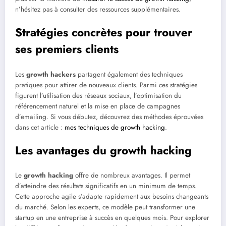
n’hésitez pas à consulter des ressources supplémentaires.
Stratégies concrètes pour trouver
ses premiers clients
Les
growth hackers
partagent également des techniques
pratiques pour attirer de nouveaux clients. Parmi ces stratégies
figurent l’utilisation des réseaux sociaux, l’optimisation du
référencement naturel et la mise en place de campagnes
d’emailing. Si vous débutez, découvrez des méthodes éprouvées
dans cet article :
mes techniques de growth hacking
.
Les avantages du growth hacking
Le
growth hacking
offre de nombreux avantages. Il permet
d’atteindre des résultats significatifs en un minimum de temps.
Cette approche agile s’adapte rapidement aux besoins changeants
du marché. Selon les experts, ce modèle peut transformer une
startup en une entreprise à succès en quelques mois. Pour explorer