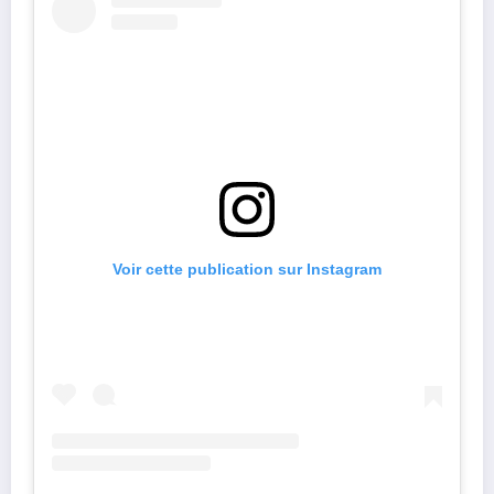
Voir cette publication sur Instagram