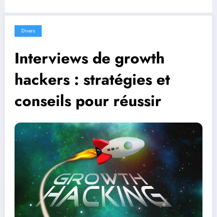
Divers
Interviews de growth
hackers : stratégies et
conseils pour réussir