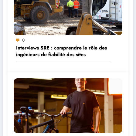
0
Interviews SRE : comprendre le rôle des
ingénieurs de fiabilité des sites