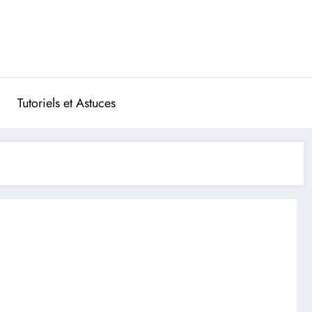
Tutoriels et Astuces