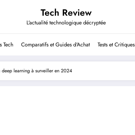
Tech Review
L'actualité technologique décryptée
s Tech
Comparatifs et Guides d'Achat
Tests et Critiques
 deep learning à surveiller en 2024