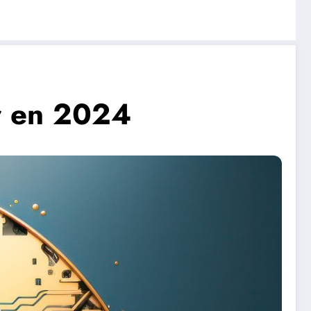
er en 2024