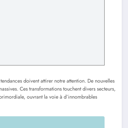
tendances doivent attirer notre attention. De nouvelles
massives. Ces transformations touchent divers secteurs,
primordiale, ouvrant la voie à d’innombrables