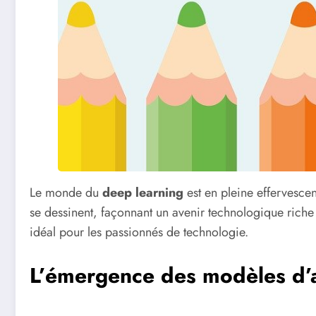
Le monde du
deep learning
est en pleine effervesce
se dessinent, façonnant un avenir technologique riche 
idéal pour les passionnés de technologie.
L’émergence des modèles d’a