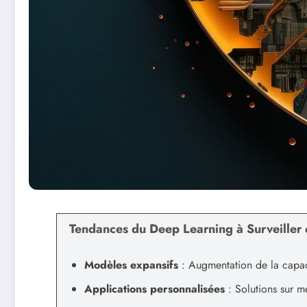
Tendances du Deep Learning à Surveiller
Modèles expansifs
: Augmentation de la capac
Applications personnalisées
: Solutions sur m