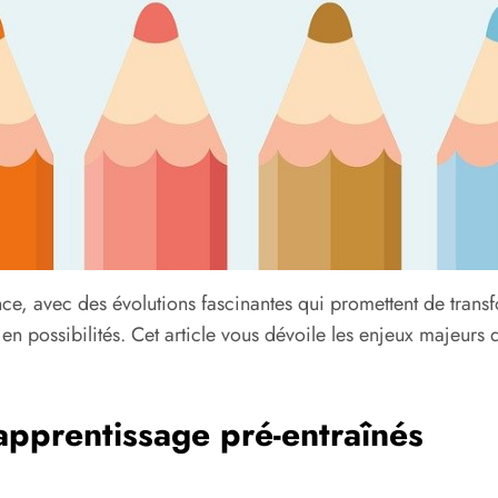
nce, avec des évolutions fascinantes qui promettent de tran
en possibilités. Cet article vous dévoile les enjeux majeurs 
pprentissage pré-entraînés