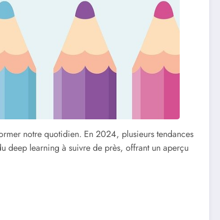
sformer notre quotidien. En 2024, plusieurs tendances
du deep learning à suivre de près, offrant un aperçu