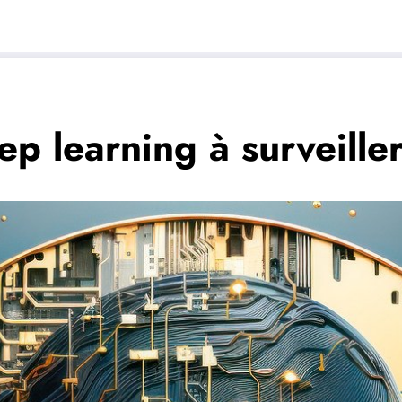
ep learning à surveill