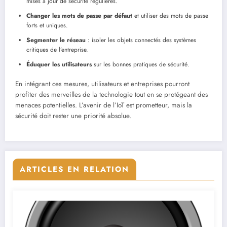
mises à jour de sécurité régulières.
Changer les mots de passe par défaut
et utiliser des mots de passe
forts et uniques.
Segmenter le réseau
: isoler les objets connectés des systèmes
critiques de l’entreprise.
Éduquer les utilisateurs
sur les bonnes pratiques de sécurité.
En intégrant ces mesures, utilisateurs et entreprises pourront
profiter des merveilles de la technologie tout en se protégeant des
menaces potentielles. L’avenir de l’IoT est prometteur, mais la
sécurité doit rester une priorité absolue.
ARTICLES EN RELATION