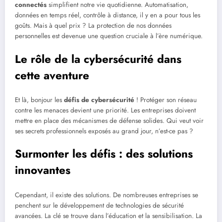
connectés
simplifient notre vie quotidienne. Automatisation,
données en temps réel, contrôle à distance, il y en a pour tous les
goûts. Mais à quel prix ? La protection de nos données
personnelles est devenue une question cruciale à l’ère numérique.
Le rôle de la cybersécurité dans
cette aventure
Et là, bonjour les
défis de cybersécurité
! Protéger son réseau
contre les menaces devient une priorité. Les entreprises doivent
mettre en place des mécanismes de défense solides. Qui veut voir
ses secrets professionnels exposés au grand jour, n’est-ce pas ?
Surmonter les défis : des solutions
innovantes
Cependant, il existe des solutions. De nombreuses entreprises se
penchent sur le développement de technologies de sécurité
avancées. La clé se trouve dans l’éducation et la sensibilisation. La