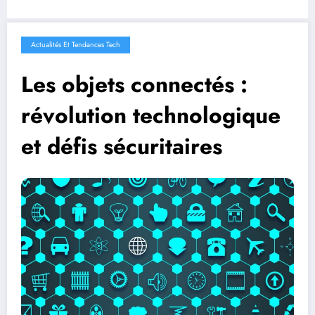
Actualités Et Tendances Tech
Les objets connectés :
révolution technologique
et défis sécuritaires