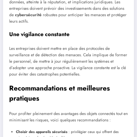
données, atteinte à la réputation, et implications juridiques. Les
entreprises doivent prévoir des investissements dans des solutions
de
cybersécurité
robustes pour anticiper les menaces et protéger
leurs actifs.
Une vigilance constante
Les entreprises doivent mettre en place des protocoles de
surveillance et de détection des menaces. Cela implique de former
le personnel, de mettre à jour régulièrement les systèmes et
d’adopter une approche proactive. La vigilance constante est la clé
pour éviter des catastrophes potentielles.
Recommandations et meilleures
pratiques
Pour profiter pleinement des avantages des objets connectés tout en
minimisant les risques, voici quelques recommandations :
Choisir des appareils sécurisés
: privilégier ceux qui offrent des