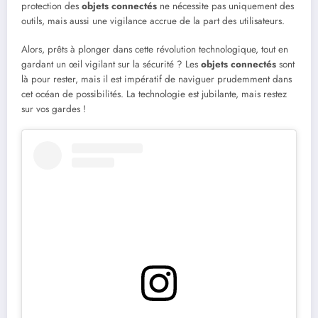
protection des
objets connectés
ne nécessite pas uniquement des
outils, mais aussi une vigilance accrue de la part des utilisateurs.
Alors, prêts à plonger dans cette révolution technologique, tout en
gardant un œil vigilant sur la sécurité ? Les
objets connectés
sont
là pour rester, mais il est impératif de naviguer prudemment dans
cet océan de possibilités. La technologie est jubilante, mais restez
sur vos gardes !