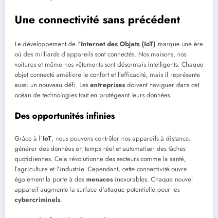
Une connectivité sans précédent
Le développement de l’
Internet des Objets (IoT)
marque une ère
où des milliards d’appareils sont connectés. Nos maisons, nos
voitures et même nos vêtements sont désormais intelligents. Chaque
objet connecté améliore le confort et l’efficacité, mais il représente
aussi un nouveau défi. Les
entreprises
doivent naviguer dans cet
océan de technologies tout en protégeant leurs données.
Des opportunités infinies
Grâce à l’
IoT
, nous pouvons contrôler nos appareils à distance,
générer des données en temps réel et automatiser des tâches
quotidiennes. Cela révolutionne des secteurs comme la santé,
l’agriculture et l’industrie. Cependant, cette connectivité ouvre
également la porte à des
menaces
inexorables. Chaque nouvel
appareil augmente la surface d’attaque potentielle pour les
cybercriminels
.