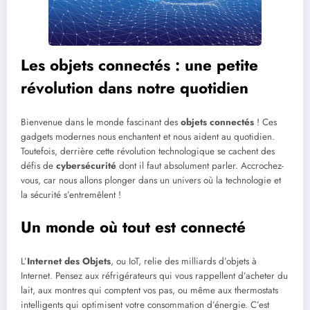
Les objets connectés : une petite
révolution dans notre quotidien
Bienvenue dans le monde fascinant des
objets connectés
! Ces
gadgets modernes nous enchantent et nous aident au quotidien.
Toutefois, derrière cette révolution technologique se cachent des
défis de
cybersécurité
dont il faut absolument parler. Accrochez-
vous, car nous allons plonger dans un univers où la technologie et
la sécurité s’entremêlent !
Un monde où tout est connecté
L’
Internet des Objets
, ou IoT, relie des milliards d’objets à
Internet. Pensez aux réfrigérateurs qui vous rappellent d’acheter du
lait, aux montres qui comptent vos pas, ou même aux thermostats
intelligents qui optimisent votre consommation d’énergie. C’est