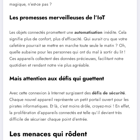
magique, n’est-ce pas ?
Les promesses merveilleuses de l’IoT
Les objets connectés promettent une
automatisation
inédite. Cela
signifie plus de confort, plus d’efficacité. Qui aurait cru que votre
cafetière pourrait se mettre en marche toute seule le matin ? Oh,
quelle aubaine pour les personnes qui ont du mal à sortir du lit !
Ces appareils collectent des données précieuses, facilitant notre
quotidien et rendant notre vie plus agréable.
Mais attention aux défis qui guettent
Avec cette connexion à Internet surgissent des
défis de sécurité
.
Chaque nouvel appareil représente un petit portail ouvert pour les
pirates informatiques. Et là, c’est moins drôle, croyez-moi ! En effet,
la prolifération d’appareils connectés est telle qu’il devient très
difficile de sécuriser chaque point d’entrée.
Les menaces qui rôdent