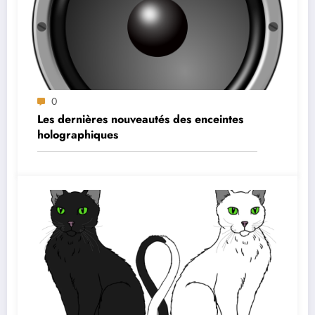
0
Les dernières nouveautés des enceintes
holographiques