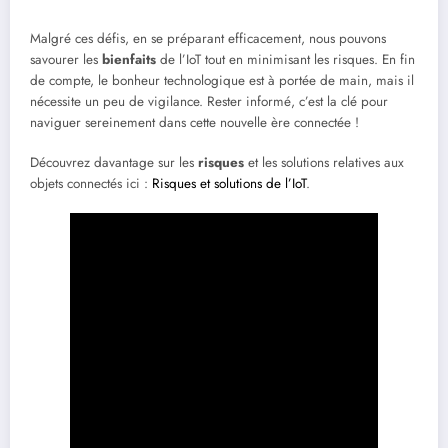
Malgré ces défis, en se préparant efficacement, nous pouvons
savourer les
bienfaits
de l’IoT tout en minimisant les risques. En fin
de compte, le bonheur technologique est à portée de main, mais il
nécessite un peu de vigilance. Rester informé, c’est la clé pour
naviguer sereinement dans cette nouvelle ère connectée !
Découvrez davantage sur les
risques
et les solutions relatives aux
objets connectés ici :
Risques et solutions de l’IoT
.