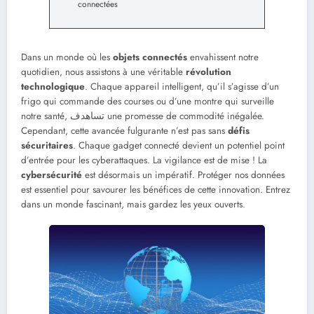
connectées
Dans un monde où les
objets connectés
envahissent notre
quotidien, nous assistons à une véritable
révolution
technologique
. Chaque appareil intelligent, qu’il s’agisse d’un
frigo qui commande des courses ou d’une montre qui surveille
notre santé, تساهدف une promesse de commodité inégalée.
Cependant, cette avancée fulgurante n’est pas sans
défis
sécuritaires
. Chaque gadget connecté devient un potentiel point
d’entrée pour les cyberattaques. La vigilance est de mise ! La
cybersécurité
est désormais un impératif. Protéger nos données
est essentiel pour savourer les bénéfices de cette innovation. Entrez
dans un monde fascinant, mais gardez les yeux ouverts.