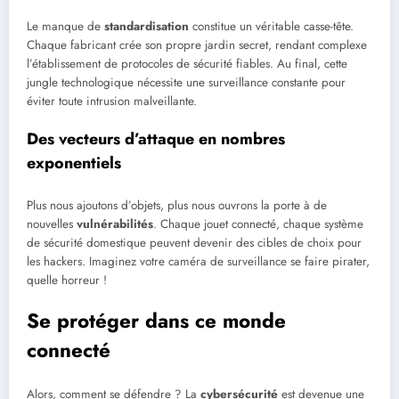
Le manque de
standardisation
constitue un véritable casse-tête.
Chaque fabricant crée son propre jardin secret, rendant complexe
l’établissement de protocoles de sécurité fiables. Au final, cette
jungle technologique nécessite une surveillance constante pour
éviter toute intrusion malveillante.
Des vecteurs d’attaque en nombres
exponentiels
Plus nous ajoutons d’objets, plus nous ouvrons la porte à de
nouvelles
vulnérabilités
. Chaque jouet connecté, chaque système
de sécurité domestique peuvent devenir des cibles de choix pour
les hackers. Imaginez votre caméra de surveillance se faire pirater,
quelle horreur !
Se protéger dans ce monde
connecté
Alors, comment se défendre ? La
cybersécurité
est devenue une