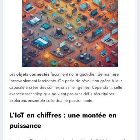
Les
objets connectés
façonnent notre quotidien de manière
incroyablement fascinante. On parle de révolution grâce à leur
capacité à créer des connexions intelligentes. Cependant, cette
avancée technologique ne vient pas sans défis sécuritaires.
Explorons ensemble cette dualité passionnante.
L’IoT en chiffres : une montée en
puissance