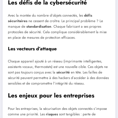
Les défis de la cybersécurité
Avec la montée du nombre d’objets connectés, les
défis
sécuritaires
ne cessent de croître. Le principal problème ? Le
manque de
standardisation
. Chaque fabricant a ses propres
protocoles de sécurité. Cela complique considérablement la mise
en place de mesures de protection efficaces.
Les vecteurs d’attaque
Chaque appareil ajouté à un réseau (imprimante intelligentes,
assistants vocaux, thermostats) est une nouvelle cible. Ces objets ne
sont pas toujours conçus avec la
sécurité
en tête. Les failles de
sécurité peuvent permettre à des hackers d’accéder à des données
sensibles et de compromettre l’intégrité du réseau.
Les enjeux pour les entreprises
Pour les entreprises, la sécurisation des objets connectés s’impose
comme une priorité. Les
risques
sont tangibles : perte de