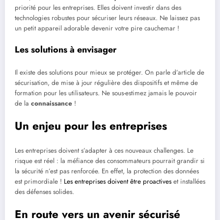
priorité pour les entreprises. Elles doivent investir dans des
technologies robustes pour sécuriser leurs réseaux. Ne laissez pas
un petit appareil adorable devenir votre pire cauchemar !
Les solutions à envisager
Il existe des solutions pour mieux se protéger. On parle d’article de
sécurisation, de mise à jour régulière des dispositifs et même de
formation pour les utilisateurs. Ne sous-estimez jamais le pouvoir
de la
connaissance
!
Un enjeu pour les entreprises
Les entreprises doivent s’adapter à ces nouveaux challenges. Le
risque est réel : la méfiance des consommateurs pourrait grandir si
la sécurité n’est pas renforcée. En effet, la protection des données
est primordiale !
Les entreprises doivent être proactives
et installées
des défenses solides.
En route vers un avenir sécurisé