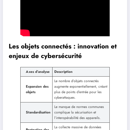
Les objets connectés : innovation et
enjeux de cybersécurité
Axes d’analyse
Description
Le nombre d’objets connectés
Expansion des
augmente exponentiellement, créant
objets
plus de points d’entrée pour les
cyberattaques.
Le manque de normes communes
Standardisation
complique la sécurisation et
l’interopérabilité des appareils.
La collecte massive de données
Protection des