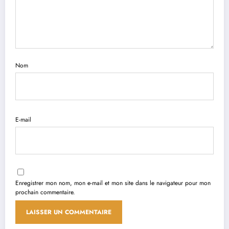
Nom
E-mail
Enregistrer mon nom, mon e-mail et mon site dans le navigateur pour mon
prochain commentaire.