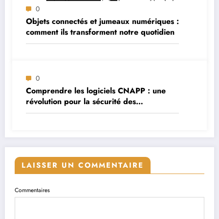
0
Objets connectés et jumeaux numériques :
comment ils transforment notre quotidien
0
Comprendre les logiciels CNAPP : une
révolution pour la sécurité des
applications cloud
LAISSER UN COMMENTAIRE
Commentaires