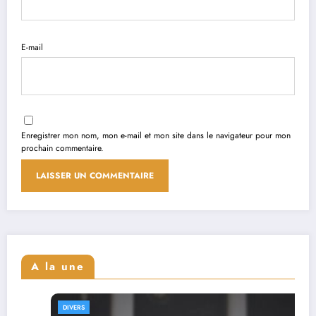
E-mail
Enregistrer mon nom, mon e-mail et mon site dans le navigateur pour mon
prochain commentaire.
A la une
DIVERS