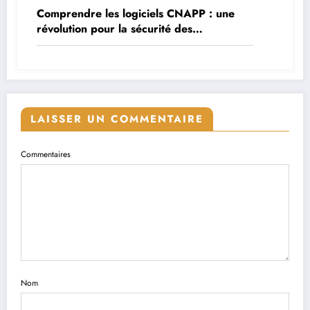
Comprendre les logiciels CNAPP : une
révolution pour la sécurité des
applications cloud
LAISSER UN COMMENTAIRE
Commentaires
Nom