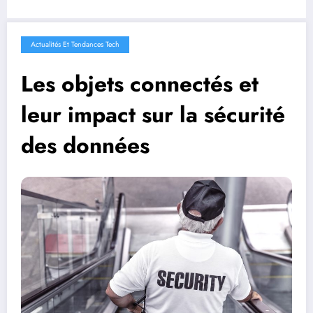
Actualités Et Tendances Tech
Les objets connectés et
leur impact sur la sécurité
des données