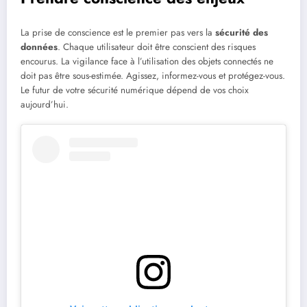
La prise de conscience est le premier pas vers la
sécurité des
données
. Chaque utilisateur doit être conscient des risques
encourus. La vigilance face à l’utilisation des objets connectés ne
doit pas être sous-estimée. Agissez, informez-vous et protégez-vous.
Le futur de votre sécurité numérique dépend de vos choix
aujourd’hui.