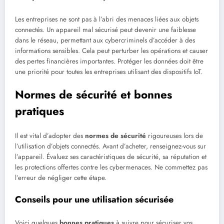
Les entreprises ne sont pas à l’abri des menaces liées aux objets
connectés. Un appareil mal sécurisé peut devenir une faiblesse
dans le réseau, permettant aux cybercriminels d’accéder à des
informations sensibles. Cela peut perturber les opérations et causer
des pertes financières importantes. Protéger les données doit être
une priorité pour toutes les entreprises utilisant des dispositifs IoT.
Normes de sécurité et bonnes
pratiques
Il est vital d’adopter des
normes de sécurité
rigoureuses lors de
l’utilisation d’objets connectés. Avant d’acheter, renseignez-vous sur
l’appareil. Évaluez ses caractéristiques de sécurité, sa réputation et
les protections offertes contre les cybermenaces. Ne commettez pas
l’erreur de négliger cette étape.
Conseils pour une utilisation sécurisée
Voici quelques
bonnes pratiques
à suivre pour sécuriser vos