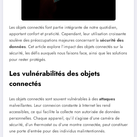
Les objets connectés font partie intégrante de notre quotidien,
apportant confort et praticité. Cependant, leur utilisation croissante
soulève des préoccupations majeures concernant la
sécurité des
données
. Cet article explore l’impact des objets connectés sur la
sécurité, les défis auxquels nous faisons face, ainsi que les solutions
pour rester protégés.
Les vulnérabilités des objets
connectés
Les objets connectés sont souvent vulnérables à des
attaques
malveillantes. Leur connexion constante à Internet les rend
accessibles, ce qui facilite la collecte non autorisée de données
personnelles. Chaque appareil, qu’il s’agisse d’une caméra de
sécurité, d’un thermostat ou d’une montre connectée, peut constituer
une porte d’entrée pour des individus malintentionnés.