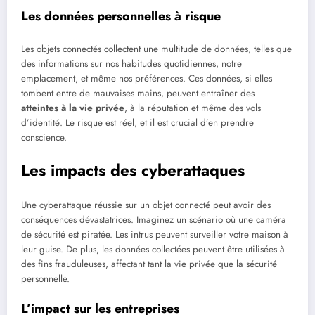
Les données personnelles à risque
Les objets connectés collectent une multitude de données, telles que
des informations sur nos habitudes quotidiennes, notre
emplacement, et même nos préférences. Ces données, si elles
tombent entre de mauvaises mains, peuvent entraîner des
atteintes à la vie privée
, à la réputation et même des vols
d’identité. Le risque est réel, et il est crucial d’en prendre
conscience.
Les impacts des cyberattaques
Une cyberattaque réussie sur un objet connecté peut avoir des
conséquences dévastatrices. Imaginez un scénario où une caméra
de sécurité est piratée. Les intrus peuvent surveiller votre maison à
leur guise. De plus, les données collectées peuvent être utilisées à
des fins frauduleuses, affectant tant la vie privée que la sécurité
personnelle.
L’impact sur les entreprises