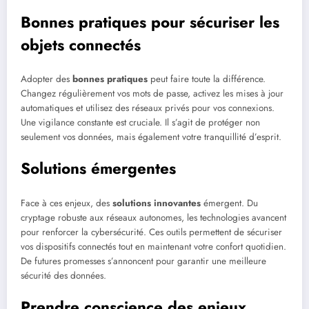
Bonnes pratiques pour sécuriser les
objets connectés
Adopter des
bonnes pratiques
peut faire toute la différence.
Changez régulièrement vos mots de passe, activez les mises à jour
automatiques et utilisez des réseaux privés pour vos connexions.
Une vigilance constante est cruciale. Il s’agit de protéger non
seulement vos données, mais également votre tranquillité d’esprit.
Solutions émergentes
Face à ces enjeux, des
solutions innovantes
émergent. Du
cryptage robuste aux réseaux autonomes, les technologies avancent
pour renforcer la cybersécurité. Ces outils permettent de sécuriser
vos dispositifs connectés tout en maintenant votre confort quotidien.
De futures promesses s’annoncent pour garantir une meilleure
sécurité des données.
Prendre conscience des enjeux