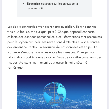
Éducation
constante sur les enjeux de la
cybersécurité.
Les objets connectés envahissent notre quotidien. Ils rendent nos
vies plus faciles, mais à quel prix ? Chaque appareil connecté
collecte des données personnelles. Ces informations sont précieuses
pour les cybercriminels. Les révélations d’atteintes à la
vie privée
deviennent courantes. La
sécurité
de nos données est en jeu. La
vigilance s’impose face à ces nouvelles menaces. Protéger nos
informations doit être une priorité. Nous devons être conscients des
risques. Agissons maintenant pour garantir notre sécurité
numérique.