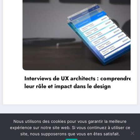
Interviews de ful
leur parcours et 
X architects : comprendre
act dans le design
Nous utilisons des cookies pour vous garantir la meilleure
expérience sur notre site web. Si vous continuez à utiliser ce
site, nous supposerons que vous en êtes satisfait.