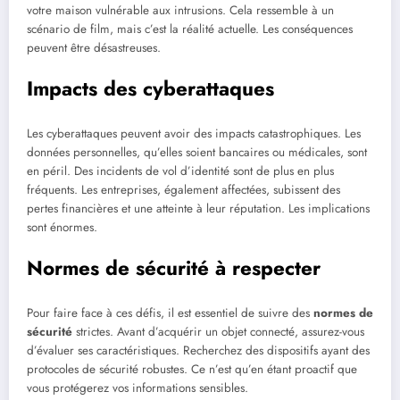
votre maison vulnérable aux intrusions. Cela ressemble à un
scénario de film, mais c’est la réalité actuelle. Les conséquences
peuvent être désastreuses.
Impacts des cyberattaques
Les cyberattaques peuvent avoir des impacts catastrophiques. Les
données personnelles, qu’elles soient bancaires ou médicales, sont
en péril. Des incidents de vol d’identité sont de plus en plus
fréquents. Les entreprises, également affectées, subissent des
pertes financières et une atteinte à leur réputation. Les implications
sont énormes.
Normes de sécurité à respecter
Pour faire face à ces défis, il est essentiel de suivre des
normes de
sécurité
strictes. Avant d’acquérir un objet connecté, assurez-vous
d’évaluer ses caractéristiques. Recherchez des dispositifs ayant des
protocoles de sécurité robustes. Ce n’est qu’en étant proactif que
vous protégerez vos informations sensibles.