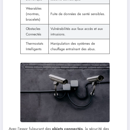
Wearables
(montres,
Fuite de données de santé sensibles.
bracelets)
Obstacles
Vulnérabilités aux faux accès et aux
Connectés
intrusions.
Thermostats
Manipulation des systèmes de
Intelligents
chauffage entraînant des abus.
Avec l’essor fulgurant des
objets connectés
, la sécurité des