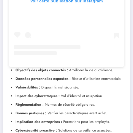
Voir cette publication sur Instagram
Objectifs des objets connectés :
Améliorer la vie quotidienne.
Données personnelles exposées :
Risque d’utilisation commerciale.
Vulnérabilités :
Dispositifs mal sécurisés.
Impact des cyberattaques :
Vol d’identité et usurpation.
Règlementation :
Normes de sécurité obligatoires.
Bonnes pratiques :
Vérifier les caractéristiques avant achat.
Implication des entreprises :
Formations pour les employés.
Cybersécurité proactive :
Solutions de surveillance avancées.