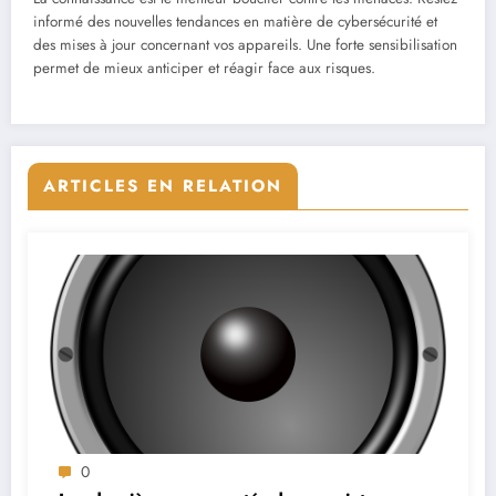
informé des nouvelles tendances en matière de cybersécurité et
des mises à jour concernant vos appareils. Une forte sensibilisation
permet de mieux anticiper et réagir face aux risques.
ARTICLES EN RELATION
0