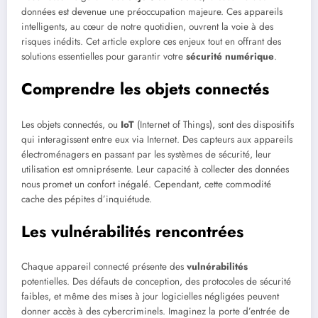
données est devenue une préoccupation majeure. Ces appareils
intelligents, au cœur de notre quotidien, ouvrent la voie à des
risques inédits. Cet article explore ces enjeux tout en offrant des
solutions essentielles pour garantir votre
sécurité numérique
.
Comprendre les objets connectés
Les objets connectés, ou
IoT
(Internet of Things), sont des dispositifs
qui interagissent entre eux via Internet. Des capteurs aux appareils
électroménagers en passant par les systèmes de sécurité, leur
utilisation est omniprésente. Leur capacité à collecter des données
nous promet un confort inégalé. Cependant, cette commodité
cache des pépites d’inquiétude.
Les vulnérabilités rencontrées
Chaque appareil connecté présente des
vulnérabilités
potentielles. Des défauts de conception, des protocoles de sécurité
faibles, et même des mises à jour logicielles négligées peuvent
donner accès à des cybercriminels. Imaginez la porte d’entrée de