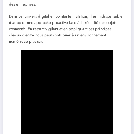
des entreprises.
Dans cet univers digital en constante mutation, il est indispensable
d’adopter une approche proactive face à la sécurité des objets
connectés. En restant vigilant et en appliquant ces principes,
chacun d’entre nous peut contribuer à un environnement
numérique plus sûr.