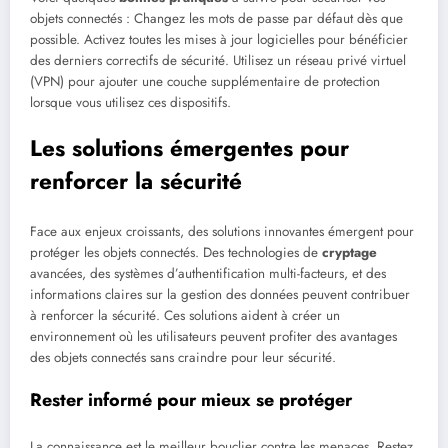
objets connectés : Changez les mots de passe par défaut dès que
possible. Activez toutes les mises à jour logicielles pour bénéficier
des derniers correctifs de sécurité. Utilisez un réseau privé virtuel
(VPN) pour ajouter une couche supplémentaire de protection
lorsque vous utilisez ces dispositifs.
Les solutions émergentes pour
renforcer la sécurité
Face aux enjeux croissants, des solutions innovantes émergent pour
protéger les objets connectés. Des technologies de
cryptage
avancées, des systèmes d’authentification multi-facteurs, et des
informations claires sur la gestion des données peuvent contribuer
à renforcer la sécurité. Ces solutions aident à créer un
environnement où les utilisateurs peuvent profiter des avantages
des objets connectés sans craindre pour leur sécurité.
Rester informé pour mieux se protéger
La connaissance est le meilleur bouclier contre les menaces. Restez