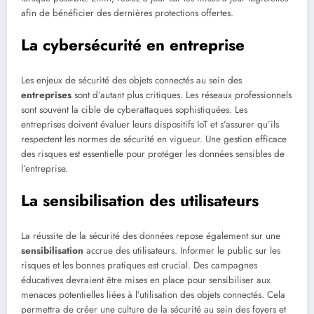
afin de bénéficier des dernières protections offertes.
La cybersécurité en entreprise
Les enjeux de sécurité des objets connectés au sein des
entreprises
sont d’autant plus critiques. Les réseaux professionnels
sont souvent la cible de cyberattaques sophistiquées. Les
entreprises doivent évaluer leurs dispositifs IoT et s’assurer qu’ils
respectent les normes de sécurité en vigueur. Une gestion efficace
des risques est essentielle pour protéger les données sensibles de
l’entreprise.
La sensibilisation des utilisateurs
La réussite de la sécurité des données repose également sur une
sensibilisation
accrue des utilisateurs. Informer le public sur les
risques et les bonnes pratiques est crucial. Des campagnes
éducatives devraient être mises en place pour sensibiliser aux
menaces potentielles liées à l’utilisation des objets connectés. Cela
permettra de créer une culture de la sécurité au sein des foyers et