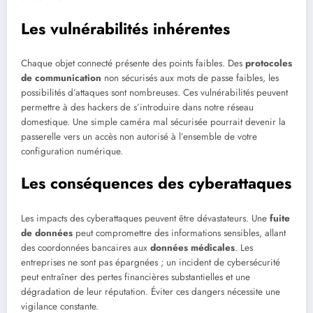
Les vulnérabilités inhérentes
Chaque objet connecté présente des points faibles. Des
protocoles
de communication
non sécurisés aux mots de passe faibles, les
possibilités d’attaques sont nombreuses. Ces vulnérabilités peuvent
permettre à des hackers de s’introduire dans notre réseau
domestique. Une simple caméra mal sécurisée pourrait devenir la
passerelle vers un accès non autorisé à l’ensemble de votre
configuration numérique.
Les conséquences des cyberattaques
Les impacts des cyberattaques peuvent être dévastateurs. Une
fuite
de données
peut compromettre des informations sensibles, allant
des coordonnées bancaires aux
données médicales
. Les
entreprises ne sont pas épargnées ; un incident de cybersécurité
peut entraîner des pertes financières substantielles et une
dégradation de leur réputation. Éviter ces dangers nécessite une
vigilance constante.