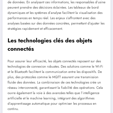
de données. En analysant ces informations, les responsables d’usine
peuvent prendre des décisions éclairées. Les tableaux de bord
dynamiques et les systèmes d’analyse facilitent la visualisation des
performances en temps réel. Les enjeux s’affrontent avec des
analyses basées sur des données concrètes, permettant d’ajuster les
stratégies rapidement et efficacement.
Les technologies clés des objets
connectés
Pour assurer leur efficacité, les objets connectés reposent sur des
technologies de connexion robustes. Des solutions comme le Wi-Fi
et le Bluetooth facilitent la communication entre les dispositifs. De
plus, des protocoles comme le MQTT assurent une transmission
fluide des données. La combinaison de ces technologies crée un
réseau interconnecté, garantissant la fiabilité des opérations. Cela
ouvre également la voie à des avancées telles que l’intelligence
artificielle et le machine learning, intégrant des algorithmes
d’apprentissage automatique pour optimiser les processus en
continu.