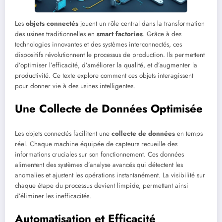
Les
objets connectés
jouent un rôle central dans la transformation
des usines traditionnelles en
smart factories
. Grâce à des
technologies innovantes et des systèmes interconnectés, ces
dispositifs révolutionnent le processus de production. Ils permettent
d’optimiser l’efficacité, d’améliorer la qualité, et d’augmenter la
productivité. Ce texte explore comment ces objets interagissent
pour donner vie à des usines intelligentes.
Une Collecte de Données Optimisée
Les objets connectés facilitent une
collecte de données
en temps
réel. Chaque machine équipée de capteurs recueille des
informations cruciales sur son fonctionnement. Ces données
alimentent des systèmes d’analyse avancés qui détectent les
anomalies et ajustent les opérations instantanément. La visibilité sur
chaque étape du processus devient limpide, permettant ainsi
d’éliminer les inefficacités.
Automatisation et Efficacité