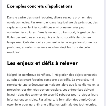
Exemples concrets d’applications
Dans le cadre des smart factories, divers secteurs profitent des
objets connectés. Par exemple, dans l’agriculture de précision, des
capteurs surveillent les conditions environnementales pour
optimiser les cultures. Dans le secteur du transport, la gestion des
flottes devient plus efficace grâce à des dispositifs de suivi en
temps réel. Cela démontre comment la technologie transforme nos
pratiques, et certains secteurs récoltent déjà les fruits de cette
révolution.
Les enjeux et défis à relever
Malgré les nombreux bénéfices, l’intégration des objets connectés
au sein des smart factories comporte des défis. La cybersécurité
représente une préoccupation majeure, alors que la confiance en la
protection des données devient cruciale. Les entreprises doivent
investir dans des systèmes de sécurité robustes pour protéger leurs
informations sensibles. Par ailleurs, la formation des employés est
essentielle pour garantir une utilisation optimale des technologies.