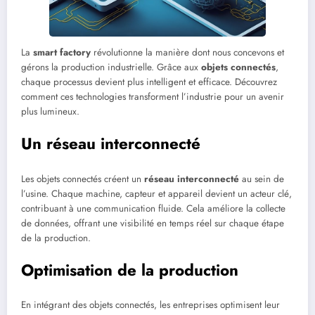
La
smart factory
révolutionne la manière dont nous concevons et
gérons la production industrielle. Grâce aux
objets connectés
,
chaque processus devient plus intelligent et efficace. Découvrez
comment ces technologies transforment l’industrie pour un avenir
plus lumineux.
Un réseau interconnecté
Les objets connectés créent un
réseau interconnecté
au sein de
l’usine. Chaque machine, capteur et appareil devient un acteur clé,
contribuant à une communication fluide. Cela améliore la collecte
de données, offrant une visibilité en temps réel sur chaque étape
de la production.
Optimisation de la production
En intégrant des objets connectés, les entreprises optimisent leur