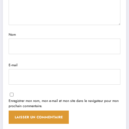
Nom
E-mail
Enregistrer mon nom, mon e-mail et mon site dans le navigateur pour mon
prochain commentaire.