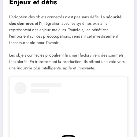
Enjeux et défis
L’adoption des objets connectés n’est pas sans défis. La
sécurité
des données
et l’intégration avec les systèmes existants
représentent des enjeux majeurs. Toutefois, les bénéfices
l’emportent sur ces préoccupations, rendant cet investissement
incontournable pour l’avenir.
Les objets connectés propulsent la smart factory vers des sommets
inexplorés. En transformant la production, ils offrent une voie vers
une industrie plus intelligente, agile et innovante.