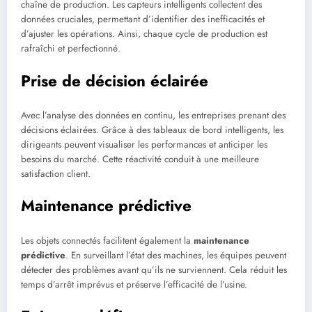
chaîne de production. Les capteurs intelligents collectent des
données cruciales, permettant d’identifier des inefficacités et
d’ajuster les opérations. Ainsi, chaque cycle de production est
rafraîchi et perfectionné.
Prise de décision éclairée
Avec l’analyse des données en continu, les entreprises prenant des
décisions éclairées. Grâce à des tableaux de bord intelligents, les
dirigeants peuvent visualiser les performances et anticiper les
besoins du marché. Cette réactivité conduit à une meilleure
satisfaction client.
Maintenance prédictive
Les objets connectés facilitent également la
maintenance
prédictive
. En surveillant l’état des machines, les équipes peuvent
détecter des problèmes avant qu’ils ne surviennent. Cela réduit les
temps d’arrêt imprévus et préserve l’efficacité de l’usine.