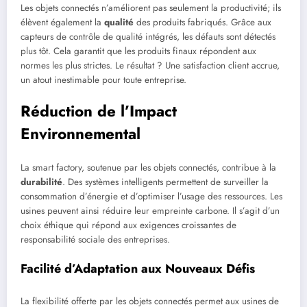
Les objets connectés n’améliorent pas seulement la productivité; ils
élèvent également la
qualité
des produits fabriqués. Grâce aux
capteurs de contrôle de qualité intégrés, les défauts sont détectés
plus tôt. Cela garantit que les produits finaux répondent aux
normes les plus strictes. Le résultat ? Une satisfaction client accrue,
un atout inestimable pour toute entreprise.
Réduction de l’Impact
Environnemental
La smart factory, soutenue par les objets connectés, contribue à la
durabilité
. Des systèmes intelligents permettent de surveiller la
consommation d’énergie et d’optimiser l’usage des ressources. Les
usines peuvent ainsi réduire leur empreinte carbone. Il s’agit d’un
choix éthique qui répond aux exigences croissantes de
responsabilité sociale des entreprises.
Facilité d’Adaptation aux Nouveaux Défis
La flexibilité offerte par les objets connectés permet aux usines de