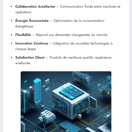
Collaboration Améliorée
– Communication fluide entre machines et
opérateurs.
Énergie Économisée
– Optimisation de la consommation
énergétique.
Flexibilité
– Répond aux demandes changeantes du marché.
Innovation Continue
– Intégration de nouvelles technologies à
chaque étape.
Satisfaction Client
– Produits de meilleure qualité, expérience
améliorée.