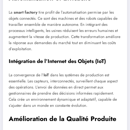
La
smart factory
tire profit de l’automatisation permise par les
objets connectés. Ce sont des machines et des robots capables de
travailler ensemble de manière autonome. En intégrant des
processus intelligents, les usines réduisent les erreurs humaines et
augmentent la vitesse de production. Cette transformation améliore
la réponse aux demandes du marché tout en diminuant les coûts
d’exploitation.
Intégration de l’Internet des Objets (IoT)
La convergence de l’
IoT
dans les systèmes de production est
essentielle. Les capteurs, interconnectés, surveillent chaque aspect
des opérations. L’envoi de données en direct permet aux
gestionnaires de prendre des décisions informées rapidement.
Cela crée un environnement dynamique et adaptatif, capable de
s’ajuster dans un monde en constante évolution.
Amélioration de la Qualité Produite