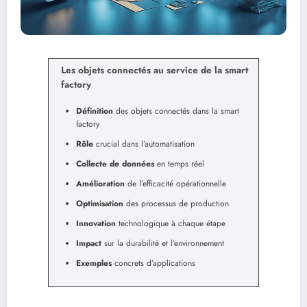
Les objets connectés au service de la smart
factory
Définition
des objets connectés dans la smart
factory
Rôle
crucial dans l’automatisation
Collecte de données
en temps réel
Amélioration
de l’efficacité opérationnelle
Optimisation
des processus de production
Innovation
technologique à chaque étape
Impact
sur la durabilité et l’environnement
Exemples
concrets d’applications