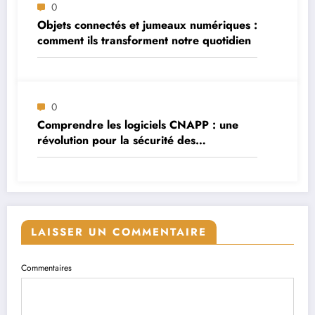
0
Objets connectés et jumeaux numériques :
comment ils transforment notre quotidien
0
Comprendre les logiciels CNAPP : une
révolution pour la sécurité des
applications cloud
LAISSER UN COMMENTAIRE
Commentaires