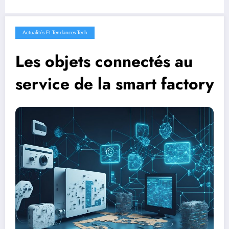
Actualités Et Tendances Tech
Les objets connectés au
service de la smart factory