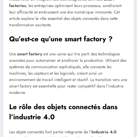
factories
, les entreprises optimisent leurs processus, améliorent
leur efficacité et embrassent une ère numérique innovante. Cet
article explore le rôle essentiel des objets connectés dans cette
transformation excitante.
Qu’est-ce qu’une smart factory ?
Une
smart factory
est une usine qui tire parti des technologies
avancées pour automatiser et améliorer la production. Utilisant des
systèmes de communication sophistiqués, elle connecte les
machines, les capteurs et les logiciels, créant ainsi un
environnement de travail intelligent et réactif. La transition vers une
smart factory est essentielle pour rester compétitif dans l’industrie
moderne.
Le rôle des objets connectés dans
l’industrie 4.0
Les objets connectés font partie intégrante de l’
Industrie 4.0
.