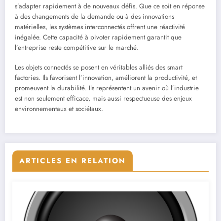
s’adapter rapidement à de nouveaux défis. Que ce soit en réponse
à des changements de la demande ou à des innovations
matérielles, les systèmes interconnectés offrent une réactivité
inégalée. Cette capacité à pivoter rapidement garantit que
l’entreprise reste compétitive sur le marché.
Les objets connectés se posent en véritables alliés des smart
factories. Ils favorisent l’innovation, améliorent la productivité, et
promeuvent la durabilité. Ils représentent un avenir où l’industrie
est non seulement efficace, mais aussi respectueuse des enjeux
environnementaux et sociétaux.
ARTICLES EN RELATION