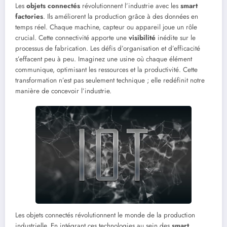
Les
objets connectés
révolutionnent l’industrie avec les
smart
factories
. Ils améliorent la production grâce à des données en
temps réel. Chaque machine, capteur ou appareil joue un rôle
crucial. Cette connectivité apporte une
visibilité
inédite sur le
processus de fabrication. Les défis d’organisation et d’efficacité
s’effacent peu à peu. Imaginez une usine où chaque élément
communique, optimisant les ressources et la productivité. Cette
transformation n’est pas seulement technique ; elle redéfinit notre
manière de concevoir l’industrie.
Les objets connectés révolutionnent le monde de la production
industrielle. En intégrant ces technologies au sein des
smart