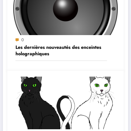
0
Les dernières nouveautés des enceintes
holographiques