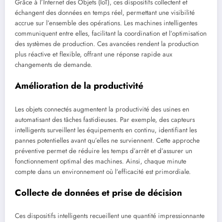
Grâce à l’Internet des Objets (IoT), ces dispositifs collectent et
échangent des données en temps réel, permettant une visibilité
accrue sur l’ensemble des opérations. Les machines intelligentes
communiquent entre elles, facilitant la coordination et l’optimisation
des systèmes de production. Ces avancées rendent la production
plus réactive et flexible, offrant une réponse rapide aux
changements de demande.
Amélioration de la productivité
Les objets connectés augmentent la productivité des usines en
automatisant des tâches fastidieuses. Par exemple, des capteurs
intelligents surveillent les équipements en continu, identifiant les
pannes potentielles avant qu’elles ne surviennent. Cette approche
préventive permet de réduire les temps d’arrêt et d’assurer un
fonctionnement optimal des machines. Ainsi, chaque minute
compte dans un environnement où l’efficacité est primordiale.
Collecte de données et prise de décision
Ces dispositifs intelligents recueillent une quantité impressionnante