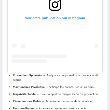
Voir cette publication sur Instagram
Production Optimisée
– Analyse en temps réel pour une efficacité
accrue.
Maintenance Predictive
– Anticipe les pannes, réduit les coûts.
Traçabilité Totale
– Suivi complet de chaque étape de production.
Réduction des Délais
– Accélère le processus de fabrication.
Personnalisation
– Adaptation rapide aux besoins clients.