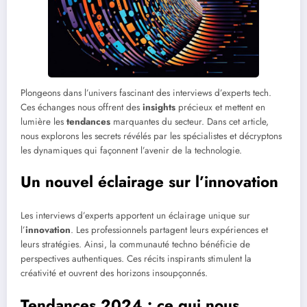
Plongeons dans l’univers fascinant des interviews d’experts tech.
Ces échanges nous offrent des
insights
précieux et mettent en
lumière les
tendances
marquantes du secteur. Dans cet article,
nous explorons les secrets révélés par les spécialistes et décryptons
les dynamiques qui façonnent l’avenir de la technologie.
Un nouvel éclairage sur l’innovation
Les interviews d’experts apportent un éclairage unique sur
l’
innovation
. Les professionnels partagent leurs expériences et
leurs stratégies. Ainsi, la communauté techno bénéficie de
perspectives authentiques. Ces récits inspirants stimulent la
créativité et ouvrent des horizons insoupçonnés.
Tendances 2024 : ce qui nous