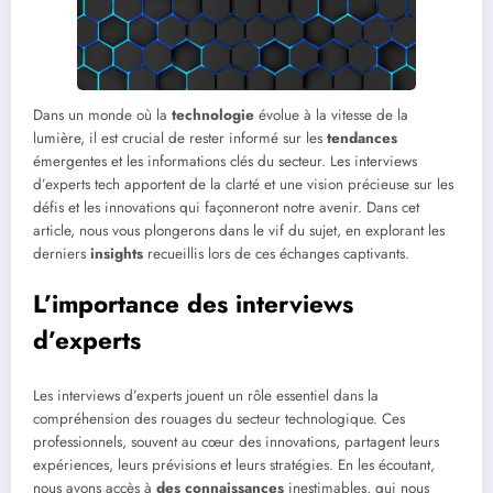
Dans un monde où la
technologie
évolue à la vitesse de la
lumière, il est crucial de rester informé sur les
tendances
émergentes et les informations clés du secteur. Les interviews
d’experts tech apportent de la clarté et une vision précieuse sur les
défis et les innovations qui façonneront notre avenir. Dans cet
article, nous vous plongerons dans le vif du sujet, en explorant les
derniers
insights
recueillis lors de ces échanges captivants.
L’importance des interviews
d’experts
Les interviews d’experts jouent un rôle essentiel dans la
compréhension des rouages du secteur technologique. Ces
professionnels, souvent au cœur des innovations, partagent leurs
expériences, leurs prévisions et leurs stratégies. En les écoutant,
nous avons accès à
des connaissances
inestimables, qui nous