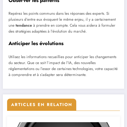
Observer les patterns
Repérez les points communs dans les réponses des experts. Si
plusieurs d’entre eux évoquent le même enjeu, il y a certainement
une
tendance
à prendre en compte. Cela vous aidera à formuler
des stratégies adaptées à l’évolution du marché.
Anticiper les évolutions
Utilisez les informations recueillies pour anticiper les changements
du secteur. Que ce soit l’impact de l’IA, des nouvelles
réglementations ou l’essor de certaines technologies, votre capacité
à comprendre et à s’adapter sera déterminante.
ARTICLES EN RELATION