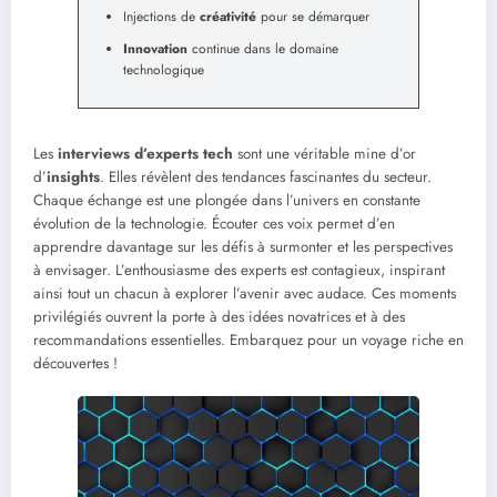
Injections de
créativité
pour se démarquer
Innovation
continue dans le domaine
technologique
Les
interviews d’experts tech
sont une véritable mine d’or
d’
insights
. Elles révèlent des tendances fascinantes du secteur.
Chaque échange est une plongée dans l’univers en constante
évolution de la technologie. Écouter ces voix permet d’en
apprendre davantage sur les défis à surmonter et les perspectives
à envisager. L’enthousiasme des experts est contagieux, inspirant
ainsi tout un chacun à explorer l’avenir avec audace. Ces moments
privilégiés ouvrent la porte à des idées novatrices et à des
recommandations essentielles. Embarquez pour un voyage riche en
découvertes !