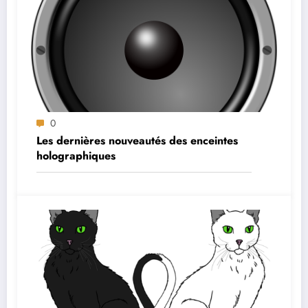
0
Les dernières nouveautés des enceintes
holographiques