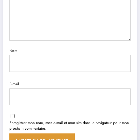
Nom
E-mail
Enregistrer mon nom, mon e-mail et mon site dans le navigateur pour mon
prochain commentaire.