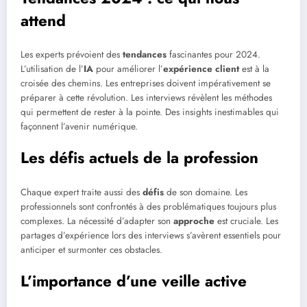
attend
Les experts prévoient des
tendances
fascinantes pour 2024.
L’utilisation de l’
IA
pour améliorer l’
expérience client
est à la
croisée des chemins. Les entreprises doivent impérativement se
préparer à cette révolution. Les interviews révèlent les méthodes
qui permettent de rester à la pointe. Des insights inestimables qui
façonnent l’avenir numérique.
Les défis actuels de la profession
Chaque expert traite aussi des
défis
de son domaine. Les
professionnels sont confrontés à des problématiques toujours plus
complexes. La nécessité d’adapter son
approche
est cruciale. Les
partages d’expérience lors des interviews s’avèrent essentiels pour
anticiper et surmonter ces obstacles.
L’importance d’une veille active