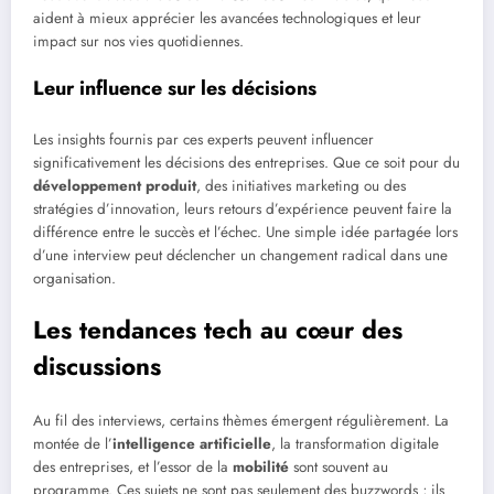
aident à mieux apprécier les avancées technologiques et leur
impact sur nos vies quotidiennes.
Leur influence sur les décisions
Les insights fournis par ces experts peuvent influencer
significativement les décisions des entreprises. Que ce soit pour du
développement produit
, des initiatives marketing ou des
stratégies d’innovation, leurs retours d’expérience peuvent faire la
différence entre le succès et l’échec. Une simple idée partagée lors
d’une interview peut déclencher un changement radical dans une
organisation.
Les tendances tech au cœur des
discussions
Au fil des interviews, certains thèmes émergent régulièrement. La
montée de l’
intelligence artificielle
, la transformation digitale
des entreprises, et l’essor de la
mobilité
sont souvent au
programme. Ces sujets ne sont pas seulement des buzzwords ; ils