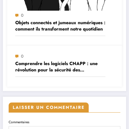
0
Objets connectés et jumeaux numériques :
comment ils transforment notre quotidien
0
Comprendre les logiciels CNAPP : une
révolution pour la sécurité des
applications cloud
LAISSER UN COMMENTAIRE
Commentaires