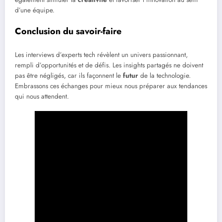
d’une équipe.
Conclusion du savoir-faire
Les interviews d’experts tech révèlent un univers passionnant,
rempli d’opportunités et de défis. Les insights partagés ne doivent
pas être négligés, car ils façonnent le
futur
de la technologie.
Embrassons ces échanges pour mieux nous préparer aux tendances
qui nous attendent.