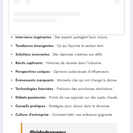
Interviews inspirantes
: Des experts partagent leurs visions.
Tendances émergentes
: Ce qui façonne le secteur tech.
Solutions innovantes
: Des réponses créatives aux défis.
Récits captivants
: Histoires de réussite dans l’industrie.
Perspectives uniques
: Opinions audacieuses d’influenceurs.
Événements marquants
: Moments clés qui ont changé la donne.
Technologies futuristes
: Prévision des prochaines révolutions.
Débats passionnés
: Points de vue opposés sur des sujets chauds.
Conseils pratiques
: Stratégies pour réussir dans le domaine.
Culture d’entreprise
: Comment bâtir une ambiance gagnante.
@lelabodesreseaux