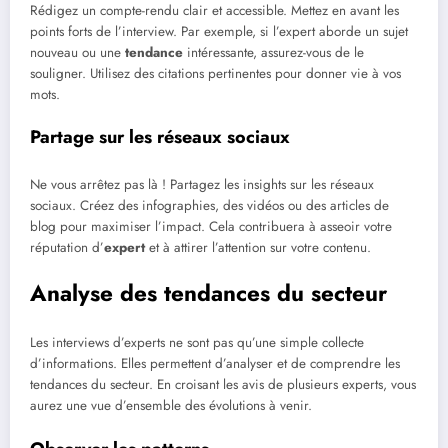
Rédigez un compte-rendu clair et accessible. Mettez en avant les
points forts de l’interview. Par exemple, si l’expert aborde un sujet
nouveau ou une
tendance
intéressante, assurez-vous de le
souligner. Utilisez des citations pertinentes pour donner vie à vos
mots.
Partage sur les réseaux sociaux
Ne vous arrêtez pas là ! Partagez les insights sur les réseaux
sociaux. Créez des infographies, des vidéos ou des articles de
blog pour maximiser l’impact. Cela contribuera à asseoir votre
réputation d’
expert
et à attirer l’attention sur votre contenu.
Analyse des tendances du secteur
Les interviews d’experts ne sont pas qu’une simple collecte
d’informations. Elles permettent d’analyser et de comprendre les
tendances du secteur. En croisant les avis de plusieurs experts, vous
aurez une vue d’ensemble des évolutions à venir.