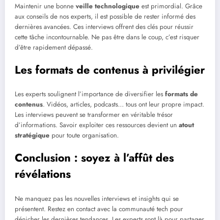
Maintenir une bonne
veille technologique
est primordial. Grâce
aux conseils de nos experts, il est possible de rester informé des
dernières avancées. Ces interviews offrent des clés pour réussir
cette tâche incontournable. Ne pas être dans le coup, c’est risquer
d’être rapidement dépassé.
Les formats de contenus à privilégier
Les experts soulignent l’importance de diversifier les
formats de
contenus
. Vidéos, articles, podcasts… tous ont leur propre impact.
Les interviews peuvent se transformer en véritable trésor
d’informations. Savoir exploiter ces ressources devient un
atout
stratégique
pour toute organisation.
Conclusion : soyez à l’affût des
révélations
Ne manquez pas les nouvelles interviews et insights qui se
présentent. Restez en contact avec la communauté tech pour
dénicher les dernières tendances. Les experts sont là pour partager