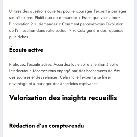
Utilisez des questions ouvertes pour encourager l’expert à partager
ses réflexions. Plutôt que de demander « Est-ce que vous aimez
l’innovation ? », demandez « Comment percevez-vous l’évolution
de l’innovation dans votre secteur ? ». Cela génère des réponses
plus riches.
Écoute active
Pratiquez l’écoute active. Accordez toute votre attention à votre
interlocuteur. Montrez-vous engagé par des hochements de tête,
des sourires et des relances. Cela incite l’expert à se livrer
davantage et à partager des anecdotes captivantes.
Valorisation des insights recueillis
Rédaction d’un compte-rendu