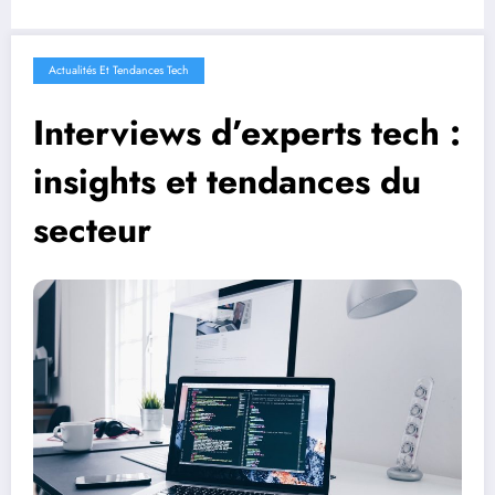
Actualités Et Tendances Tech
Interviews d’experts tech :
insights et tendances du
secteur