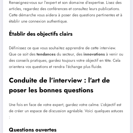
Renseignez-vous sur l’expert et son domaine d’expertise. Lisez des
articles, regardez des conférences et consultez leurs publications.
Cette démarche vous aidera à poser des questions pertinentes et à
établir une connexion authentique.
Établir des objectifs clairs
Définissez ce que vous souhaitez apprendre de cette interview.
Que ce soit des
tendances
du secteur, des
innovations
à venir ou
des conseils pratiques, gardez toujours votre objectif en tête. Cela
orientera vos questions et rendra l’échange plus fluide.
Conduite de l’interview : l’art de
poser les bonnes questions
Une fois en face de votre expert, gardez votre calme. L’objectif est
de créer un espace de discussion agréable. Voici quelques astuces
:
Questions ouvertes