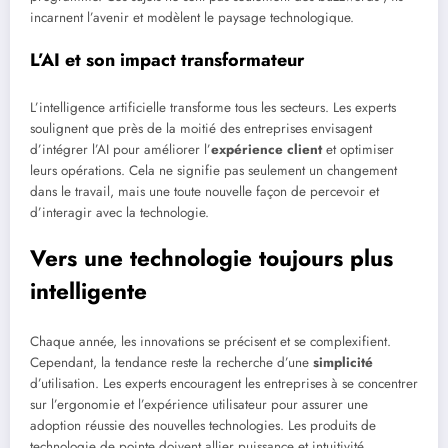
incarnent l’avenir et modèlent le paysage technologique.
L’AI et son impact transformateur
L’intelligence artificielle transforme tous les secteurs. Les experts
soulignent que près de la moitié des entreprises envisagent
d’intégrer l’AI pour améliorer l’
expérience client
et optimiser
leurs opérations. Cela ne signifie pas seulement un changement
dans le travail, mais une toute nouvelle façon de percevoir et
d’interagir avec la technologie.
Vers une technologie toujours plus
intelligente
Chaque année, les innovations se précisent et se complexifient.
Cependant, la tendance reste la recherche d’une
simplicité
d’utilisation. Les experts encouragent les entreprises à se concentrer
sur l’ergonomie et l’expérience utilisateur pour assurer une
adoption réussie des nouvelles technologies. Les produits de
technologie de pointe doivent allier puissance et intuitivité.