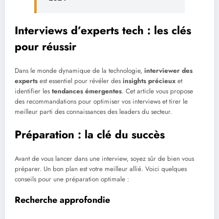
Interviews d’experts tech : les clés
pour réussir
Dans le monde dynamique de la technologie,
interviewer des
experts
est essentiel pour révéler des
insights précieux
et
identifier les
tendances émergentes
. Cet article vous propose
des recommandations pour optimiser vos interviews et tirer le
meilleur parti des connaissances des leaders du secteur.
Préparation : la clé du succès
Avant de vous lancer dans une interview, soyez sûr de bien vous
préparer. Un bon plan est votre meilleur allié. Voici quelques
conseils pour une préparation optimale :
Recherche approfondie