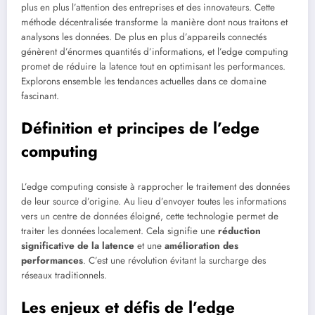
plus en plus l’attention des entreprises et des innovateurs. Cette
méthode décentralisée transforme la manière dont nous traitons et
analysons les données. De plus en plus d’appareils connectés
génèrent d’énormes quantités d’informations, et l’edge computing
promet de réduire la latence tout en optimisant les performances.
Explorons ensemble les tendances actuelles dans ce domaine
fascinant.
Définition et principes de l’edge
computing
L’edge computing consiste à rapprocher le traitement des données
de leur source d’origine. Au lieu d’envoyer toutes les informations
vers un centre de données éloigné, cette technologie permet de
traiter les données localement. Cela signifie une
réduction
significative de la latence
et une
amélioration des
performances
. C’est une révolution évitant la surcharge des
réseaux traditionnels.
Les enjeux et défis de l’edge