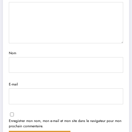
Nom
E-mail
Enregistrer mon nom, mon e-mail et mon site dans le navigateur pour mon
prochain commentaire.