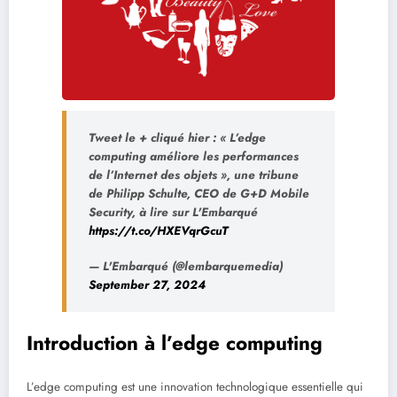
Tweet le + cliqué hier : « L’edge
computing améliore les performances
de l’Internet des objets », une tribune
de Philipp Schulte, CEO de G+D Mobile
Security, à lire sur L'Embarqué
https://t.co/HXEVqrGcuT
— L'Embarqué (@lembarquemedia)
September 27, 2024
Introduction à l’edge computing
L’edge computing est une innovation technologique essentielle qui