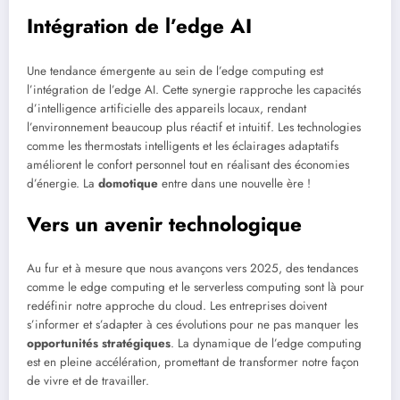
Intégration de l’edge AI
Une tendance émergente au sein de l’edge computing est
l’intégration de l’edge AI. Cette synergie rapproche les capacités
d’intelligence artificielle des appareils locaux, rendant
l’environnement beaucoup plus réactif et intuitif. Les technologies
comme les thermostats intelligents et les éclairages adaptatifs
améliorent le confort personnel tout en réalisant des économies
d’énergie. La
domotique
entre dans une nouvelle ère !
Vers un avenir technologique
Au fur et à mesure que nous avançons vers 2025, des tendances
comme le edge computing et le serverless computing sont là pour
redéfinir notre approche du cloud. Les entreprises doivent
s’informer et s’adapter à ces évolutions pour ne pas manquer les
opportunités stratégiques
. La dynamique de l’edge computing
est en pleine accélération, promettant de transformer notre façon
de vivre et de travailler.