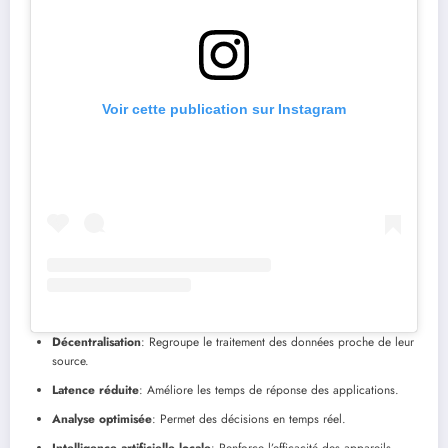
Voir cette publication sur Instagram
Décentralisation
: Regroupe le traitement des données proche de leur
source.
Latence réduite
: Améliore les temps de réponse des applications.
Analyse optimisée
: Permet des décisions en temps réel.