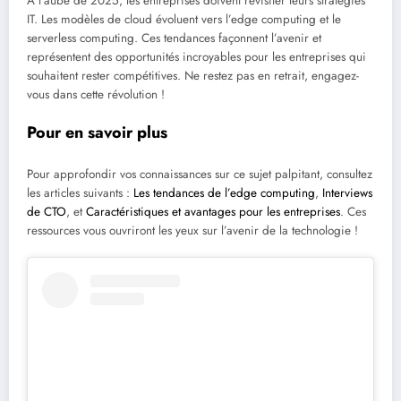
À l’aube de 2025, les entreprises doivent revisiter leurs stratégies
IT. Les modèles de cloud évoluent vers l’edge computing et le
serverless computing. Ces tendances façonnent l’avenir et
représentent des opportunités incroyables pour les entreprises qui
souhaitent rester compétitives. Ne restez pas en retrait, engagez-
vous dans cette révolution !
Pour en savoir plus
Pour approfondir vos connaissances sur ce sujet palpitant, consultez
les articles suivants :
Les tendances de l’edge computing
,
Interviews
de CTO
, et
Caractéristiques et avantages pour les entreprises
. Ces
ressources vous ouvriront les yeux sur l’avenir de la technologie !