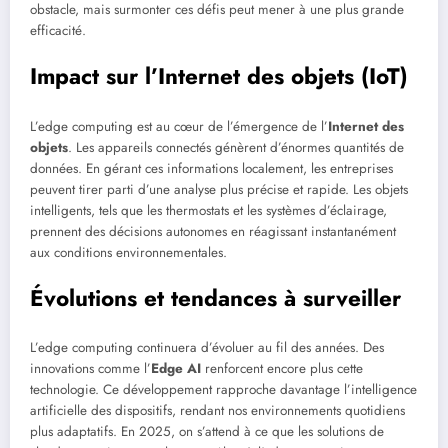
obstacle, mais surmonter ces défis peut mener à une plus grande
efficacité.
Impact sur l’Internet des objets (IoT)
L’edge computing est au cœur de l’émergence de l’
Internet des
objets
. Les appareils connectés génèrent d’énormes quantités de
données. En gérant ces informations localement, les entreprises
peuvent tirer parti d’une analyse plus précise et rapide. Les objets
intelligents, tels que les thermostats et les systèmes d’éclairage,
prennent des décisions autonomes en réagissant instantanément
aux conditions environnementales.
Évolutions et tendances à surveiller
L’edge computing continuera d’évoluer au fil des années. Des
innovations comme l’
Edge AI
renforcent encore plus cette
technologie. Ce développement rapproche davantage l’intelligence
artificielle des dispositifs, rendant nos environnements quotidiens
plus adaptatifs. En 2025, on s’attend à ce que les solutions de