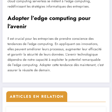
cloud computing serverless se mêlent à l’edge computing,
redéfinissant les stratégies informatiques des entreprises.
Adopter l’edge computing pour
l’avenir
Il est crucial pour les entreprises de prendre conscience des
tendances de l’edge computing. En appliquant ces innovations,
elles peuvent améliorer leurs processus, augmenter leur efficacité
et garantir la sécurité de leurs données. L’avenir technologique
dépendra de notre capacité à exploiter le potentiel remarquable
de l’edge computing. Adopter cette tendance dès maintenant, c’est
assurer la réussite de demain.
ARTICLES EN RELATION