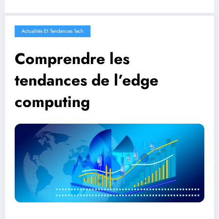
Actualités Et Tendances Tech
Comprendre les
tendances de l’edge
computing