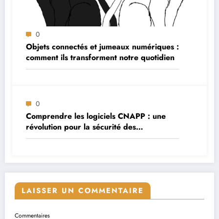
0
Objets connectés et jumeaux numériques :
comment ils transforment notre quotidien
0
Comprendre les logiciels CNAPP : une
révolution pour la sécurité des
applications cloud
LAISSER UN COMMENTAIRE
Commentaires