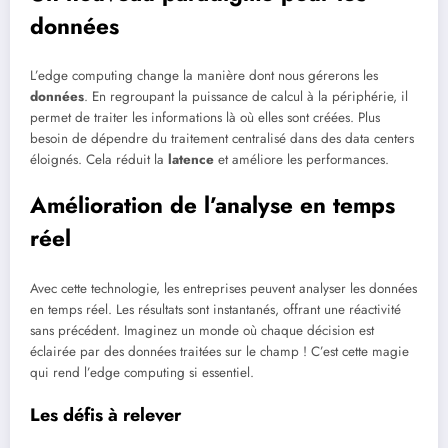
données
L’edge computing change la manière dont nous gérerons les
données
. En regroupant la puissance de calcul à la périphérie, il
permet de traiter les informations là où elles sont créées. Plus
besoin de dépendre du traitement centralisé dans des data centers
éloignés. Cela réduit la
latence
et améliore les performances.
Amélioration de l’analyse en temps
réel
Avec cette technologie, les entreprises peuvent analyser les données
en temps réel. Les résultats sont instantanés, offrant une réactivité
sans précédent. Imaginez un monde où chaque décision est
éclairée par des données traitées sur le champ ! C’est cette magie
qui rend l’edge computing si essentiel.
Les défis à relever