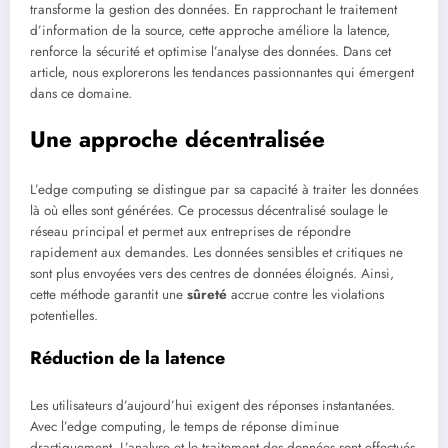
transforme la gestion des données. En rapprochant le traitement
d’information de la source, cette approche améliore la latence,
renforce la sécurité et optimise l’analyse des données. Dans cet
article, nous explorerons les tendances passionnantes qui émergent
dans ce domaine.
Une approche décentralisée
L’edge computing se distingue par sa capacité à traiter les données
là où elles sont générées. Ce processus décentralisé soulage le
réseau principal et permet aux entreprises de répondre
rapidement aux demandes. Les données sensibles et critiques ne
sont plus envoyées vers des centres de données éloignés. Ainsi,
cette méthode garantit une
sûreté
accrue contre les violations
potentielles.
Réduction de la latence
Les utilisateurs d’aujourd’hui exigent des réponses instantanées.
Avec l’edge computing, le temps de réponse diminue
drastiquement. L’analyse et le traitement des données sont effectués