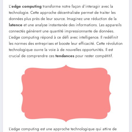
L’
edge computing
transforme notre façon d’interagir avec la
technologie. Cette approche décentralisée permet de traiter les
données plus près de leur source. Imaginez une réduction de la
latence
et une analyse instantanée des informations. Les appareils
connectés génèrent une quantité impressionnante de données.
L’edge computing répond à ce défi avec intelligence. Il redéfinit
les normes des entreprises et booste leur efficacité. Cette révolution
technologique ouvre la voie à de nouvelles opportunités. Il est
crucial de comprendre ces
tendances
pour rester compétitif.
L’edge computing est une approche technologique qui attire de