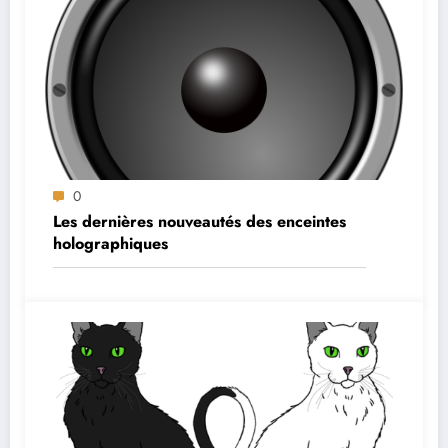
0
Les dernières nouveautés des enceintes
holographiques