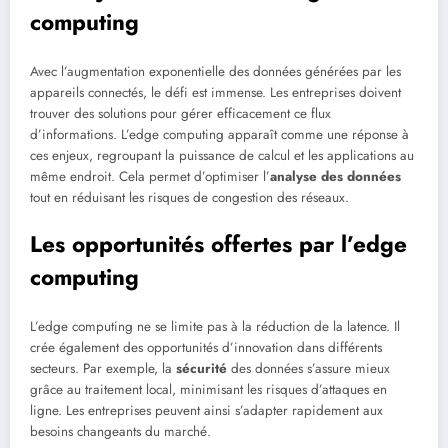
computing
Avec l’augmentation exponentielle des données générées par les
appareils connectés, le défi est immense. Les entreprises doivent
trouver des solutions pour gérer efficacement ce flux
d’informations. L’edge computing apparaît comme une réponse à
ces enjeux, regroupant la puissance de calcul et les applications au
même endroit. Cela permet d’optimiser l’
analyse des données
tout en réduisant les risques de congestion des réseaux.
Les opportunités offertes par l’edge
computing
L’edge computing ne se limite pas à la réduction de la latence. Il
crée également des opportunités d’innovation dans différents
secteurs. Par exemple, la
sécurité
des données s’assure mieux
grâce au traitement local, minimisant les risques d’attaques en
ligne. Les entreprises peuvent ainsi s’adapter rapidement aux
besoins changeants du marché.