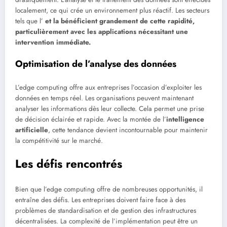
localement, ce qui crée un environnement plus réactif. Les secteurs
tels que l’
et la
bénéficient grandement de cette rapidité,
particulièrement avec les applications nécessitant une
intervention immédiate.
Optimisation de l’analyse des données
L’edge computing offre aux entreprises l’occasion d’exploiter les
données en temps réel. Les organisations peuvent maintenant
analyser les informations dès leur collecte. Cela permet une prise
de décision éclairée et rapide. Avec la montée de l’
intelligence
artificielle
, cette tendance devient incontournable pour maintenir
la compétitivité sur le marché.
Les défis rencontrés
Bien que l’edge computing offre de nombreuses opportunités, il
entraîne des défis. Les entreprises doivent faire face à des
problèmes de standardisation et de gestion des infrastructures
décentralisées. La complexité de l’implémentation peut être un