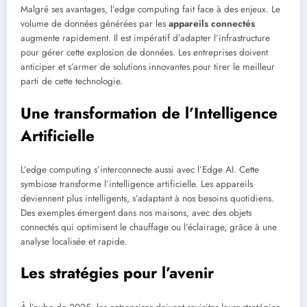
Malgré ses avantages, l’edge computing fait face à des enjeux. Le
volume de données générées par les
appareils connectés
augmente rapidement. Il est impératif d’adapter l’infrastructure
pour gérer cette explosion de données. Les entreprises doivent
anticiper et s’armer de solutions innovantes pour tirer le meilleur
parti de cette technologie.
Une transformation de l’Intelligence
Artificielle
L’edge computing s’interconnecte aussi avec l’Edge AI. Cette
symbiose transforme l’intelligence artificielle. Les appareils
deviennent plus intelligents, s’adaptant à nos besoins quotidiens.
Des exemples émergent dans nos maisons, avec des objets
connectés qui optimisent le chauffage ou l’éclairage, grâce à une
analyse localisée et rapide.
Les stratégies pour l’avenir