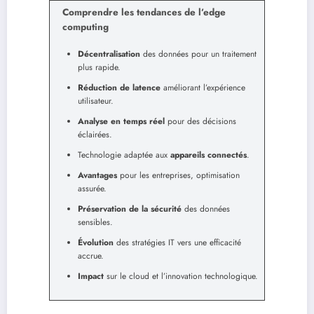
Comprendre les tendances de l’edge
computing
Décentralisation
des données pour un traitement
plus rapide.
Réduction de latence
améliorant l’expérience
utilisateur.
Analyse en temps réel
pour des décisions
éclairées.
Technologie adaptée aux
appareils connectés
.
Avantages
pour les entreprises, optimisation
assurée.
Préservation de la sécurité
des données
sensibles.
Évolution
des stratégies IT vers une efficacité
accrue.
Impact
sur le cloud et l’innovation technologique.