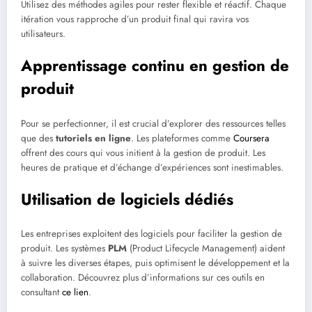
Utilisez des méthodes agiles pour rester flexible et réactif. Chaque
itération vous rapproche d’un produit final qui ravira vos
utilisateurs.
Apprentissage continu en gestion de
produit
Pour se perfectionner, il est crucial d’explorer des ressources telles
que des
tutoriels en ligne
. Les plateformes comme
Coursera
offrent des cours qui vous initient à la gestion de produit. Les
heures de pratique et d’échange d’expériences sont inestimables.
Utilisation de logiciels dédiés
Les entreprises exploitent des logiciels pour faciliter la gestion de
produit. Les systèmes
PLM
(Product Lifecycle Management) aident
à suivre les diverses étapes, puis optimisent le développement et la
collaboration. Découvrez plus d’informations sur ces outils en
consultant
ce lien
.