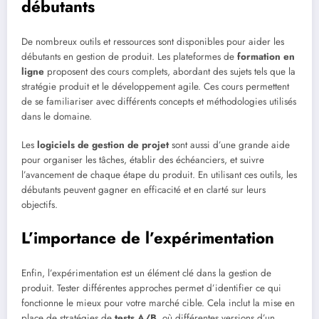
débutants
De nombreux outils et ressources sont disponibles pour aider les
débutants en gestion de produit. Les plateformes de
formation en
ligne
proposent des cours complets, abordant des sujets tels que la
stratégie produit et le développement agile. Ces cours permettent
de se familiariser avec différents concepts et méthodologies utilisés
dans le domaine.
Les
logiciels de gestion de projet
sont aussi d’une grande aide
pour organiser les tâches, établir des échéanciers, et suivre
l’avancement de chaque étape du produit. En utilisant ces outils, les
débutants peuvent gagner en efficacité et en clarté sur leurs
objectifs.
L’importance de l’expérimentation
Enfin, l’expérimentation est un élément clé dans la gestion de
produit. Tester différentes approches permet d’identifier ce qui
fonctionne le mieux pour votre marché cible. Cela inclut la mise en
place de stratégies de
tests A/B
, où différentes versions d’un