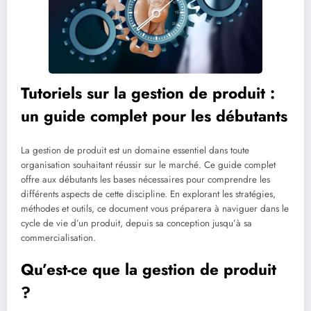
Tutoriels sur la gestion de produit :
un guide complet pour les débutants
La gestion de produit est un domaine essentiel dans toute
organisation souhaitant réussir sur le marché. Ce guide complet
offre aux débutants les bases nécessaires pour comprendre les
différents aspects de cette discipline. En explorant les stratégies,
méthodes et outils, ce document vous préparera à naviguer dans le
cycle de vie d’un produit, depuis sa conception jusqu’à sa
commercialisation.
Qu’est-ce que la gestion de produit
?