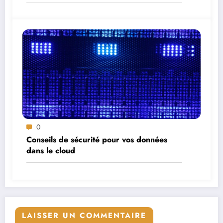
0
Conseils de sécurité pour vos données
dans le cloud
LAISSER UN COMMENTAIRE