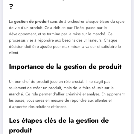
?
La
gestion de produit
consiste à orchestrer chaque étape du cycle
de vie d’un produit. Cela débute par l’idée, passe par le
développement, et se termine par la mise sur le marché. Ce
processus vise à répondre aux besoins des utilisateurs. Chaque
décision doit être ajustée pour maximiser la valeur et satisfaire le
client.
Importance de la gestion de produit
Un bon chef de produit joue un rôle crucial. Il ne s’agit pas
seulement de créer un produit, mais de le faire réussir sur le
marché
. Ce rôle permet d’allier créativité et analyse. En apprenant
les bases, vous serez en mesure de répondre aux attentes et
d’apporter des solutions efficaces.
Les étapes clés de la gestion de
produit