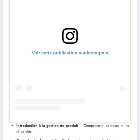
Voir cette publication sur Instagram
Introduction à la gestion de produit
– Comprendre les bases et les
rôles clés.