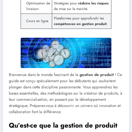
Optimisation de
Stratégies pour
réduire les risques
livraison
de mise sur le marché.
Plateformes pour approfondir les
Cours en ligne
compétences en gestion produit
.
Bienvenue dans le monde fascinant de la
gestion de produit
! Ce
guide est conçu spécialement pour les débutants qui souhaitent
plonger dans cette discipline passionnante. Vous apprendrez les
bases essentielles, des méthodologies sur la création de produits, à
leur commercialisation, en passant par le développement
stratégique. Préparez-vous à découvrir un univers où innovation et
collaboration font la différence.
Qu’est-ce que la gestion de produit