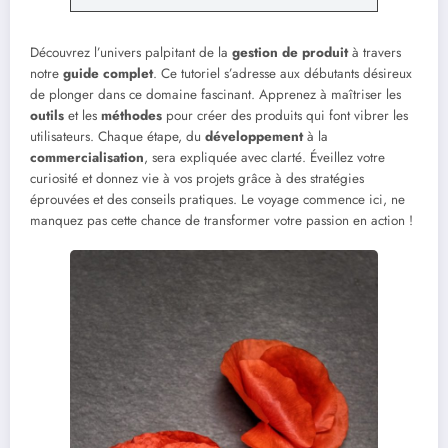
Découvrez l’univers palpitant de la
gestion de produit
à travers
notre
guide complet
. Ce tutoriel s’adresse aux débutants désireux
de plonger dans ce domaine fascinant. Apprenez à maîtriser les
outils
et les
méthodes
pour créer des produits qui font vibrer les
utilisateurs. Chaque étape, du
développement
à la
commercialisation
, sera expliquée avec clarté. Éveillez votre
curiosité et donnez vie à vos projets grâce à des stratégies
éprouvées et des conseils pratiques. Le voyage commence ici, ne
manquez pas cette chance de transformer votre passion en action !