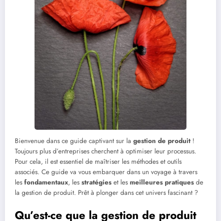
Bienvenue dans ce guide captivant sur la
gestion de produit
!
Toujours plus d’entreprises cherchent à optimiser leur processus.
Pour cela, il est essentiel de maîtriser les méthodes et outils
associés. Ce guide va vous embarquer dans un voyage à travers
les
fondamentaux
, les
stratégies
et les
meilleures pratiques
de
la gestion de produit. Prêt à plonger dans cet univers fascinant ?
Qu’est-ce que la gestion de produit