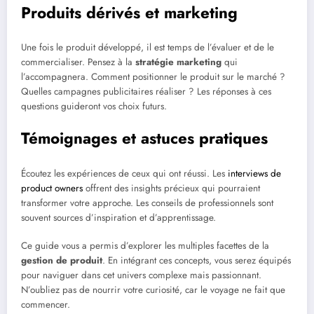
Produits dérivés et marketing
Une fois le produit développé, il est temps de l’évaluer et de le
commercialiser. Pensez à la
stratégie marketing
qui
l’accompagnera. Comment positionner le produit sur le marché ?
Quelles campagnes publicitaires réaliser ? Les réponses à ces
questions guideront vos choix futurs.
Témoignages et astuces pratiques
Écoutez les expériences de ceux qui ont réussi. Les
interviews de
product owners
offrent des insights précieux qui pourraient
transformer votre approche. Les conseils de professionnels sont
souvent sources d’inspiration et d’apprentissage.
Ce guide vous a permis d’explorer les multiples facettes de la
gestion de produit
. En intégrant ces concepts, vous serez équipés
pour naviguer dans cet univers complexe mais passionnant.
N’oubliez pas de nourrir votre curiosité, car le voyage ne fait que
commencer.