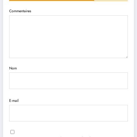
Commentaires
Nom
E-mail