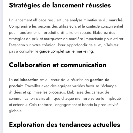
Stratégies de lancement réussies
Un lancement efficace requiert une analyse minutieuse du
marché
.
Comprendre les besoins des utilisateurs et le contexte concurrentiel
peut transformer un produit ordinaire en succès. Élaborez des
stratégies de prix et marquetez de manière impactante pour attirer
l’attention sur votre création. Pour approfondir ce sujet, n’hésitez
pas à consulter le
guide complet sur le marketing
.
Collaboration et communication
La
collaboration
est au cœur de la réussite en
gestion de
produit
. Travailler avec des équipes variées favorise l’échange
d’idées et optimise les processus. Établissez des canaux de
communication clairs afin que chaque membre se sente impliqué
et entendu. Cela renforce l’engagement et booste la productivité
globale.
Exploration des tendances actuelles