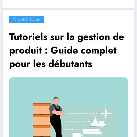
Tutoriels Et Astuces
Tutoriels sur la gestion de
produit : Guide complet
pour les débutants