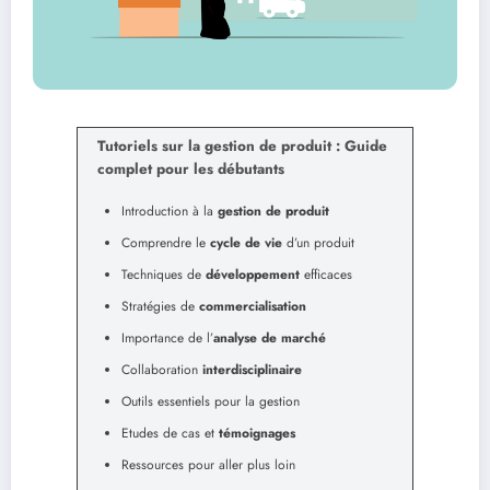
Tutoriels sur la gestion de produit : Guide
complet pour les débutants
Introduction à la
gestion de produit
Comprendre le
cycle de vie
d’un produit
Techniques de
développement
efficaces
Stratégies de
commercialisation
Importance de l’
analyse de marché
Collaboration
interdisciplinaire
Outils essentiels pour la gestion
Etudes de cas et
témoignages
Ressources pour aller plus loin