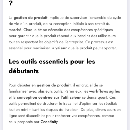
?
La
gestion de produit
implique de superviser l’ensemble du cycle
de vie d’un produit, de sa conception initiale à son retrait du
marché. Chaque étape nécessite des compétences spécifiques
pour garantir que le produit répond aux besoins des utilisateurs
tout en respectant les objectifs de l’entreprise. Ce processus est
essentiel pour maximiser la
valeur
que le produit peut apporter.
Les outils essentiels pour les
débutants
Pour débuter en
gestion de produit
, il est crucial de se
familiariser avec plusieurs outils. Parmi eux, les
workflows agiles
et la
conception centrée sur l’utilisateur
se démarquent. Ces
outils permettent de structurer le travail et d’optimiser les résultats
tout en minimisant les risques de livraison. De plus, divers cours en
ligne sont disponibles pour renforcer vos compétences, comme
ceux proposés par
Codefinity
.