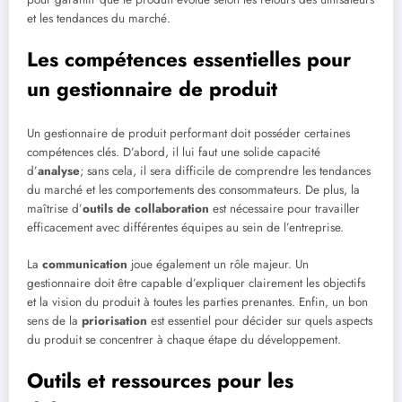
et les tendances du marché.
Les compétences essentielles pour
un gestionnaire de produit
Un gestionnaire de produit performant doit posséder certaines
compétences clés. D’abord, il lui faut une solide capacité
d’
analyse
; sans cela, il sera difficile de comprendre les tendances
du marché et les comportements des consommateurs. De plus, la
maîtrise d’
outils de collaboration
est nécessaire pour travailler
efficacement avec différentes équipes au sein de l’entreprise.
La
communication
joue également un rôle majeur. Un
gestionnaire doit être capable d’expliquer clairement les objectifs
et la vision du produit à toutes les parties prenantes. Enfin, un bon
sens de la
priorisation
est essentiel pour décider sur quels aspects
du produit se concentrer à chaque étape du développement.
Outils et ressources pour les