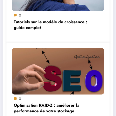
0
Tutoriels sur le modèle de croissance :
guide complet
0
Optimisation RAID-Z : améliorer la
performance de votre stockage