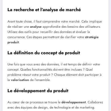
La recherche et l’analyse de marché
Avant toute chose, il faut comprendre votre marché. Cela implique
de réaliser une
analyse
approfondie des besoins des utilisateurs.
Utilisez des outils pour recueillir des données et évaluer la
concurrence. Ces étapes permettront de clarifier votre
stratégie
produit
.
La définition du concept de produit
Une fois que vous avez des données, il est temps de définir votre
concept. Quelles fonctionnalités doivent être incluses ? Quel
problème résout votre produit ? Chaque élément doit participer à
la
valorisation
de l’ensemble.
Le développement du produit
Au cœur de ce processus se trouve le
développement
. Collaborez
avec des équipes de design, de technologie et de marketing.