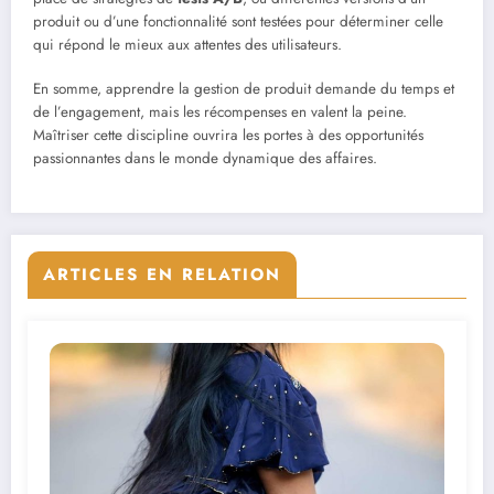
produit ou d’une fonctionnalité sont testées pour déterminer celle
qui répond le mieux aux attentes des utilisateurs.
En somme, apprendre la gestion de produit demande du temps et
de l’engagement, mais les récompenses en valent la peine.
Maîtriser cette discipline ouvrira les portes à des opportunités
passionnantes dans le monde dynamique des affaires.
ARTICLES EN RELATION