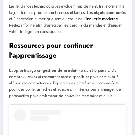
Les tendances technologiques évoluent rapidement, transformant la
façon dont les produits sont conçus et lancés. Les
objets connectés
et l’innovation numérique sont au cœur de l’
industrie moderne
.
Restez informé afin d’anticiper les besoins du marché et d’ajuster
votre stratégie en conséquence.
Ressources pour continuer
l’apprentissage
L’apprentissage en
gestion de produit
ne s’arrête jamais. De
nombreux cours et ressources sont disponibles pour continuer à
affiner vos compétences. Explorez des plateformes comme
Slite
pour des contenus riches et adaptés. N’hésitez pas à changer de
perspective pour embrasser de nouvelles méthodes et outils.