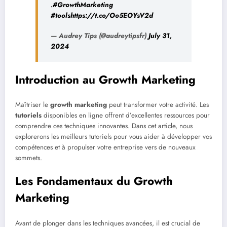
.
#GrowthMarketing
#tools
https://t.co/Oo5EOYsV2d
— Audrey Tips (@audreytipsfr)
July 31,
2024
Introduction au Growth Marketing
Maîtriser le
growth marketing
peut transformer votre activité. Les
tutoriels
disponibles en ligne offrent d’excellentes ressources pour
comprendre ces techniques innovantes. Dans cet article, nous
explorerons les meilleurs tutoriels pour vous aider à développer vos
compétences et à propulser votre entreprise vers de nouveaux
sommets.
Les Fondamentaux du Growth
Marketing
Avant de plonger dans les techniques avancées, il est crucial de