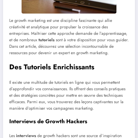
Le growth marketing est une discipline fascinante qui allie
créativité et analytique pour propulser la croissance des
entreprises. Maîtriser cette approche demande de l’apprentissage,
et de nombreux
tutoriels
sont à votre disposition pour vous guider.
Dans cet article, découvrez une sélection incontournable de
ressources pour devenir un expert en growth marketing.
Des Tutoriels Enrichissants
Il existe une multitude de tutoriels en ligne qui vous permettent
d’approfondir vos connaissances. Ils offrent des conseils pratiques
et des stratégies concrètes pour mettre en œuvre des techniques
efficaces. Parmi eux, vous trouverez des leçons captivantes sur la
manière d’optimiser vos campagnes marketing.
Interviews de Growth Hackers
Les
interviews
de growth hackers sont une source d’inspiration