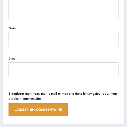
Nom
E-mail
Enregistrer mon nom, mon e-mail et mon site dans le navigateur pour mon
prochain commentaire.