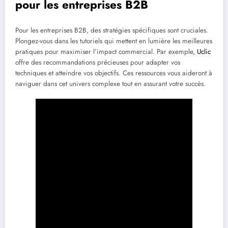
pour les entreprises B2B
Pour les entreprises B2B, des stratégies spécifiques sont cruciales.
Plongez-vous dans les tutoriels qui mettent en lumière les meilleures
pratiques pour maximiser l’impact commercial. Par exemple,
Uclic
offre des recommandations précieuses pour adapter vos
techniques et atteindre vos objectifs. Ces ressources vous aideront à
naviguer dans cet univers complexe tout en assurant votre succès.