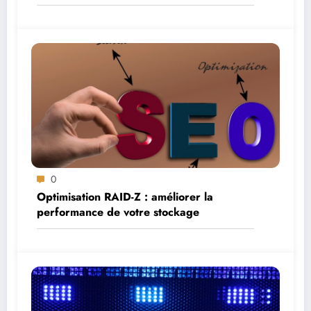
0
Optimisation RAID-Z : améliorer la
performance de votre stockage