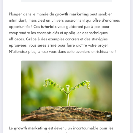
Plonger dans le monde du
growth marketing
peut sembler
intimidant, mais c’est un univers passionnant qui offre d’énormes
opportunités ! Ces
tutoriels
vous guideront pas à pas pour
comprendre les concepts clés et appliquer des techniques
efficaces. Grâce à des exemples concrets et des stratégies
éprouvées, vous serez armé pour faire croître votre projet.
N’attendez plus, lancez-vous dans cette aventure enrichissante !
Le
growth marketing
est devenu un incontournable pour les