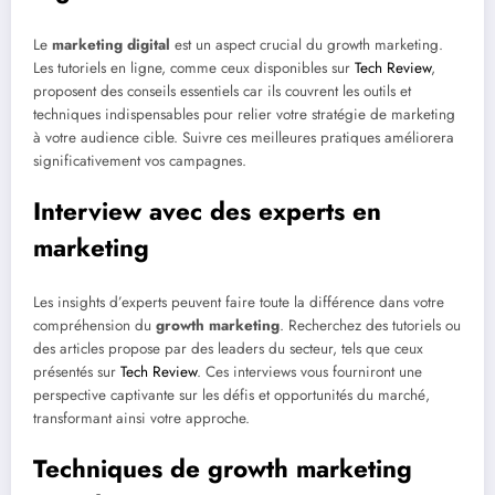
Le
marketing digital
est un aspect crucial du growth marketing.
Les tutoriels en ligne, comme ceux disponibles sur
Tech Review
,
proposent des conseils essentiels car ils couvrent les outils et
techniques indispensables pour relier votre stratégie de marketing
à votre audience cible. Suivre ces meilleures pratiques améliorera
significativement vos campagnes.
Interview avec des experts en
marketing
Les insights d’experts peuvent faire toute la différence dans votre
compréhension du
growth marketing
. Recherchez des tutoriels ou
des articles propose par des leaders du secteur, tels que ceux
présentés sur
Tech Review
. Ces interviews vous fourniront une
perspective captivante sur les défis et opportunités du marché,
transformant ainsi votre approche.
Techniques de growth marketing