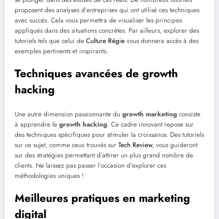
proposent des analyses d’entreprises qui ont utilisé ces techniques
avec succès. Cela vous permettra de visualiser les principes
appliqués dans des situations concrètes. Par ailleurs, explorer des
tutoriels tels que celui de
Culture Régie
vous donnera accès à des
exemples pertinents et inspirants.
Techniques avancées de growth
hacking
Une autre dimension passionnante du
growth marketing
consiste
à apprendre le
growth hacking
. Ce cadre innovant repose sur
des techniques spécifiques pour stimuler la croissance. Des tutoriels
sur ce sujet, comme ceux trouvés sur
Tech Review
, vous guideront
sur des stratégies permettant d’attirer un plus grand nombre de
clients. Ne laissez pas passer l’occasion d’explorer ces
méthodologies uniques !
Meilleures pratiques en marketing
digital