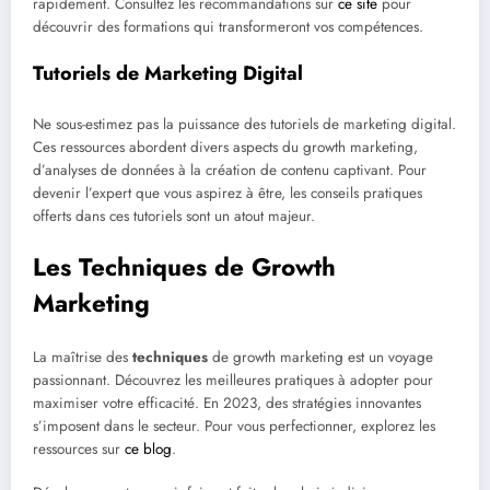
rapidement. Consultez les recommandations sur
ce site
pour
découvrir des formations qui transformeront vos compétences.
Tutoriels de Marketing Digital
Ne sous-estimez pas la puissance des tutoriels de marketing digital.
Ces ressources abordent divers aspects du growth marketing,
d’analyses de données à la création de contenu captivant. Pour
devenir l’expert que vous aspirez à être, les conseils pratiques
offerts dans ces tutoriels sont un atout majeur.
Les Techniques de Growth
Marketing
La maîtrise des
techniques
de growth marketing est un voyage
passionnant. Découvrez les meilleures pratiques à adopter pour
maximiser votre efficacité. En 2023, des stratégies innovantes
s’imposent dans le secteur. Pour vous perfectionner, explorez les
ressources sur
ce blog
.