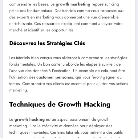
comprendre les bases. Le
growth marketing
repose sur cinq
principes fondamentaux. Des tutoriels comme ceux proposés par
des experts en marketing vous donneront une vue d’ensemble
enrichissante. Ces ressources expliquent comment analyser votre
marché et identifier les opportunités.
Découvrez les Stratégies Clés
Les tutoriels bien conçus vous aideront à comprendre les stratégies
fondamentales. Un bon contenu aborde les étapes à suivre : de
l’analyse des données à l’exécution. Un exemple de cela peut être
l’utilisation des
customer personas
, qui vous feront gagner du
temps. Comprendre vos clients est essentiel pour ajuster vos actions
marketing.
Techniques de Growth Hacking
Le
growth hacking
est un aspect passionnant du growth
marketing. Il relie créativité et données pour déployer des
techniques innovantes. Certains tutoriels vous initient à des outils