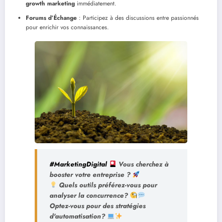
growth marketing
immédiatement.
Forums d’Échange
: Participez à des discussions entre passionnés
pour enrichir vos connaissances.
#MarketingDigital
Vous cherchez à
booster votre entreprise ?
Quels outils préférez-vous pour
analyser la concurrence?
Optez-vous pour des stratégies
d'automatisation?