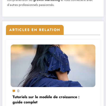
d’autres professionnels passionnés.
ARTICLES EN RELATION
0
Tutoriels sur le modèle de croissance :
guide complet