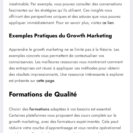
inestimable. Par exemple, vous pouvez consulter des conversations
fascinantes sur les stratégies qu’ils utilisent. Ces insights vous
offriront des perspectives uniques et des astuces que vous pouvez
appliquer immédiatement. Pour en savoir plus, visitez
ce lien
.
Exemples Pratiques du Growth Marketing
Apprendre le growth marketing ne se limite pas à la théorie. Les
exemples concrets vous permettent de contextualiser vos
connaissances. Les meilleures ressources vous montreront comment
des entreprises ont réussi à appliquer ces méthodes pour obtenir
des résultats impressionnants. Une ressource intéressante à explorer
est présente sur
cette page
.
Formations de Qualité
Choisir des
formations
adaptées à vos besoins est essentiel.
Certaines plateformes vous proposent des cours complets sur le
growth marketing, avec des formateurs expérimentés. Cela peut
réduire votre courbe d’apprentissage et vous rendre opérationnel