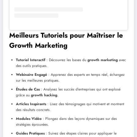
Meilleurs Tutoriels pour Maîtriser le
Growth Marketing
Tutoriel Interactif
: Découvrez les bases du
growth marketing
avec
des outils pratiques.
Webinaire Engagé
: Apprenez des experts en temps réel, échangez
sur les meilleures pratiques.
Études de Cas
: Analysez les succès d’entreprises qui ont explosé
grâce au
growth hacking
.
Articles Inspirants
: Lisez des témoignages qui motivent et montrent
des résultats concrets.
Modules Vidéo
: Plongez dans des leçons dynamiques sur des
stratégies éprouvées.
Guides Pratiques
: Suivez des étapes claires pour appliquer le