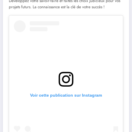
Développez votre savoir-faire et faites les choix judicieux pour vos
projets futurs. La connaissance est la clé de votre succès !
Voir cette publication sur Instagram