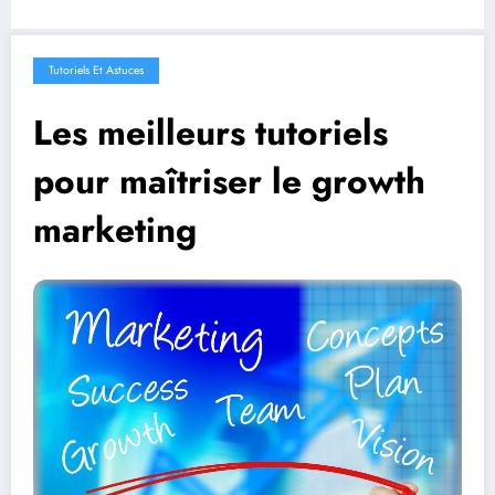
Tutoriels Et Astuces
Les meilleurs tutoriels
pour maîtriser le growth
marketing