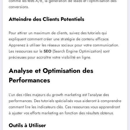
comme les tests A/B, la génération de leads et l’optimisation des
conversions.
Atteindre des Clients Potentiels
Pour attirer un maximum de clients, suivez des tutoriels qui
expliquent comment créer une stratégie de contenu efficace.
Apprenez à utiliser les réseaux sociaux pour votre communication.
Les ressources sur le
SEO
(Search Engine Optimization) sont
précieuses pour accroître votre visibilité en ligne.
Analyse et Optimisation des
Performances
L’un des rôles majeurs du growth marketing est l’analyse des
performances. Des tutoriels spécialisés vous aideront à comprendre
comment lire les indicateurs clés. Ces ressources vous apprendront
à ajuster vos efforts marketing en fonction des résultats obtenus.
Outils à Utiliser