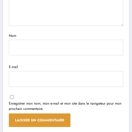
Nom
E-mail
Enregistrer mon nom, mon e-mail et mon site dans le navigateur pour mon
prochain commentaire.