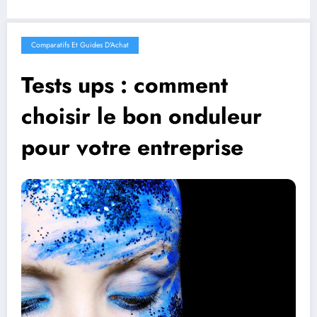
Comparatifs Et Guides D'Achat
Tests ups : comment
choisir le bon onduleur
pour votre entreprise