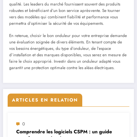
qualité. Les leaders du marché fournissent souvent des produits
robustes et bénéficiant d’un bon service après-vente. Se tourner
vers des modèles qui combinent fiabilité et performance vous
permettra d’optimiser la sécurité de vos équipements.
En retenue, choisir le bon onduleur pour votre entreprise demande
une évaluation soignée de divers éléments. En tenant compte de
vos besoins énergétiques, du type d’onduleur, de l’espace
d’installation et des marques disponibles, vous serez en mesure de
faire le choix approprié. Investir dans un onduleur adapté vous
garantit une protection optimale contre les aléas électriques.
ARTICLES EN RELATION
0
Comprendre les logiciels CSPM : un guide