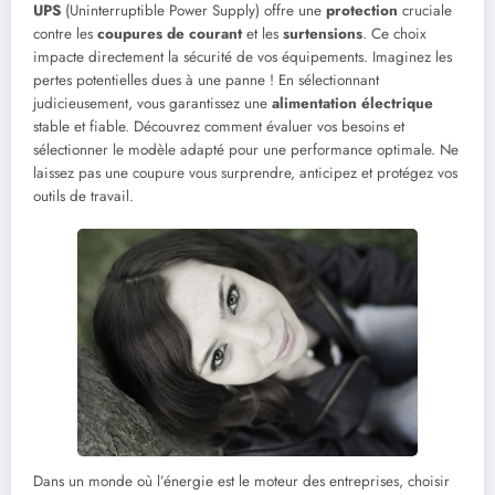
UPS
(Uninterruptible Power Supply) offre une
protection
cruciale
contre les
coupures de courant
et les
surtensions
. Ce choix
impacte directement la sécurité de vos équipements. Imaginez les
pertes potentielles dues à une panne ! En sélectionnant
judicieusement, vous garantissez une
alimentation électrique
stable et fiable. Découvrez comment évaluer vos besoins et
sélectionner le modèle adapté pour une performance optimale. Ne
laissez pas une coupure vous surprendre, anticipez et protégez vos
outils de travail.
Dans un monde où l’énergie est le moteur des entreprises, choisir