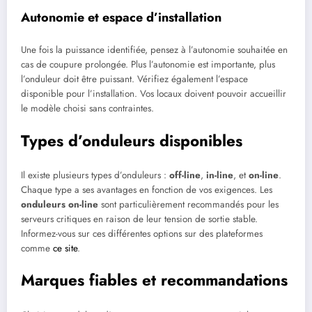
Autonomie et espace d’installation
Une fois la puissance identifiée, pensez à l’autonomie souhaitée en
cas de coupure prolongée. Plus l’autonomie est importante, plus
l’onduleur doit être puissant. Vérifiez également l’espace
disponible pour l’installation. Vos locaux doivent pouvoir accueillir
le modèle choisi sans contraintes.
Types d’onduleurs disponibles
Il existe plusieurs types d’onduleurs :
off-line
,
in-line
, et
on-line
.
Chaque type a ses avantages en fonction de vos exigences. Les
onduleurs on-line
sont particulièrement recommandés pour les
serveurs critiques en raison de leur tension de sortie stable.
Informez-vous sur ces différentes options sur des plateformes
comme
ce site
.
Marques fiables et recommandations