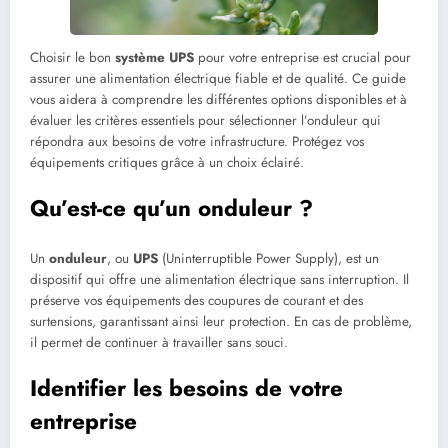
Choisir le bon
système UPS
pour votre entreprise est crucial pour
assurer une alimentation électrique fiable et de qualité. Ce guide
vous aidera à comprendre les différentes options disponibles et à
évaluer les critères essentiels pour sélectionner l’onduleur qui
répondra aux besoins de votre infrastructure. Protégez vos
équipements critiques grâce à un choix éclairé.
Qu’est-ce qu’un onduleur ?
Un
onduleur
, ou
UPS
(Uninterruptible Power Supply), est un
dispositif qui offre une alimentation électrique sans interruption. Il
préserve vos équipements des coupures de courant et des
surtensions, garantissant ainsi leur protection. En cas de problème,
il permet de continuer à travailler sans souci.
Identifier les besoins de votre
entreprise