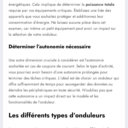
énergétiques. Cela implique de déterminer la
puissance totale
requise par vos équipements critiques. Établissez une liste des
appareils que vous souhaitez protéger et additionnez leur
consommation d’énergie. Ne laissez aucune pièce dans cet
examen, car même un petit équipement peut avoir un impact sur
la sélection de votre onduleur.
Déterminer l’autonomie nécessaire
Une autre dimension cruciale à considérer est l’autonomie
souhaitée en cas de coupure de courant. Selon le type d’activité,
vous pourriez avoir besoin d’une autonomie prolongée pour
terminer des tâches critiques. L’idéal est de choisir un onduleur qui
offre suffisamment de temps pour sauvegarder des données ou
éteindre les périphériques en toute sécurité. N’oubliez pas que
cette autonomie a un impact direct sur le modèle et les
fonctionnalités de l’onduleur.
Les différents types d’onduleurs