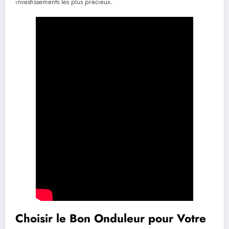
investissements les plus précieux.
Choisir le Bon Onduleur pour Votre