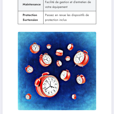
Facilité de gestion et d’entretien de
Maintenance
votre équipement
Protection
Passez en revue les dispositifs de
Surtension
protection inclus