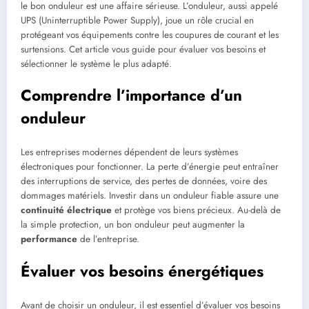
le bon onduleur est une affaire sérieuse. L’onduleur, aussi appelé
UPS (Uninterruptible Power Supply), joue un rôle crucial en
protégeant vos équipements contre les coupures de courant et les
surtensions. Cet article vous guide pour évaluer vos besoins et
sélectionner le système le plus adapté.
Comprendre l’importance d’un
onduleur
Les entreprises modernes dépendent de leurs systèmes
électroniques pour fonctionner. La perte d’énergie peut entraîner
des interruptions de service, des pertes de données, voire des
dommages matériels. Investir dans un onduleur fiable assure une
continuité électrique
et protège vos biens précieux. Au-delà de
la simple protection, un bon onduleur peut augmenter la
performance
de l’entreprise.
Évaluer vos besoins énergétiques
Avant de choisir un onduleur, il est essentiel d’évaluer vos besoins