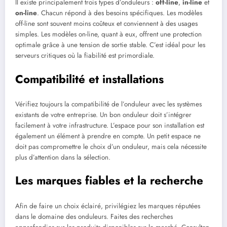
Il existe principalement trois types d’onduleurs :
off-line
,
in-line
et
on-line
. Chacun répond à des besoins spécifiques. Les modèles
off-line sont souvent moins coûteux et conviennent à des usages
simples. Les modèles on-line, quant à eux, offrent une protection
optimale grâce à une tension de sortie stable. C’est idéal pour les
serveurs critiques où la fiabilité est primordiale.
Compatibilité et installations
Vérifiez toujours la compatibilité de l’onduleur avec les systèmes
existants de votre entreprise. Un bon onduleur doit s’intégrer
facilement à votre infrastructure. L’espace pour son installation est
également un élément à prendre en compte. Un petit espace ne
doit pas compromettre le choix d’un onduleur, mais cela nécessite
plus d’attention dans la sélection.
Les marques fiables et la recherche
Afin de faire un choix éclairé, privilégiez les marques réputées
dans le domaine des onduleurs. Faites des recherches