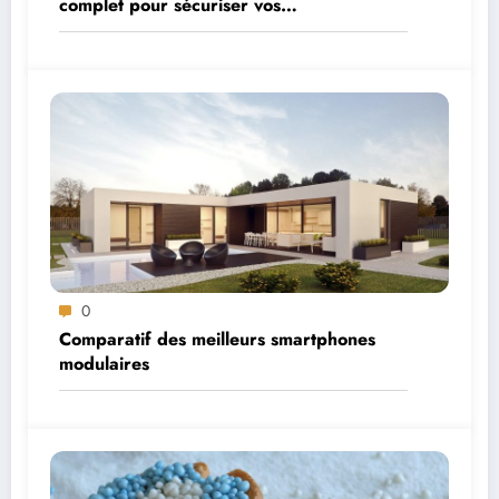
complet pour sécuriser vos
environnements cloud
0
Comparatif des meilleurs smartphones
modulaires