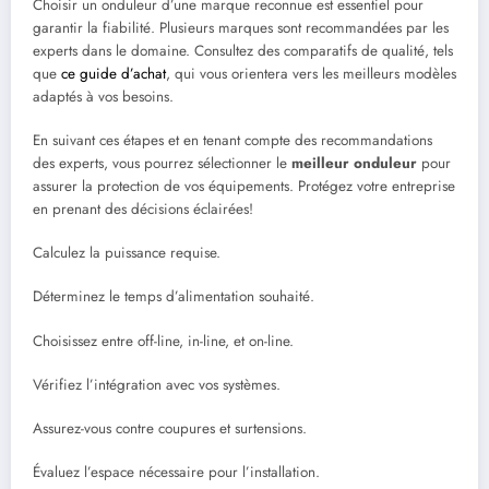
Choisir un onduleur d’une marque reconnue est essentiel pour
garantir la fiabilité. Plusieurs marques sont recommandées par les
experts dans le domaine. Consultez des comparatifs de qualité, tels
que
ce guide d’achat
, qui vous orientera vers les meilleurs modèles
adaptés à vos besoins.
En suivant ces étapes et en tenant compte des recommandations
des experts, vous pourrez sélectionner le
meilleur onduleur
pour
assurer la protection de vos équipements. Protégez votre entreprise
en prenant des décisions éclairées!
Calculez la puissance requise.
Déterminez le temps d’alimentation souhaité.
Choisissez entre off-line, in-line, et on-line.
Vérifiez l’intégration avec vos systèmes.
Assurez-vous contre coupures et surtensions.
Évaluez l’espace nécessaire pour l’installation.