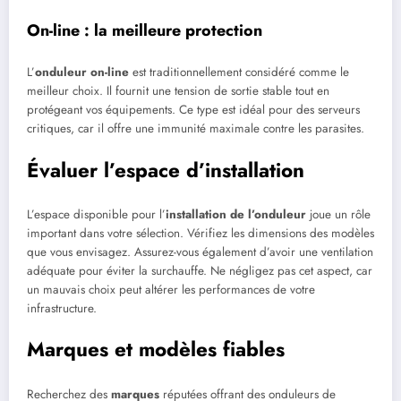
On-line : la meilleure protection
L’
onduleur on-line
est traditionnellement considéré comme le
meilleur choix. Il fournit une tension de sortie stable tout en
protégeant vos équipements. Ce type est idéal pour des serveurs
critiques, car il offre une immunité maximale contre les parasites.
Évaluer l’espace d’installation
L’espace disponible pour l’
installation de l’onduleur
joue un rôle
important dans votre sélection. Vérifiez les dimensions des modèles
que vous envisagez. Assurez-vous également d’avoir une ventilation
adéquate pour éviter la surchauffe. Ne négligez pas cet aspect, car
un mauvais choix peut altérer les performances de votre
infrastructure.
Marques et modèles fiables
Recherchez des
marques
réputées offrant des onduleurs de