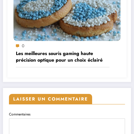
0
Les meilleures souris gaming haute
précision optique pour un choix éclairé
LAISSER UN COMMENTAIRE
Commentaires