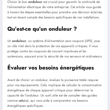
Choisir le bon
onduleur
est crucial pour garantir la continuité de
l’alimentation électrique de votre entreprise. Cet article vous guide
à travers les étapes essentielles pour prendre une décision éclairée,
tout en tenant compte des besoins spécifiques de vos installations.
Qu’est-ce qu’un onduleur ?
Un
onduleur
, ou système d’alimentation sans coupure (UPS), joue
un rôle vital dans la protection de vos appareils critiques. Il vous
protège contre les coupures de courant imprévues et les
surtensions, assurant ainsi la sécurité de vos serveurs et ordinateurs.
Évaluer vos besoins énergétiques
Avant de choisir un onduleur, évaluez la puissance totale requise
pour vos équipements. Cela implique de calculer la consommation
énergétique de chaque appareil critique pour déterminer la
capacité de l’onduleur. Un outil utile est de consulter des guides
comme
celui-ci
, qui vous aide à comprendre vos besoins
énergétiques spécifiques.