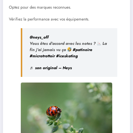
Optez pour des marques reconnues.
Vérifiez la performance avec vos équipements.
@neys_off
Vous êtes d’accord avec les notes ?
La
fin j’ai jamais vu ça
#patinoire
#microtrottoir
#iceskating
♬ son original – Neys