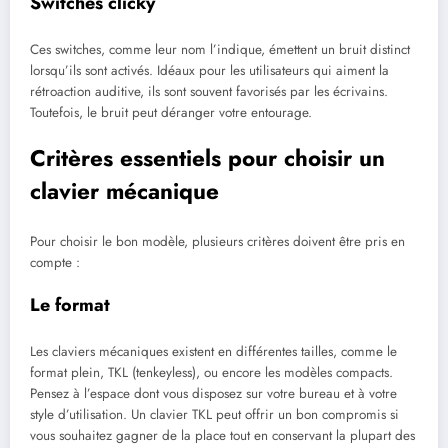
Switches clicky
Ces switches, comme leur nom l’indique, émettent un bruit distinct
lorsqu’ils sont activés. Idéaux pour les utilisateurs qui aiment la
rétroaction auditive, ils sont souvent favorisés par les écrivains.
Toutefois, le bruit peut déranger votre entourage.
Critères essentiels pour choisir un
clavier mécanique
Pour choisir le bon modèle, plusieurs critères doivent être pris en
compte :
Le format
Les claviers mécaniques existent en différentes tailles, comme le
format plein, TKL (tenkeyless), ou encore les modèles compacts.
Pensez à l’espace dont vous disposez sur votre bureau et à votre
style d’utilisation. Un clavier TKL peut offrir un bon compromis si
vous souhaitez gagner de la place tout en conservant la plupart des