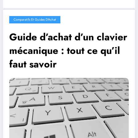
Comparatifs Et Guides D'Achat
Guide d’achat d’un clavier
mécanique : tout ce qu’il
faut savoir