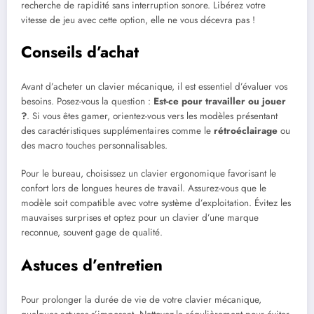
recherche de rapidité sans interruption sonore. Libérez votre
vitesse de jeu avec cette option, elle ne vous décevra pas !
Conseils d’achat
Avant d’acheter un clavier mécanique, il est essentiel d’évaluer vos
besoins. Posez-vous la question :
Est-ce pour travailler ou jouer
?
. Si vous êtes gamer, orientez-vous vers les modèles présentant
des caractéristiques supplémentaires comme le
rétroéclairage
ou
des macro touches personnalisables.
Pour le bureau, choisissez un clavier ergonomique favorisant le
confort lors de longues heures de travail. Assurez-vous que le
modèle soit compatible avec votre système d’exploitation. Évitez les
mauvaises surprises et optez pour un clavier d’une marque
reconnue, souvent gage de qualité.
Astuces d’entretien
Pour prolonger la durée de vie de votre clavier mécanique,