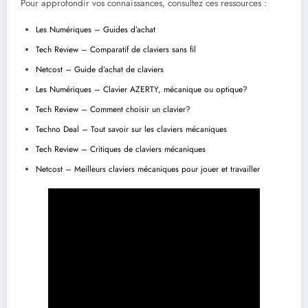
Pour approfondir vos connaissances, consultez ces ressources :
Les Numériques – Guides d’achat
Tech Review – Comparatif de claviers sans fil
Netcost – Guide d’achat de claviers
Les Numériques – Clavier AZERTY, mécanique ou optique?
Tech Review – Comment choisir un clavier?
Techno Deal – Tout savoir sur les claviers mécaniques
Tech Review – Critiques de claviers mécaniques
Netcost – Meilleurs claviers mécaniques pour jouer et travailler