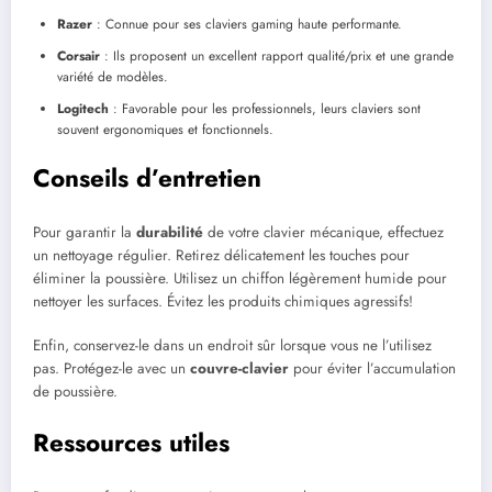
Razer
: Connue pour ses claviers gaming haute performante.
Corsair
: Ils proposent un excellent rapport qualité/prix et une grande
variété de modèles.
Logitech
: Favorable pour les professionnels, leurs claviers sont
souvent ergonomiques et fonctionnels.
Conseils d’entretien
Pour garantir la
durabilité
de votre clavier mécanique, effectuez
un nettoyage régulier. Retirez délicatement les touches pour
éliminer la poussière. Utilisez un chiffon légèrement humide pour
nettoyer les surfaces. Évitez les produits chimiques agressifs!
Enfin, conservez-le dans un endroit sûr lorsque vous ne l’utilisez
pas. Protégez-le avec un
couvre-clavier
pour éviter l’accumulation
de poussière.
Ressources utiles