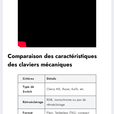
Comparaison des caractéristiques
des claviers mécaniques
Critères
Détails
Type de
Cherry MX, Razer, Kailh, etc.
Switch
RGB, monochrome ou pas de
Rétroéclairage
rétroéclairage
Format
Plein, Tenkeyless (TKL), compact