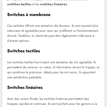
switches tactiles
et les
switches linéaires
.
Switches à membrane
Ces switches offrent une sensation de douceur. Ils sont souvent plus
silencieux et agréables pour ceux qui préfèrent un fonctionnement
discret. Toutefois, la réactivité peut être légèrement inférieure à
d’autres options.
Switches tactiles
Les switches tactiles fournissent une sensation de clic agréable. Ils
permettent de recevoir un retour d’information durant la frappe, ce
qui améliore la précision. Idéals pour les écrivains, ils apportent
une satisfaction palpable.
Switches linéaires
Avec leur action fluide, les switches linéaires permettent des
frappes rapides et continues. Ils sont parfaits pour les gamers à la