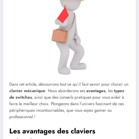
Dans cet article, découvrons tout ce qu’il faut savoir pour choisir un
clavier mécanique
. Nous aborderons ses
avantages
, les
types
de switches
, ainsi que des conseils pratiques pour vous aider à
faire le meilleur choix. Plongeons dans l’univers fascinant de ces
périphériques incontournables, que vous soyez gamer ou
professionnel !
Les avantages des claviers