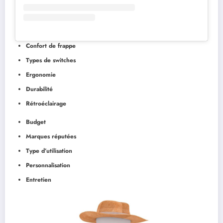
Confort de frappe
Types de switches
Ergonomie
Durabilité
Rétroéclairage
Budget
Marques réputées
Type d’utilisation
Personnalisation
Entretien