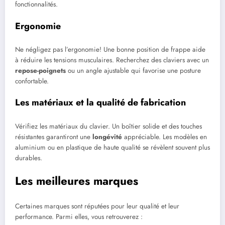
fonctionnalités.
Ergonomie
Ne négligez pas l’ergonomie! Une bonne position de frappe aide
à réduire les tensions musculaires. Recherchez des claviers avec un
repose-poignets
ou un angle ajustable qui favorise une posture
confortable.
Les matériaux et la qualité de fabrication
Vérifiez les matériaux du clavier. Un boîtier solide et des touches
résistantes garantiront une
longévité
appréciable. Les modèles en
aluminium ou en plastique de haute qualité se révèlent souvent plus
durables.
Les meilleures marques
Certaines marques sont réputées pour leur qualité et leur
performance. Parmi elles, vous retrouverez :