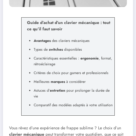
Guide d’achat d’un clavier mécanique : tout
ce qu’il faut savoir
Avantages
des claviers mécaniques
Types de
switches
disponibles
Caractéristiques essentielles :
ergonomie
, format,
rétroéclairage
Critères de choix pour gamers et professionnels
Meilleures
marques
à considérer
Astuces d’
entretien
pour prolonger la durée de
vie
Comparatif des modèles adaptés à votre utilisation
Vous rêvez d’une expérience de frappe sublime ? Le choix d’un
clavier mécanique
peut transformer votre quotidien, que ce soit