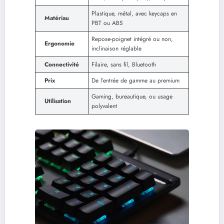
Plastique, métal, avec keycaps en
Matériau
PBT ou ABS
Repose-poignet intégré ou non,
Ergonomie
inclinaison réglable
Connectivité
Filaire, sans fil, Bluetooth
Prix
De l’entrée de gamme au premium
Gaming, bureautique, ou usage
Utilisation
polyvalent