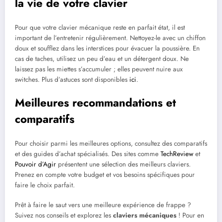
la vie de votre clavier
Pour que votre clavier mécanique reste en parfait état, il est
important de l’entretenir régulièrement. Nettoyez-le avec un chiffon
doux et soufflez dans les interstices pour évacuer la poussière. En
cas de taches, utilisez un peu d’eau et un détergent doux. Ne
laissez pas les miettes s’accumuler ; elles peuvent nuire aux
switches. Plus d’astuces sont disponibles
ici
.
Meilleures recommandations et
comparatifs
Pour choisir parmi les meilleures options, consultez des comparatifs
et des guides d’achat spécialisés. Des sites comme
TechReview
et
Pouvoir d’Agir
présentent une sélection des meilleurs claviers.
Prenez en compte votre budget et vos besoins spécifiques pour
faire le choix parfait.
Prêt à faire le saut vers une meilleure expérience de frappe ?
Suivez nos conseils et explorez les
claviers mécaniques
! Pour en