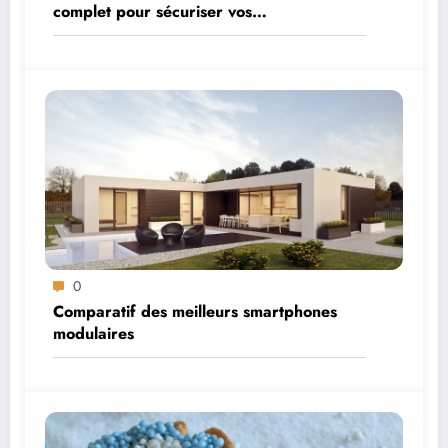
complet pour sécuriser vos
environnements cloud
0
Comparatif des meilleurs smartphones
modulaires