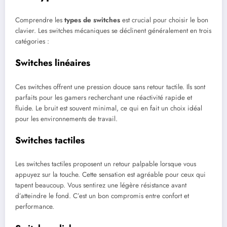
Comprendre les
types de switches
est crucial pour choisir le bon
clavier. Les switches mécaniques se déclinent généralement en trois
catégories :
Switches linéaires
Ces switches offrent une pression douce sans retour tactile. Ils sont
parfaits pour les gamers recherchant une réactivité rapide et
fluide. Le bruit est souvent minimal, ce qui en fait un choix idéal
pour les environnements de travail.
Switches tactiles
Les switches tactiles proposent un retour palpable lorsque vous
appuyez sur la touche. Cette sensation est agréable pour ceux qui
tapent beaucoup. Vous sentirez une légère résistance avant
d’atteindre le fond. C’est un bon compromis entre confort et
performance.