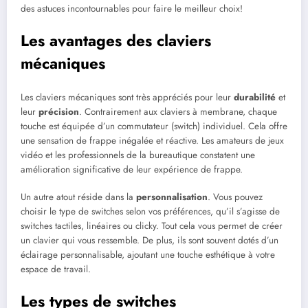
des astuces incontournables pour faire le meilleur choix!
Les avantages des claviers
mécaniques
Les claviers mécaniques sont très appréciés pour leur
durabilité
et
leur
précision
. Contrairement aux claviers à membrane, chaque
touche est équipée d’un commutateur (switch) individuel. Cela offre
une sensation de frappe inégalée et réactive. Les amateurs de jeux
vidéo et les professionnels de la bureautique constatent une
amélioration significative de leur expérience de frappe.
Un autre atout réside dans la
personnalisation
. Vous pouvez
choisir le type de switches selon vos préférences, qu’il s’agisse de
switches tactiles, linéaires ou clicky. Tout cela vous permet de créer
un clavier qui vous ressemble. De plus, ils sont souvent dotés d’un
éclairage personnalisable, ajoutant une touche esthétique à votre
espace de travail.
Les types de switches