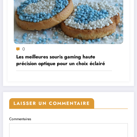
0
Les meilleures souris gaming haute
précision optique pour un choix éclairé
LAISSER UN COMMENTAIRE
Commentaires