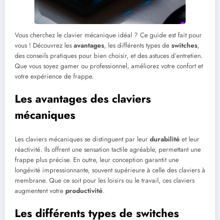
Vous cherchez le clavier mécanique idéal ? Ce guide est fait pour
vous ! Découvrez les
avantages
, les différents types de
switches
,
des conseils pratiques pour bien choisir, et des astuces d’entretien.
Que vous soyez gamer ou professionnel, améliorez votre confort et
votre expérience de frappe.
Les avantages des claviers
mécaniques
Les claviers mécaniques se distinguent par leur
durabilité
et leur
réactivité. Ils offrent une sensation tactile agréable, permettant une
frappe plus précise. En outre, leur conception garantit une
longévité impressionnante, souvent supérieure à celle des claviers à
membrane. Que ce soit pour les loisirs ou le travail, ces claviers
augmentent votre
productivité
.
Les différents types de switches