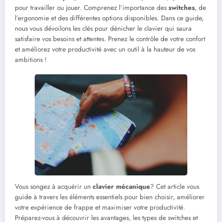
pour travailler ou jouer. Comprenez l’importance des
switches
, de
l’ergonomie et des différentes options disponibles. Dans ce guide,
nous vous dévoilons les clés pour dénicher le clavier qui saura
satisfaire vos besoins et attentes. Prenez le contrôle de votre confort
et améliorez votre productivité avec un outil à la hauteur de vos
ambitions !
Vous songez à acquérir un
clavier mécanique
? Cet article vous
guide à travers les éléments essentiels pour bien choisir, améliorer
votre expérience de frappe et maximiser votre productivité.
Préparez-vous à découvrir les avantages, les types de switches et