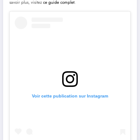
savoir plus, visitez
ce guide complet
.
Voir cette publication sur Instagram