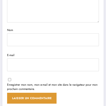
Nom
E-mail
Enregistrer mon nom, mon e-mail et mon site dans le navigateur pour mon
prochain commentaire.